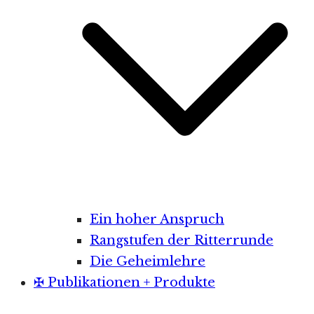
Ein hoher Anspruch
Rangstufen der Ritterrunde
Die Geheimlehre
✠ Publikationen + Produkte