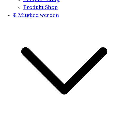
Produkt Shop
✠ Mitglied werden