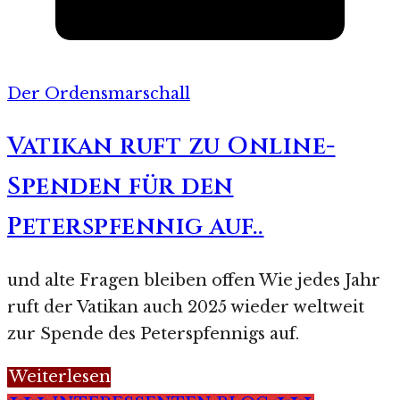
Der Ordensmarschall
Vatikan ruft zu Online-
Spenden für den
Peterspfennig auf..
und alte Fragen bleiben offen Wie jedes Jahr
ruft der Vatikan auch 2025 wieder weltweit
zur Spende des Peterspfennigs auf.
Weiterlesen