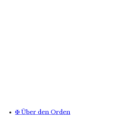
✠ Über den Orden