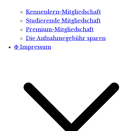
Kennenlern-Mitgliedschaft
Studierende Mitgliedschaft
Premium-Mitgliedschaft
Die Aufnahmegebühr sparen
✠ Impressum