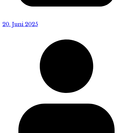
20. Juni 2025