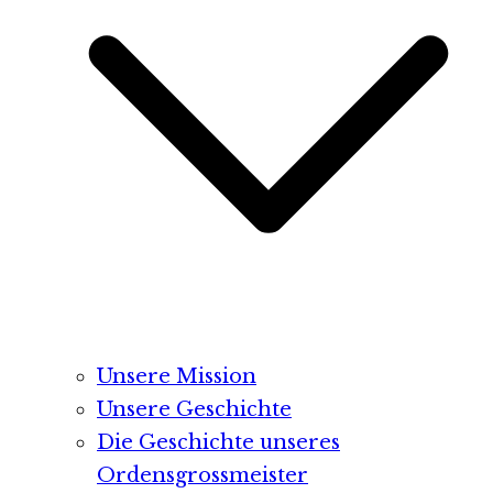
Unsere Mission
Unsere Geschichte
Die Geschichte unseres
Ordensgrossmeister