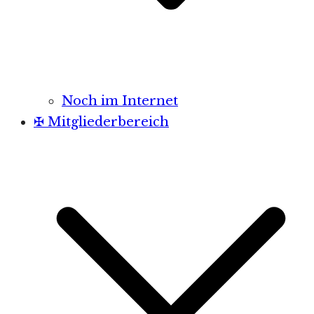
Noch im Internet
✠ Mitgliederbereich