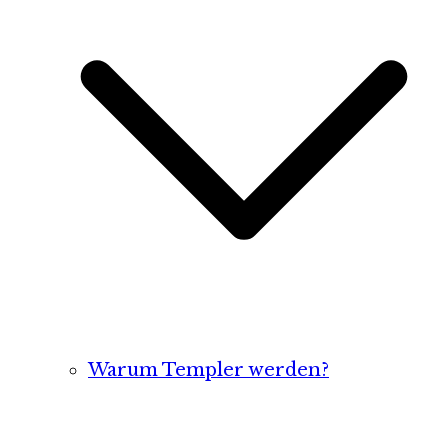
Warum Templer werden?