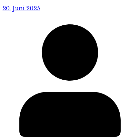
20. Juni 2025