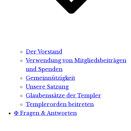
Der Vorstand
Verwendung von Mitgliedsbeiträgen
und Spenden
Gemeinnützigkeit
Unsere Satzung
Glaubenssätze der Templer
Templerorden beitreten
✠ Fragen & Antworten