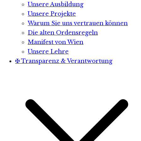
Unsere Ausbildung
Unsere Projekte
Warum Sie uns vertrauen können
Die alten Ordensregeln
Manifest von Wien
Unsere Lehre
✠ Transparenz & Verantwortung