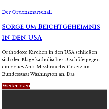
Der Ordensmarschall
Sorge um Beichtgeheimnis
in den USA
Orthodoxe Kirchen in den USA schließen
sich der Klage katholischer Bischöfe gegen
ein neues Anti-Missbrauchs-Gesetz im
Bundesstaat Washington an. Das
Weiterlesen