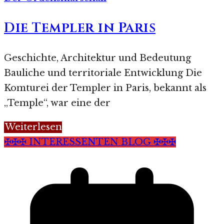
Die Templer in Paris
Geschichte, Architektur und Bedeutung
Bauliche und territoriale Entwicklung Die
Komturei der Templer in Paris, bekannt als
„Temple“, war eine der
Weiterlesen
✠✠✠ INTERESSENTEN BLOG ✠✠✠