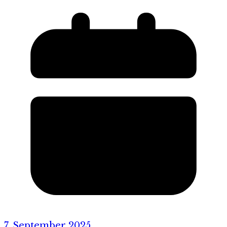
7. September 2025