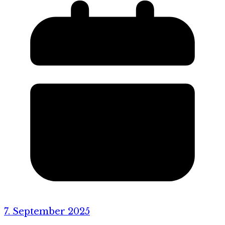
7. September 2025