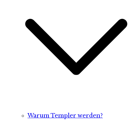
Warum Templer werden?