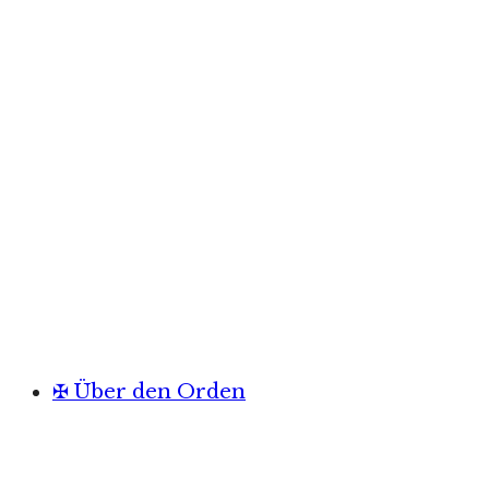
✠ Über den Orden