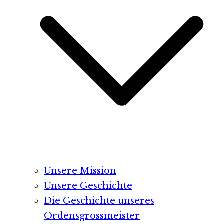
Unsere Mission
Unsere Geschichte
Die Geschichte unseres
Ordensgrossmeister