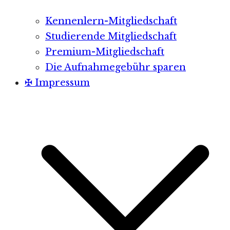
Kennenlern-Mitgliedschaft
Studierende Mitgliedschaft
Premium-Mitgliedschaft
Die Aufnahmegebühr sparen
✠ Impressum