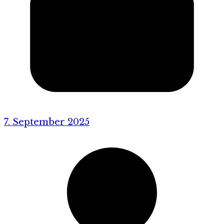
7. September 2025