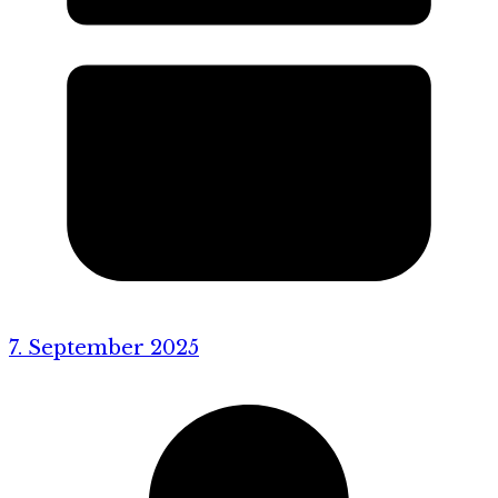
7. September 2025