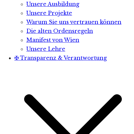
Unsere Ausbildung
Unsere Projekte
Warum Sie uns vertrauen können
Die alten Ordensregeln
Manifest von Wien
Unsere Lehre
✠ Transparenz & Verantwortung