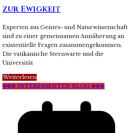
zur Ewigkeit
Experten aus Geistes- und Naturwissenschaft
sind zu einer gemeinsamen Annäherung an
existentielle Fragen zusammengekommen.
Die vatikanische Sternwarte und die
Universität
Weiterlesen
✠✠✠ INTERESSENTEN BLOG ✠✠✠