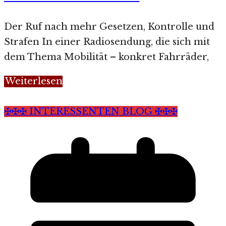
Der Ruf nach mehr Gesetzen, Kontrolle und
Strafen In einer Radiosendung, die sich mit
dem Thema Mobilität – konkret Fahrräder,
Weiterlesen
✠✠✠ INTERESSENTEN BLOG ✠✠✠