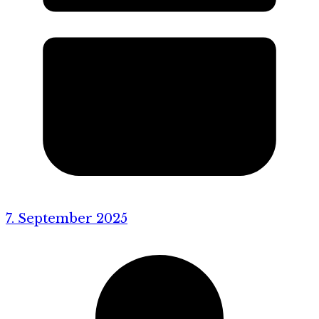
7. September 2025