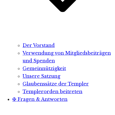
Der Vorstand
Verwendung von Mitgliedsbeiträgen
und Spenden
Gemeinnützigkeit
Unsere Satzung
Glaubenssätze der Templer
Templerorden beitreten
✠ Fragen & Antworten