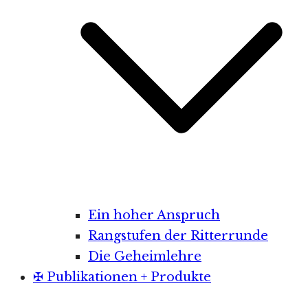
Ein hoher Anspruch
Rangstufen der Ritterrunde
Die Geheimlehre
✠ Publikationen + Produkte