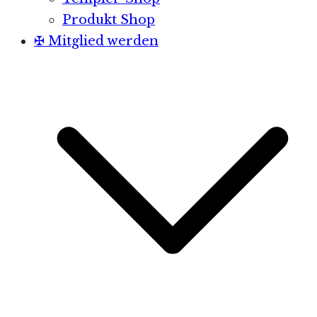
Produkt Shop
✠ Mitglied werden