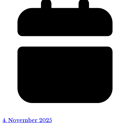
4. November 2025