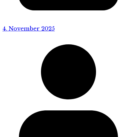
4. November 2025