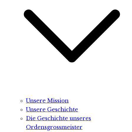
Unsere Mission
Unsere Geschichte
Die Geschichte unseres
Ordensgrossmeister