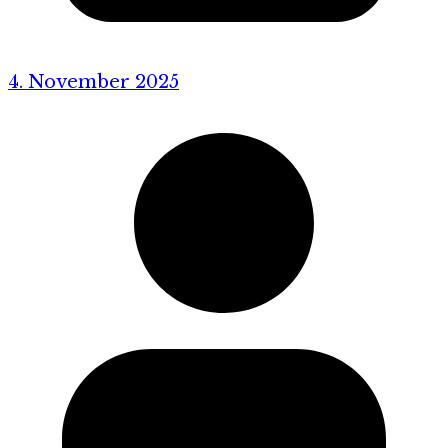
4. November 2025