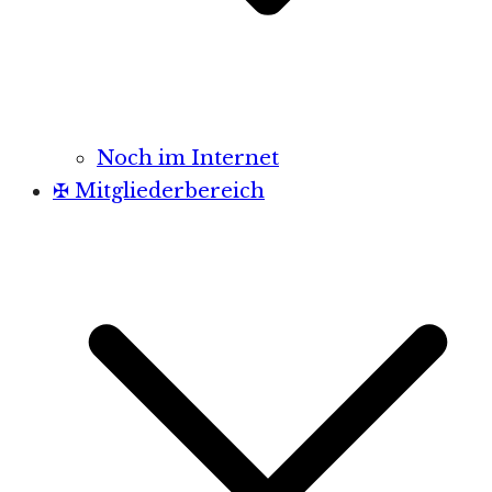
Noch im Internet
✠ Mitgliederbereich