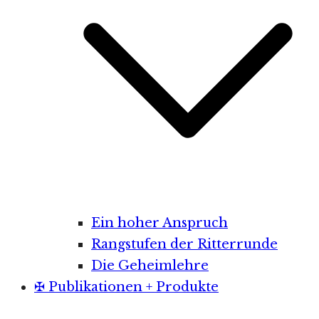
Ein hoher Anspruch
Rangstufen der Ritterrunde
Die Geheimlehre
✠ Publikationen + Produkte