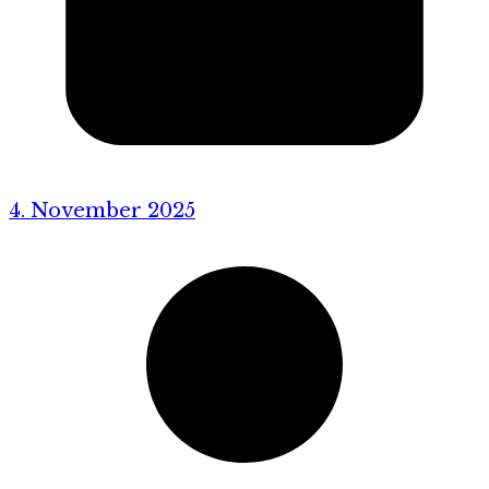
4. November 2025