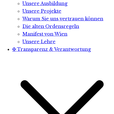
Unsere Ausbildung
Unsere Projekte
Warum Sie uns vertrauen können
Die alten Ordensregeln
Manifest von Wien
Unsere Lehre
✠ Transparenz & Verantwortung