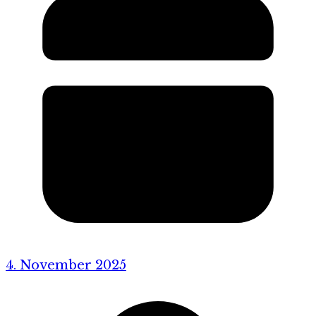
4. November 2025