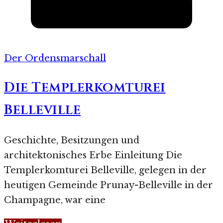
Der Ordensmarschall
Die Templerkomturei
Belleville
Geschichte, Besitzungen und
architektonisches Erbe Einleitung Die
Templerkomturei Belleville, gelegen in der
heutigen Gemeinde Prunay-Belleville in der
Champagne, war eine