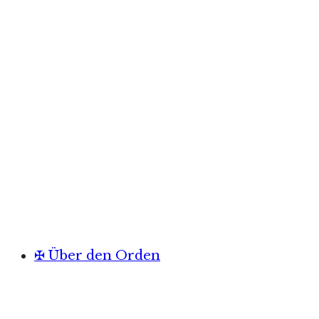
✠ Über den Orden