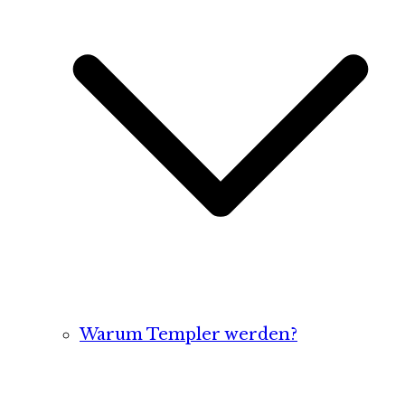
Warum Templer werden?