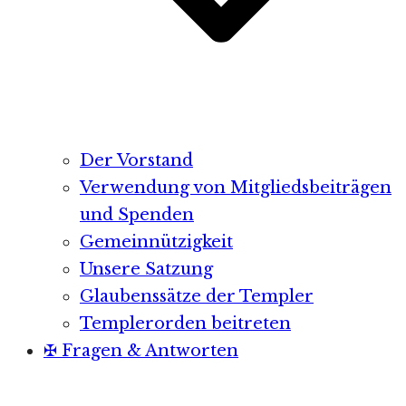
Der Vorstand
Verwendung von Mitgliedsbeiträgen
und Spenden
Gemeinnützigkeit
Unsere Satzung
Glaubenssätze der Templer
Templerorden beitreten
✠ Fragen & Antworten