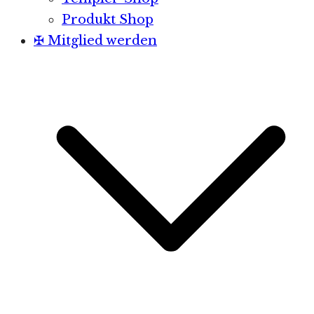
Produkt Shop
✠ Mitglied werden