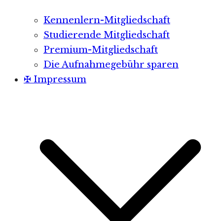
Kennenlern-Mitgliedschaft
Studierende Mitgliedschaft
Premium-Mitgliedschaft
Die Aufnahmegebühr sparen
✠ Impressum