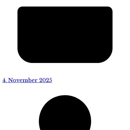
4. November 2025