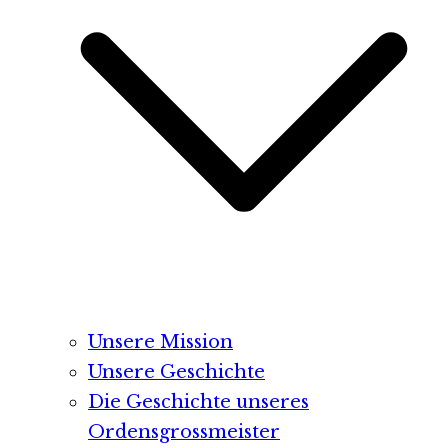
Unsere Mission
Unsere Geschichte
Die Geschichte unseres
Ordensgrossmeister