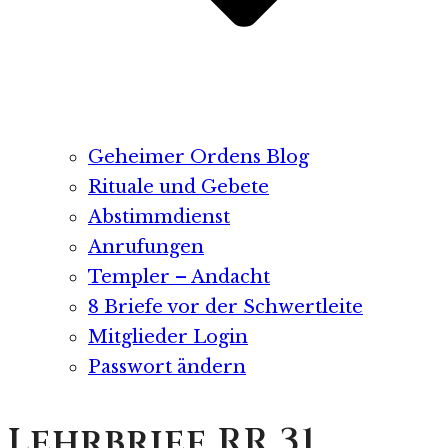
Geheimer Ordens Blog
Rituale und Gebete
Abstimmdienst
Anrufungen
Templer – Andacht
8 Briefe vor der Schwertleite
Mitglieder Login
Passwort ändern
Lehrbrief RR 31