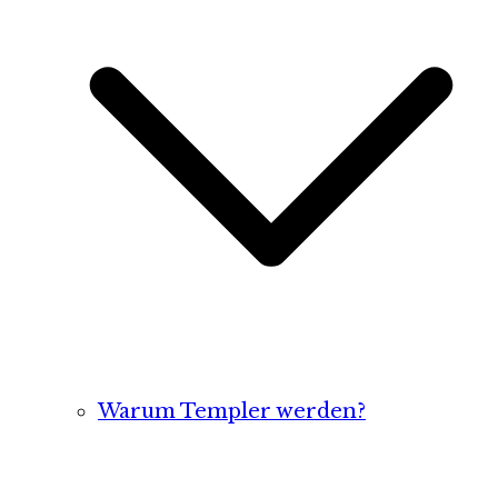
Warum Templer werden?