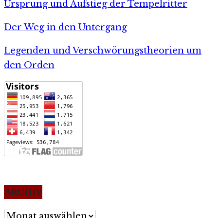
Ursprung und Aufstieg der Tempelritter
Der Weg in den Untergang
Legenden und Verschwörungstheorien um
den Orden
Archiv
Archiv