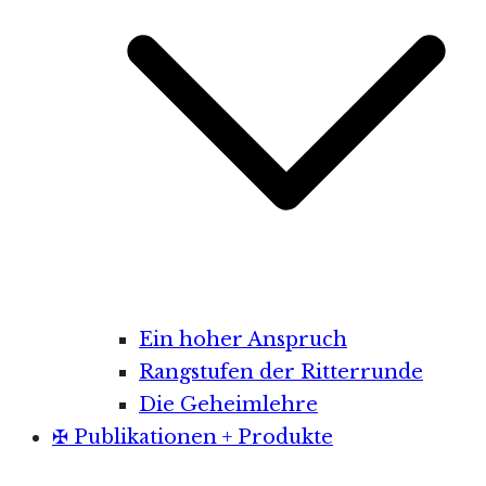
Ein hoher Anspruch
Rangstufen der Ritterrunde
Die Geheimlehre
✠ Publikationen + Produkte