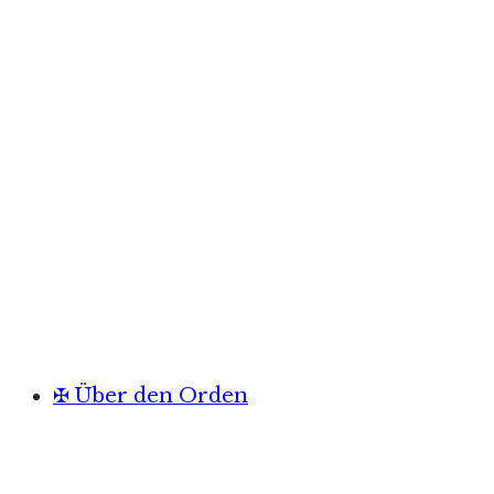
✠ Über den Orden