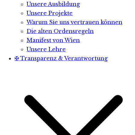
Unsere Ausbildung
Unsere Projekte
Warum Sie uns vertrauen können
Die alten Ordensregeln
Manifest von Wien
Unsere Lehre
✠ Transparenz & Verantwortung