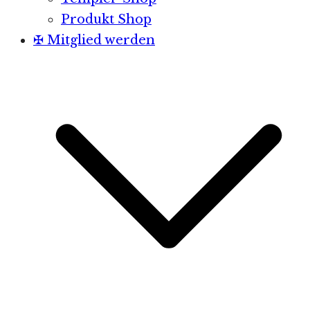
Produkt Shop
✠ Mitglied werden