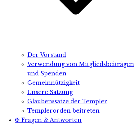
Der Vorstand
Verwendung von Mitgliedsbeiträgen
und Spenden
Gemeinnützigkeit
Unsere Satzung
Glaubenssätze der Templer
Templerorden beitreten
✠ Fragen & Antworten