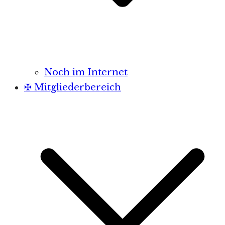
Noch im Internet
✠ Mitgliederbereich