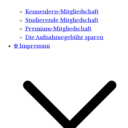
Kennenlern-Mitgliedschaft
Studierende Mitgliedschaft
Premium-Mitgliedschaft
Die Aufnahmegebühr sparen
✠ Impressum