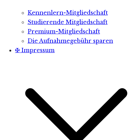
Kennenlern-Mitgliedschaft
Studierende Mitgliedschaft
Premium-Mitgliedschaft
Die Aufnahmegebühr sparen
✠ Impressum