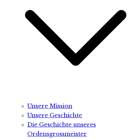
Unsere Mission
Unsere Geschichte
Die Geschichte unseres
Ordensgrossmeister