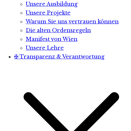
Unsere Ausbildung
Unsere Projekte
Warum Sie uns vertrauen können
Die alten Ordensregeln
Manifest von Wien
Unsere Lehre
✠ Transparenz & Verantwortung