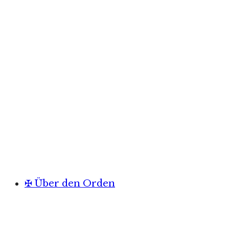
✠ Über den Orden