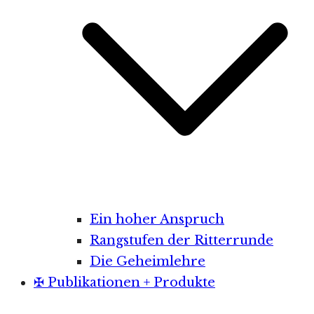
Ein hoher Anspruch
Rangstufen der Ritterrunde
Die Geheimlehre
✠ Publikationen + Produkte