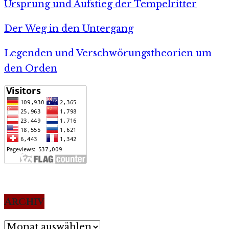
Ursprung und Aufstieg der Tempelritter
Der Weg in den Untergang
Legenden und Verschwörungstheorien um
den Orden
Archiv
Archiv