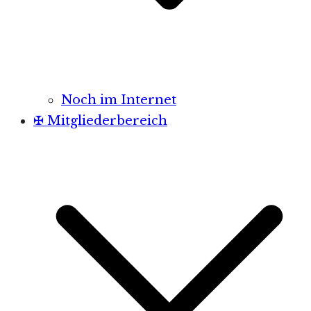
Noch im Internet
✠ Mitgliederbereich