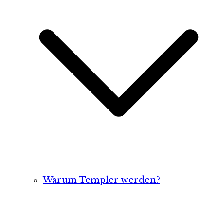
Warum Templer werden?