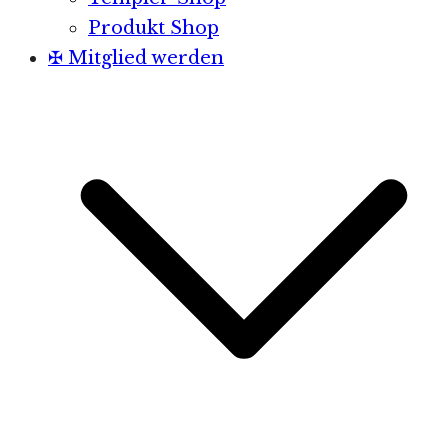
Produkt Shop
✠ Mitglied werden