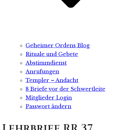
Geheimer Ordens Blog
Rituale und Gebete
Abstimmdienst
Anrufungen
Templer – Andacht
8 Briefe vor der Schwertleite
Mitglieder Login
Passwort ändern
Lehrbrief RR 37