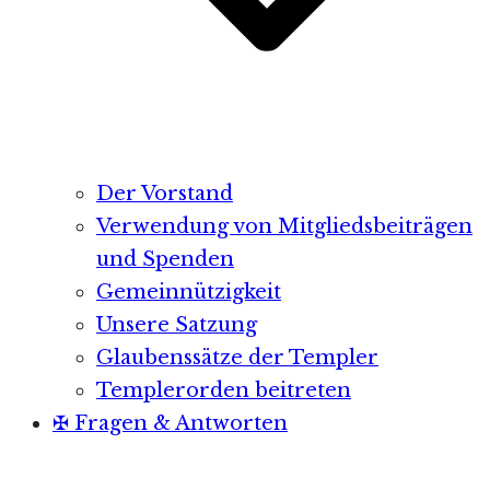
Der Vorstand
Verwendung von Mitgliedsbeiträgen
und Spenden
Gemeinnützigkeit
Unsere Satzung
Glaubenssätze der Templer
Templerorden beitreten
✠ Fragen & Antworten