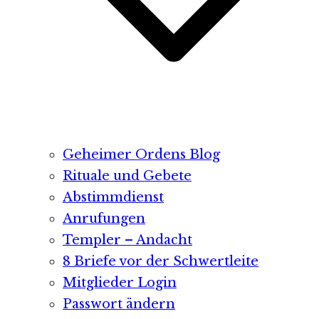
Geheimer Ordens Blog
Rituale und Gebete
Abstimmdienst
Anrufungen
Templer – Andacht
8 Briefe vor der Schwertleite
Mitglieder Login
Passwort ändern