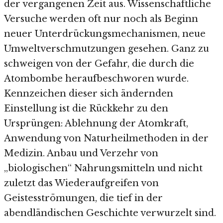
der vergangenen Zeit aus. Wissenschaftliche
Versuche werden oft nur noch als Beginn
neuer Unterdrückungsmechanismen, neue
Umweltverschmutzungen gesehen. Ganz zu
schweigen von der Gefahr, die durch die
Atombombe heraufbeschworen wurde.
Kennzeichen dieser sich ändernden
Einstellung ist die Rückkehr zu den
Ursprüngen: Ablehnung der Atomkraft,
Anwendung von Naturheilmethoden in der
Medizin. Anbau und Verzehr von
„biologischen“ Nahrungsmitteln und nicht
zuletzt das Wiederaufgreifen von
Geistesströmungen, die tief in der
abendländischen Geschichte verwurzelt sind.