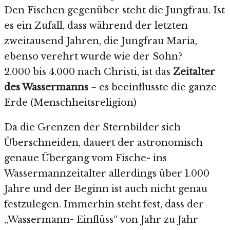
Den Fischen gegenüber steht die Jungfrau. Ist
es ein Zufall, dass während der letzten
zweitausend Jahren, die Jungfrau Maria,
ebenso verehrt wurde wie der Sohn?
2.000 bis 4.000 nach Christi, ist das
Zeitalter
des Wassermanns
= es beeinflusste die ganze
Erde (Menschheitsreligion)
Da die Grenzen der Sternbilder sich
Überschneiden, dauert der astronomisch
genaue Übergang vom Fische- ins
Wassermannzeitalter allerdings über 1.000
Jahre und der Beginn ist auch nicht genau
festzulegen. Immerhin steht fest, dass der
„Wassermann- Einflüss“ von Jahr zu Jahr