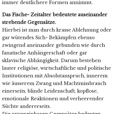
immer deutlichere Formen annimmt.
Das Fische- Zeitalter bedeutete auseinander
strebende Gegensätze.
Hierbei ist man durch krasse Ablehnung oder
gar wütendes Sich- Bekämpfen ebenso
zwingend aneinander gebunden wie durch
fanatische Anhängerschaft oder gar
sklavische Abhängigkeit. Darum bestehen
lauter religiöse, wirtschaftliche und politische
Institutionen mit Absolutanspruch, innerem
wie äusserem Zwang und Machtmissbrauch
einerseits, blinde Leidenschaft, kopflose,
emotionale Reaktionen und verheerender
Süchte andererseits.