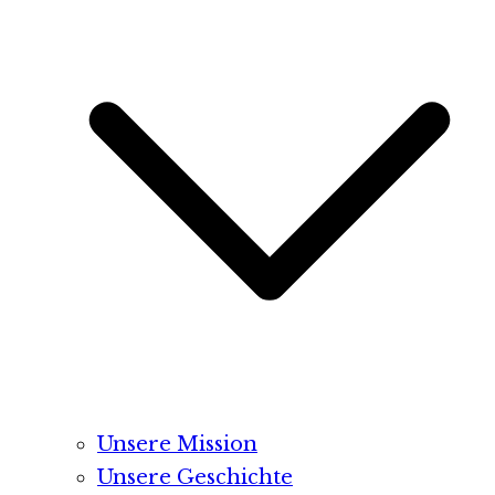
Unsere Mission
Unsere Geschichte