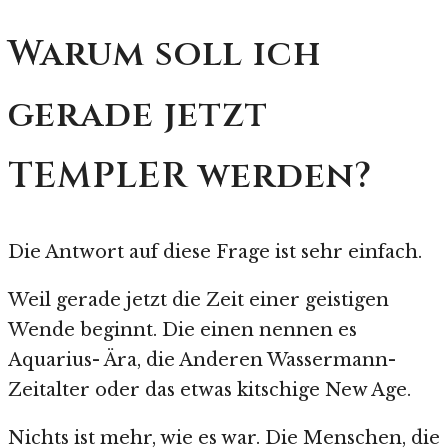
Warum soll ich
gerade jetzt
TEMPLER werden?
Die Antwort auf diese Frage ist sehr einfach.
Weil gerade jetzt die Zeit einer geistigen
Wende beginnt. Die einen nennen es
Aquarius- Ära, die Anderen Wassermann-
Zeitalter oder das etwas kitschige New Age.
Nichts ist mehr, wie es war. Die Menschen, die