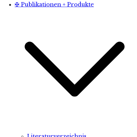
✠ Publikationen + Produkte
Literaturverzeichnis