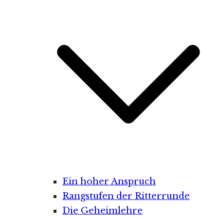
Ein hoher Anspruch
Rangstufen der Ritterrunde
Die Geheimlehre