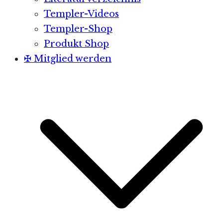
Templer-Videos
Templer-Shop
Produkt Shop
✠ Mitglied werden