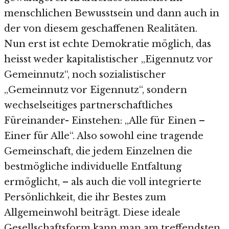
menschlichen Bewusstsein und dann auch in
der von diesem geschaffenen Realitäten.
Nun erst ist echte Demokratie möglich, das
heisst weder kapitalistischer „Eigennutz vor
Gemeinnutz“, noch sozialistischer
„Gemeinnutz vor Eigennutz“, sondern
wechselseitiges partnerschaftliches
Füreinander- Einstehen: „Alle für Einen –
Einer für Alle“. Also sowohl eine tragende
Gemeinschaft, die jedem Einzelnen die
bestmögliche individuelle Entfaltung
ermöglicht, – als auch die voll integrierte
Persönlichkeit, die ihr Bestes zum
Allgemeinwohl beiträgt. Diese ideale
Gesellschaftsform kann man am treffendsten