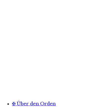
✠ Über den Orden