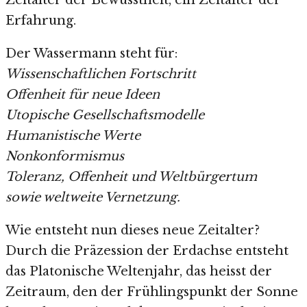
Zeitalter der Bewusstheit, ein Zeitalter der
Erfahrung.
Der Wassermann steht für:
Wissenschaftlichen Fortschritt
Offenheit für neue Ideen
Utopische Gesellschaftsmodelle
Humanistische Werte
Nonkonformismus
Toleranz, Offenheit und Weltbürgertum
sowie weltweite Vernetzung.
Wie entsteht nun dieses neue Zeitalter?
Durch die Präzession der Erdachse entsteht
das Platonische Weltenjahr, das heisst der
Zeitraum, den der Frühlingspunkt der Sonne