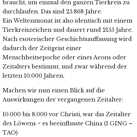
braucht, um einmal den ganzen Tierkreis zu
durchlaufen. Das sind 25.868 Jahre.
Ein Weltenmonat ist also identisch mit einem
Tierkreiszeichen und dauert rund 2155 Jahre.
Nach esoterischer Geschichtsauffassung wird
dadurch der Zeitgeist einer
Menschheitsepoche oder eines Aeons oder
Zeitalters bestimmt, und zwar während der
letzten 10.000 Jahren.
Machen wir nun einen Blick auf die
Auswirkungen der vergangenen Zeitalter:
10.000 bis 8.000 vor Christi, war das Zeitalter
des Löwens = es beeinflusste China (I GING –
TAO)