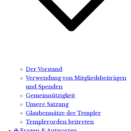
Der Vorstand
Verwendung von Mitgliedsbeiträgen
und Spenden
Gemeinnützigkeit
Unsere Satzung
Glaubenssätze der Templer
Templerorden beitreten
✠ Fragen & Antworten