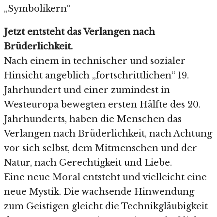
„Symbolikern“
Jetzt entsteht das Verlangen nach
Brüderlichkeit.
Nach einem in technischer und sozialer
Hinsicht angeblich „fortschrittlichen“ 19.
Jahrhundert und einer zumindest in
Westeuropa bewegten ersten Hälfte des 20.
Jahrhunderts, haben die Menschen das
Verlangen nach Brüderlichkeit, nach Achtung
vor sich selbst, dem Mitmenschen und der
Natur, nach Gerechtigkeit und Liebe.
Eine neue Moral entsteht und vielleicht eine
neue Mystik. Die wachsende Hinwendung
zum Geistigen gleicht die Technikgläubigkeit