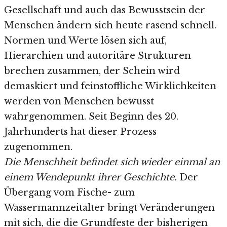
Gesellschaft und auch das Bewusstsein der
Menschen ändern sich heute rasend schnell.
Normen und Werte lösen sich auf,
Hierarchien und autoritäre Strukturen
brechen zusammen, der Schein wird
demaskiert und feinstoffliche Wirklichkeiten
werden von Menschen bewusst
wahrgenommen. Seit Beginn des 20.
Jahrhunderts hat dieser Prozess
zugenommen.
Die Menschheit befindet sich wieder einmal an
einem Wendepunkt ihrer Geschichte.
Der
Übergang vom Fische- zum
Wassermannzeitalter bringt Veränderungen
mit sich, die die Grundfeste der bisherigen