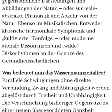
gegenständliche Darstellungen und
Abbildungen der Natur, – oder surreale-
abstrakte Phantastik und Abkehr von der
Natur. Ebenso im Musikalischen. Entweder
klassische harmonikale Symphonik und
„kultivierte“ Tonfolge, – oder moderne
atonale Dissonanzen und „wilde“
Diskorhythmen an der Grenze des
Gesundheitsschädlichen.
Was bedeutet nun das Wassermannzeitalter?
Parallele Schwingungen ohne direkte
Verbindung. Zwang und Abhängigkeit werden
abgelöst durch Freiheit und Unabhängigkeit.
Die Verschmelzung bisheriger Gegensätze zu
einer neuen übergeordneten Ganzheit