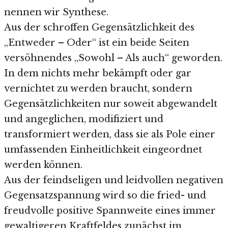
nennen wir Synthese.
Aus der schroffen Gegensätzlichkeit des
„Entweder – Oder“ ist ein beide Seiten
versöhnendes „Sowohl – Als auch“ geworden.
In dem nichts mehr bekämpft oder gar
vernichtet zu werden braucht, sondern
Gegensätzlichkeiten nur soweit abgewandelt
und angeglichen, modifiziert und
transformiert werden, dass sie als Pole einer
umfassenden Einheitlichkeit eingeordnet
werden können.
Aus der feindseligen und leidvollen negativen
Gegensatzspannung wird so die fried- und
freudvolle positive Spannweite eines immer
gewaltigeren Kraftfeldes zunächst im