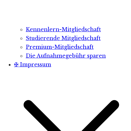
Kennenlern-Mitgliedschaft
Studierende Mitgliedschaft
Premium-Mitgliedschaft
Die Aufnahmegebühr sparen
✠ Impressum