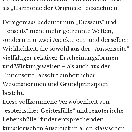
als „Harmonie der Originale“ bezeichnen.
Demgemäss bedeutet nun „Diesseits“ und
„Jenseits“ nicht mehr getrennte Welten,
sondern nur zwei Aspekte ein- und derselben
Wirklichkeit, die sowohl aus der „Aussenseite“
vielfältiger relativer Erscheinungsformen
und Wirkungsweisen – als auch aus der
„Innenseite“ absolut einheitlicher
Wesensnormen und Grundprinzipien
besteht.
Diese vollkommene Verwobenheit von
„esoterischer Geistesfülle“ und „exoterische
Lebenshülle“ findet entsprechenden
künstlerischen Ausdruck in allen klassischen