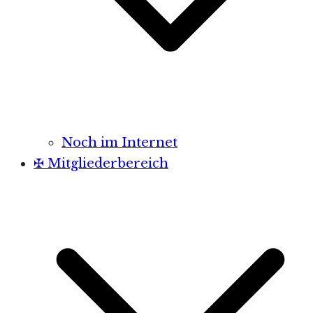
Noch im Internet
✠ Mitgliederbereich