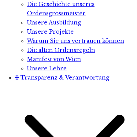
Die Geschichte unseres
Ordensgrossmeister
Unsere Ausbildung
Unsere Projekte
Warum Sie uns vertrauen können
Die alten Ordensregeln
Manifest von Wien
Unsere Lehre
✠ Transparenz & Verantwortung