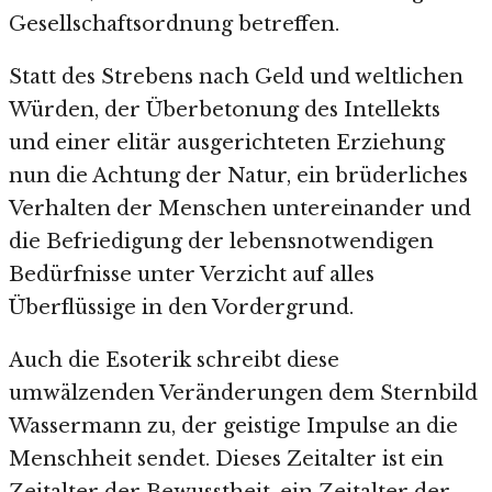
Gesellschaftsordnung betreffen.
Statt des Strebens nach Geld und weltlichen
Würden, der Überbetonung des Intellekts
und einer elitär ausgerichteten Erziehung
nun die Achtung der Natur, ein brüderliches
Verhalten der Menschen untereinander und
die Befriedigung der lebensnotwendigen
Bedürfnisse unter Verzicht auf alles
Überflüssige in den Vordergrund.
Auch die Esoterik schreibt diese
umwälzenden Veränderungen dem Sternbild
Wassermann zu, der geistige Impulse an die
Menschheit sendet. Dieses Zeitalter ist ein