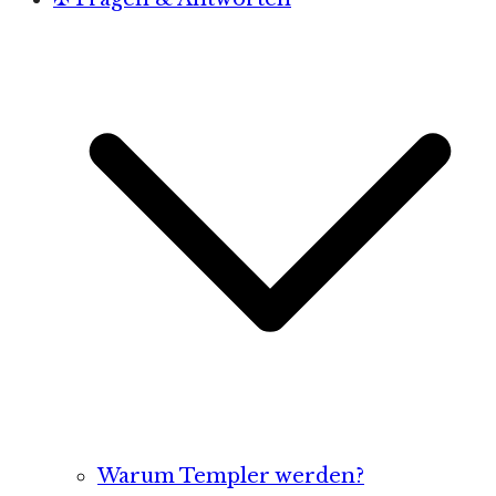
Warum Templer werden?