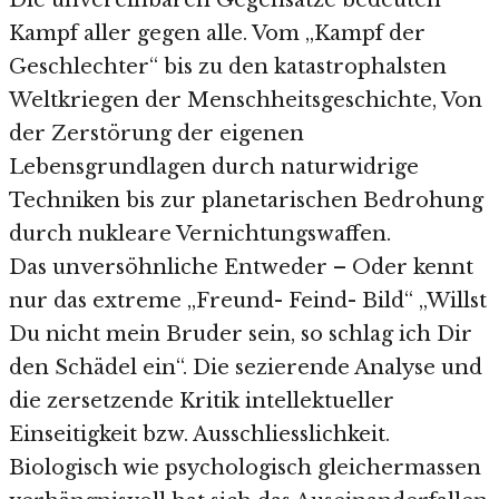
Die unvereinbaren Gegensätze bedeuten
Kampf aller gegen alle. Vom „Kampf der
Geschlechter“ bis zu den katastrophalsten
Weltkriegen der Menschheitsgeschichte, Von
der Zerstörung der eigenen
Lebensgrundlagen durch naturwidrige
Techniken bis zur planetarischen Bedrohung
durch nukleare Vernichtungswaffen.
Das unversöhnliche Entweder – Oder kennt
nur das extreme „Freund- Feind- Bild“ „Willst
Du nicht mein Bruder sein, so schlag ich Dir
den Schädel ein“. Die sezierende Analyse und
die zersetzende Kritik intellektueller
Einseitigkeit bzw. Ausschliesslichkeit.
Biologisch wie psychologisch gleichermassen