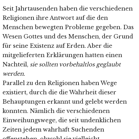
Seit Jahrtausenden haben die verschiedenen
Religionen ihre Antwort auf die den
Menschen bewegten Probleme gegeben. Das
Wesen Gottes und des Menschen, der Grund
für seine Existenz auf Erden. Aber die
mitgelieferten Erklärungen hatten einen
Nachteil,
sie sollten vorbehaltlos geglaubt
werden.
Parallel zu den Religionen haben Wege
existiert, durch die die Wahrheit dieser
Behauptungen erkannt und gelebt werden
konnten. Nämlich die verschiedenen
Einweihungswege, die seit undenklichen
Zeiten jedem wahrhaft Suchenden