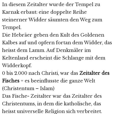
In diesem Zeitalter wurde der Tempel zu
Karnak erbaut: eine doppelte Reihe
steinerner Widder säumten den Weg zum
Tempel.
Die Hebräer geben den Kult des Goldenen
Kalbes auf und opfern fortan dem Widder, das
heisst dem Lamm. Auf Denkmäler im
Keltenland erscheint die Schlange mit dem
Widderkopf.
0 bis 2.000 nach Christi, war das
Zeitalter des
Fisches
= es beeinflusste die ganze Welt
(Christentum – Islam)
Das Fische- Zeitalter war das Zeitalter des
Christentums, in dem die katholische, das
heisst universelle Religion sich verbreitet.