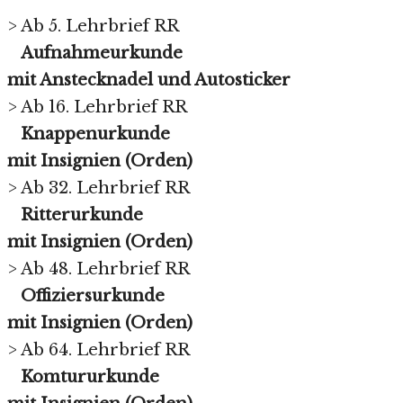
> Ab 5. Lehrbrief RR
Aufnahmeurkunde
mit Anstecknadel und Autosticker
> Ab 16. Lehrbrief RR
Knappenurkunde
mit Insignien (Orden)
> Ab 32. Lehrbrief RR
Ritterurkunde
mit Insignien (Orden)
> Ab 48. Lehrbrief RR
Offiziersurkunde
mit Insignien (Orden)
> Ab 64. Lehrbrief RR
Komtururkunde