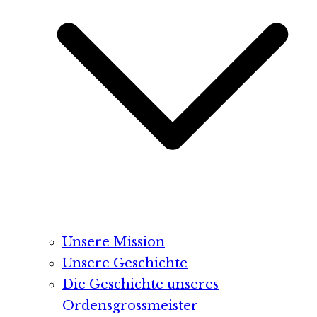
Unsere Mission
Unsere Geschichte
Die Geschichte unseres
Ordensgrossmeister