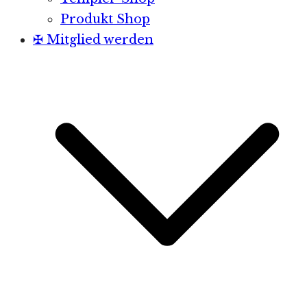
Produkt Shop
✠ Mitglied werden