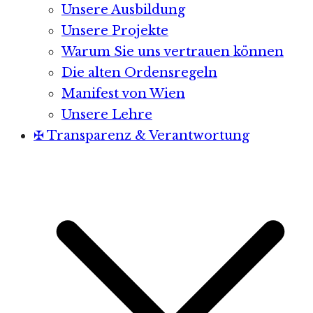
Unsere Ausbildung
Unsere Projekte
Warum Sie uns vertrauen können
Die alten Ordensregeln
Manifest von Wien
Unsere Lehre
✠ Transparenz & Verantwortung