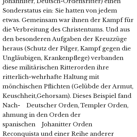
Johanniter, Deutsch-Ordensritter) einen
Sonderstatus ein: Sie hatten von jedem
etwas. Gemeinsam war ihnen der Kampf für
die Verbreitung des Christentums. Und aus
den besonderen Aufgaben der Kreuzzüge
heraus (Schutz der Pilger, Kampf gegen die
Ungläubigen, Krankenpflege) verbanden
diese militärischen Ritterorden ihre
ritterlich-wehrhafte Haltung mit
mönchischen Pflichten (Gelübde der Armut,
Keuschheit,Gehorsam). Dieses Beispiel fand
Nach- Deutscher Orden, Templer Orden,
ahmung in den Orden der
spanischen Johanitter Orden
Reconquista und einer Reihe anderer