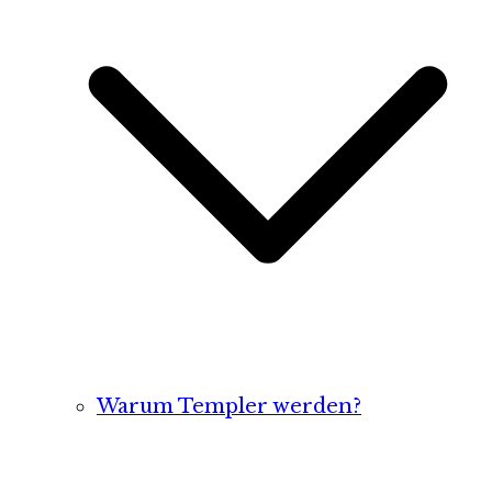
Warum Templer werden?