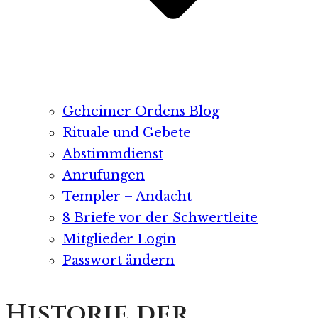
Geheimer Ordens Blog
Rituale und Gebete
Abstimmdienst
Anrufungen
Templer – Andacht
8 Briefe vor der Schwertleite
Mitglieder Login
Passwort ändern
Historie der