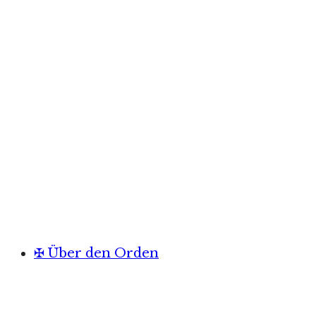
✠ Über den Orden