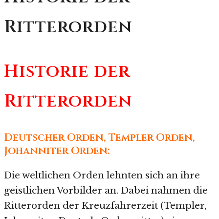
Ritterorden
Historie der
Ritterorden
Deutscher Orden, Templer Orden,
Johanniter Orden:
Die weltlichen Orden lehnten sich an ihre
geistlichen Vorbilder an. Dabei nahmen die
Ritterorden der Kreuzfahrerzeit (Templer,