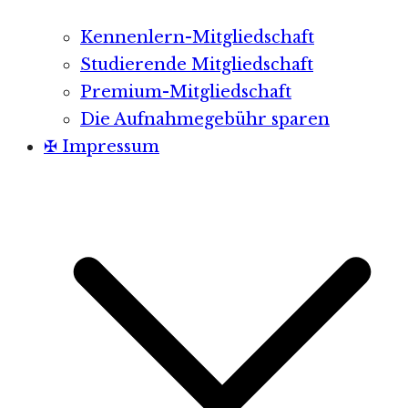
Kennenlern-Mitgliedschaft
Studierende Mitgliedschaft
Premium-Mitgliedschaft
Die Aufnahmegebühr sparen
✠ Impressum