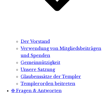
Der Vorstand
Verwendung von Mitgliedsbeiträgen
und Spenden
Gemeinnützigkeit
Unsere Satzung
Glaubenssätze der Templer
Templerorden beitreten
✠ Fragen & Antworten