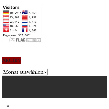
Archiv
Archiv