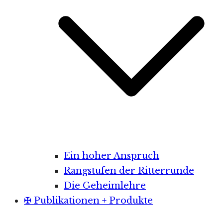
Ein hoher Anspruch
Rangstufen der Ritterrunde
Die Geheimlehre
✠ Publikationen + Produkte