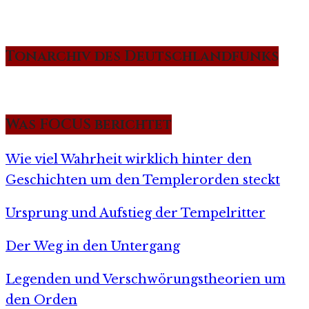
Tonarchiv des Deutschlandfunks
Was FOCUS berichtet
Wie viel Wahrheit wirklich hinter den
Geschichten um den Templerorden steckt
Ursprung und Aufstieg der Tempelritter
Der Weg in den Untergang
Legenden und Verschwörungstheorien um
den Orden