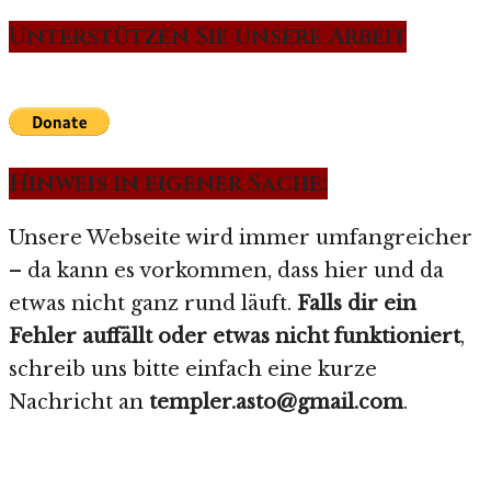
Unterstützen Sie unsere Arbeit
Hinweis in eigener Sache:
Unsere Webseite wird immer umfangreicher
– da kann es vorkommen, dass hier und da
etwas nicht ganz rund läuft.
Falls dir ein
Fehler auffällt oder etwas nicht funktioniert
,
schreib uns bitte einfach eine kurze
Nachricht an
templer.asto@gmail.com
.