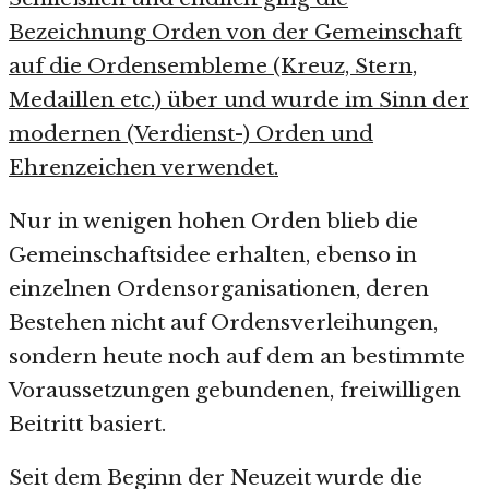
Bezeichnung Orden von der Gemeinschaft
auf die Ordensembleme (Kreuz, Stern,
Medaillen etc.) über und wurde im Sinn der
modernen (Verdienst-) Orden und
Ehrenzeichen verwendet.
Nur in wenigen hohen Orden blieb die
Gemeinschaftsidee erhalten, ebenso in
einzelnen Ordensorganisationen, deren
Bestehen nicht auf Ordensverleihungen,
sondern heute noch auf dem an bestimmte
Voraussetzungen gebundenen, freiwilligen
Beitritt basiert.
Seit dem Beginn der Neuzeit wurde die