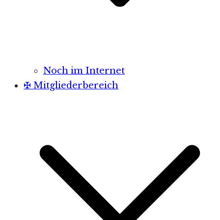
Noch im Internet
✠ Mitgliederbereich