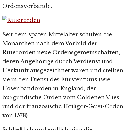
Ordensverbände.
Seit dem späten Mittelalter schufen die
Monarchen nach dem Vorbild der
Ritterorden neue Ordensgemeinschaften,
deren Angehörige durch Verdienst und
Herkunft ausgezeichnet waren und stellten
sie in den Dienst des Fürstentums (wie:
Hosenbandorden in England, der
burgundische Orden vom Goldenen Vlies
und der französische Heiliger-Geist-Orden
von 1578).
Schließlich und endlich ging die