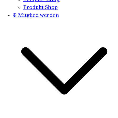
Produkt Shop
✠ Mitglied werden