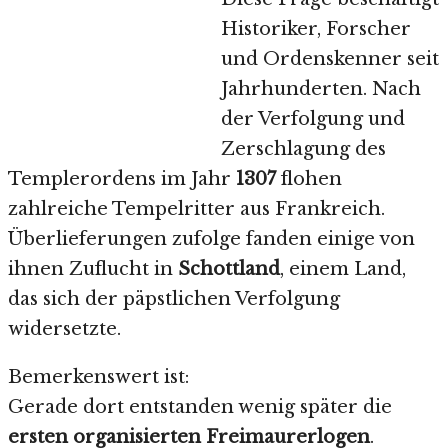
Historiker, Forscher
und Ordenskenner seit
Jahrhunderten. Nach
der Verfolgung und
Zerschlagung des
Templerordens im Jahr
1307
flohen
zahlreiche Tempelritter aus Frankreich.
Überlieferungen zufolge fanden einige von
ihnen Zuflucht in
Schottland
, einem Land,
das sich der päpstlichen Verfolgung
widersetzte.
Bemerkenswert ist:
Gerade dort entstanden wenig später die
ersten organisierten Freimaurerlogen
.