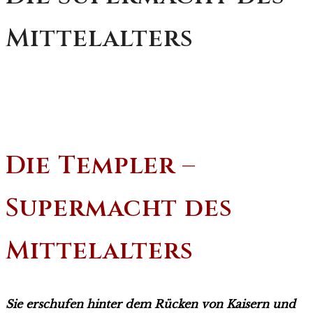
Mittelalters
Die Templer –
Supermacht des
Mittelalters
Sie erschufen hinter dem Rücken von Kaisern und