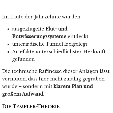
Im Laufe der Jahrzehnte wurden:
ausgeklügelte
Flut- und
Entwässerungssysteme
entdeckt
unterirdische Tunnel freigelegt
Artefakte unterschiedlichster Herkunft
gefunden
Die technische Raffinesse dieser Anlagen lässt
vermuten, dass hier nicht zufällig gegraben
wurde – sondern mit
klarem Plan und
großem Aufwand
.
Die Templer-Theorie