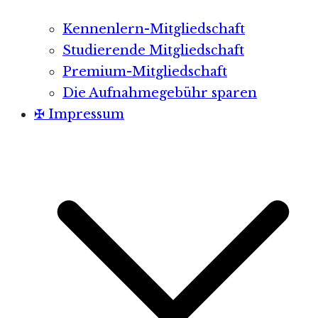
Kennenlern-Mitgliedschaft
Studierende Mitgliedschaft
Premium-Mitgliedschaft
Die Aufnahmegebühr sparen
✠ Impressum