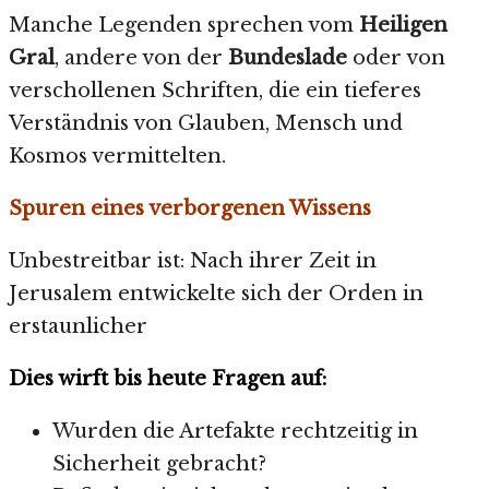
Manche Legenden sprechen vom
Heiligen
Gral
, andere von der
Bundeslade
oder von
verschollenen Schriften, die ein tieferes
Verständnis von Glauben, Mensch und
Kosmos vermittelten.
Spuren eines verborgenen Wissens
Unbestreitbar ist: Nach ihrer Zeit in
Jerusalem entwickelte sich der Orden in
erstaunlicher
Dies wirft bis heute Fragen auf:
Wurden die Artefakte rechtzeitig in
Sicherheit gebracht?