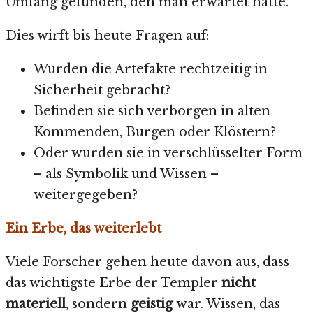
Umfang gefunden, den man erwartet hätte.
Dies wirft bis heute Fragen auf:
Wurden die Artefakte rechtzeitig in
Sicherheit gebracht?
Befinden sie sich verborgen in alten
Kommenden, Burgen oder Klöstern?
Oder wurden sie in verschlüsselter Form
– als Symbolik und Wissen –
weitergegeben?
Ein Erbe, das weiterlebt
Viele Forscher gehen heute davon aus, dass
das wichtigste Erbe der Templer
nicht
materiell
, sondern
geistig
war. Wissen, das