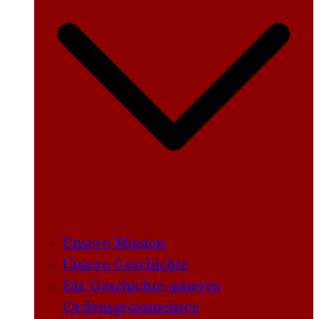
Unsere Mission
Unsere Geschichte
Die Geschichte unseres
Ordensgrossmeister