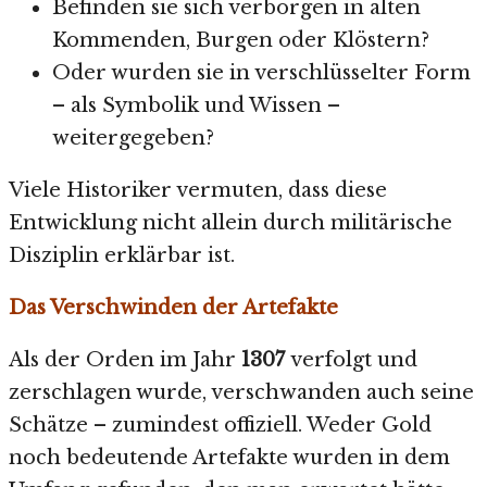
Befinden sie sich verborgen in alten
Kommenden, Burgen oder Klöstern?
Oder wurden sie in verschlüsselter Form
– als Symbolik und Wissen –
weitergegeben?
Viele Historiker vermuten, dass diese
Entwicklung nicht allein durch militärische
Disziplin erklärbar ist.
Das Verschwinden der Artefakte
Als der Orden im Jahr
1307
verfolgt und
zerschlagen wurde, verschwanden auch seine
Schätze – zumindest offiziell. Weder Gold
noch bedeutende Artefakte wurden in dem