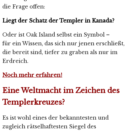
die Frage offen:
Liegt der Schatz der Templer in Kanada?
Oder ist Oak Island selbst ein Symbol –
für ein Wissen, das sich nur jenen erschließt,
die bereit sind, tiefer zu graben als nur im
Erdreich.
Noch mehr erfahren!
Eine Weltmacht im Zeichen des
Templerkreuzes?
Es ist wohl eines der bekanntesten und
zugleich rätselhaftesten Siegel des