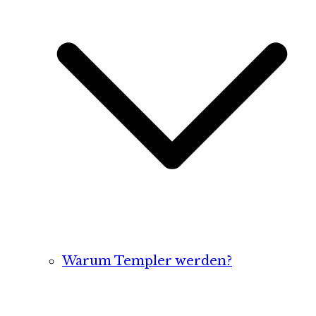
Warum Templer werden?