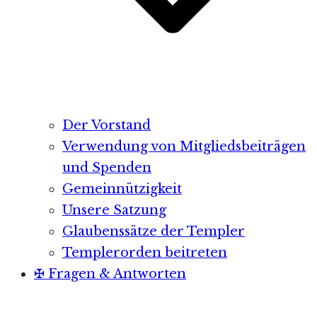
Der Vorstand
Verwendung von Mitgliedsbeiträgen
und Spenden
Gemeinnützigkeit
Unsere Satzung
Glaubenssätze der Templer
Templerorden beitreten
✠ Fragen & Antworten