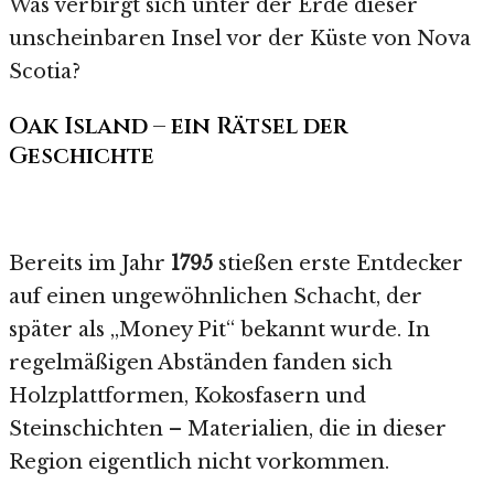
Was verbirgt sich unter der Erde dieser
unscheinbaren Insel vor der Küste von Nova
Scotia?
Oak Island – ein Rätsel der
Geschichte
Bereits im Jahr
1795
stießen erste Entdecker
auf einen ungewöhnlichen Schacht, der
später als „Money Pit“ bekannt wurde. In
regelmäßigen Abständen fanden sich
Holzplattformen, Kokosfasern und
Steinschichten – Materialien, die in dieser
Region eigentlich nicht vorkommen.