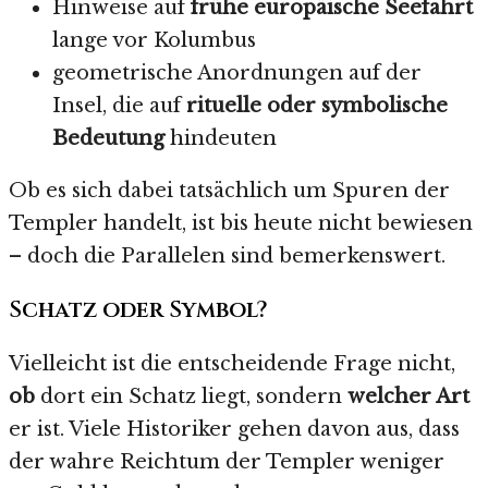
Hinweise auf
frühe europäische Seefahrt
lange vor Kolumbus
geometrische Anordnungen auf der
Insel, die auf
rituelle oder symbolische
Bedeutung
hindeuten
Ob es sich dabei tatsächlich um Spuren der
Templer handelt, ist bis heute nicht bewiesen
– doch die Parallelen sind bemerkenswert.
Schatz oder Symbol?
Vielleicht ist die entscheidende Frage nicht,
ob
dort ein Schatz liegt, sondern
welcher Art
er ist. Viele Historiker gehen davon aus, dass
der wahre Reichtum der Templer weniger