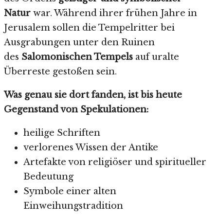
Natur
war. Während ihrer frühen Jahre in
Jerusalem sollen die Tempelritter bei
Ausgrabungen unter den Ruinen
des
Salomonischen Tempels
auf uralte
Überreste gestoßen sein.
Was genau sie dort fanden, ist bis heute
Gegenstand von Spekulationen:
heilige Schriften
verlorenes Wissen der Antike
Artefakte von religiöser und spiritueller
Bedeutung
Symbole einer alten
Einweihungstradition