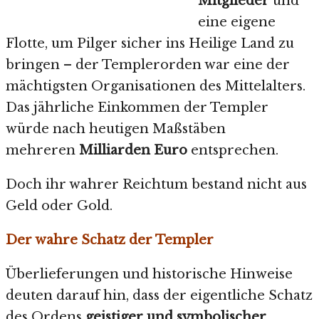
Mitglieder
und
eine eigene
Flotte, um Pilger sicher ins Heilige Land zu
bringen – der Templerorden war eine der
mächtigsten Organisationen des Mittelalters.
Das jährliche Einkommen der Templer
würde nach heutigen Maßstäben
mehreren
Milliarden Euro
entsprechen.
Doch ihr wahrer Reichtum bestand nicht aus
Geld oder Gold.
Der wahre Schatz der Templer
Überlieferungen und historische Hinweise
deuten darauf hin, dass der eigentliche Schatz
des Ordens
geistiger und symbolischer