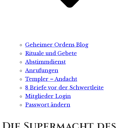
Geheimer Ordens Blog
Rituale und Gebete
Abstimmdienst
Anrufungen
Templer – Andacht
8 Briefe vor der Schwertleite
Mitglieder Login
Passwort ändern
Die Supermacht des