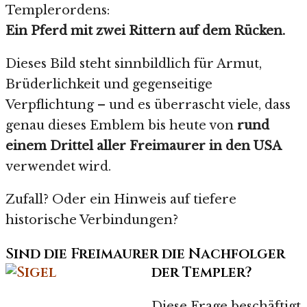
Templerordens:
Ein Pferd mit zwei Rittern auf dem Rücken.
Dieses Bild steht sinnbildlich für Armut,
Brüderlichkeit und gegenseitige
Verpflichtung – und es überrascht viele, dass
genau dieses Emblem bis heute von
rund
einem Drittel aller Freimaurer in den USA
verwendet wird.
Zufall? Oder ein Hinweis auf tiefere
historische Verbindungen?
Sind die Freimaurer die Nachfolger
der Templer?
Diese Frage beschäftigt