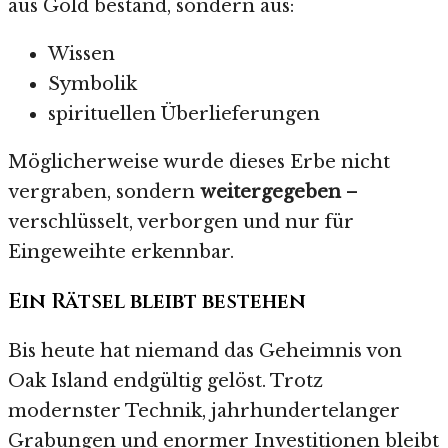
aus Gold bestand, sondern aus:
Wissen
Symbolik
spirituellen Überlieferungen
Möglicherweise wurde dieses Erbe nicht
vergraben, sondern
weitergegeben
–
verschlüsselt, verborgen und nur für
Eingeweihte erkennbar.
Ein Rätsel bleibt bestehen
Bis heute hat niemand das Geheimnis von
Oak Island endgültig gelöst. Trotz
modernster Technik, jahrhundertelanger
Grabungen und enormer Investitionen bleibt