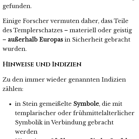
gefunden.
Einige Forscher vermuten daher, dass Teile
des Templerschatzes – materiell oder geistig
–
außerhalb Europas
in Sicherheit gebracht
wurden.
Hinweise und Indizien
Zu den immer wieder genannten Indizien
zählen:
in Stein gemeißelte
Symbole
, die mit
templarischer oder frühmittelalterlicher
Symbolik in Verbindung gebracht
werden