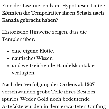
Eine der faszinierendsten Hypothesen lautet:
Könnten die Tempelritter ihren Schatz nach
Kanada gebracht haben?
Historische Hinweise zeigen, dass die
Templer über:
eine
eigene Flotte
,
nautisches Wissen
und weitreichende Handelskontakte
verfügten.
Nach der Verfolgung des Ordens ab
1307
verschwanden große Teile ihres Besitzes
spurlos. Weder Gold noch bedeutende
Artefakte wurden in dem erwarteten Umfang