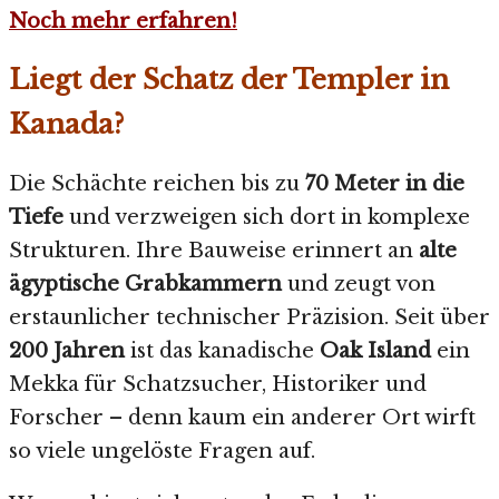
Noch mehr erfahren!
Liegt der Schatz der Templer in
Kanada?
Die Schächte reichen bis zu
70 Meter in die
Tiefe
und verzweigen sich dort in komplexe
Strukturen. Ihre Bauweise erinnert an
alte
ägyptische Grabkammern
und zeugt von
erstaunlicher technischer Präzision. Seit über
200 Jahren
ist das kanadische
Oak Island
ein
Mekka für Schatzsucher, Historiker und
Forscher – denn kaum ein anderer Ort wirft
so viele ungelöste Fragen auf.