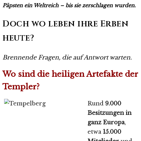
Päpsten ein Weltreich – bis sie zerschlagen wurden.
Doch wo leben ihre Erben
heute?
Brennende Fragen, die auf Antwort warten.
Wo sind die heiligen Artefakte der
Templer?
Rund
9.000
Besitzungen in
ganz Europa
,
etwa
15.000