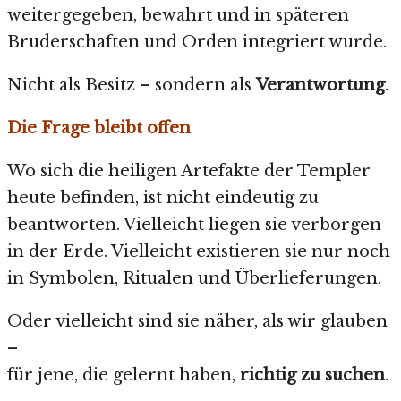
weitergegeben, bewahrt und in späteren
Bruderschaften und Orden integriert wurde.
Nicht als Besitz – sondern als
Verantwortung
.
Die Frage bleibt offen
Wo sich die heiligen Artefakte der Templer
heute befinden, ist nicht eindeutig zu
beantworten. Vielleicht liegen sie verborgen
in der Erde. Vielleicht existieren sie nur noch
in Symbolen, Ritualen und Überlieferungen.
Oder vielleicht sind sie näher, als wir glauben
–
für jene, die gelernt haben,
richtig zu suchen
.