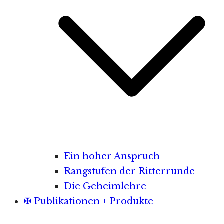
Ein hoher Anspruch
Rangstufen der Ritterrunde
Die Geheimlehre
✠ Publikationen + Produkte