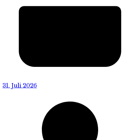
31. Juli 2026