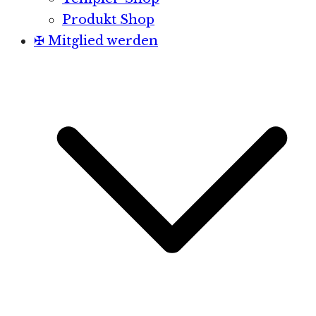
Produkt Shop
✠ Mitglied werden