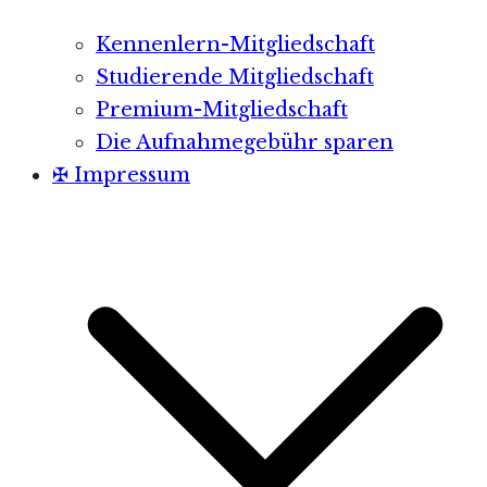
Kennenlern-Mitgliedschaft
Studierende Mitgliedschaft
Premium-Mitgliedschaft
Die Aufnahmegebühr sparen
✠ Impressum