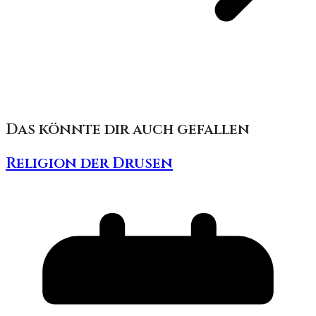
Das könnte dir auch gefallen
Religion der Drusen