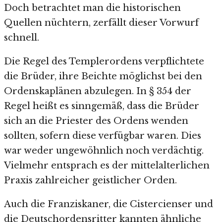
Doch betrachtet man die historischen
Quellen nüchtern, zerfällt dieser Vorwurf
schnell.
Die Regel des Templerordens verpflichtete
die Brüder, ihre Beichte möglichst bei den
Ordenskaplänen abzulegen. In § 354 der
Regel heißt es sinngemäß, dass die Brüder
sich an die Priester des Ordens wenden
sollten, sofern diese verfügbar waren. Dies
war weder ungewöhnlich noch verdächtig.
Vielmehr entsprach es der mittelalterlichen
Praxis zahlreicher geistlicher Orden.
Auch die Franziskaner, die Cistercienser und
die Deutschordensritter kannten ähnliche