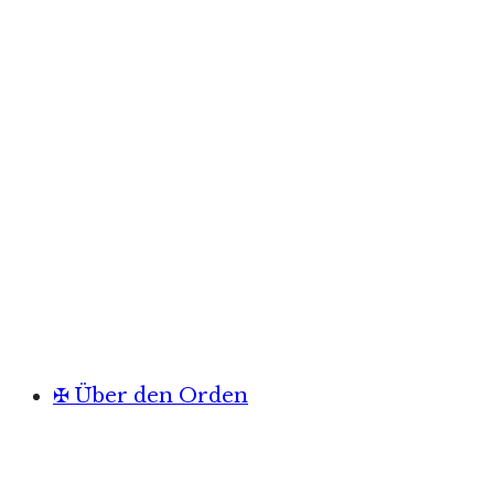
✠ Über den Orden