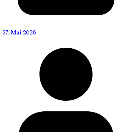
27. Mai 2026