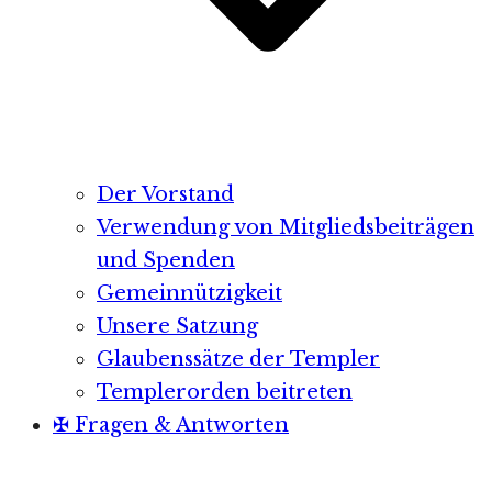
Der Vorstand
Verwendung von Mitgliedsbeiträgen
und Spenden
Gemeinnützigkeit
Unsere Satzung
Glaubenssätze der Templer
Templerorden beitreten
✠ Fragen & Antworten