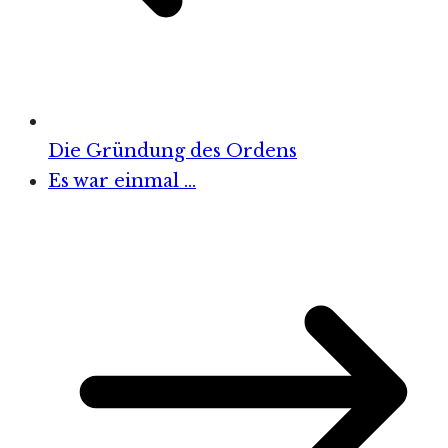
Die Gründung des Ordens
Es war einmal …