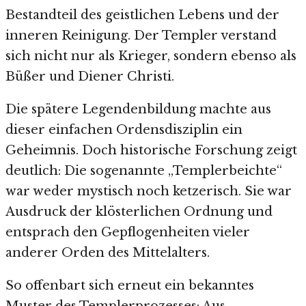
Bestandteil des geistlichen Lebens und der
inneren Reinigung. Der Templer verstand
sich nicht nur als Krieger, sondern ebenso als
Büßer und Diener Christi.
Die spätere Legendenbildung machte aus
dieser einfachen Ordensdisziplin ein
Geheimnis. Doch historische Forschung zeigt
deutlich: Die sogenannte „Templerbeichte“
war weder mystisch noch ketzerisch. Sie war
Ausdruck der klösterlichen Ordnung und
entsprach den Gepflogenheiten vieler
anderer Orden des Mittelalters.
So offenbart sich erneut ein bekanntes
Muster des Templerprozesses: Aus