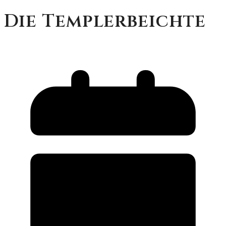
Die Templerbeichte