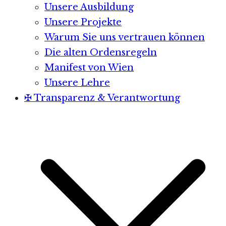
Unsere Ausbildung
Unsere Projekte
Warum Sie uns vertrauen können
Die alten Ordensregeln
Manifest von Wien
Unsere Lehre
✠ Transparenz & Verantwortung