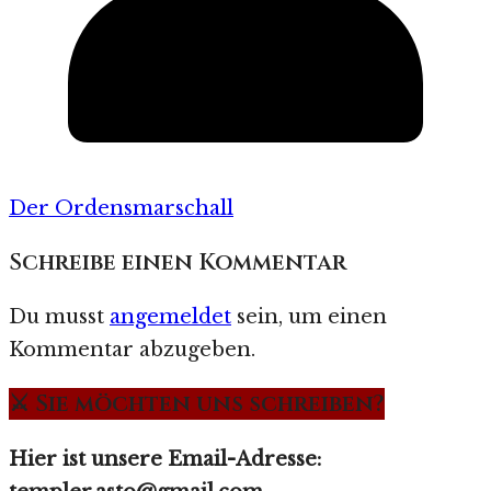
Der Ordensmarschall
Schreibe einen Kommentar
Du musst
angemeldet
sein, um einen
Kommentar abzugeben.
⚔️ Sie möchten uns schreiben?
Hier ist unsere Email-Adresse: