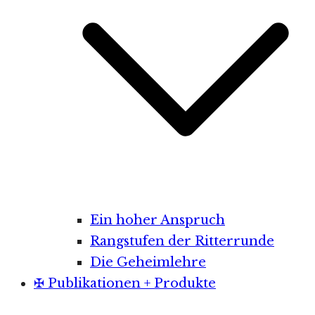
Ein hoher Anspruch
Rangstufen der Ritterrunde
Die Geheimlehre
✠ Publikationen + Produkte