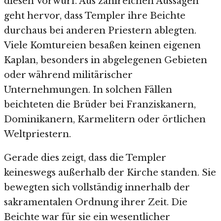
diesen Vorwurf. Aus zahlreichen Aussagen
geht hervor, dass Templer ihre Beichte
durchaus bei anderen Priestern ablegten.
Viele Komtureien besaßen keinen eigenen
Kaplan, besonders in abgelegenen Gebieten
oder während militärischer
Unternehmungen. In solchen Fällen
beichteten die Brüder bei Franziskanern,
Dominikanern, Karmelitern oder örtlichen
Weltpriestern.
Gerade dies zeigt, dass die Templer
keineswegs außerhalb der Kirche standen. Sie
bewegten sich vollständig innerhalb der
sakramentalen Ordnung ihrer Zeit. Die
Beichte war für sie ein wesentlicher