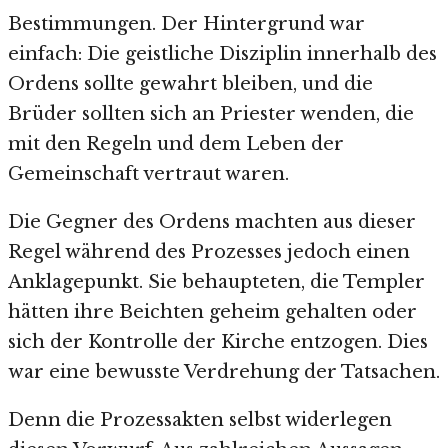
Bestimmungen. Der Hintergrund war
einfach: Die geistliche Disziplin innerhalb des
Ordens sollte gewahrt bleiben, und die
Brüder sollten sich an Priester wenden, die
mit den Regeln und dem Leben der
Gemeinschaft vertraut waren.
Die Gegner des Ordens machten aus dieser
Regel während des Prozesses jedoch einen
Anklagepunkt. Sie behaupteten, die Templer
hätten ihre Beichten geheim gehalten oder
sich der Kontrolle der Kirche entzogen. Dies
war eine bewusste Verdrehung der Tatsachen.
Denn die Prozessakten selbst widerlegen