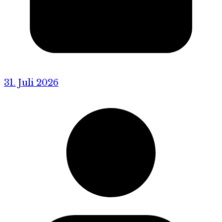
31. Juli 2026