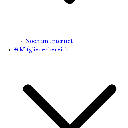
Noch im Internet
✠ Mitgliederbereich