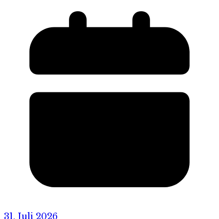
31. Juli 2026