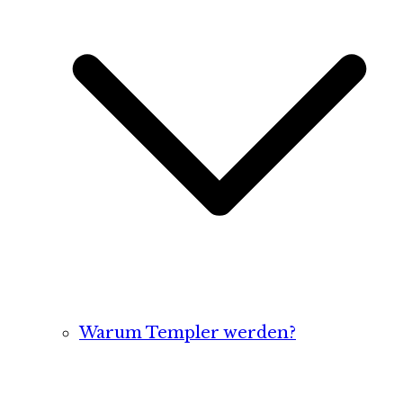
Warum Templer werden?