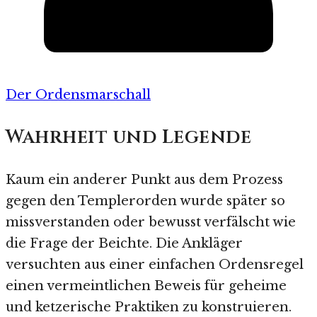
Der Ordensmarschall
Wahrheit und Legende
Kaum ein anderer Punkt aus dem Prozess
gegen den Templerorden wurde später so
missverstanden oder bewusst verfälscht wie
die Frage der Beichte. Die Ankläger
versuchten aus einer einfachen Ordensregel
einen vermeintlichen Beweis für geheime
und ketzerische Praktiken zu konstruieren.