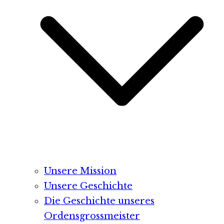
Unsere Mission
Unsere Geschichte
Die Geschichte unseres
Ordensgrossmeister