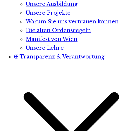
Unsere Ausbildung
Unsere Projekte
Warum Sie uns vertrauen können
Die alten Ordensregeln
Manifest von Wien
Unsere Lehre
✠ Transparenz & Verantwortung