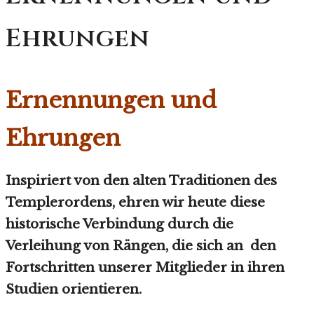
Ehrungen
Ernennungen und
Ehrungen
Inspiriert von den alten Traditionen des
Templerordens, ehren wir heute diese
historische Verbindung durch die
Verleihung von Rängen, die sich an
den
Fortschritten unserer Mitglieder in ihren
Studien orientieren.