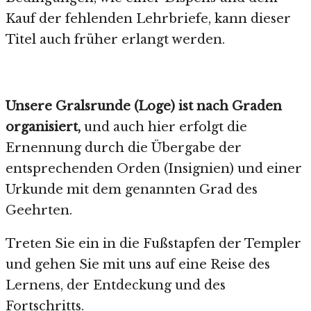
Kauf der fehlenden Lehrbriefe, kann dieser
Titel auch früher erlangt werden.
Unsere Gralsrunde (Loge) ist nach Graden
organisiert,
und auch hier erfolgt die
Ernennung durch die Übergabe der
entsprechenden Orden (Insignien) und einer
Urkunde mit dem genannten Grad des
Geehrten.
Treten Sie ein in die Fußstapfen der Templer
und gehen Sie mit uns auf eine Reise des
Lernens, der Entdeckung und des
Fortschritts.