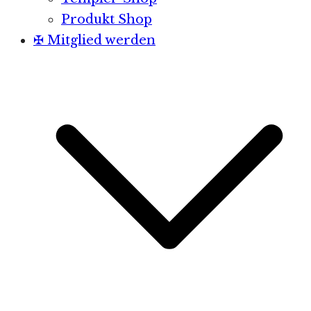
Produkt Shop
✠ Mitglied werden