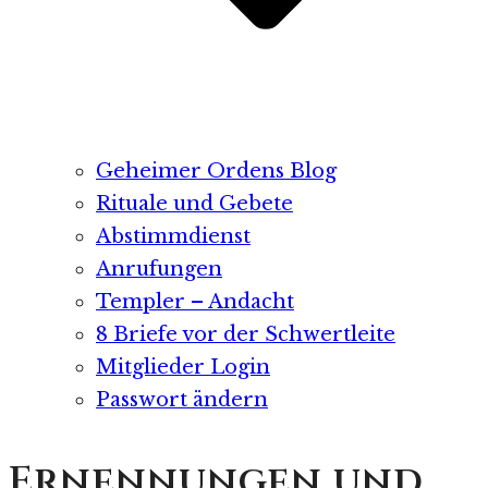
Geheimer Ordens Blog
Rituale und Gebete
Abstimmdienst
Anrufungen
Templer – Andacht
8 Briefe vor der Schwertleite
Mitglieder Login
Passwort ändern
Ernennungen und