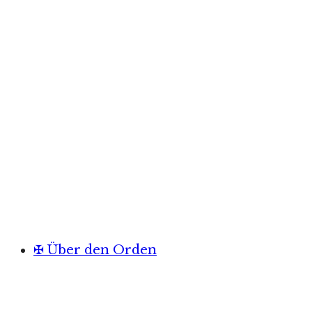
✠ Über den Orden