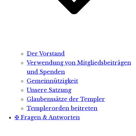
Der Vorstand
Verwendung von Mitgliedsbeiträgen
und Spenden
Gemeinnützigkeit
Unsere Satzung
Glaubenssätze der Templer
Templerorden beitreten
✠ Fragen & Antworten