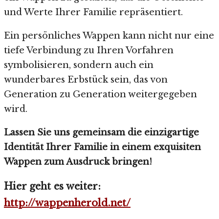
und Werte Ihrer Familie repräsentiert.
Ein persönliches Wappen kann nicht nur eine
tiefe Verbindung zu Ihren Vorfahren
symbolisieren, sondern auch ein
wunderbares Erbstück sein, das von
Generation zu Generation weitergegeben
wird.
Lassen Sie uns gemeinsam die einzigartige
Identität Ihrer Familie in einem exquisiten
Wappen zum Ausdruck bringen!
Hier geht es weiter:
http://wappenherold.net/