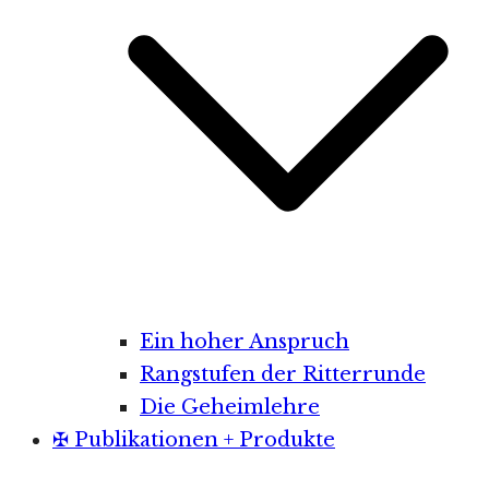
Ein hoher Anspruch
Rangstufen der Ritterrunde
Die Geheimlehre
✠ Publikationen + Produkte