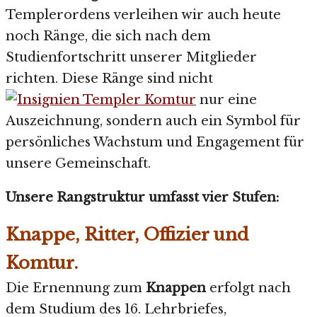
Templerordens verleihen wir auch heute
noch Ränge, die sich nach dem
Studienfortschritt unserer Mitglieder
richten. Diese Ränge sind nicht
nur eine
Auszeichnung, sondern auch ein Symbol für
persönliches Wachstum und Engagement für
unsere Gemeinschaft.
Unsere Rangstruktur umfasst vier Stufen:
Knappe, Ritter, Offizier und
Komtur.
Die Ernennung zum
Knappen
erfolgt nach
dem Studium des 16. Lehrbriefes,