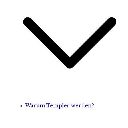
Warum Templer werden?