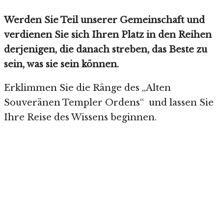
Werden Sie Teil unserer Gemeinschaft und
verdienen Sie sich Ihren Platz in den Reihen
derjenigen, die danach streben, das Beste zu
sein, was sie sein können.
Erklimmen Sie die Ränge des „Alten
Souveränen Templer Ordens“ und lassen Sie
Ihre Reise des Wissens beginnen.