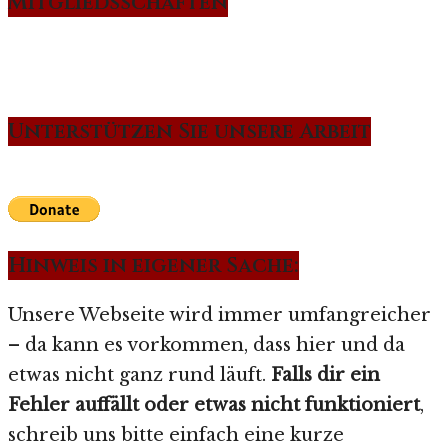
Mitgliedsschaften
Unterstützen Sie unsere Arbeit
Hinweis in eigener Sache:
Unsere Webseite wird immer umfangreicher
– da kann es vorkommen, dass hier und da
etwas nicht ganz rund läuft.
Falls dir ein
Fehler auffällt oder etwas nicht funktioniert
,
schreib uns bitte einfach eine kurze