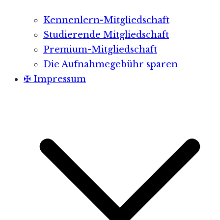
Kennenlern-Mitgliedschaft
Studierende Mitgliedschaft
Premium-Mitgliedschaft
Die Aufnahmegebühr sparen
✠ Impressum