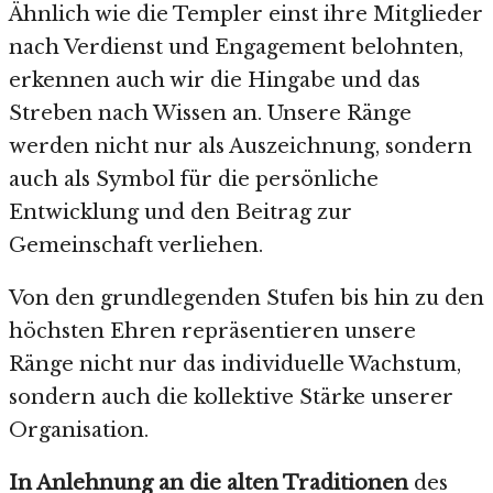
Ähnlich wie die Templer einst ihre Mitglieder
nach Verdienst und Engagement belohnten,
erkennen auch wir die Hingabe und das
Streben nach Wissen an. Unsere Ränge
werden nicht nur als Auszeichnung, sondern
auch als Symbol für die persönliche
Entwicklung und den Beitrag zur
Gemeinschaft verliehen.
Von den grundlegenden Stufen bis hin zu den
höchsten Ehren repräsentieren unsere
Ränge nicht nur das individuelle Wachstum,
sondern auch die kollektive Stärke unserer
Organisation.
In Anlehnung an die alten Traditionen
des