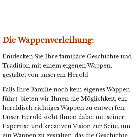
Die Wappenverleihung:
Entdecken Sie Ihre familiäre Geschichte und
Tradition mit einem eigenen Wappen,
gestaltet von unserem Herold!
Falls Ihre Familie noch kein eigenes Wappen
führt, bieten wir Ihnen die Möglichkeit, ein
heraldisch richtiges Wappen zu entwerfen.
Unser Herold steht Ihnen dabei mit seiner
Expertise und kreativen Vision zur Seite, um
ein Wappen zu gestalten, das die Geschichte