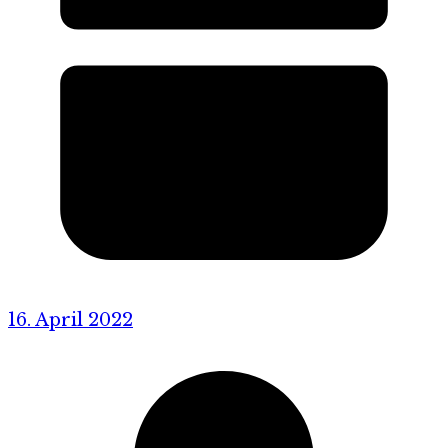
16. April 2022