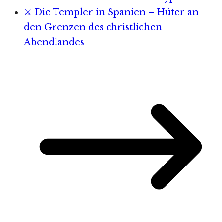
⚔️ Die Templer in Spanien – Hüter an
den Grenzen des christlichen
Abendlandes