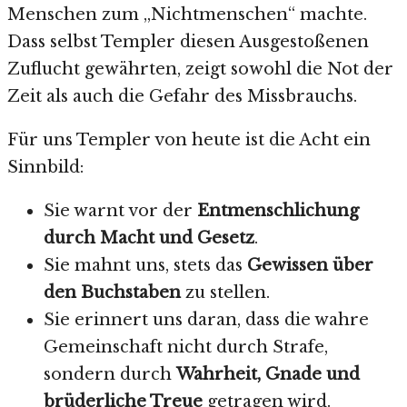
Menschen zum „Nichtmenschen“ machte.
Dass selbst Templer diesen Ausgestoßenen
Zuflucht gewährten, zeigt sowohl die Not der
Zeit als auch die Gefahr des Missbrauchs.
Für uns Templer von heute ist die Acht ein
Sinnbild:
Sie warnt vor der
Entmenschlichung
durch Macht und Gesetz
.
Sie mahnt uns, stets das
Gewissen über
den Buchstaben
zu stellen.
Sie erinnert uns daran, dass die wahre
Gemeinschaft nicht durch Strafe,
sondern durch
Wahrheit, Gnade und
brüderliche Treue
getragen wird.