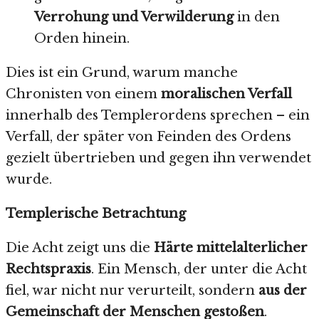
Verrohung und Verwilderung
in den
Orden hinein.
Dies ist ein Grund, warum manche
Chronisten von einem
moralischen Verfall
innerhalb des Templerordens sprechen – ein
Verfall, der später von Feinden des Ordens
gezielt übertrieben und gegen ihn verwendet
wurde.
Templerische Betrachtung
Die Acht zeigt uns die
Härte mittelalterlicher
Rechtspraxis
. Ein Mensch, der unter die Acht
fiel, war nicht nur verurteilt, sondern
aus der
Gemeinschaft der Menschen gestoßen
.