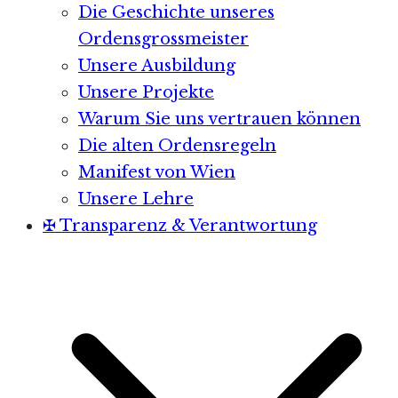
Die Geschichte unseres
Ordensgrossmeister
Unsere Ausbildung
Unsere Projekte
Warum Sie uns vertrauen können
Die alten Ordensregeln
Manifest von Wien
Unsere Lehre
✠ Transparenz & Verantwortung