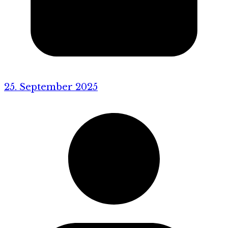
25. September 2025