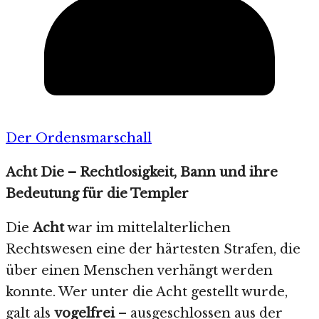
Der Ordensmarschall
Acht Die – Rechtlosigkeit, Bann und ihre
Bedeutung für die Templer
Die
Acht
war im mittelalterlichen
Rechtswesen eine der härtesten Strafen, die
über einen Menschen verhängt werden
konnte. Wer unter die Acht gestellt wurde,
galt als
vogelfrei
– ausgeschlossen aus der