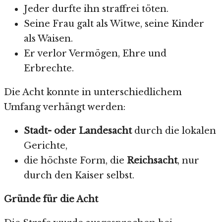
Jeder durfte ihn straffrei töten.
Seine Frau galt als Witwe, seine Kinder
als Waisen.
Er verlor Vermögen, Ehre und
Erbrechte.
Die Acht konnte in unterschiedlichem
Umfang verhängt werden:
Stadt- oder Landesacht
durch die lokalen
Gerichte,
die höchste Form, die
Reichsacht
, nur
durch den Kaiser selbst.
Gründe für die Acht