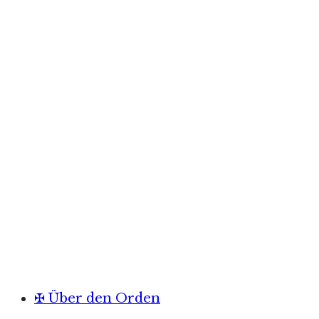
✠ Über den Orden