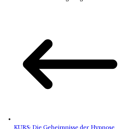
KURS: Die Geheimnisse der Hypnose