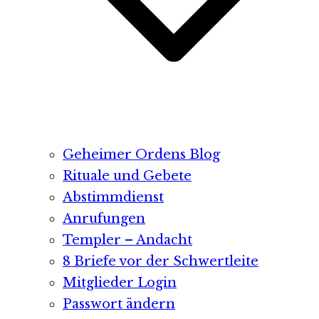
Geheimer Ordens Blog
Rituale und Gebete
Abstimmdienst
Anrufungen
Templer – Andacht
8 Briefe vor der Schwertleite
Mitglieder Login
Passwort ändern