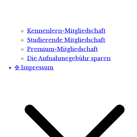
Kennenlern-Mitgliedschaft
Studierende Mitgliedschaft
Premium-Mitgliedschaft
Die Aufnahmegebühr sparen
✠ Impressum