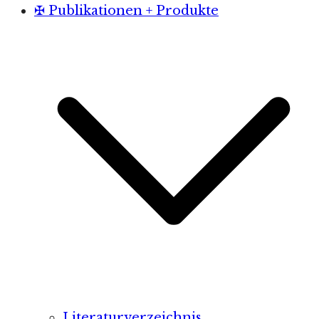
✠ Publikationen + Produkte
Literaturverzeichnis