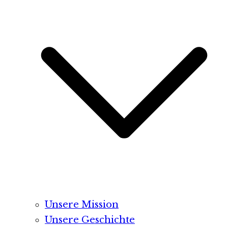
Unsere Mission
Unsere Geschichte