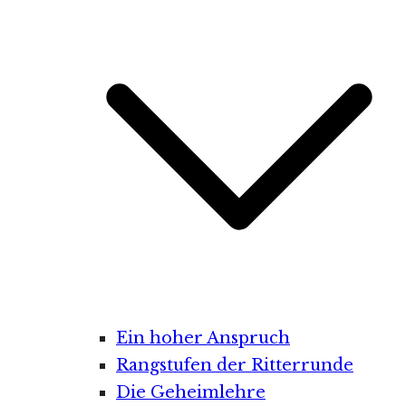
Ein hoher Anspruch
Rangstufen der Ritterrunde
Die Geheimlehre