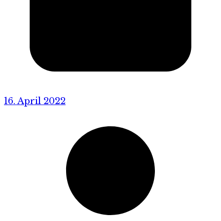
16. April 2022