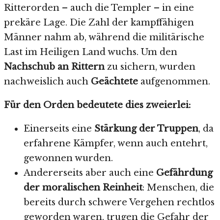
Ritterorden – auch die Templer – in eine
prekäre Lage. Die Zahl der kampffähigen
Männer nahm ab, während die militärische
Last im Heiligen Land wuchs. Um den
Nachschub an Rittern
zu sichern, wurden
nachweislich auch
Geächtete
aufgenommen.
Für den Orden bedeutete dies zweierlei:
Einerseits eine
Stärkung der Truppen
, da
erfahrene Kämpfer, wenn auch entehrt,
gewonnen wurden.
Andererseits aber auch eine
Gefährdung
der moralischen Reinheit
: Menschen, die
bereits durch schwere Vergehen rechtlos
geworden waren, trugen die Gefahr der