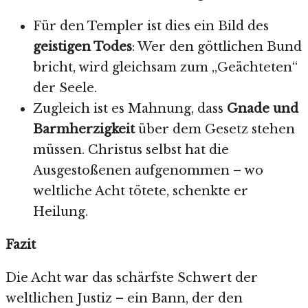
Für den Templer ist dies ein Bild des
geistigen Todes
: Wer den göttlichen Bund
bricht, wird gleichsam zum „Geächteten“
der Seele.
Zugleich ist es Mahnung, dass
Gnade und
Barmherzigkeit
über dem Gesetz stehen
müssen. Christus selbst hat die
Ausgestoßenen aufgenommen – wo
weltliche Acht tötete, schenkte er
Heilung.
Fazit
Die Acht war das schärfste Schwert der
weltlichen Justiz – ein Bann, der den