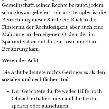
Gemeinschaft, seiner Rechte beraubt, jedem
schutzlos ausgeliefert. Für uns Templer ist die
Betrachtung dieser Strafe ein Blick in die
Finsternis der Rechtlosigkeit, aber auch eine
Mahnung an den eigenen Orden, der im
Spätmittelalter mit diesem Instrument in
Berührung kam.
Wesen der Acht
Die Acht bedeutete nichts Geringeres als den
sozialen und rechtlichen Tod
.
Der Geächtete durfte weder Hilfe noch
Obdach erhalten, niemand durfte ihn
speisen oder aufnehmen.