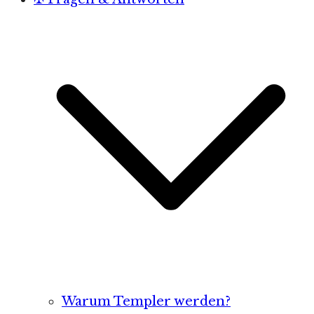
Warum Templer werden?