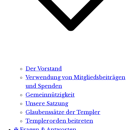
Der Vorstand
Verwendung von Mitgliedsbeiträgen
und Spenden
Gemeinnützigkeit
Unsere Satzung
Glaubenssätze der Templer
Templerorden beitreten
✠ Fragen & Antworten