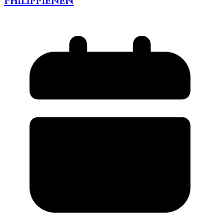
Philippienen