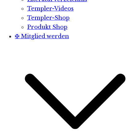
Templer-Videos
Templer-Shop
Produkt Shop
✠ Mitglied werden