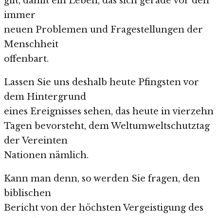
gilt, damit ein Leben, das sich gerade vor den
immer
neuen Problemen und Fragestellungen der
Menschheit
offenbart.
Lassen Sie uns deshalb heute Pfingsten vor
dem Hintergrund
eines Ereignisses sehen, das heute in vierzehn
Tagen bevorsteht, dem Weltumweltschutztag
der Vereinten
Nationen nämlich.
Kann man denn, so werden Sie fragen, den
biblischen
Bericht von der höchsten Vergeistigung des