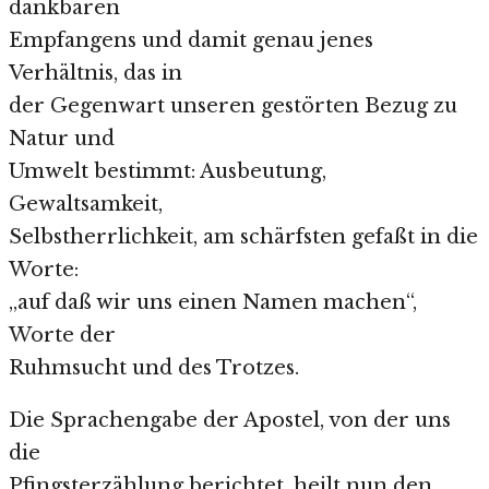
dankbaren
Empfangens und damit genau jenes
Verhältnis, das in
der Gegenwart unseren gestörten Bezug zu
Natur und
Umwelt bestimmt: Ausbeutung,
Gewaltsamkeit,
Selbstherrlichkeit, am schärfsten gefaßt in die
Worte:
„auf daß wir uns einen Namen machen“,
Worte der
Ruhmsucht und des Trotzes.
Die Sprachengabe der Apostel, von der uns
die
Pfingsterzählung berichtet, heilt nun den