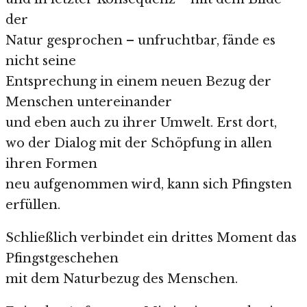
der
Natur gesprochen – unfruchtbar, fände es
nicht seine
Entsprechung in einem neuen Bezug der
Menschen untereinander
und eben auch zu ihrer Umwelt. Erst dort,
wo der Dialog mit der Schöpfung in allen
ihren Formen
neu aufgenommen wird, kann sich Pfingsten
erfüllen.
Schließlich verbindet ein drittes Moment das
Pfingstgeschehen
mit dem Naturbezug des Menschen.