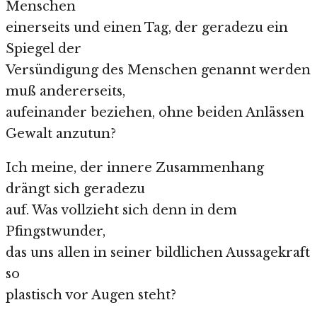
Menschen
einerseits und einen Tag, der geradezu ein
Spiegel der
Versündigung des Menschen genannt werden
muß andererseits,
aufeinander beziehen, ohne beiden Anlässen
Gewalt anzutun?
Ich meine, der innere Zusammenhang
drängt sich geradezu
auf. Was vollzieht sich denn in dem
Pfingstwunder,
das uns allen in seiner bildlichen Aussagekraft
so
plastisch vor Augen steht?