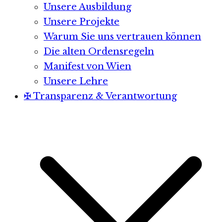
Unsere Ausbildung
Unsere Projekte
Warum Sie uns vertrauen können
Die alten Ordensregeln
Manifest von Wien
Unsere Lehre
✠ Transparenz & Verantwortung