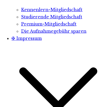
Kennenlern-Mitgliedschaft
Studierende Mitgliedschaft
Premium-Mitgliedschaft
Die Aufnahmegebühr sparen
✠ Impressum