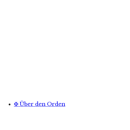
✠ Über den Orden