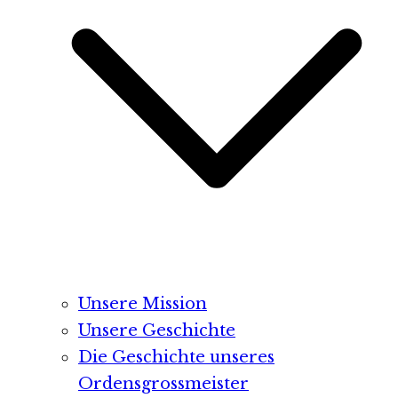
Unsere Mission
Unsere Geschichte
Die Geschichte unseres
Ordensgrossmeister