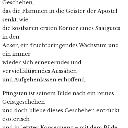
Geschehen,
das die Flammen in die Geister der Apostel
senkt, wie
die kostbaren ersten Körner eines Saatgutes
in den
Acker, ein fruchtbringendes Wachstum und
ein immer
wieder sich erneuerndes und
vervielfältigendes Aussähen
und Aufgehenlassen erhoffend.
Pfingsten ist seinem Bilde nach ein reines
Geistgeschehen
und doch bliebe dieses Geschehen entrückt,
esoterisch
und in letzter Konsequenz – mit dem Bilde