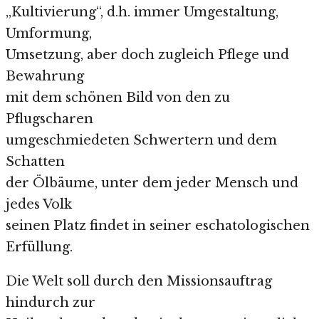
„Kultivierung“, d.h. immer Umgestaltung,
Umformung,
Umsetzung, aber doch zugleich Pflege und
Bewahrung
mit dem schönen Bild von den zu
Pflugscharen
umgeschmiedeten Schwertern und dem
Schatten
der Ölbäume, unter dem jeder Mensch und
jedes Volk
seinen Platz findet in seiner eschatologischen
Erfüllung.
Die Welt soll durch den Missionsauftrag
hindurch zur