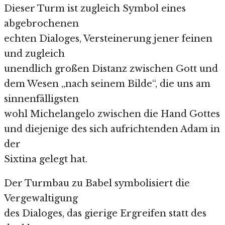
Dieser Turm ist zugleich Symbol eines
abgebrochenen
echten Dialoges, Versteinerung jener feinen
und zugleich
unendlich großen Distanz zwischen Gott und
dem Wesen „nach seinem Bilde“, die uns am
sinnenfälligsten
wohl Michelangelo zwischen die Hand Gottes
und diejenige des sich aufrichtenden Adam in
der
Sixtina gelegt hat.
Der Turmbau zu Babel symbolisiert die
Vergewaltigung
des Dialoges, das gierige Ergreifen statt des