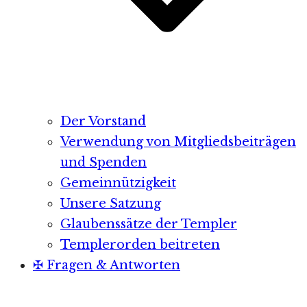
Der Vorstand
Verwendung von Mitgliedsbeiträgen
und Spenden
Gemeinnützigkeit
Unsere Satzung
Glaubenssätze der Templer
Templerorden beitreten
✠ Fragen & Antworten