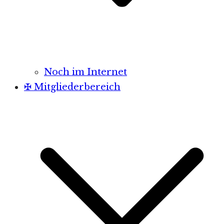
Noch im Internet
✠ Mitgliederbereich