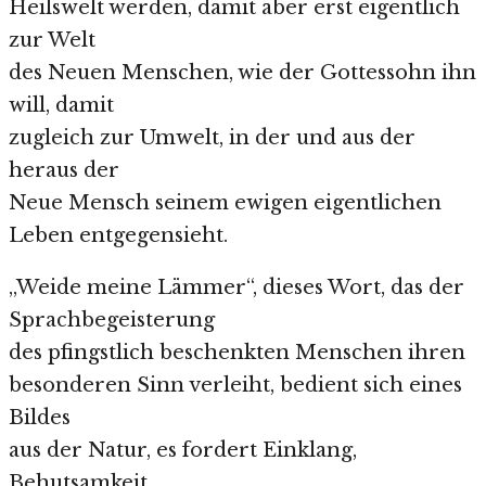
Heilswelt werden, damit aber erst eigentlich
zur Welt
des Neuen Menschen, wie der Gottessohn ihn
will, damit
zugleich zur Umwelt, in der und aus der
heraus der
Neue Mensch seinem ewigen eigentlichen
Leben entgegensieht.
„Weide meine Lämmer“, dieses Wort, das der
Sprachbegeisterung
des pfingstlich beschenkten Menschen ihren
besonderen Sinn verleiht, bedient sich eines
Bildes
aus der Natur, es fordert Einklang,
Behutsamkeit,