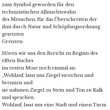
zum Symbol geworden für den
technizistischen Allmachtswahn
des Menschen, für das Überschreiten der
ihm durch Natur und Schöpfungsordnung
gesetzten
Grenzen.
Hören wir uns den Bericht zu Beginn des
elften Buches
im ersten Mose noch einmal an:
„Wohlauf, lasst uns Ziegel streichen und
brennen und
sie nahmen Ziegel zu Stein und Ton zu Kalk
und sprachen:
Wohlauf, lasst uns eine Stadt und einen Turm