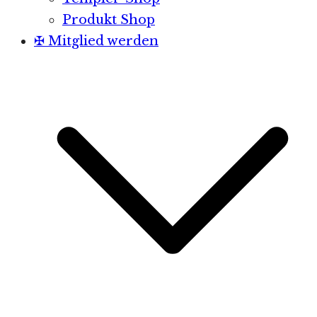
Produkt Shop
✠ Mitglied werden