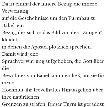
Da ist einmal der innere Bezug, die innere
Verweisung
auf die Geschehnisse um den Turmbau zu
Babel, ein
Bezug, der sich in das Bild von den „Zungen“
kleidet,
in denen die Apostel plötzlich sprechen.
Damit wird jene
Sprachverwirrung aufgehoben, die Gott über
die
Bewohner von Babel kommen ließ, um sie für
ihren
Hochmut, ihr frevelhaftes Hinausgehen über
ihre natürlichen
Grenzen zu strafen. Dieser Turm ist geradezu