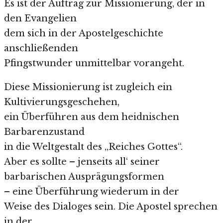
Es ist der Auftrag zur Missionierung, der in
den Evangelien
dem sich in der Apostelgeschichte
anschließenden
Pfingstwunder unmittelbar vorangeht.
Diese Missionierung ist zugleich ein
Kultivierungsgeschehen,
ein Überführen aus dem heidnischen
Barbarenzustand
in die Weltgestalt des „Reiches Gottes“.
Aber es sollte – jenseits all‘ seiner
barbarischen Ausprägungsformen
– eine Überführung wiederum in der
Weise des Dialoges sein. Die Apostel sprechen
in der