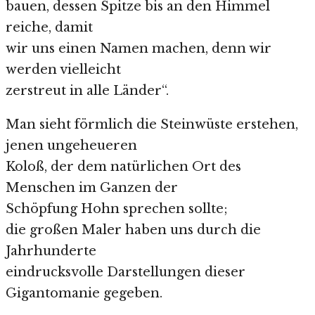
bauen, dessen Spitze bis an den Himmel
reiche, damit
wir uns einen Namen machen, denn wir
werden vielleicht
zerstreut in alle Länder“.
Man sieht förmlich die Steinwüste erstehen,
jenen ungeheueren
Koloß, der dem natürlichen Ort des
Menschen im Ganzen der
Schöpfung Hohn sprechen sollte;
die großen Maler haben uns durch die
Jahrhunderte
eindrucksvolle Darstellungen dieser
Gigantomanie gegeben.