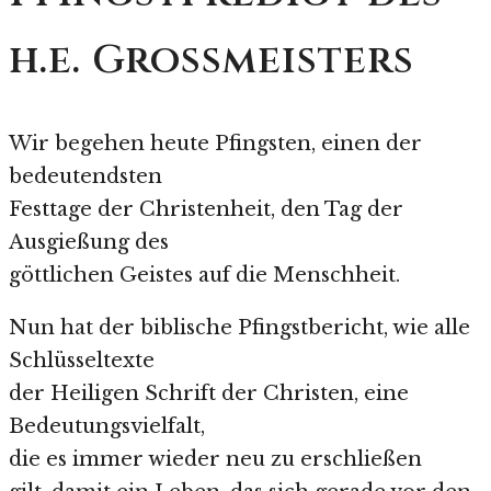
h.e. Grossmeisters
Wir begehen heute Pfingsten, einen der
bedeutendsten
Festtage der Christenheit, den Tag der
Ausgießung des
göttlichen Geistes auf die Menschheit.
Nun hat der biblische Pfingstbericht, wie alle
Schlüsseltexte
der Heiligen Schrift der Christen, eine
Bedeutungsvielfalt,
die es immer wieder neu zu erschließen