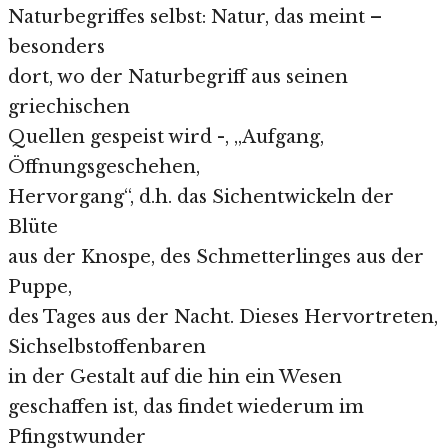
Naturbegriffes selbst: Natur, das meint –
besonders
dort, wo der Naturbegriff aus seinen
griechischen
Quellen gespeist wird -, „Aufgang,
Öffnungsgeschehen,
Hervorgang“, d.h. das Sichentwickeln der
Blüte
aus der Knospe, des Schmetterlinges aus der
Puppe,
des Tages aus der Nacht. Dieses Hervortreten,
Sichselbstoffenbaren
in der Gestalt auf die hin ein Wesen
geschaffen ist, das findet wiederum im
Pfingstwunder