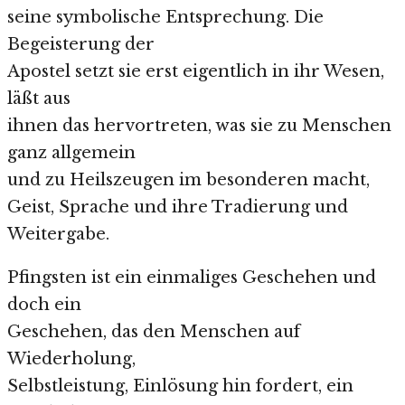
seine symbolische Entsprechung. Die
Begeisterung der
Apostel setzt sie erst eigentlich in ihr Wesen,
läßt aus
ihnen das hervortreten, was sie zu Menschen
ganz allgemein
und zu Heilszeugen im besonderen macht,
Geist, Sprache und ihre Tradierung und
Weitergabe.
Pfingsten ist ein einmaliges Geschehen und
doch ein
Geschehen, das den Menschen auf
Wiederholung,
Selbstleistung, Einlösung hin fordert, ein