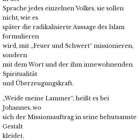
Sprache jedes einzelnen Volkes, sie sollen
nicht, wie es
später die radikalisierte Aussage des Islam
formulieren
wird, mit „Feuer und Schwert“ missionieren,
sondern
mit dem Wort und der ihm innewohnenden
Spiritualität
und Überzeugungskraft.
„Weide meine Lammer“, heißt es bei
Johannes, wo
sich der Missionsauftrag in seine behutsamste
Gestalt
kleidet.