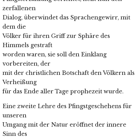
zerfallenen
Dialog, überwindet das Sprachengewirr, mit
dem die
Völker für ihren Griff zur Sphäre des
Himmels gestraft
worden waren, sie soll den Einklang
vorbereiten, der
mit der christlichen Botschaft den Völkern als
Verheißung
für das Ende aller Tage prophezeit wurde.
Eine zweite Lehre des Pfingstgeschehens für
unseren
Umgang mit der Natur eröffnet der innere
Sinn des