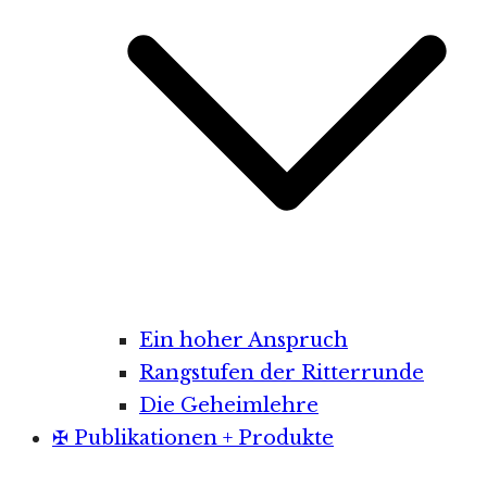
Ein hoher Anspruch
Rangstufen der Ritterrunde
Die Geheimlehre
✠ Publikationen + Produkte