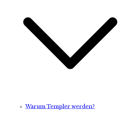
Warum Templer werden?