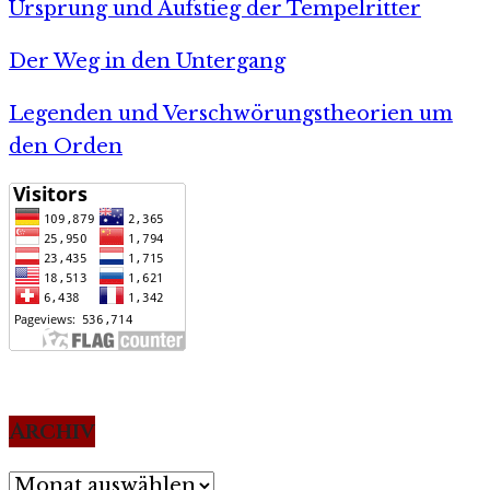
Ursprung und Aufstieg der Tempelritter
Der Weg in den Untergang
Legenden und Verschwörungstheorien um
den Orden
Archiv
Archiv