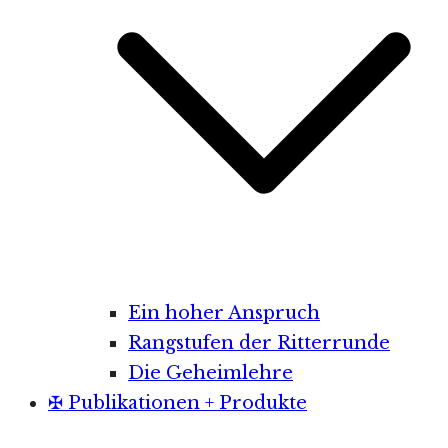
Ein hoher Anspruch
Rangstufen der Ritterrunde
Die Geheimlehre
✠ Publikationen + Produkte