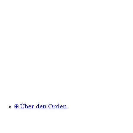
✠ Über den Orden