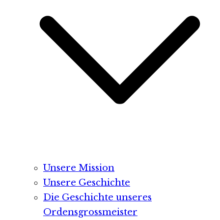
Unsere Mission
Unsere Geschichte
Die Geschichte unseres
Ordensgrossmeister