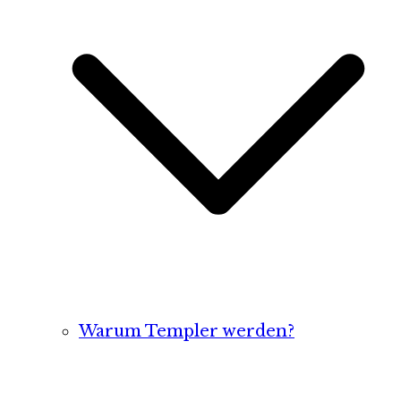
Warum Templer werden?