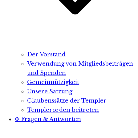
Der Vorstand
Verwendung von Mitgliedsbeiträgen
und Spenden
Gemeinnützigkeit
Unsere Satzung
Glaubenssätze der Templer
Templerorden beitreten
✠ Fragen & Antworten