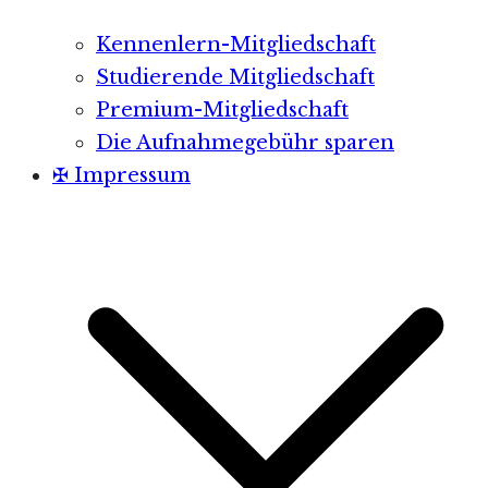
Kennenlern-Mitgliedschaft
Studierende Mitgliedschaft
Premium-Mitgliedschaft
Die Aufnahmegebühr sparen
✠ Impressum