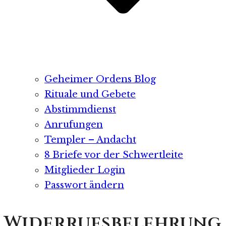
Geheimer Ordens Blog
Rituale und Gebete
Abstimmdienst
Anrufungen
Templer – Andacht
8 Briefe vor der Schwertleite
Mitglieder Login
Passwort ändern
Widerrufsbelehrung