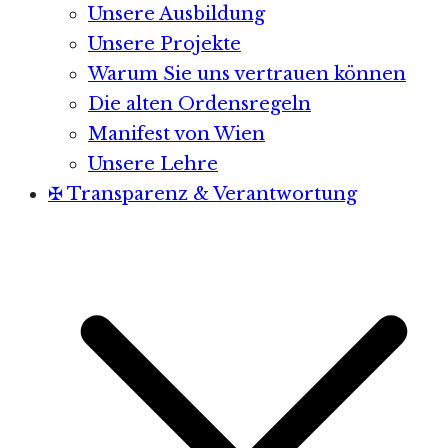
Unsere Ausbildung
Unsere Projekte
Warum Sie uns vertrauen können
Die alten Ordensregeln
Manifest von Wien
Unsere Lehre
✠ Transparenz & Verantwortung