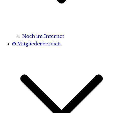
Noch im Internet
✠ Mitgliederbereich