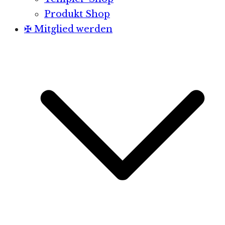
Produkt Shop
✠ Mitglied werden