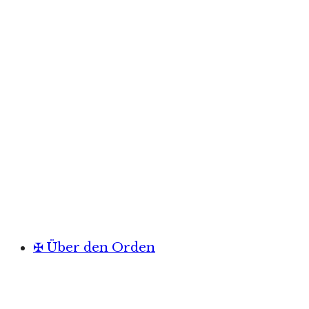
✠ Über den Orden