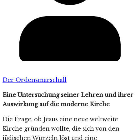
Der Ordensmarschall
Eine Untersuchung seiner Lehren und ihrer
Auswirkung auf die moderne Kirche
Die Frage, ob Jesus eine neue weltweite
Kirche gründen wollte, die sich von den
jüdischen Wurzeln löst und eine