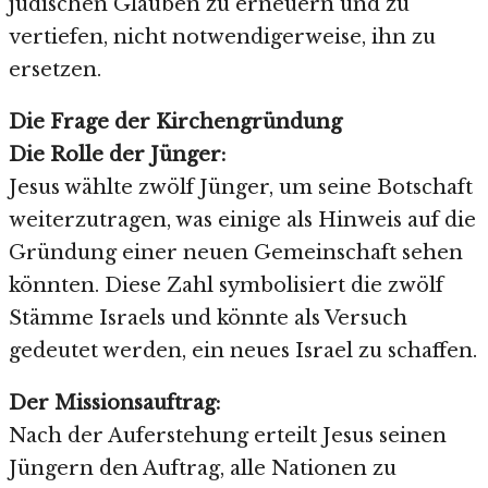
jüdischen Glauben zu erneuern und zu
vertiefen, nicht notwendigerweise, ihn zu
ersetzen.
Die Frage der Kirchengründung
Die Rolle der Jünger:
Jesus wählte zwölf Jünger, um seine Botschaft
weiterzutragen, was einige als Hinweis auf die
Gründung einer neuen Gemeinschaft sehen
könnten. Diese Zahl symbolisiert die zwölf
Stämme Israels und könnte als Versuch
gedeutet werden, ein neues Israel zu schaffen.
Der Missionsauftrag:
Nach der Auferstehung erteilt Jesus seinen
Jüngern den Auftrag, alle Nationen zu