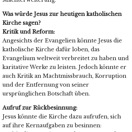
Machterweiterung.
Was würde Jesus zur heutigen katholischen
Kirche sagen?
Kritik und Reform:
Angesichts der Evangelien könnte Jesus die
katholische Kirche dafür loben, das
Evangelium weltweit verbreitet zu haben und
karitative Werke zu leisten. Jedoch könnte er
auch Kritik an Machtmissbrauch, Korruption
und der Entfernung von seiner
ursprünglichen Botschaft üben.
Aufruf zur Rückbesinnung:
Jesus könnte die Kirche dazu aufrufen, sich
auf ihre Kernaufgaben zu besinnen: