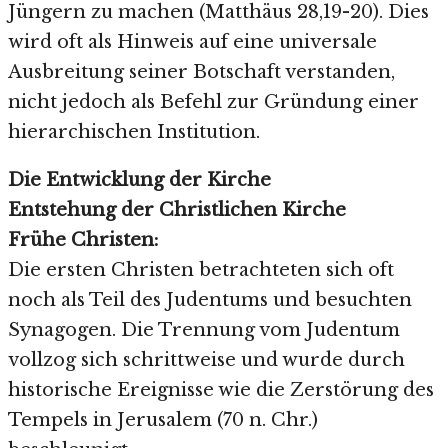
Jüngern zu machen (Matthäus 28,19-20). Dies
wird oft als Hinweis auf eine universale
Ausbreitung seiner Botschaft verstanden,
nicht jedoch als Befehl zur Gründung einer
hierarchischen Institution.
Die Entwicklung der Kirche
Entstehung der Christlichen Kirche
Frühe Christen:
Die ersten Christen betrachteten sich oft
noch als Teil des Judentums und besuchten
Synagogen. Die Trennung vom Judentum
vollzog sich schrittweise und wurde durch
historische Ereignisse wie die Zerstörung des
Tempels in Jerusalem (70 n. Chr.)