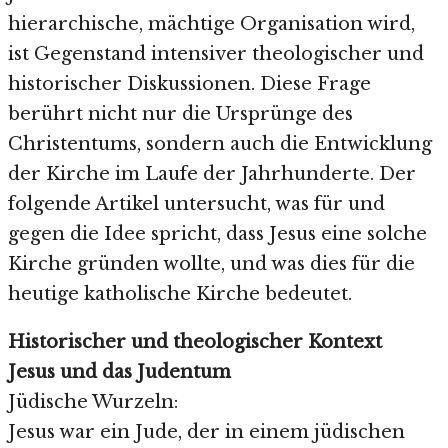
hierarchische, mächtige Organisation wird,
ist Gegenstand intensiver theologischer und
historischer Diskussionen. Diese Frage
berührt nicht nur die Ursprünge des
Christentums, sondern auch die Entwicklung
der Kirche im Laufe der Jahrhunderte. Der
folgende Artikel untersucht, was für und
gegen die Idee spricht, dass Jesus eine solche
Kirche gründen wollte, und was dies für die
heutige katholische Kirche bedeutet.
Historischer und theologischer Kontext
Jesus und das Judentum
Jüdische Wurzeln:
Jesus war ein Jude, der in einem jüdischen