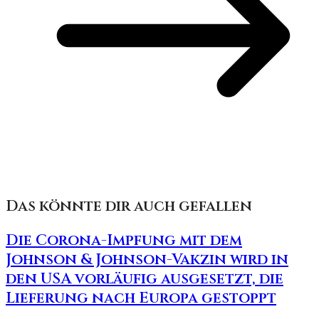
Das könnte dir auch gefallen
Die Corona-Impfung mit dem
Johnson & Johnson-Vakzin wird in
den USA vorläufig ausgesetzt, die
Lieferung nach Europa gestoppt