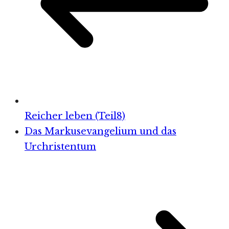
Reicher leben (Teil8)
Das Markusevangelium und das
Urchristentum