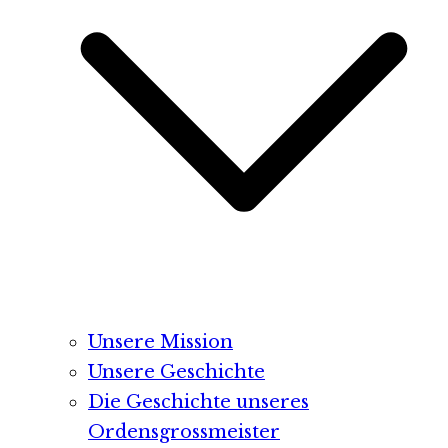
Unsere Mission
Unsere Geschichte
Die Geschichte unseres
Ordensgrossmeister