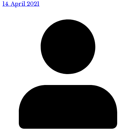
14. April 2021