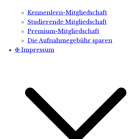
Kennenlern-Mitgliedschaft
Studierende Mitgliedschaft
Premium-Mitgliedschaft
Die Aufnahmegebühr sparen
✠ Impressum