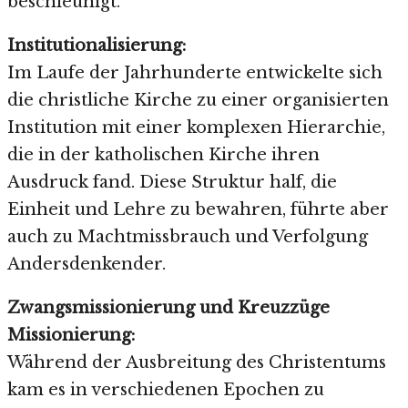
beschleunigt.
Institutionalisierung:
Im Laufe der Jahrhunderte entwickelte sich
die christliche Kirche zu einer organisierten
Institution mit einer komplexen Hierarchie,
die in der katholischen Kirche ihren
Ausdruck fand. Diese Struktur half, die
Einheit und Lehre zu bewahren, führte aber
auch zu Machtmissbrauch und Verfolgung
Andersdenkender.
Zwangsmissionierung und Kreuzzüge
Missionierung:
Während der Ausbreitung des Christentums
kam es in verschiedenen Epochen zu