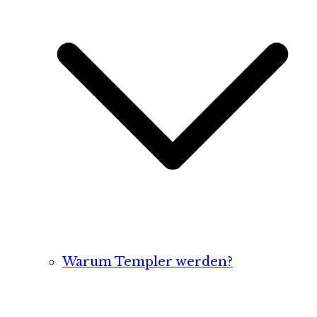
Warum Templer werden?