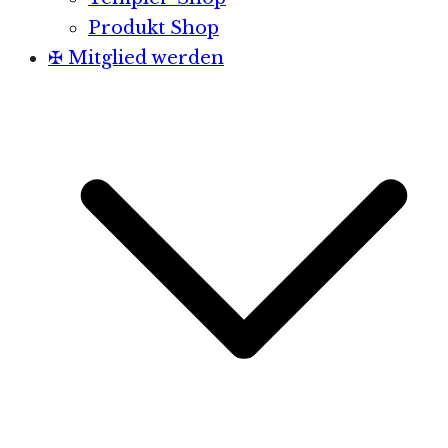
Produkt Shop
✠ Mitglied werden