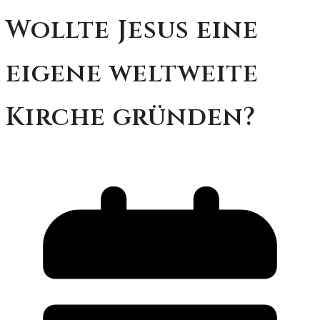
Wollte Jesus eine
eigene weltweite
Kirche gründen?