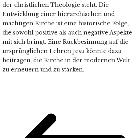
der christlichen Theologie steht. Die
Entwicklung einer hierarchischen und
mächtigen Kirche ist eine historische Folge,
die sowohl positive als auch negative Aspekte
mit sich bringt. Eine Rückbesinnung auf die
ursprünglichen Lehren Jesu könnte dazu
beitragen, die Kirche in der modernen Welt
zu erneuern und zu stärken.