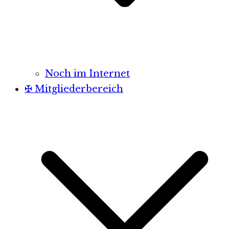
Noch im Internet
✠ Mitgliederbereich