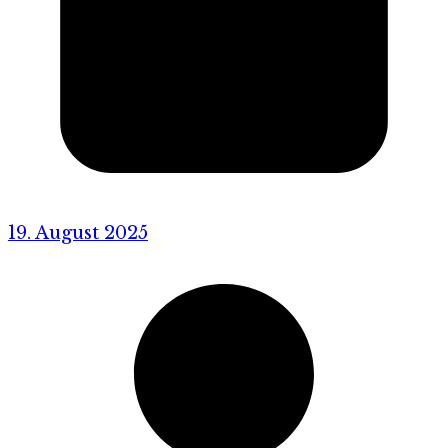
19. August 2025