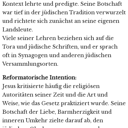
Kontext lehrte und predigte. Seine Botschaft
war tief in der jüdischen Tradition verwurzelt
und richtete sich zunächst an seine eigenen
Landsleute.
Viele seiner Lehren beziehen sich auf die
Tora und jüdische Schriften, und er sprach
oft in Synagogen und anderen jüdischen
Versammlungsorten.
Reformatorische Intention:
Jesus kritisierte häufig die religiösen
Autoritäten seiner Zeit und die Art und
Weise, wie das Gesetz praktiziert wurde. Seine
Botschaft der Liebe, Barmherzigkeit und
inneren Umkehr zielte darauf ab, den