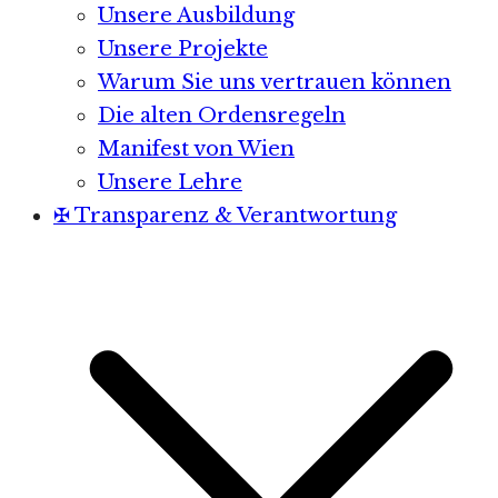
Unsere Ausbildung
Unsere Projekte
Warum Sie uns vertrauen können
Die alten Ordensregeln
Manifest von Wien
Unsere Lehre
✠ Transparenz & Verantwortung