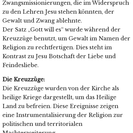
Zwangsmissionierungen, die im Widerspruch
zu den Lehren Jesu stehen könnten, der
Gewalt und Zwang ablehnte.
Der Satz „Gott will es“ wurde während der
Kreuzzüge benutzt, um Gewalt im Namen der
Religion zu rechtfertigen. Dies steht im
Kontrast zu Jesu Botschaft der Liebe und
Feindesliebe.
Die Kreuzzüge:
Die Kreuzzüge wurden von der Kirche als
heilige Kriege dargestellt, um das Heilige
Land zu befreien. Diese Ereignisse zeigen
eine Instrumentalisierung der Religion zur
politischen und territorialen