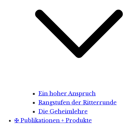
Ein hoher Anspruch
Rangstufen der Ritterrunde
Die Geheimlehre
✠ Publikationen + Produkte