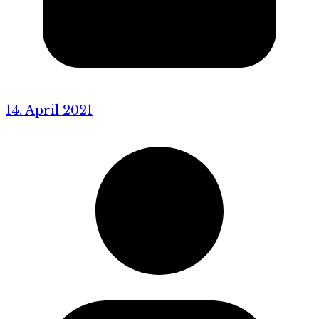
14. April 2021