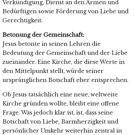
Verkündigung, Dienst an den Armen und
Bedürftigen sowie Förderung von Liebe und
Gerechtigkeit.
Betonung der Gemeinschaft:
Jesus betonte in seinen Lehren die
Bedeutung der Gemeinschaft und der Liebe
zueinander. Eine Kirche, die diese Werte in
den Mittelpunkt stellt, würde seiner
ursprünglichen Botschaft eher entsprechen.
Ob Jesus tatsächlich eine neue, weltweite
Kirche gründen wollte, bleibt eine offene
Frage. Was jedoch klar ist, ist, dass seine
Botschaft von Liebe, Barmherzigkeit und
persönlicher Umkehr weiterhin zentral in