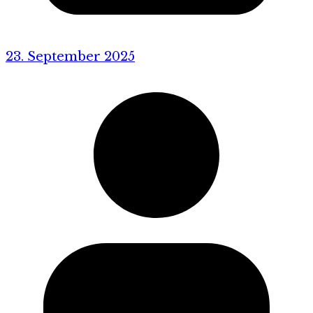
23. September 2025