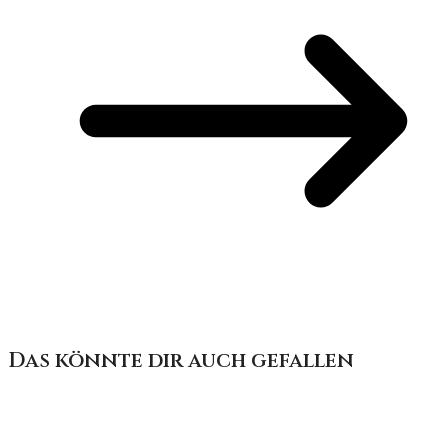
Das könnte dir auch gefallen