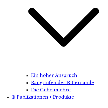
Ein hoher Anspruch
Rangstufen der Ritterrunde
Die Geheimlehre
✠ Publikationen + Produkte