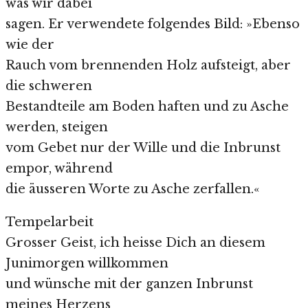
was wir dabei
sagen. Er verwendete folgendes Bild: »Ebenso
wie der
Rauch vom brennenden Holz aufsteigt, aber
die schweren
Bestandteile am Boden haften und zu Asche
werden, steigen
vom Gebet nur der Wille und die Inbrunst
empor, während
die äusseren Worte zu Asche zerfallen.«
Tempelarbeit
Grosser Geist, ich heisse Dich an diesem
Junimorgen willkommen
und wünsche mit der ganzen Inbrunst
meines Herzens