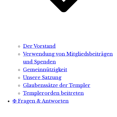
Der Vorstand
Verwendung von Mitgliedsbeiträgen
und Spenden
Gemeinnützigkeit
Unsere Satzung
Glaubenssätze der Templer
Templerorden beitreten
✠ Fragen & Antworten