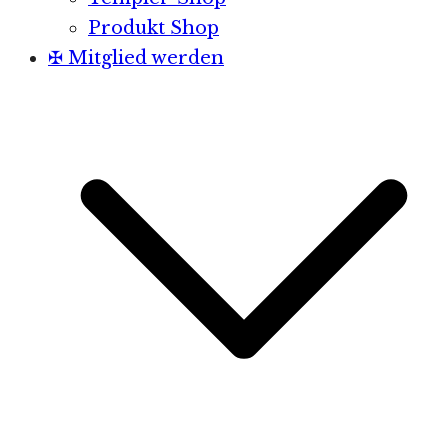
Produkt Shop
✠ Mitglied werden