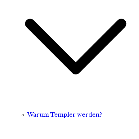
Warum Templer werden?