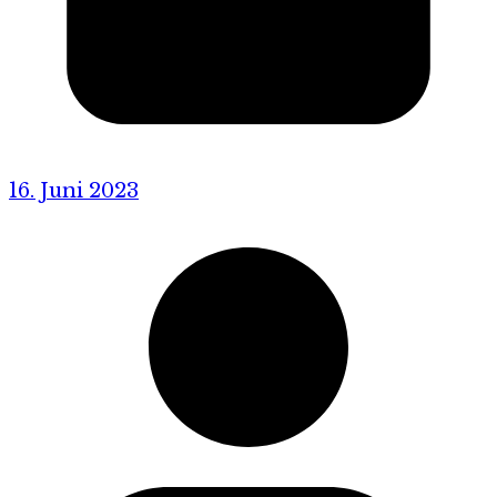
16. Juni 2023