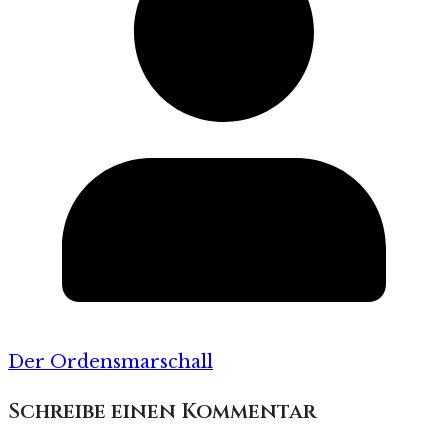
Der Ordensmarschall
Schreibe einen Kommentar