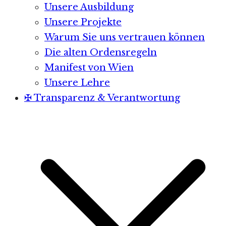
Unsere Ausbildung
Unsere Projekte
Warum Sie uns vertrauen können
Die alten Ordensregeln
Manifest von Wien
Unsere Lehre
✠ Transparenz & Verantwortung