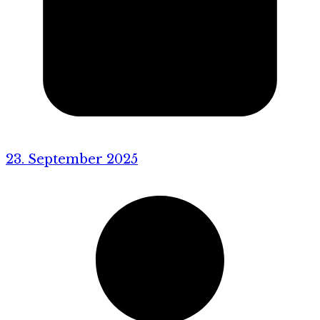
23. September 2025