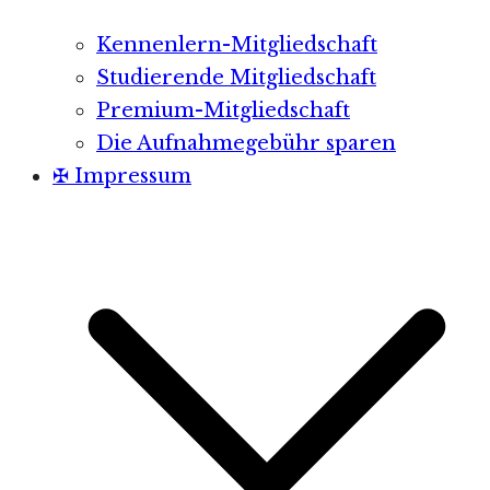
Kennenlern-Mitgliedschaft
Studierende Mitgliedschaft
Premium-Mitgliedschaft
Die Aufnahmegebühr sparen
✠ Impressum