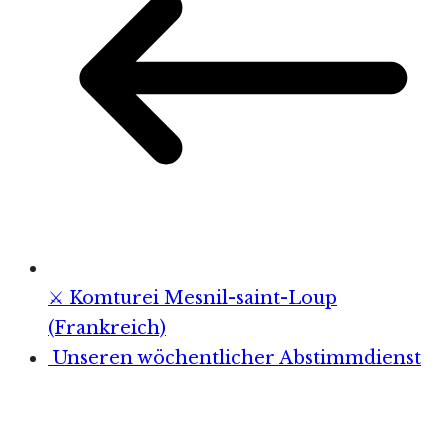
⚔️ Komturei Mesnil-saint-Loup
(Frankreich)
Unseren wöchentlicher Abstimmdienst