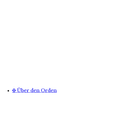
✠ Über den Orden