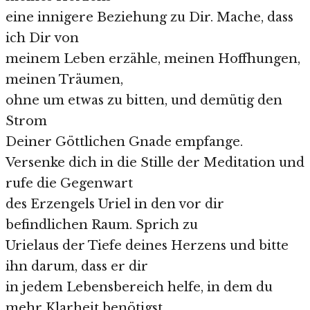
eine innigere Beziehung zu Dir. Mache, dass
ich Dir von
meinem Leben erzähle, meinen Hoffhungen,
meinen Träumen,
ohne um etwas zu bitten, und demütig den
Strom
Deiner Göttlichen Gnade empfange.
Versenke dich in die Stille der Meditation und
rufe die Gegenwart
des Erzengels Uriel in den vor dir
befindlichen Raum. Sprich zu
Urielaus der Tiefe deines Herzens und bitte
ihn darum, dass er dir
in jedem Lebensbereich helfe, in dem du
mehr Klarheit benötigst.