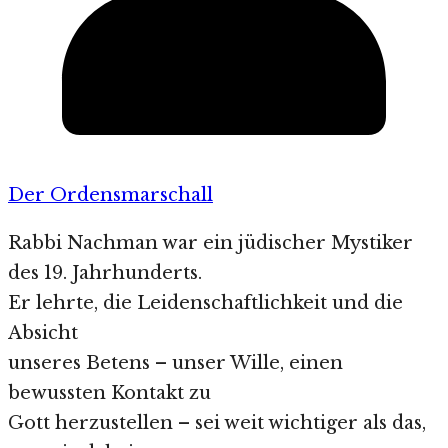
Der Ordensmarschall
Rabbi Nachman war ein jüdischer Mystiker
des 19. Jahrhunderts.
Er lehrte, die Leidenschaftlichkeit und die
Absicht
unseres Betens – unser Wille, einen
bewussten Kontakt zu
Gott herzustellen – sei weit wichtiger als das,