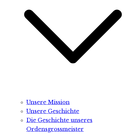
Unsere Mission
Unsere Geschichte
Die Geschichte unseres
Ordensgrossmeister