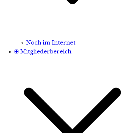
Noch im Internet
✠ Mitgliederbereich