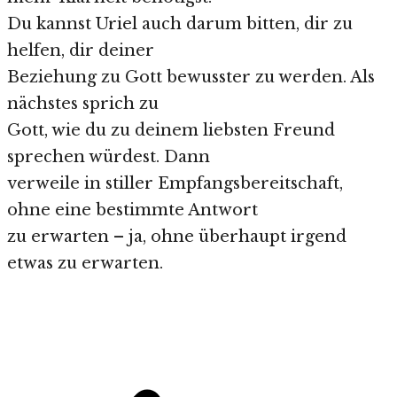
Du kannst Uriel auch darum bitten, dir zu
helfen, dir deiner
Beziehung zu Gott bewusster zu werden. Als
nächstes sprich zu
Gott, wie du zu deinem liebsten Freund
sprechen würdest. Dann
verweile in stiller Empfangsbereitschaft,
ohne eine bestimmte Antwort
zu erwarten – ja, ohne überhaupt irgend
etwas zu erwarten.