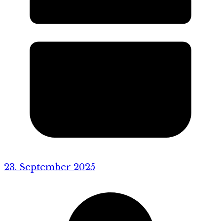
23. September 2025