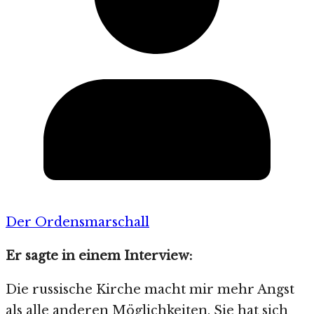
Der Ordensmarschall
Er sagte in einem Interview:
Die russische Kirche macht mir mehr Angst
als alle anderen Möglichkeiten. Sie hat sich