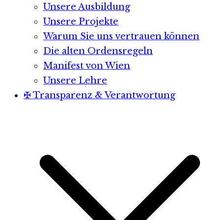
Unsere Ausbildung
Unsere Projekte
Warum Sie uns vertrauen können
Die alten Ordensregeln
Manifest von Wien
Unsere Lehre
✠ Transparenz & Verantwortung