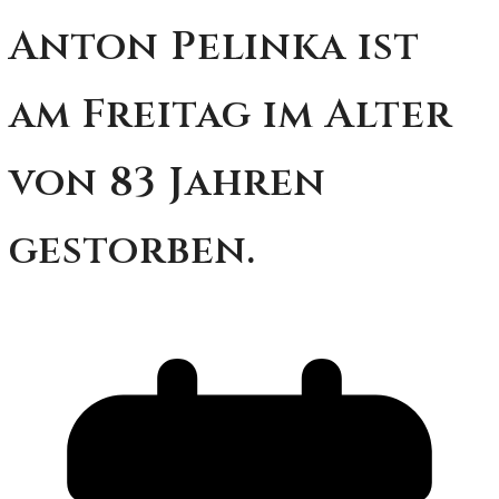
Anton Pelinka ist
am Freitag im Alter
von 83 Jahren
gestorben.