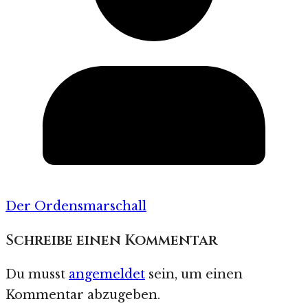
Der Ordensmarschall
Schreibe einen Kommentar
Du musst
angemeldet
sein, um einen
Kommentar abzugeben.