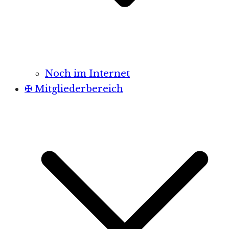
Noch im Internet
✠ Mitgliederbereich