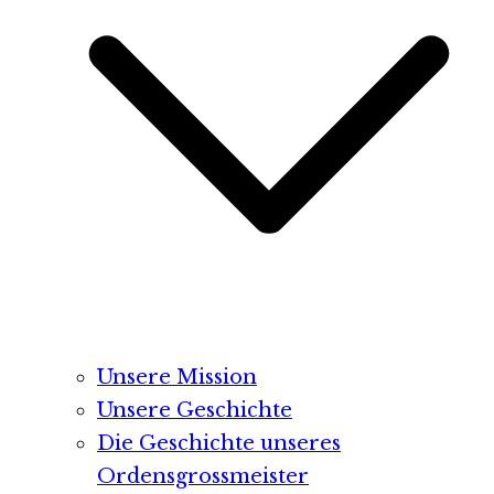
Unsere Mission
Unsere Geschichte
Die Geschichte unseres
Ordensgrossmeister