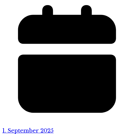
1. September 2025