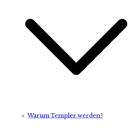
Warum Templer werden?