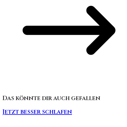
Das könnte dir auch gefallen
Jetzt besser schlafen