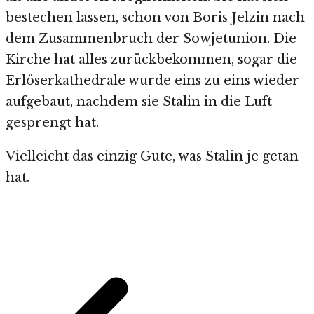
bestechen lassen, schon von Boris Jelzin nach
dem Zusammenbruch der Sowjetunion. Die
Kirche hat alles zurückbekommen, sogar die
Erlöserkathedrale wurde eins zu eins wieder
aufgebaut, nachdem sie Stalin in die Luft
gesprengt hat.
Vielleicht das einzig Gute, was Stalin je getan
hat.