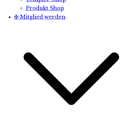
Produkt Shop
✠ Mitglied werden