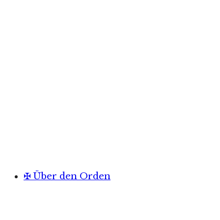
✠ Über den Orden