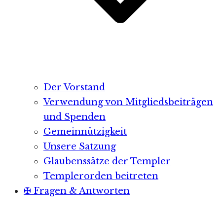
Der Vorstand
Verwendung von Mitgliedsbeiträgen
und Spenden
Gemeinnützigkeit
Unsere Satzung
Glaubenssätze der Templer
Templerorden beitreten
✠ Fragen & Antworten