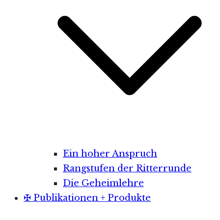
Ein hoher Anspruch
Rangstufen der Ritterrunde
Die Geheimlehre
✠ Publikationen + Produkte