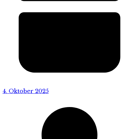
4. Oktober 2025