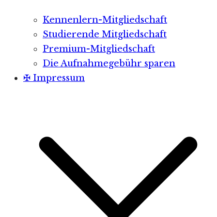
Kennenlern-Mitgliedschaft
Studierende Mitgliedschaft
Premium-Mitgliedschaft
Die Aufnahmegebühr sparen
✠ Impressum