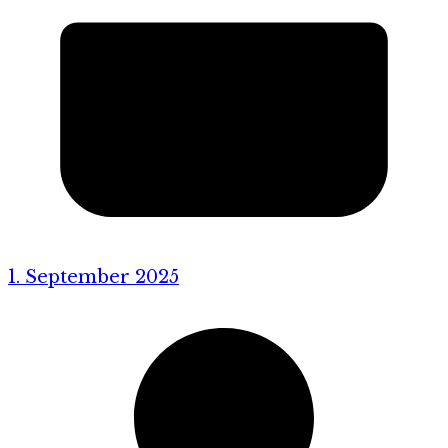
1. September 2025