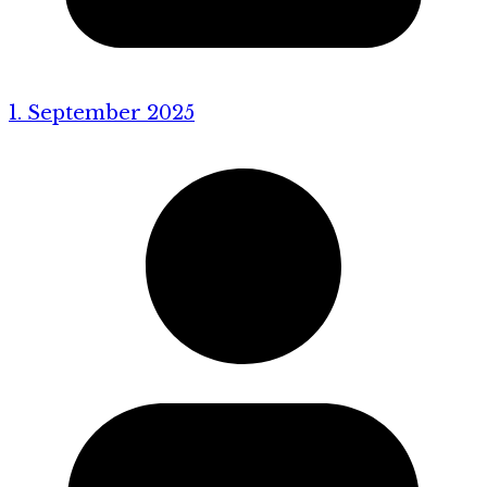
1. September 2025