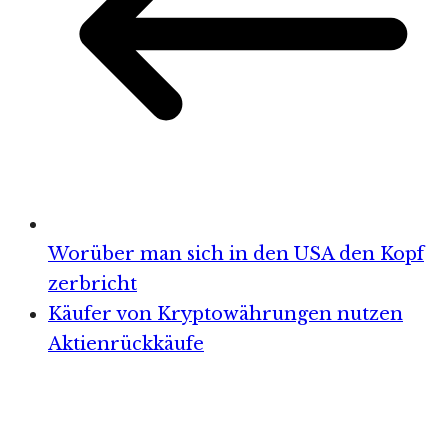
Worüber man sich in den USA den Kopf
zerbricht
Käufer von Kryptowährungen nutzen
Aktienrückkäufe