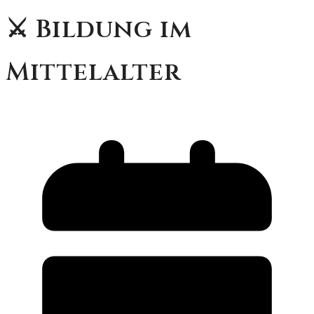
⚔️ Bildung im
Mittelalter