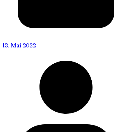
13. Mai 2022