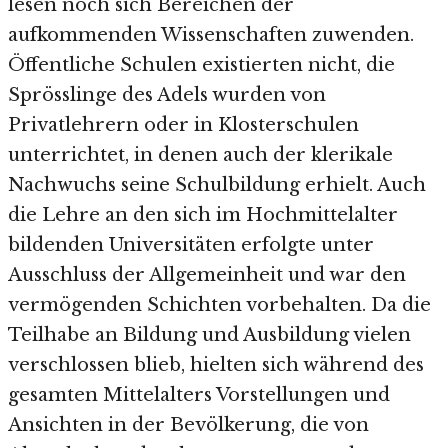
lesen noch sich Bereichen der
aufkommenden Wissenschaften zuwenden.
Öffentliche Schulen existierten nicht, die
Sprösslinge des Adels wurden von
Privatlehrern oder in Klosterschulen
unterrichtet, in denen auch der klerikale
Nachwuchs seine Schulbildung erhielt. Auch
die Lehre an den sich im Hochmittelalter
bildenden Universitäten erfolgte unter
Ausschluss der Allgemeinheit und war den
vermögenden Schichten vorbehalten. Da die
Teilhabe an Bildung und Ausbildung vielen
verschlossen blieb, hielten sich während des
gesamten Mittelalters Vorstellungen und
Ansichten in der Bevölkerung, die von