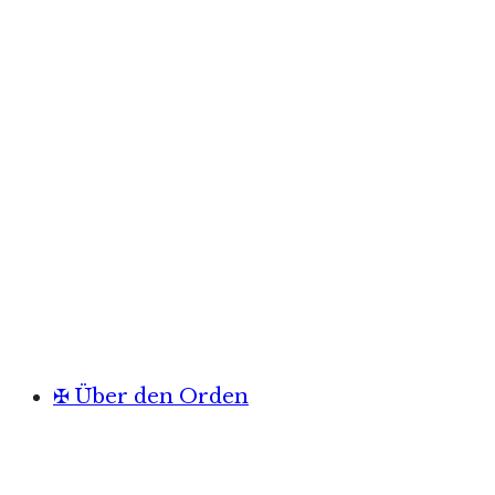
✠ Über den Orden