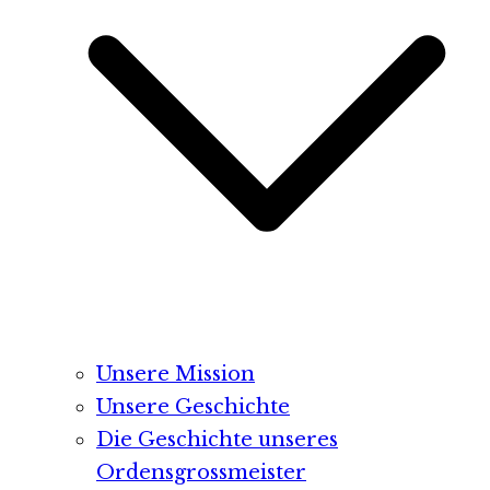
Unsere Mission
Unsere Geschichte
Die Geschichte unseres
Ordensgrossmeister