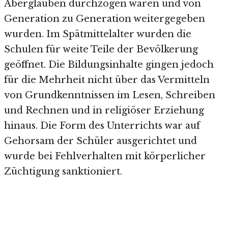
Aberglauben durchzogen waren und von
Generation zu Generation weitergegeben
wurden. Im Spätmittelalter wurden die
Schulen für weite Teile der Bevölkerung
geöffnet. Die Bildungsinhalte gingen jedoch
für die Mehrheit nicht über das Vermitteln
von Grundkenntnissen im Lesen, Schreiben
und Rechnen und in religiöser Erziehung
hinaus. Die Form des Unterrichts war auf
Gehorsam der Schüler ausgerichtet und
wurde bei Fehlverhalten mit körperlicher
Züchtigung sanktioniert.