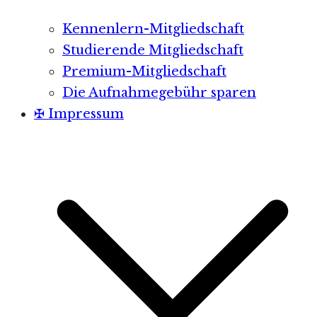
Kennenlern-Mitgliedschaft
Studierende Mitgliedschaft
Premium-Mitgliedschaft
Die Aufnahmegebühr sparen
✠ Impressum