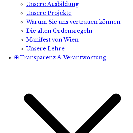
Unsere Ausbildung
Unsere Projekte
Warum Sie uns vertrauen können
Die alten Ordensregeln
Manifest von Wien
Unsere Lehre
✠ Transparenz & Verantwortung