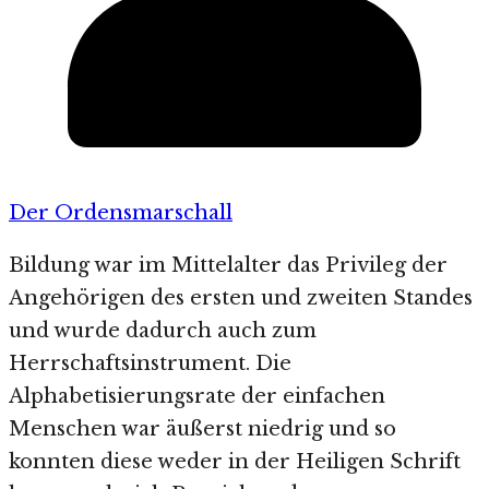
Der Ordensmarschall
Bildung war im Mittelalter das Privileg der
Angehörigen des ersten und zweiten Standes
und wurde dadurch auch zum
Herrschaftsinstrument. Die
Alphabetisierungsrate der einfachen
Menschen war äußerst niedrig und so
konnten diese weder in der Heiligen Schrift