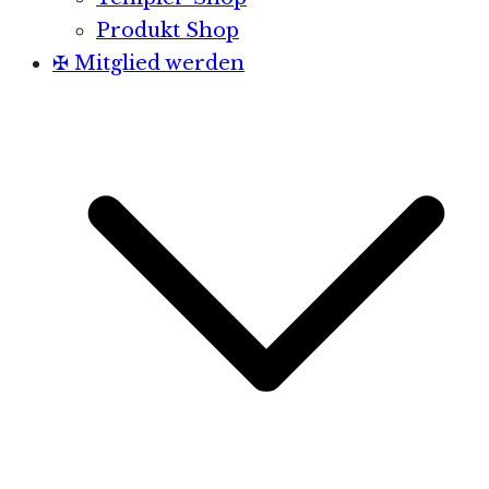
Produkt Shop
✠ Mitglied werden