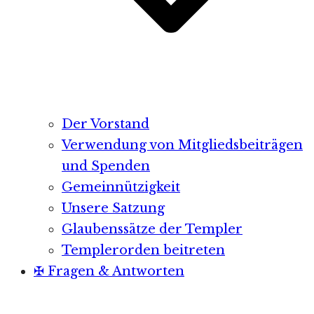
Der Vorstand
Verwendung von Mitgliedsbeiträgen
und Spenden
Gemeinnützigkeit
Unsere Satzung
Glaubenssätze der Templer
Templerorden beitreten
✠ Fragen & Antworten