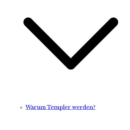
Warum Templer werden?