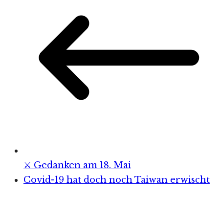
⚔️ Gedanken am 18. Mai
Covid-19 hat doch noch Taiwan erwischt