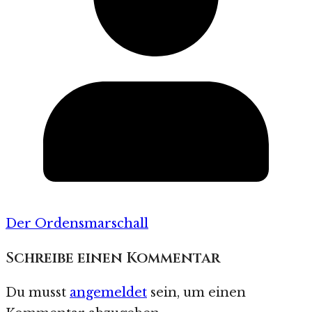
Der Ordensmarschall
Schreibe einen Kommentar
Du musst
angemeldet
sein, um einen