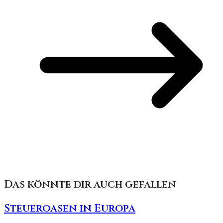
Das könnte dir auch gefallen
Steueroasen in Europa