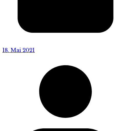
18. Mai 2021