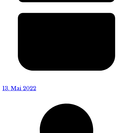
13. Mai 2022