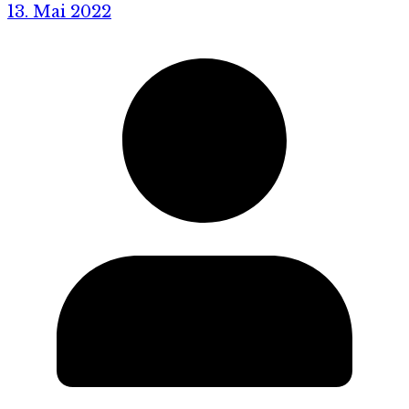
13. Mai 2022