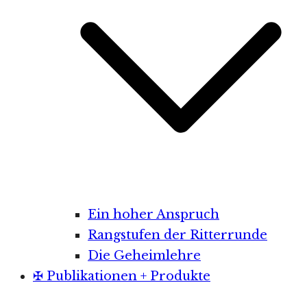
Ein hoher Anspruch
Rangstufen der Ritterrunde
Die Geheimlehre
✠ Publikationen + Produkte