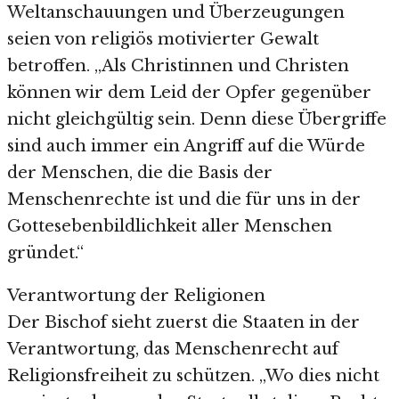
Weltanschauungen und Überzeugungen
seien von religiös motivierter Gewalt
betroffen. „Als Christinnen und Christen
können wir dem Leid der Opfer gegenüber
nicht gleichgültig sein. Denn diese Übergriffe
sind auch immer ein Angriff auf die Würde
der Menschen, die die Basis der
Menschenrechte ist und die für uns in der
Gottesebenbildlichkeit aller Menschen
gründet.“
Verantwortung der Religionen
Der Bischof sieht zuerst die Staaten in der
Verantwortung, das Menschenrecht auf
Religionsfreiheit zu schützen. „Wo dies nicht