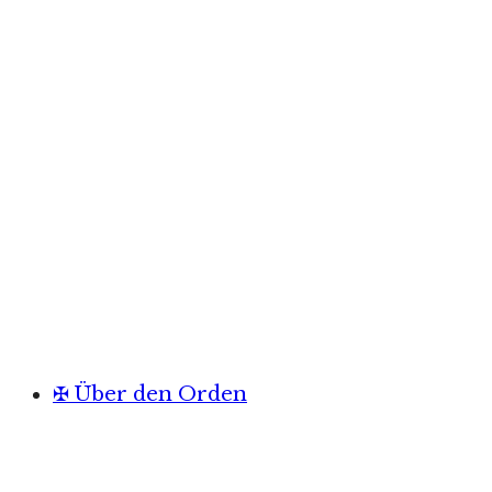
✠ Über den Orden