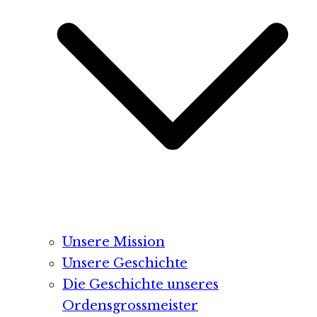
Unsere Mission
Unsere Geschichte
Die Geschichte unseres
Ordensgrossmeister