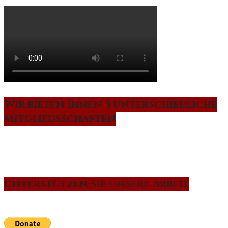
Wir bieten Ihnen 3 unterschiedliche
Mitgliedsschaften
Unterstützen Sie unsere Arbeit