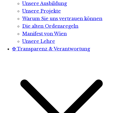
Unsere Ausbildung
Unsere Projekte
Warum Sie uns vertrauen können
Die alten Ordensregeln
Manifest von Wien
Unsere Lehre
✠ Transparenz & Verantwortung