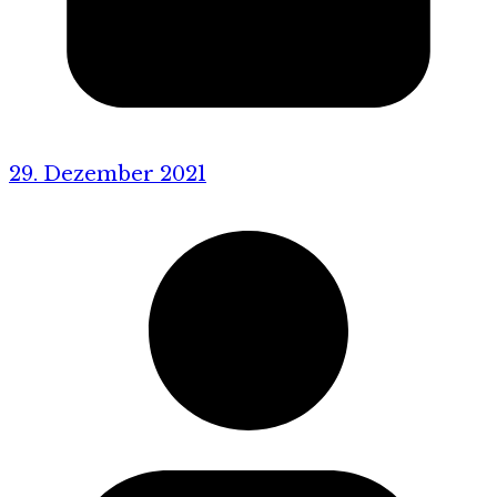
29. Dezember 2021