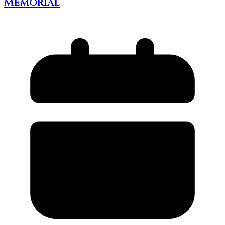
Memorial