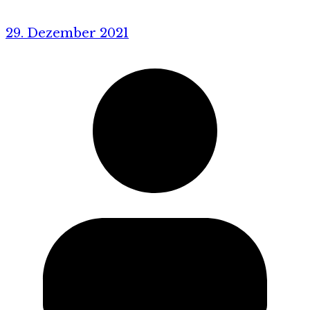
29. Dezember 2021