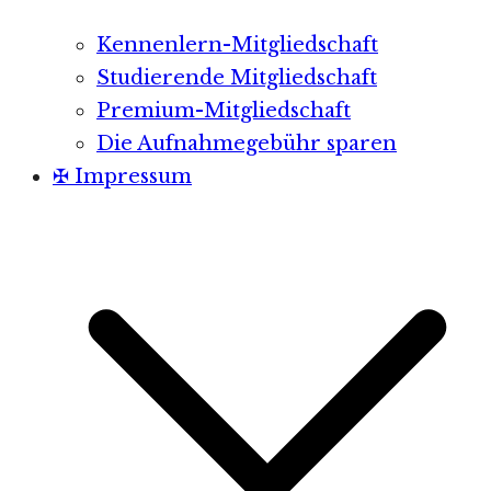
Kennenlern-Mitgliedschaft
Studierende Mitgliedschaft
Premium-Mitgliedschaft
Die Aufnahmegebühr sparen
✠ Impressum