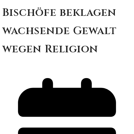
Bischöfe beklagen
wachsende Gewalt
wegen Religion