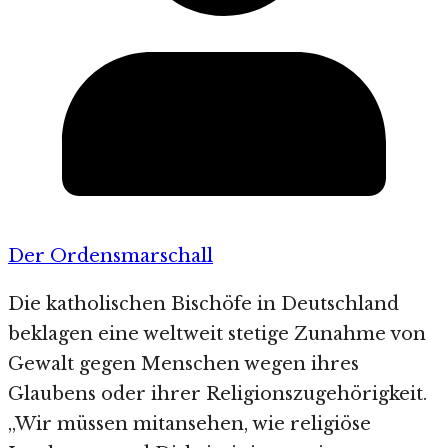
Der Ordensmarschall
Die katholischen Bischöfe in Deutschland
beklagen eine weltweit stetige Zunahme von
Gewalt gegen Menschen wegen ihres
Glaubens oder ihrer Religionszugehörigkeit.
„Wir müssen mitansehen, wie religiöse