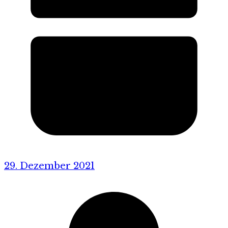
29. Dezember 2021