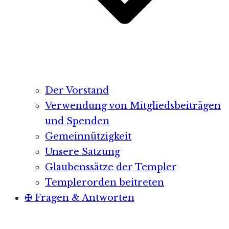
Der Vorstand
Verwendung von Mitgliedsbeiträgen
und Spenden
Gemeinnützigkeit
Unsere Satzung
Glaubenssätze der Templer
Templerorden beitreten
✠ Fragen & Antworten