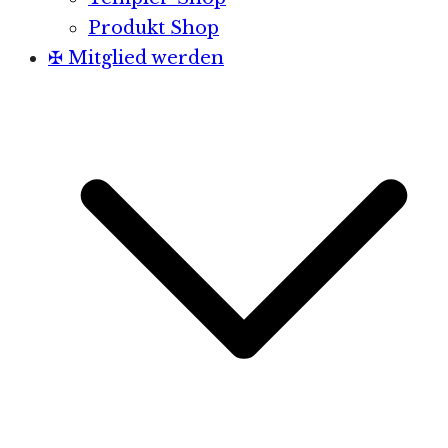
Produkt Shop
✠ Mitglied werden