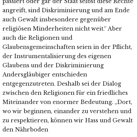
passiert oder gar der Staat selbst diese Rechte
angreift, sind Diskriminierung und am Ende
auch Gewalt insbesondere gegenüber
religiösen Minderheiten nicht weit.“ Aber
auch die Religionen und
Glaubensgemeinschaften seien in der Pflicht,
der Instrumentalisierung des eigenen
Glaubens und der Diskriminierung
Andersgläubiger entschieden
entgegenzutreten. Deshalb sei der Dialog
zwischen den Religionen für ein friedliches
Miteinander von enormer Bedeutung. „Dort,
wo wir beginnen, einander zu verstehen und
zu respektieren, können wir Hass und Gewalt
den Nährboden