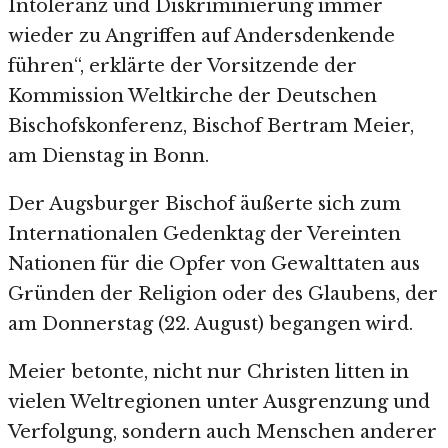
Intoleranz und Diskriminierung immer
wieder zu Angriffen auf Andersdenkende
führen“, erklärte der Vorsitzende der
Kommission Weltkirche der Deutschen
Bischofskonferenz, Bischof Bertram Meier,
am Dienstag in Bonn.
Der Augsburger Bischof äußerte sich zum
Internationalen Gedenktag der Vereinten
Nationen für die Opfer von Gewalttaten aus
Gründen der Religion oder des Glaubens, der
am Donnerstag (22. August) begangen wird.
Meier betonte, nicht nur Christen litten in
vielen Weltregionen unter Ausgrenzung und
Verfolgung, sondern auch Menschen anderer