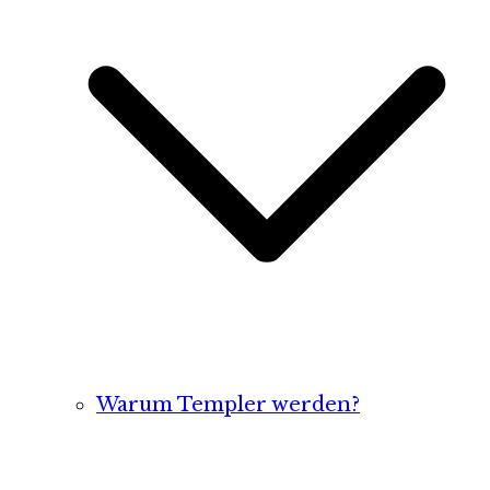
Warum Templer werden?