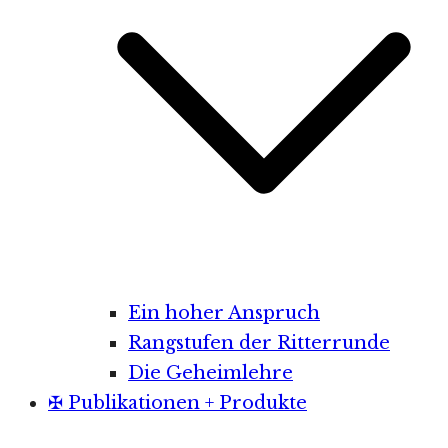
Ein hoher Anspruch
Rangstufen der Ritterrunde
Die Geheimlehre
✠ Publikationen + Produkte