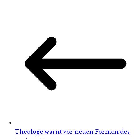
Theologe warnt vor neuen Formen des