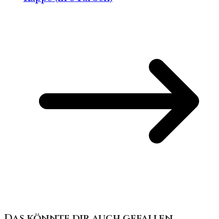
Das könnte dir auch gefallen