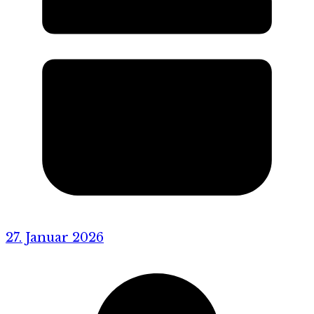
27. Januar 2026