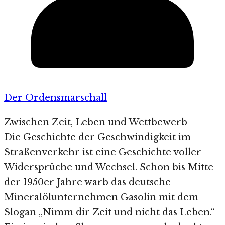
Der Ordensmarschall
Zwischen Zeit, Leben und Wettbewerb
Die Geschichte der Geschwindigkeit im
Straßenverkehr ist eine Geschichte voller
Widersprüche und Wechsel. Schon bis Mitte
der 1950er Jahre warb das deutsche
Mineralölunternehmen Gasolin mit dem
Slogan „Nimm dir Zeit und nicht das Leben.“