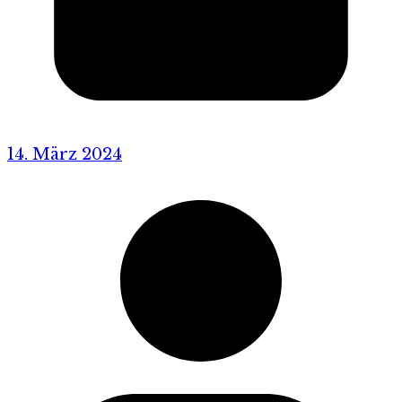
14. März 2024