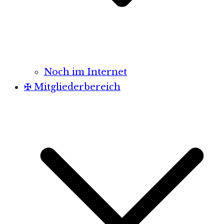
Noch im Internet
✠ Mitgliederbereich