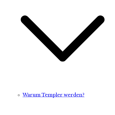
Warum Templer werden?