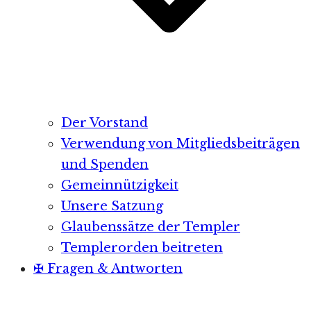
Der Vorstand
Verwendung von Mitgliedsbeiträgen
und Spenden
Gemeinnützigkeit
Unsere Satzung
Glaubenssätze der Templer
Templerorden beitreten
✠ Fragen & Antworten