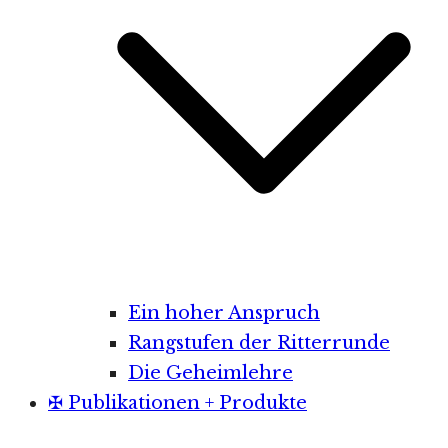
Ein hoher Anspruch
Rangstufen der Ritterrunde
Die Geheimlehre
✠ Publikationen + Produkte