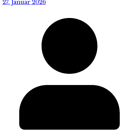
27. Januar 2026