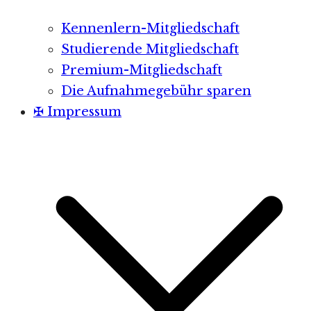
Kennenlern-Mitgliedschaft
Studierende Mitgliedschaft
Premium-Mitgliedschaft
Die Aufnahmegebühr sparen
✠ Impressum