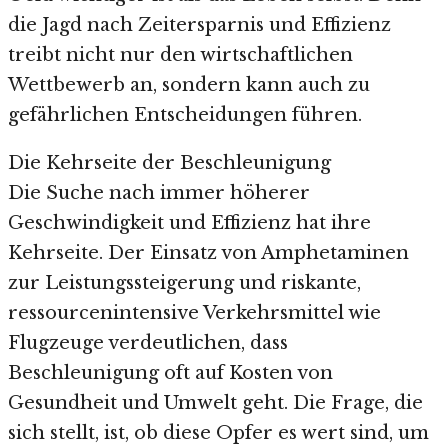
die Jagd nach Zeitersparnis und Effizienz
treibt nicht nur den wirtschaftlichen
Wettbewerb an, sondern kann auch zu
gefährlichen Entscheidungen führen.
Die Kehrseite der Beschleunigung
Die Suche nach immer höherer
Geschwindigkeit und Effizienz hat ihre
Kehrseite. Der Einsatz von Amphetaminen
zur Leistungssteigerung und riskante,
ressourcenintensive Verkehrsmittel wie
Flugzeuge verdeutlichen, dass
Beschleunigung oft auf Kosten von
Gesundheit und Umwelt geht. Die Frage, die
sich stellt, ist, ob diese Opfer es wert sind, um