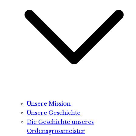
Unsere Mission
Unsere Geschichte
Die Geschichte unseres
Ordensgrossmeister