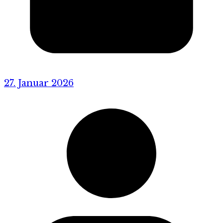
27. Januar 2026