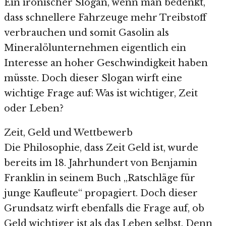
Ein ironischer Slogan, wenn man bedenkt,
dass schnellere Fahrzeuge mehr Treibstoff
verbrauchen und somit Gasolin als
Mineralölunternehmen eigentlich ein
Interesse an hoher Geschwindigkeit haben
müsste. Doch dieser Slogan wirft eine
wichtige Frage auf: Was ist wichtiger, Zeit
oder Leben?
Zeit, Geld und Wettbewerb
Die Philosophie, dass Zeit Geld ist, wurde
bereits im 18. Jahrhundert von Benjamin
Franklin in seinem Buch „Ratschläge für
junge Kaufleute“ propagiert. Doch dieser
Grundsatz wirft ebenfalls die Frage auf, ob
Geld wichtiger ist als das Leben selbst. Denn