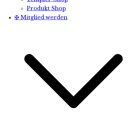
Produkt Shop
✠ Mitglied werden