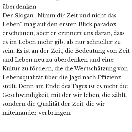
überdenken
Der Slogan „Nimm dir Zeit und nicht das
Leben“ mag auf den ersten Blick paradox
erscheinen, aber er erinnert uns daran, dass
es im Leben mehr gibt als nur schneller zu
sein. Es ist an der Zeit, die Bedeutung von Zeit
und Leben neu zu überdenken und eine
Kultur zu fördern, die die Wertschätzung von
Lebensqualität über die Jagd nach Effizienz
stellt. Denn am Ende des Tages ist es nicht die
Geschwindigkeit, mit der wir leben, die zählt,
sondern die Qualität der Zeit, die wir
miteinander verbringen.