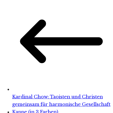
Kardinal Chow: Taoisten und Christen
gemeinsam für harmonische Gesellschaft
Kappe (in 3 Farben)