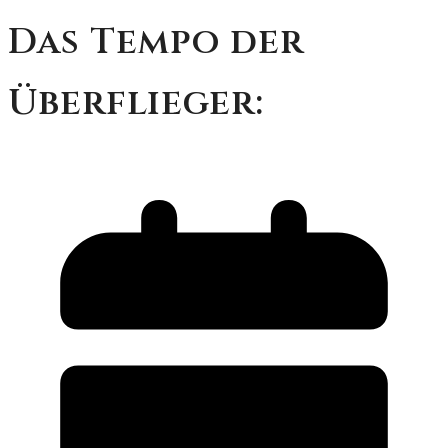
Das Tempo der
Überflieger: