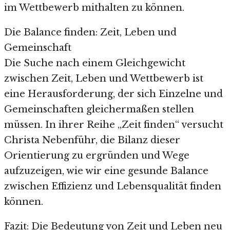
im Wettbewerb mithalten zu können.
Die Balance finden: Zeit, Leben und
Gemeinschaft
Die Suche nach einem Gleichgewicht
zwischen Zeit, Leben und Wettbewerb ist
eine Herausforderung, der sich Einzelne und
Gemeinschaften gleichermaßen stellen
müssen. In ihrer Reihe „Zeit finden“ versucht
Christa Nebenführ, die Bilanz dieser
Orientierung zu ergründen und Wege
aufzuzeigen, wie wir eine gesunde Balance
zwischen Effizienz und Lebensqualität finden
können.
Fazit: Die Bedeutung von Zeit und Leben neu