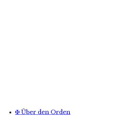
✠ Über den Orden