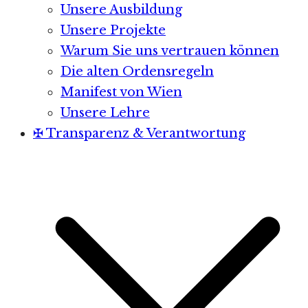
Unsere Ausbildung
Unsere Projekte
Warum Sie uns vertrauen können
Die alten Ordensregeln
Manifest von Wien
Unsere Lehre
✠ Transparenz & Verantwortung