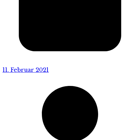
11. Februar 2021