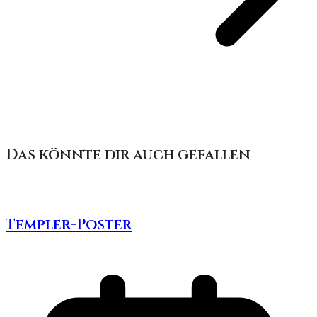
Das könnte dir auch gefallen
Templer-Poster