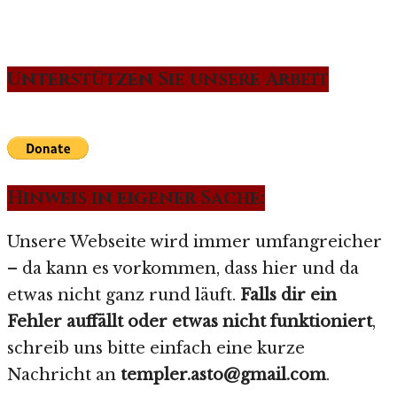
Unterstützen Sie unsere Arbeit
Hinweis in eigener Sache:
Unsere Webseite wird immer umfangreicher
– da kann es vorkommen, dass hier und da
etwas nicht ganz rund läuft.
Falls dir ein
Fehler auffällt oder etwas nicht funktioniert
,
schreib uns bitte einfach eine kurze
Nachricht an
templer.asto@gmail.com
.