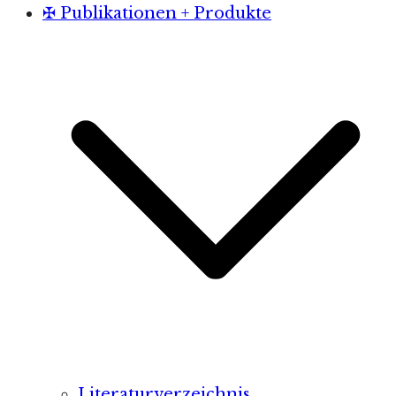
✠ Publikationen + Produkte
Literaturverzeichnis