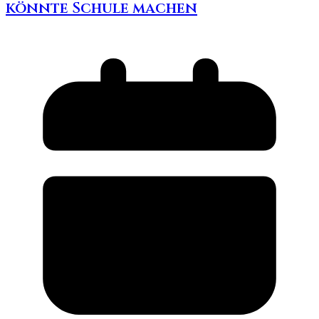
könnte Schule machen