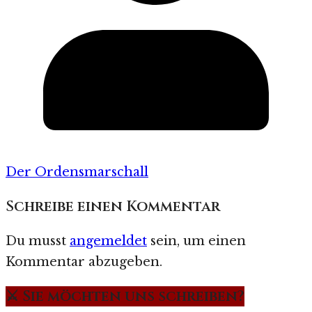
Der Ordensmarschall
Schreibe einen Kommentar
Du musst
angemeldet
sein, um einen
Kommentar abzugeben.
⚔️ Sie möchten uns schreiben?