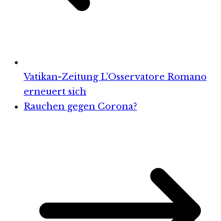
Vatikan-Zeitung L’Osservatore Romano
erneuert sich
Rauchen gegen Corona?