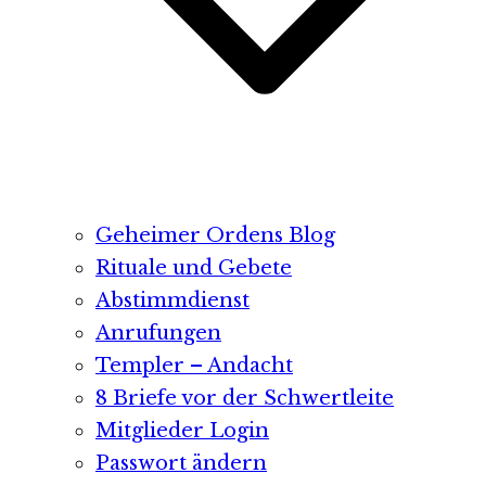
Geheimer Ordens Blog
Rituale und Gebete
Abstimmdienst
Anrufungen
Templer – Andacht
8 Briefe vor der Schwertleite
Mitglieder Login
Passwort ändern