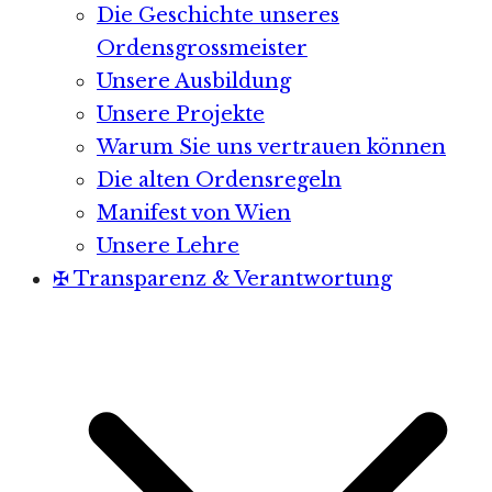
Die Geschichte unseres
Ordensgrossmeister
Unsere Ausbildung
Unsere Projekte
Warum Sie uns vertrauen können
Die alten Ordensregeln
Manifest von Wien
Unsere Lehre
✠ Transparenz & Verantwortung