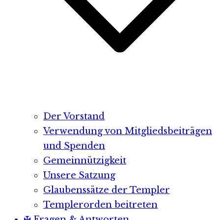
Der Vorstand
Verwendung von Mitgliedsbeiträgen
und Spenden
Gemeinnützigkeit
Unsere Satzung
Glaubenssätze der Templer
Templerorden beitreten
✠ Fragen & Antworten