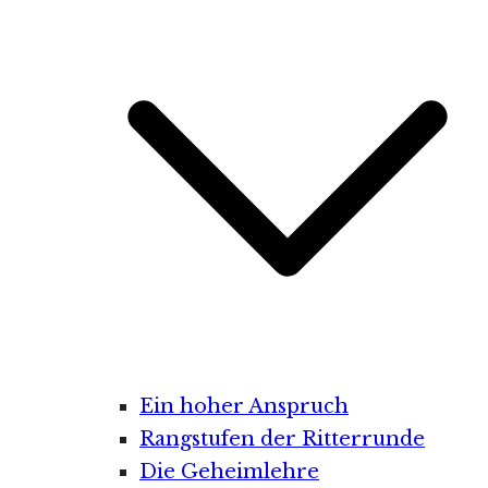
Ein hoher Anspruch
Rangstufen der Ritterrunde
Die Geheimlehre