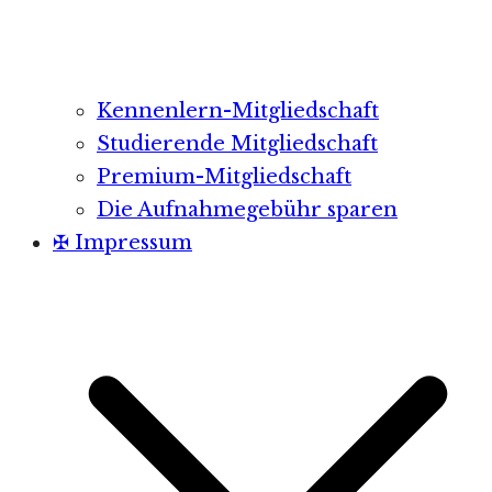
Kennenlern-Mitgliedschaft
Studierende Mitgliedschaft
Premium-Mitgliedschaft
Die Aufnahmegebühr sparen
✠ Impressum