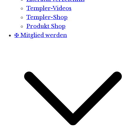
Templer-Videos
Templer-Shop
Produkt Shop
✠ Mitglied werden