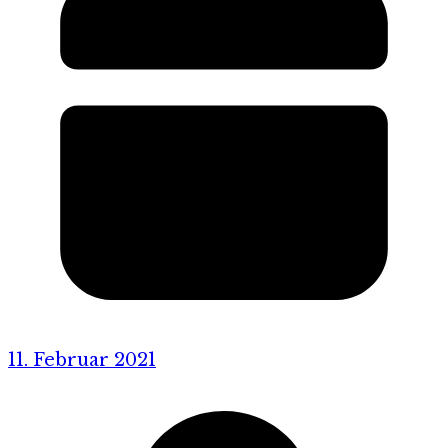
11. Februar 2021