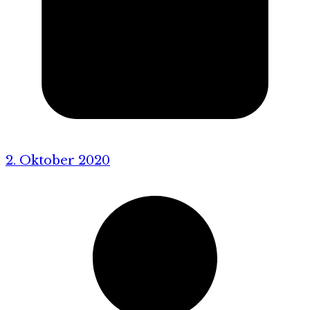
2. Oktober 2020