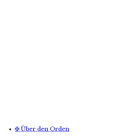
✠ Über den Orden