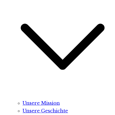
Unsere Mission
Unsere Geschichte