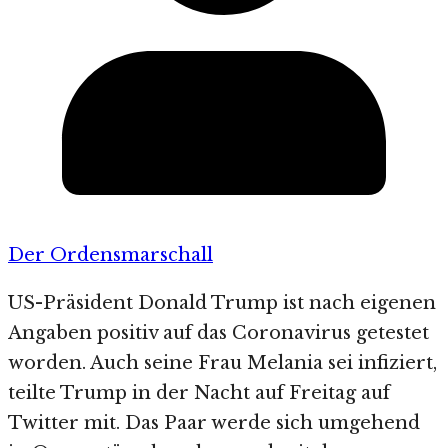
Der Ordensmarschall
US-Präsident Donald Trump ist nach eigenen
Angaben positiv auf das Coronavirus getestet
worden. Auch seine Frau Melania sei infiziert,
teilte Trump in der Nacht auf Freitag auf
Twitter mit. Das Paar werde sich umgehend