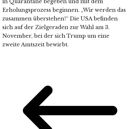
in Quarantäne begeben und mit dem
Erholungsprozess beginnen. „Wir werden das
zusammen überstehen!“ Die USA befinden
sich auf der Zielgeraden zur Wahl am 3.
November, bei der sich Trump um eine
zweite Amtszeit bewirbt.