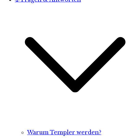
Warum Templer werden?