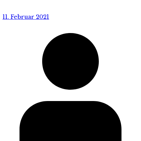
11. Februar 2021