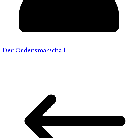
Der Ordensmarschall