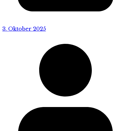
3. Oktober 2025