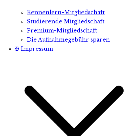
Kennenlern-Mitgliedschaft
Studierende Mitgliedschaft
Premium-Mitgliedschaft
Die Aufnahmegebühr sparen
✠ Impressum