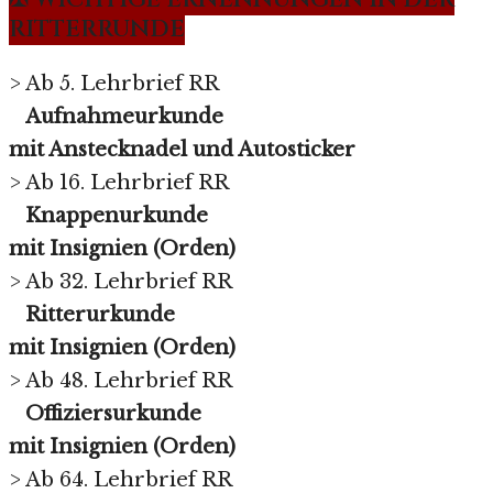
RITTERRUNDE
> Ab 5. Lehrbrief RR
Aufnahmeurkunde
mit Anstecknadel und Autosticker
> Ab 16. Lehrbrief RR
Knappenurkunde
mit Insignien (Orden)
> Ab 32. Lehrbrief RR
Ritterurkunde
mit Insignien (Orden)
> Ab 48. Lehrbrief RR
Offiziersurkunde
mit Insignien (Orden)
> Ab 64. Lehrbrief RR