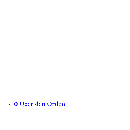
✠ Über den Orden