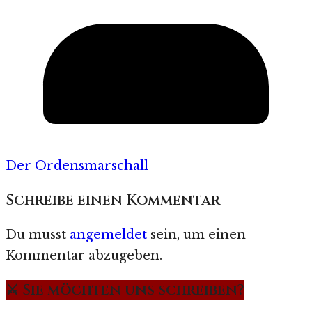
Der Ordensmarschall
Schreibe einen Kommentar
Du musst
angemeldet
sein, um einen
Kommentar abzugeben.
⚔️ Sie möchten uns schreiben?