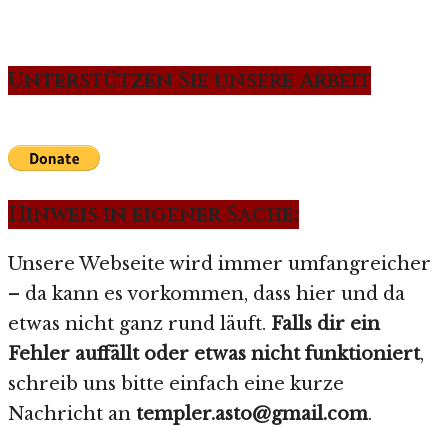
Unterstützen Sie unsere Arbeit
Hinweis in eigener Sache:
Unsere Webseite wird immer umfangreicher
– da kann es vorkommen, dass hier und da
etwas nicht ganz rund läuft.
Falls dir ein
Fehler auffällt oder etwas nicht funktioniert
,
schreib uns bitte einfach eine kurze
Nachricht an
templer.asto@gmail.com
.