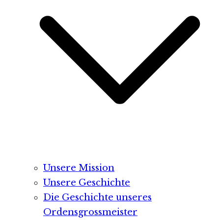
Unsere Mission
Unsere Geschichte
Die Geschichte unseres
Ordensgrossmeister