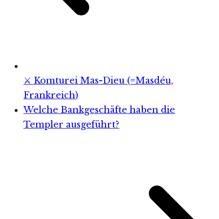
⚔️ Komturei Mas-Dieu (=Masdéu,
Frankreich)
Welche Bankgeschäfte haben die
Templer ausgeführt?