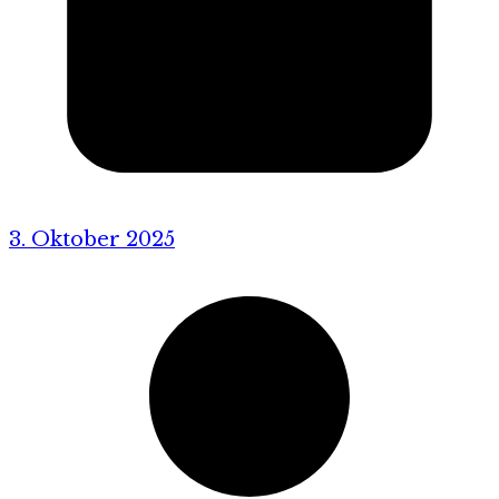
3. Oktober 2025