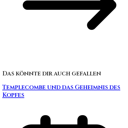
Das könnte dir auch gefallen
Templecombe und das Geheimnis des
Kopfes