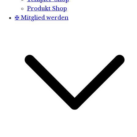
Produkt Shop
✠ Mitglied werden