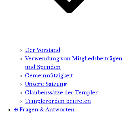
Der Vorstand
Verwendung von Mitgliedsbeiträgen
und Spenden
Gemeinnützigkeit
Unsere Satzung
Glaubenssätze der Templer
Templerorden beitreten
✠ Fragen & Antworten