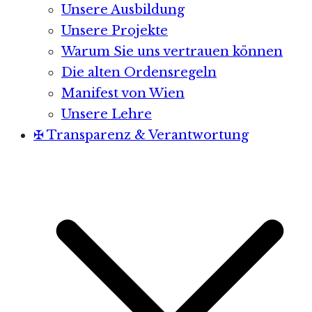
Unsere Ausbildung
Unsere Projekte
Warum Sie uns vertrauen können
Die alten Ordensregeln
Manifest von Wien
Unsere Lehre
✠ Transparenz & Verantwortung