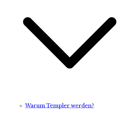
Warum Templer werden?