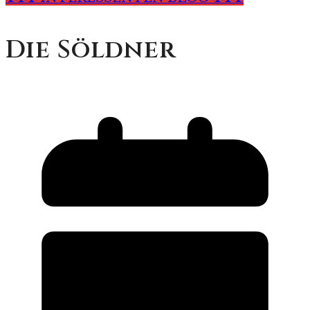
Die Söldner