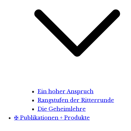
Ein hoher Anspruch
Rangstufen der Ritterrunde
Die Geheimlehre
✠ Publikationen + Produkte