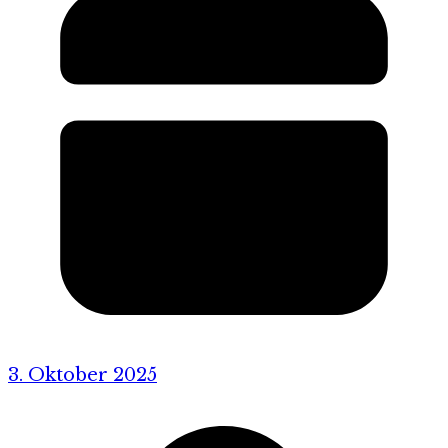
3. Oktober 2025