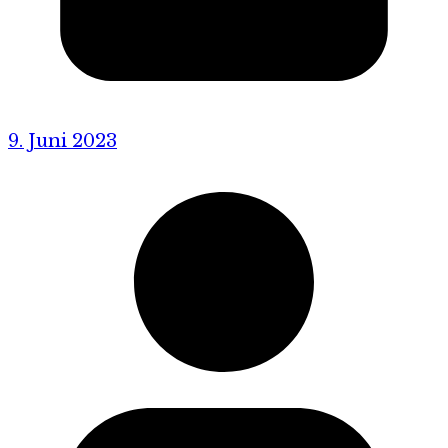
9. Juni 2023