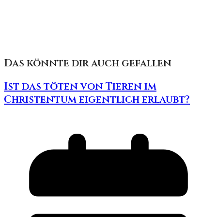
Das könnte dir auch gefallen
Ist das töten von Tieren im
Christentum eigentlich erlaubt?