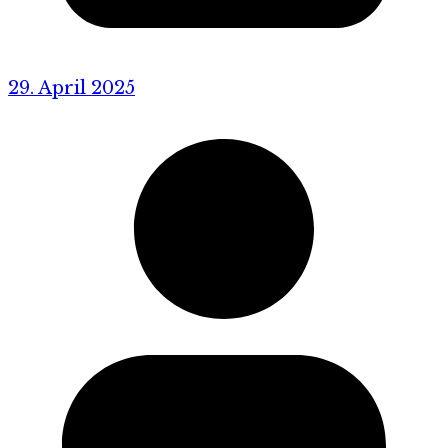
29. April 2025