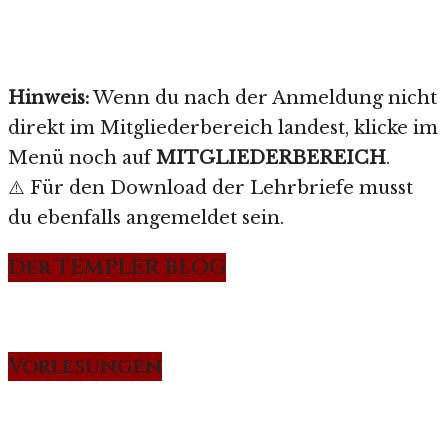
Hinweis:
Wenn du nach der Anmeldung nicht
direkt im Mitgliederbereich landest, klicke im
Menü noch auf
MITGLIEDERBEREICH
.
⚠️ Für den Download der Lehrbriefe musst
du ebenfalls angemeldet sein.
Der TEMPLER BLOG
Vorlesungen