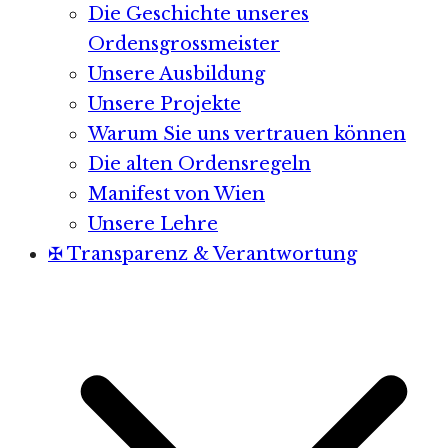
Die Geschichte unseres
Ordensgrossmeister
Unsere Ausbildung
Unsere Projekte
Warum Sie uns vertrauen können
Die alten Ordensregeln
Manifest von Wien
Unsere Lehre
✠ Transparenz & Verantwortung