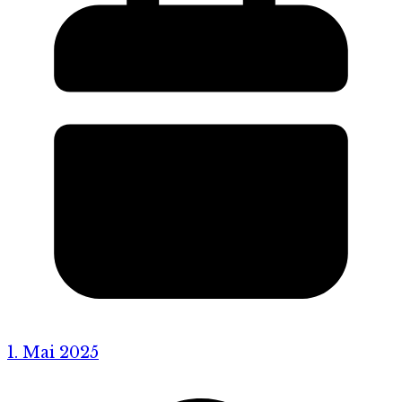
1. Mai 2025