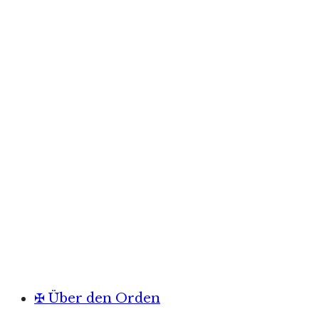
✠ Über den Orden