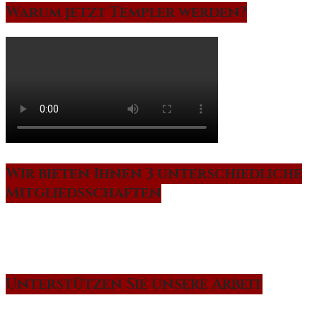
Warum jetzt Templer werden?
Wir bieten Ihnen 3 unterschiedliche
Mitgliedsschaften
Unterstützen Sie unsere Arbeit