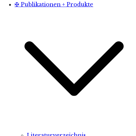
✠ Publikationen + Produkte
Literaturverzeichnis