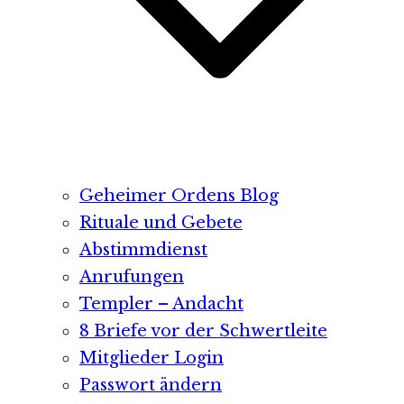
Geheimer Ordens Blog
Rituale und Gebete
Abstimmdienst
Anrufungen
Templer – Andacht
8 Briefe vor der Schwertleite
Mitglieder Login
Passwort ändern