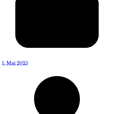
1. Mai 2025