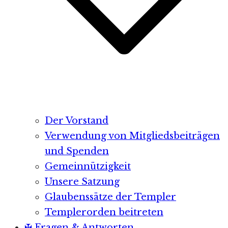
Der Vorstand
Verwendung von Mitgliedsbeiträgen
und Spenden
Gemeinnützigkeit
Unsere Satzung
Glaubenssätze der Templer
Templerorden beitreten
✠ Fragen & Antworten