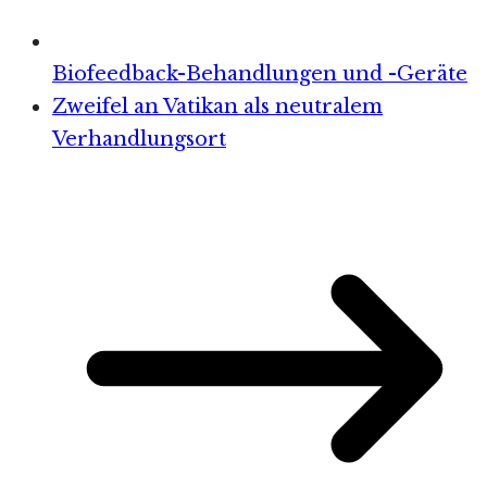
Biofeedback-Behandlungen und -Geräte
Zweifel an Vatikan als neutralem
Verhandlungsort