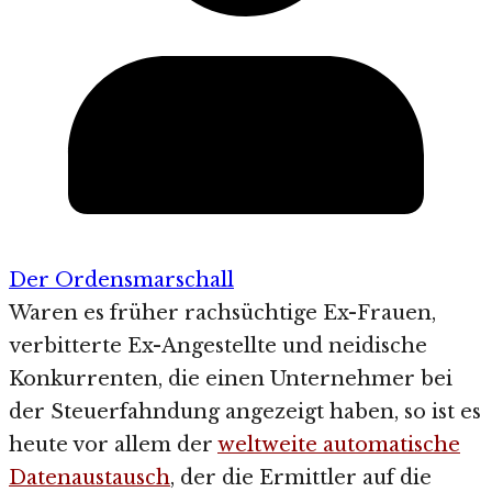
Der Ordensmarschall
Waren es früher rachsüchtige Ex-Frauen,
verbitterte Ex-Angestellte und neidische
Konkurrenten, die einen Unternehmer bei
der Steuerfahndung angezeigt haben, so ist es
heute vor allem der
weltweite automatische
Datenaustausch
, der die Ermittler auf die