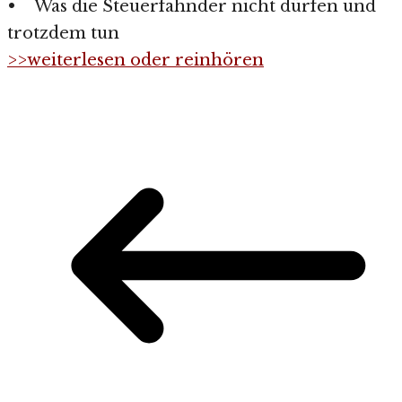
• Was die Steuerfahnder nicht dürfen und
trotzdem tun
>>weiterlesen oder reinhören