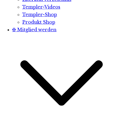
Templer-Videos
Templer-Shop
Produkt Shop
✠ Mitglied werden