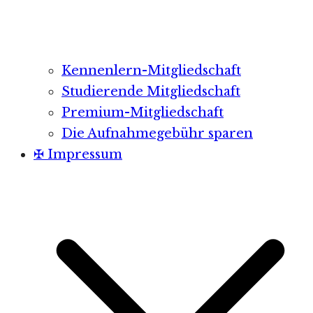
Kennenlern-Mitgliedschaft
Studierende Mitgliedschaft
Premium-Mitgliedschaft
Die Aufnahmegebühr sparen
✠ Impressum