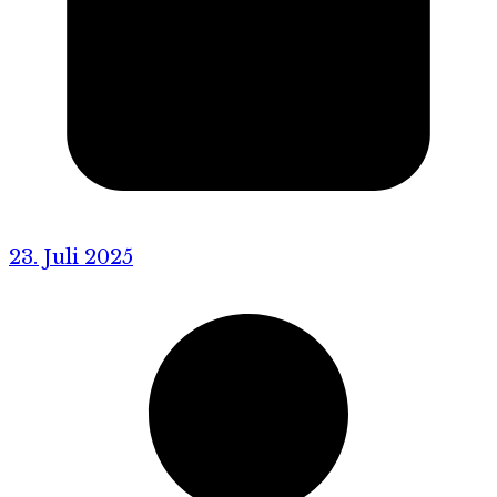
23. Juli 2025