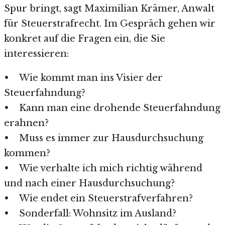
Spur bringt, sagt Maximilian Krämer, Anwalt
für Steuerstrafrecht. Im Gespräch gehen wir
konkret auf die Fragen ein, die Sie
interessieren:
• Wie kommt man ins Visier der
Steuerfahndung?
• Kann man eine drohende Steuerfahndung
erahnen?
• Muss es immer zur Hausdurchsuchung
kommen?
• Wie verhalte ich mich richtig während
und nach einer Hausdurchsuchung?
• Wie endet ein Steuerstrafverfahren?
• Sonderfall: Wohnsitz im Ausland?