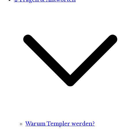
Warum Templer werden?