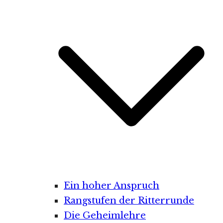
Ein hoher Anspruch
Rangstufen der Ritterrunde
Die Geheimlehre