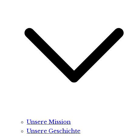
Unsere Mission
Unsere Geschichte