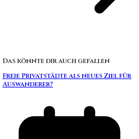
Das könnte dir auch gefallen
Freie Privatstädte als neues Ziel für
Auswanderer?