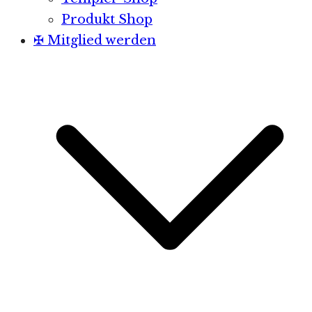
Produkt Shop
✠ Mitglied werden