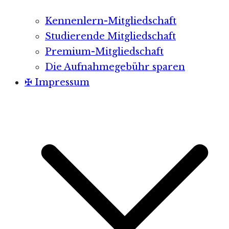
Kennenlern-Mitgliedschaft
Studierende Mitgliedschaft
Premium-Mitgliedschaft
Die Aufnahmegebühr sparen
✠ Impressum