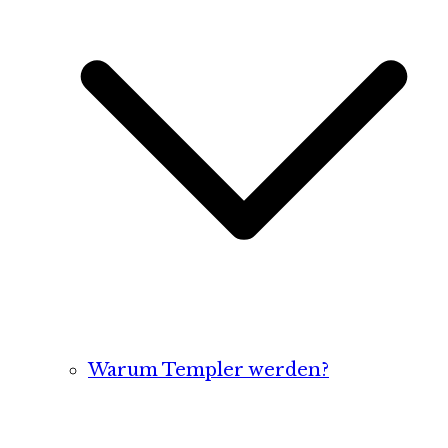
Warum Templer werden?