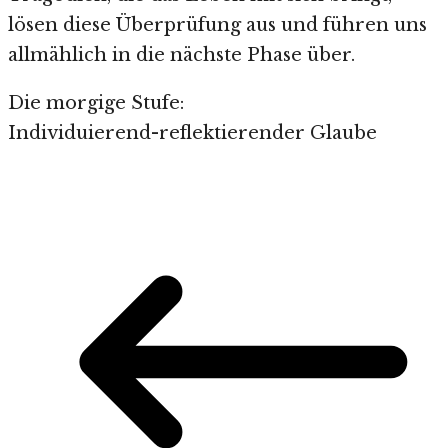
lösen diese Überprüfung aus und führen uns
allmählich in die nächste Phase über.
Die morgige Stufe:
Individuierend-reflektierender Glaube