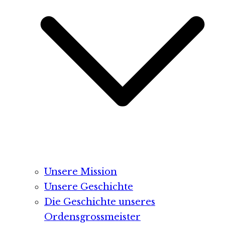
Unsere Mission
Unsere Geschichte
Die Geschichte unseres
Ordensgrossmeister