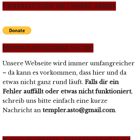
Unterstützen Sie unsere Arbeit
Hinweis in eigener Sache:
Unsere Webseite wird immer umfangreicher
– da kann es vorkommen, dass hier und da
etwas nicht ganz rund läuft.
Falls dir ein
Fehler auffällt oder etwas nicht funktioniert
,
schreib uns bitte einfach eine kurze
Nachricht an
templer.asto@gmail.com
.