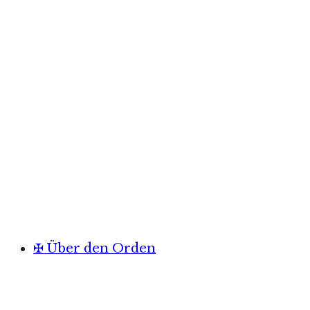
✠ Über den Orden