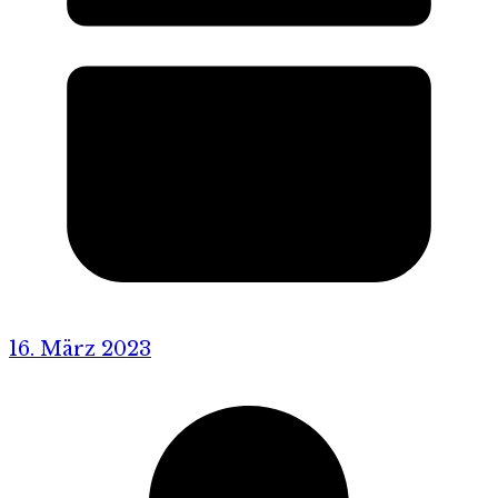
16. März 2023