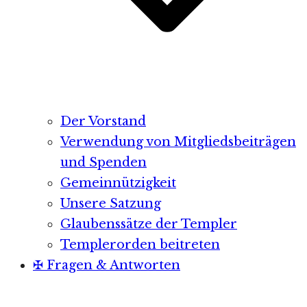
Der Vorstand
Verwendung von Mitgliedsbeiträgen
und Spenden
Gemeinnützigkeit
Unsere Satzung
Glaubenssätze der Templer
Templerorden beitreten
✠ Fragen & Antworten