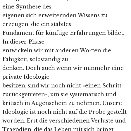
eine Synthese des
eigenen sich erweiternden Wissens zu
erzeugen, die ein stabiles
Fundament für künftige Erfahrungen bildet.
In dieser Phase
entwickeln wir mit anderen Worten die
Fähigkeit, selbständig zu
denken. Doch auch wenn wir nunmehr eine
private Ideologie
besitzen, sind wir noch nicht »einen Schritt
zurückgetreten«, um sie systematisch und
kritisch in Augenschein zu nehmen: Unsere
Ideologie ist noch nicht auf die Probe gestellt
worden. Erst die verschiedenen Verluste und
Tragödien, die das Leben mit sich bringt,