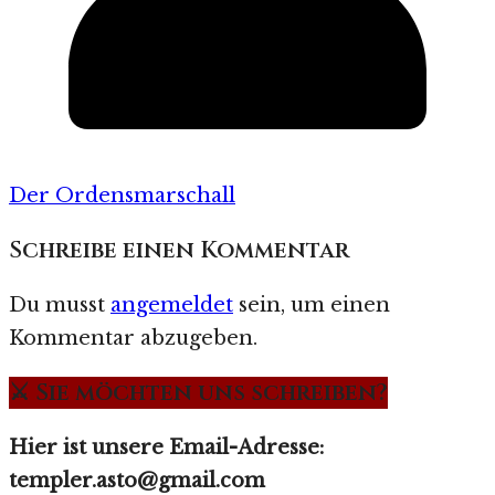
Der Ordensmarschall
Schreibe einen Kommentar
Du musst
angemeldet
sein, um einen
Kommentar abzugeben.
⚔️ Sie möchten uns schreiben?
Hier ist unsere Email-Adresse:
templer.asto@gmail.com