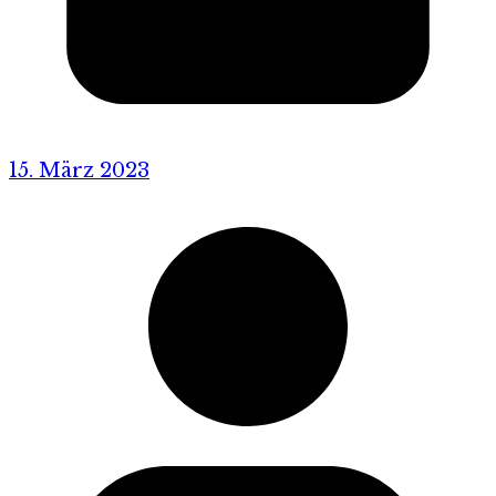
15. März 2023