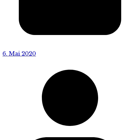
6. Mai 2020