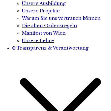
Unsere Ausbildung
Unsere Projekte
Warum Sie uns vertrauen können
Die alten Ordensregeln
Manifest von Wien
Unsere Lehre
✠ Transparenz & Verantwortung