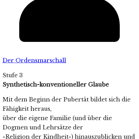
Der Ordensmarschall
Stufe 3
Synthetisch-konventioneller Glaube
Mit dem Beginn der Pubertät bildet sich die
Fähigkeit heraus,
über die eigene Familie (und über die
Dogmen und Lehrsätze der
»Religion der Kindheit«) hinauszublicken und