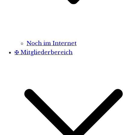
Noch im Internet
✠ Mitgliederbereich