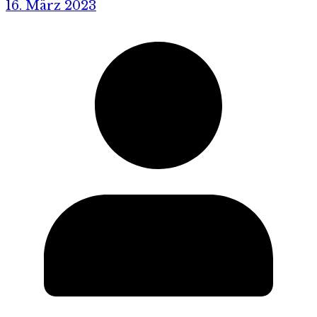
16. März 2023