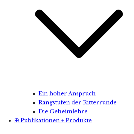
Ein hoher Anspruch
Rangstufen der Ritterrunde
Die Geheimlehre
✠ Publikationen + Produkte