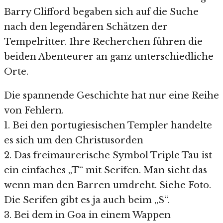
Barry Clifford begaben sich auf die Suche
nach den legendären Schätzen der
Tempelritter. Ihre Recherchen führen die
beiden Abenteurer an ganz unterschiedliche
Orte.
Die spannende Geschichte hat nur eine Reihe
von Fehlern.
1. Bei den portugiesischen Templer handelte
es sich um den Christusorden
2. Das freimaurerische Symbol Triple Tau ist
ein einfaches „T“ mit Serifen. Man sieht das
wenn man den Barren umdreht. Siehe Foto.
Die Serifen gibt es ja auch beim „S“.
3. Bei dem in Goa in einem Wappen