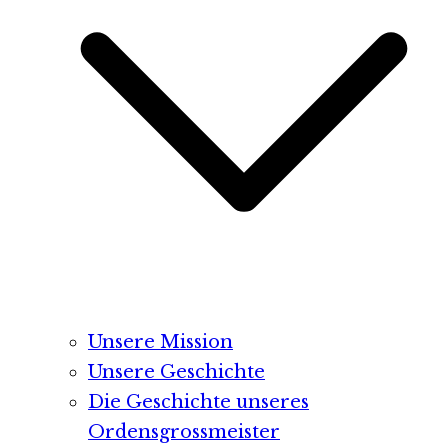
Unsere Mission
Unsere Geschichte
Die Geschichte unseres
Ordensgrossmeister