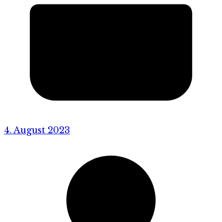
4. August 2023