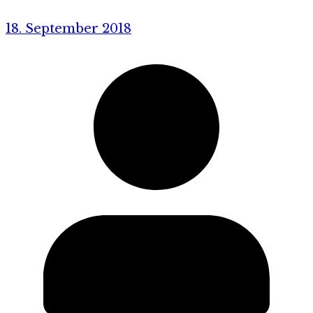
18. September 2018