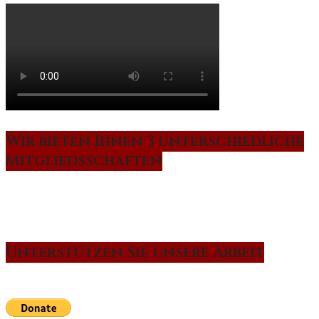
Wir bieten Ihnen 3 unterschiedliche
Mitgliedsschaften
Unterstützen Sie unsere Arbeit