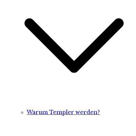
Warum Templer werden?