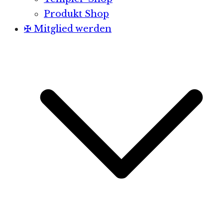
Produkt Shop
✠ Mitglied werden