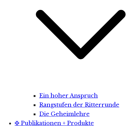
Ein hoher Anspruch
Rangstufen der Ritterrunde
Die Geheimlehre
✠ Publikationen + Produkte