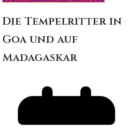
Die Tempelritter in
Goa und auf
Madagaskar