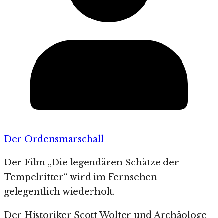
Der Ordensmarschall
Der Film „Die legendären Schätze der
Tempelritter“ wird im Fernsehen
gelegentlich wiederholt.
Der Historiker Scott Wolter und Archäologe