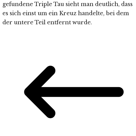
gefundene Triple Tau sieht man deutlich, dass
es sich einst um ein Kreuz handelte, bei dem
der untere Teil entfernt wurde.