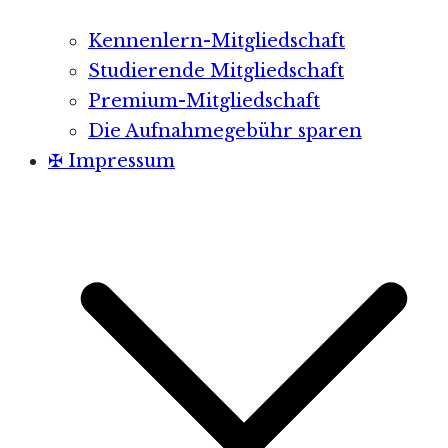
Kennenlern-Mitgliedschaft
Studierende Mitgliedschaft
Premium-Mitgliedschaft
Die Aufnahmegebühr sparen
✠ Impressum