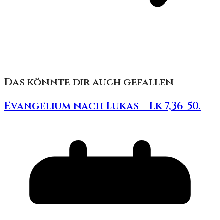
Das könnte dir auch gefallen
Evangelium nach Lukas – Lk 7,36-50.