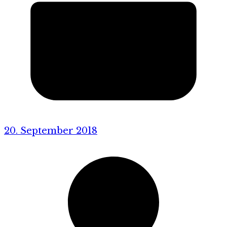
20. September 2018