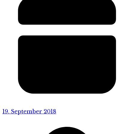
19. September 2018