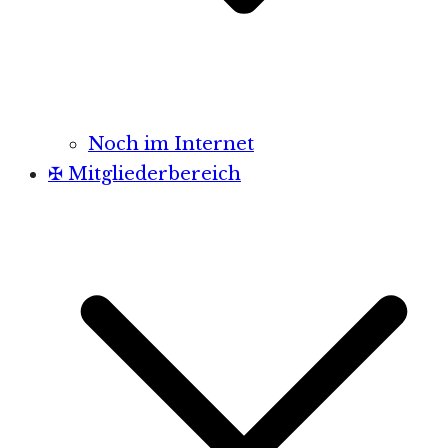
Noch im Internet
✠ Mitgliederbereich