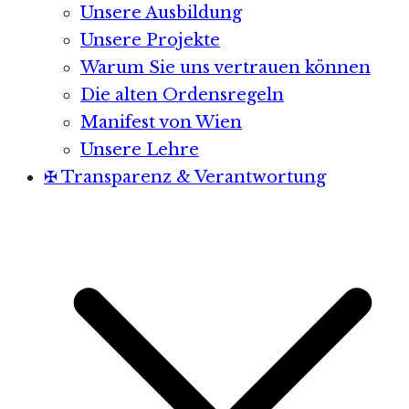
Unsere Ausbildung
Unsere Projekte
Warum Sie uns vertrauen können
Die alten Ordensregeln
Manifest von Wien
Unsere Lehre
✠ Transparenz & Verantwortung