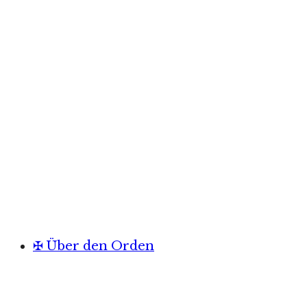
✠ Über den Orden