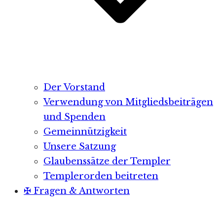
Der Vorstand
Verwendung von Mitgliedsbeiträgen
und Spenden
Gemeinnützigkeit
Unsere Satzung
Glaubenssätze der Templer
Templerorden beitreten
✠ Fragen & Antworten