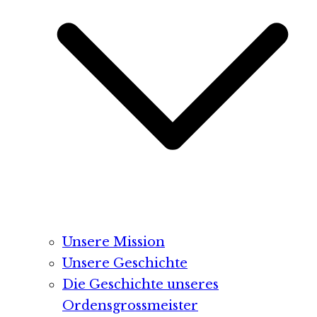
Unsere Mission
Unsere Geschichte
Die Geschichte unseres
Ordensgrossmeister