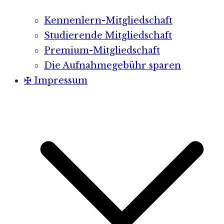
Kennenlern-Mitgliedschaft
Studierende Mitgliedschaft
Premium-Mitgliedschaft
Die Aufnahmegebühr sparen
✠ Impressum