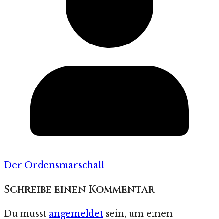
Der Ordensmarschall
Schreibe einen Kommentar
Du musst
angemeldet
sein, um einen