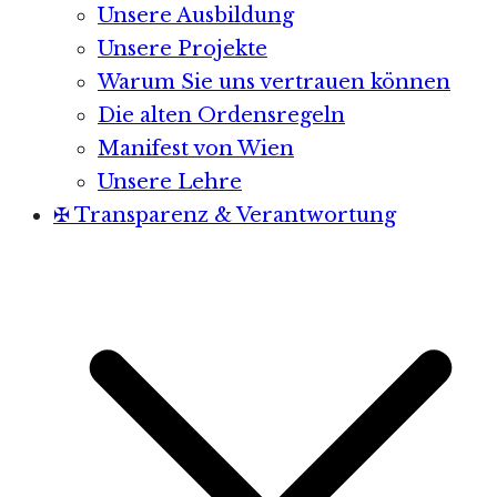
Unsere Ausbildung
Unsere Projekte
Warum Sie uns vertrauen können
Die alten Ordensregeln
Manifest von Wien
Unsere Lehre
✠ Transparenz & Verantwortung