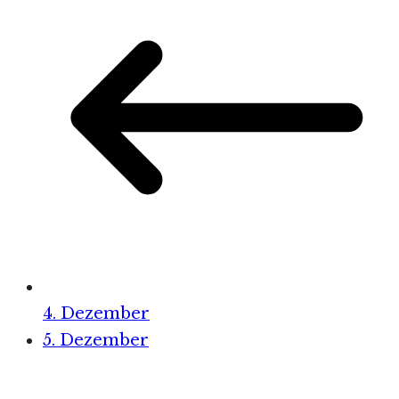
4. Dezember
5. Dezember