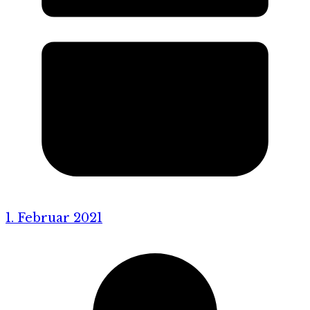
1. Februar 2021