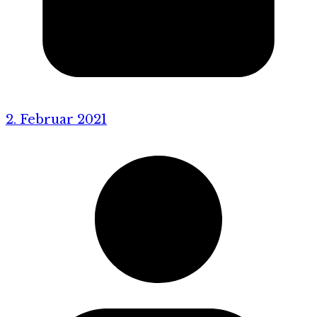
2. Februar 2021