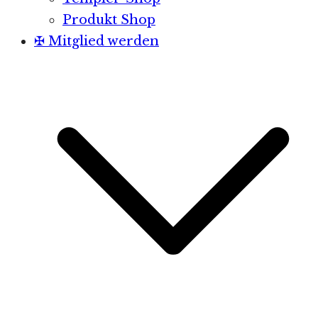
Produkt Shop
✠ Mitglied werden