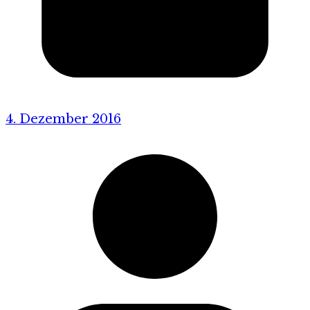
4. Dezember 2016