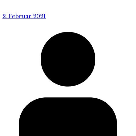
2. Februar 2021