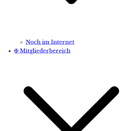
Noch im Internet
✠ Mitgliederbereich