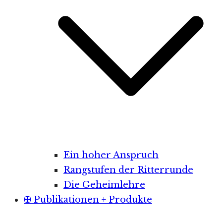
Ein hoher Anspruch
Rangstufen der Ritterrunde
Die Geheimlehre
✠ Publikationen + Produkte