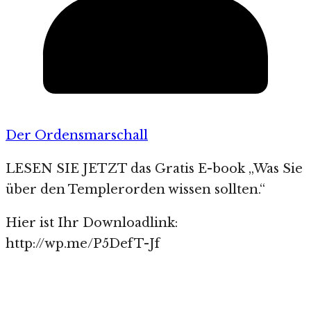
Der Ordensmarschall
LESEN SIE JETZT das Gratis E-book „Was Sie
über den Templerorden wissen sollten.“
Hier ist Ihr Downloadlink:
http://wp.me/P5DefT-Jf