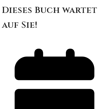
Dieses Buch wartet
auf Sie!