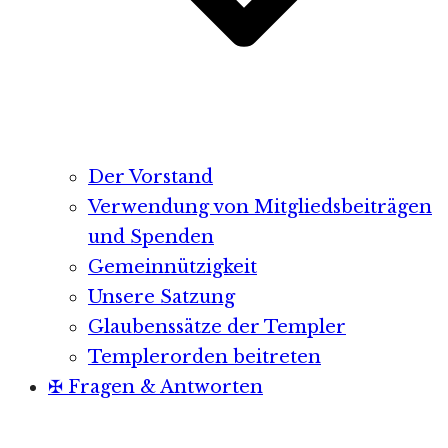
Der Vorstand
Verwendung von Mitgliedsbeiträgen
und Spenden
Gemeinnützigkeit
Unsere Satzung
Glaubenssätze der Templer
Templerorden beitreten
✠ Fragen & Antworten