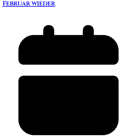
Februar wieder