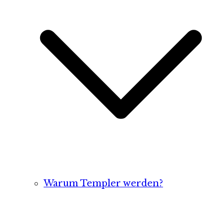
Warum Templer werden?