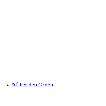
✠ Über den Orden