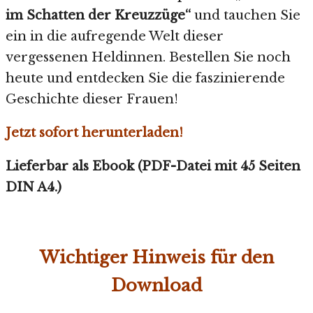
im Schatten der Kreuzzüge“
und tauchen Sie
ein in die aufregende Welt dieser
vergessenen Heldinnen. Bestellen Sie noch
heute und entdecken Sie die faszinierende
Geschichte dieser Frauen!
Jetzt
sofort
herunterladen!
Lieferbar als Ebook (PDF-Datei mit 45 Seiten
DIN A4.)
Wichtiger Hinweis für den
Download