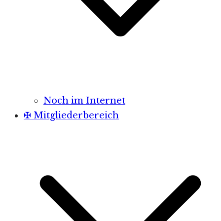
Noch im Internet
✠ Mitgliederbereich