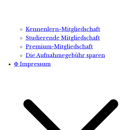
Kennenlern-Mitgliedschaft
Studierende Mitgliedschaft
Premium-Mitgliedschaft
Die Aufnahmegebühr sparen
✠ Impressum