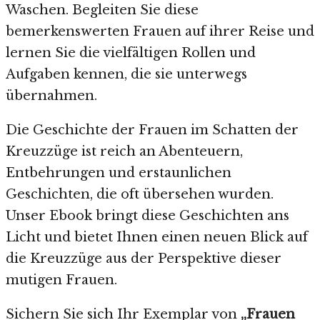
Waschen. Begleiten Sie diese
bemerkenswerten Frauen auf ihrer Reise und
lernen Sie die vielfältigen Rollen und
Aufgaben kennen, die sie unterwegs
übernahmen.
Die Geschichte der Frauen im Schatten der
Kreuzzüge ist reich an Abenteuern,
Entbehrungen und erstaunlichen
Geschichten, die oft übersehen wurden.
Unser Ebook bringt diese Geschichten ans
Licht und bietet Ihnen einen neuen Blick auf
die Kreuzzüge aus der Perspektive dieser
mutigen Frauen.
Sichern Sie sich Ihr Exemplar von
„Frauen