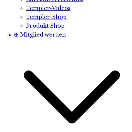
Templer-Videos
Templer-Shop
Produkt Shop
✠ Mitglied werden