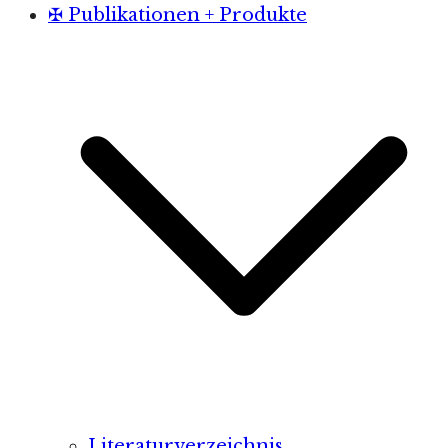
✠ Publikationen + Produkte
Literaturverzeichnis