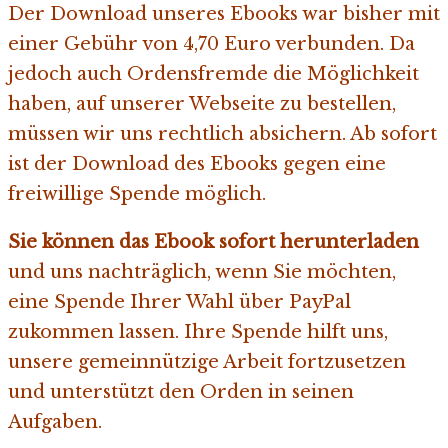
Der Download unseres Ebooks war bisher mit
einer Gebühr von 4,70 Euro verbunden. Da
jedoch auch Ordensfremde die Möglichkeit
haben, auf unserer Webseite zu bestellen,
müssen wir uns rechtlich absichern. Ab sofort
ist der Download des Ebooks gegen eine
freiwillige Spende möglich.
Sie können das Ebook sofort herunterladen
und uns nachträglich, wenn Sie möchten,
eine Spende Ihrer Wahl über PayPal
zukommen lassen. Ihre Spende hilft uns,
unsere gemeinnützige Arbeit fortzusetzen
und unterstützt den Orden in seinen
Aufgaben.