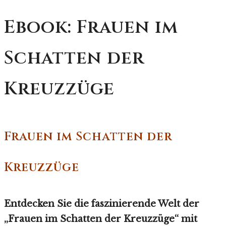
Ebook: Frauen im
Schatten der
Kreuzzüge
Frauen im Schatten der
Kreuzzüge
Entdecken Sie die faszinierende Welt der
„Frauen im Schatten der Kreuzzüge“ mit