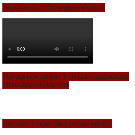
Warum jetzt Templer werden?
Wir bieten Ihnen 3 unterschiedliche
Mitgliedsschaften
Unterstützen Sie unsere Arbeit