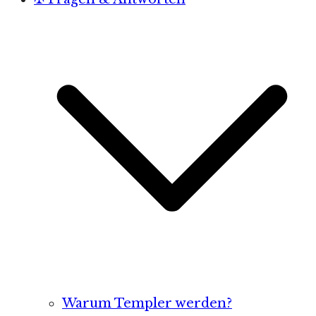
Warum Templer werden?