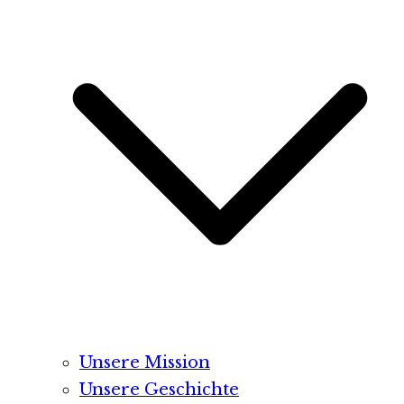
Unsere Mission
Unsere Geschichte