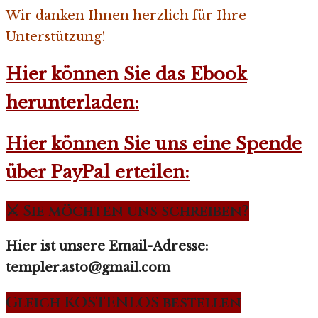
Wir danken Ihnen herzlich für Ihre
Unterstützung!
Hier können Sie das Ebook
herunterladen:
Hier können Sie uns eine Spende
über PayPal erteilen:
⚔️ Sie möchten uns schreiben?
Hier ist unsere Email-Adresse:
templer.asto@gmail.com
Gleich KOSTENLOS bestellen