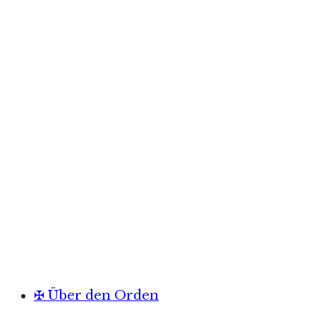
✠ Über den Orden