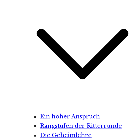
Ein hoher Anspruch
Rangstufen der Ritterrunde
Die Geheimlehre