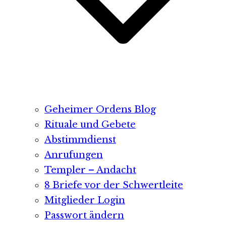
Geheimer Ordens Blog
Rituale und Gebete
Abstimmdienst
Anrufungen
Templer – Andacht
8 Briefe vor der Schwertleite
Mitglieder Login
Passwort ändern