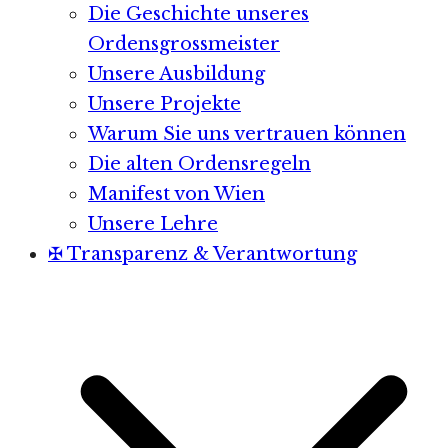
Die Geschichte unseres
Ordensgrossmeister
Unsere Ausbildung
Unsere Projekte
Warum Sie uns vertrauen können
Die alten Ordensregeln
Manifest von Wien
Unsere Lehre
✠ Transparenz & Verantwortung