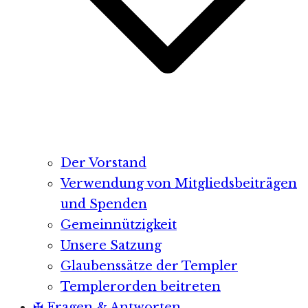
Der Vorstand
Verwendung von Mitgliedsbeiträgen
und Spenden
Gemeinnützigkeit
Unsere Satzung
Glaubenssätze der Templer
Templerorden beitreten
✠ Fragen & Antworten