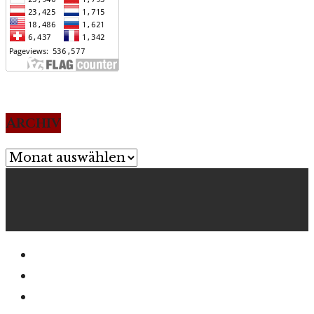
Archiv
Archiv