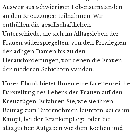
Ausweg aus schwierigen Lebensumständen
an den Kreuzzügen teilnahmen. Wir
enthüllen die gesellschaftlichen
Unterschiede, die sich im Alltagsleben der
Frauen widerspiegelten, von den Privilegien
der adligen Damen bis zu den
Herausforderungen, vor denen die Frauen
der niederen Schichten standen.
Unser Ebook bietet Ihnen eine facettenreiche
Darstellung des Lebens der Frauen auf den
Kreuzzügen. Erfahren Sie, wie sie ihren
Beitrag zum Unternehmen leisteten, sei es im
Kampf, bei der Krankenpflege oder bei
alltäglichen Aufgaben wie dem Kochen und