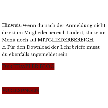
Hinweis:
Wenn du nach der Anmeldung nicht
direkt im Mitgliederbereich landest, klicke im
Menü noch auf
MITGLIEDERBEREICH
.
⚠️ Für den Download der Lehrbriefe musst
du ebenfalls angemeldet sein.
Der TEMPLER BLOG
Vorlesungen