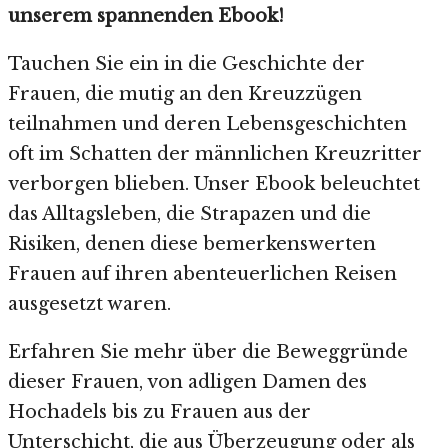
unserem spannenden Ebook!
Tauchen Sie ein in die Geschichte der
Frauen, die mutig an den Kreuzzügen
teilnahmen und deren Lebensgeschichten
oft im Schatten der männlichen Kreuzritter
verborgen blieben. Unser Ebook beleuchtet
das Alltagsleben, die Strapazen und die
Risiken, denen diese bemerkenswerten
Frauen auf ihren abenteuerlichen Reisen
ausgesetzt waren.
Erfahren Sie mehr über die Beweggründe
dieser Frauen, von adligen Damen des
Hochadels bis zu Frauen aus der
Unterschicht, die aus Überzeugung oder als