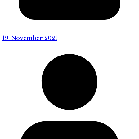
19. November 2021