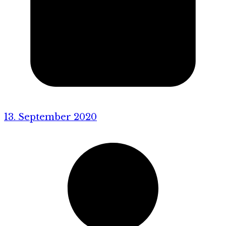
13. September 2020