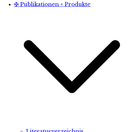
✠ Publikationen + Produkte
Literaturverzeichnis