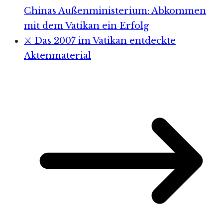
Chinas Außenministerium: Abkommen
mit dem Vatikan ein Erfolg
⚔️ Das 2007 im Vatikan entdeckte
Aktenmaterial