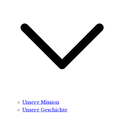
Unsere Mission
Unsere Geschichte