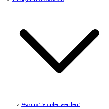
Warum Templer werden?