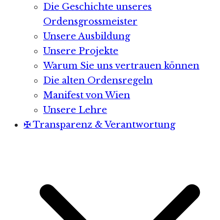
Die Geschichte unseres
Ordensgrossmeister
Unsere Ausbildung
Unsere Projekte
Warum Sie uns vertrauen können
Die alten Ordensregeln
Manifest von Wien
Unsere Lehre
✠ Transparenz & Verantwortung