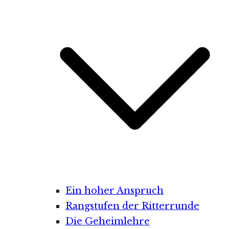
Ein hoher Anspruch
Rangstufen der Ritterrunde
Die Geheimlehre