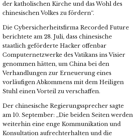
der katholischen Kirche und das Wohl des
chinesischen Volkes zu fördern“.
Die Cybersicherheitsfirma Recorded Future
berichtete am 28. Juli, dass chinesische
staatlich geförderte Hacker offenbar
Computernetzwerke des Vatikans ins Visier
genommen hätten, um China bei den
Verhandlungen zur Erneuerung eines
vorläufigen Abkommens mit dem Heiligen
Stuhl einen Vorteil zu verschaffen.
Der chinesische Regierungssprecher sagte
am 10. September: „Die beiden Seiten werden
weiterhin eine enge Kommunikation und
Konsultation aufrechterhalten und die