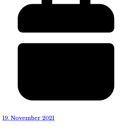
19. November 2021