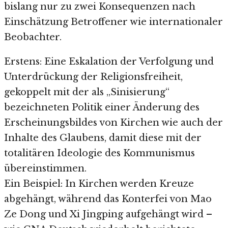
bislang nur zu zwei Konsequenzen nach
Einschätzung Betroffener wie internationaler
Beobachter.
Erstens: Eine Eskalation der Verfolgung und
Unterdrückung der Religionsfreiheit,
gekoppelt mit der als „Sinisierung“
bezeichneten Politik einer Änderung des
Erscheinungsbildes von Kirchen wie auch der
Inhalte des Glaubens, damit diese mit der
totalitären Ideologie des Kommunismus
übereinstimmen.
Ein Beispiel: In Kirchen werden Kreuze
abgehängt, während das Konterfei von Mao
Ze Dong und Xi Jingping aufgehängt wird –