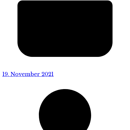
19. November 2021