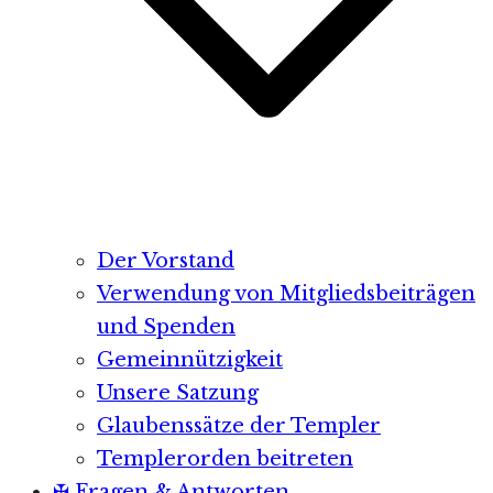
Der Vorstand
Verwendung von Mitgliedsbeiträgen
und Spenden
Gemeinnützigkeit
Unsere Satzung
Glaubenssätze der Templer
Templerorden beitreten
✠ Fragen & Antworten