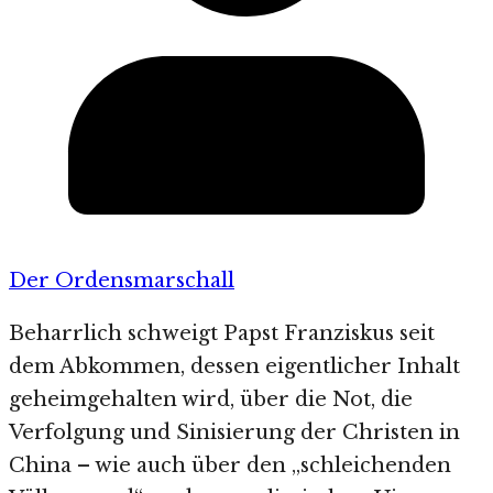
Der Ordensmarschall
Beharrlich schweigt Papst Franziskus seit
dem Abkommen, dessen eigentlicher Inhalt
geheimgehalten wird, über die Not, die
Verfolgung und Sinisierung der Christen in
China – wie auch über den „schleichenden