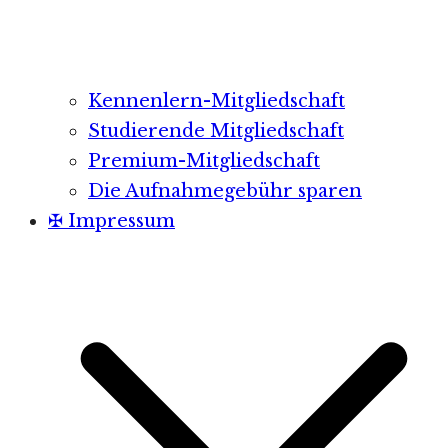
Kennenlern-Mitgliedschaft
Studierende Mitgliedschaft
Premium-Mitgliedschaft
Die Aufnahmegebühr sparen
✠ Impressum