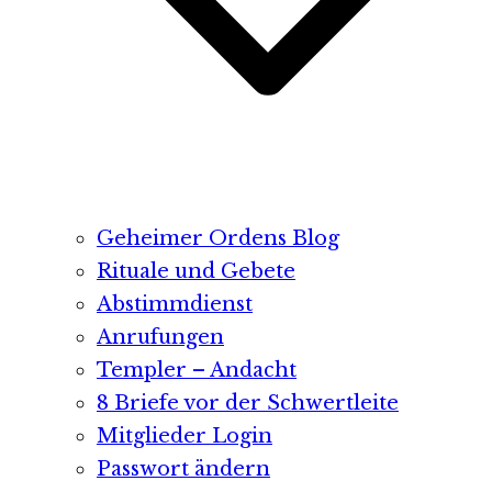
Geheimer Ordens Blog
Rituale und Gebete
Abstimmdienst
Anrufungen
Templer – Andacht
8 Briefe vor der Schwertleite
Mitglieder Login
Passwort ändern