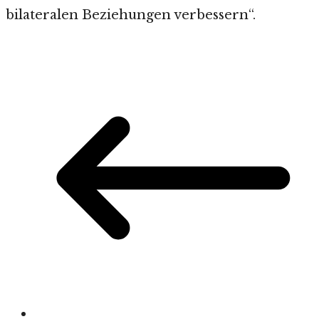
bilateralen Beziehungen verbessern“.