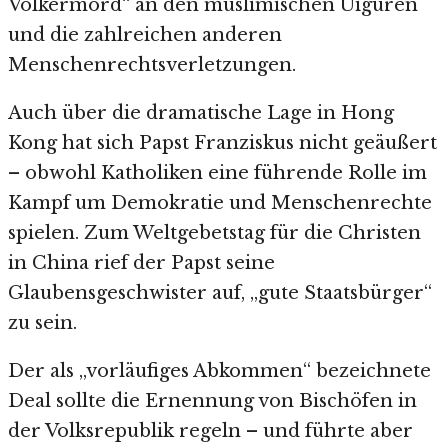
Völkermord“ an den muslimischen Uiguren
und die zahlreichen anderen
Menschenrechtsverletzungen.
Auch über die dramatische Lage in Hong
Kong hat sich Papst Franziskus nicht geäußert
– obwohl Katholiken eine führende Rolle im
Kampf um Demokratie und Menschenrechte
spielen. Zum Weltgebetstag für die Christen
in China rief der Papst seine
Glaubensgeschwister auf, „gute Staatsbürger“
zu sein.
Der als „vorläufiges Abkommen“ bezeichnete
Deal sollte die Ernennung von Bischöfen in
der Volksrepublik regeln – und führte aber