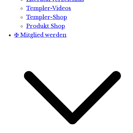
Templer-Videos
Templer-Shop
Produkt Shop
✠ Mitglied werden