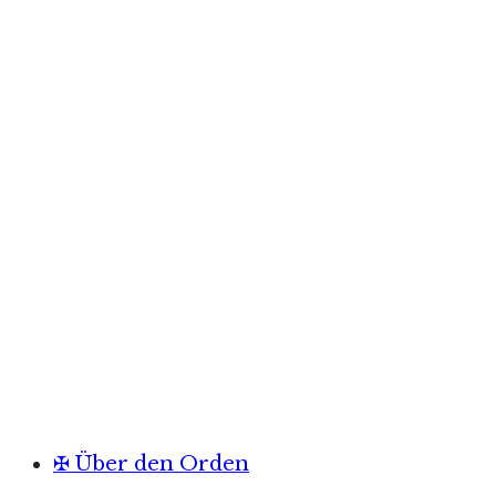
✠ Über den Orden