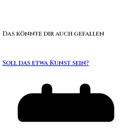
Das könnte dir auch gefallen
Soll das etwa Kunst sein?