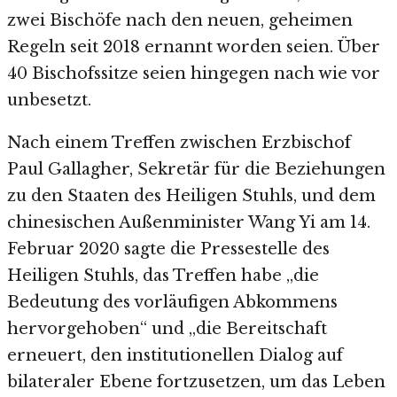
zwei Bischöfe nach den neuen, geheimen
Regeln seit 2018 ernannt worden seien. Über
40 Bischofssitze seien hingegen nach wie vor
unbesetzt.
Nach einem Treffen zwischen Erzbischof
Paul Gallagher, Sekretär für die Beziehungen
zu den Staaten des Heiligen Stuhls, und dem
chinesischen Außenminister Wang Yi am 14.
Februar 2020 sagte die Pressestelle des
Heiligen Stuhls, das Treffen habe „die
Bedeutung des vorläufigen Abkommens
hervorgehoben“ und „die Bereitschaft
erneuert, den institutionellen Dialog auf
bilateraler Ebene fortzusetzen, um das Leben