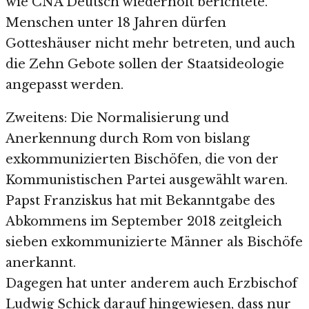
wie CNA Deutsch wiederholt berichtete.
Menschen unter 18 Jahren dürfen
Gotteshäuser nicht mehr betreten, und auch
die Zehn Gebote sollen der Staatsideologie
angepasst werden.
Zweitens: Die Normalisierung und
Anerkennung durch Rom von bislang
exkommunizierten Bischöfen, die von der
Kommunistischen Partei ausgewählt waren.
Papst Franziskus hat mit Bekanntgabe des
Abkommens im September 2018 zeitgleich
sieben exkommunizierte Männer als Bischöfe
anerkannt.
Dagegen hat unter anderem auch Erzbischof
Ludwig Schick darauf hingewiesen, dass nur