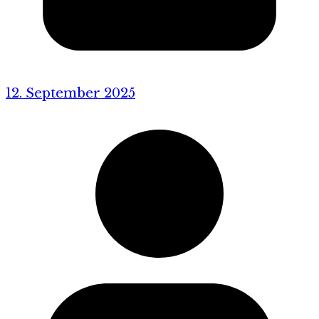
12. September 2025