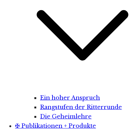
Ein hoher Anspruch
Rangstufen der Ritterrunde
Die Geheimlehre
✠ Publikationen + Produkte