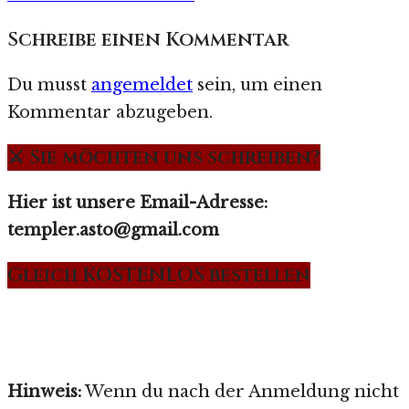
Schreibe einen Kommentar
Du musst
angemeldet
sein, um einen
Kommentar abzugeben.
⚔️ Sie möchten uns schreiben?
Hier ist unsere Email-Adresse:
templer.asto@gmail.com
Gleich KOSTENLOS bestellen
Hinweis:
Wenn du nach der Anmeldung nicht