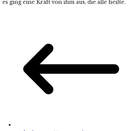
es ging eine Kraft von ihm aus, die alle heilte.