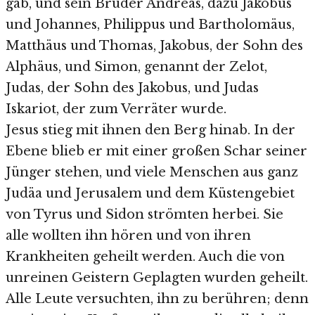
gab, und sein Bruder Andreas, dazu Jakobus
und Johannes, Philippus und Bartholomäus,
Matthäus und Thomas, Jakobus, der Sohn des
Alphäus, und Simon, genannt der Zelot,
Judas, der Sohn des Jakobus, und Judas
Iskariot, der zum Verräter wurde.
Jesus stieg mit ihnen den Berg hinab. In der
Ebene blieb er mit einer großen Schar seiner
Jünger stehen, und viele Menschen aus ganz
Judäa und Jerusalem und dem Küstengebiet
von Tyrus und Sidon strömten herbei. Sie
alle wollten ihn hören und von ihren
Krankheiten geheilt werden. Auch die von
unreinen Geistern Geplagten wurden geheilt.
Alle Leute versuchten, ihn zu berühren; denn