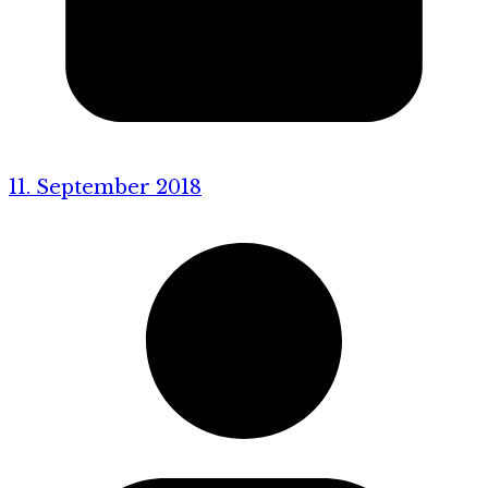
11. September 2018