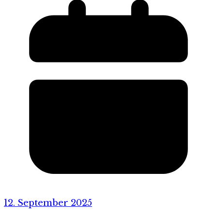
12. September 2025