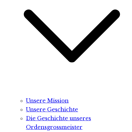
Unsere Mission
Unsere Geschichte
Die Geschichte unseres
Ordensgrossmeister