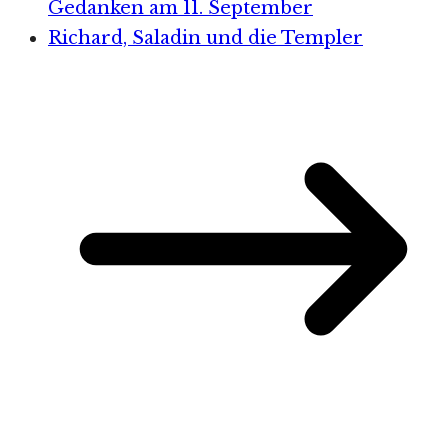
Gedanken am 11. September
Richard, Saladin und die Templer