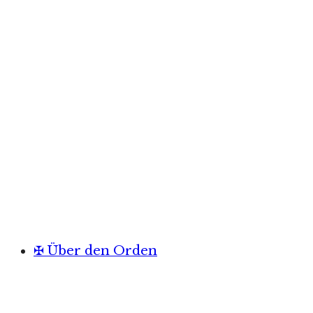
✠ Über den Orden