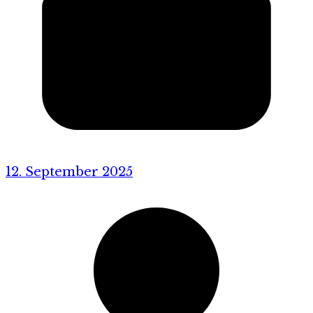
12. September 2025