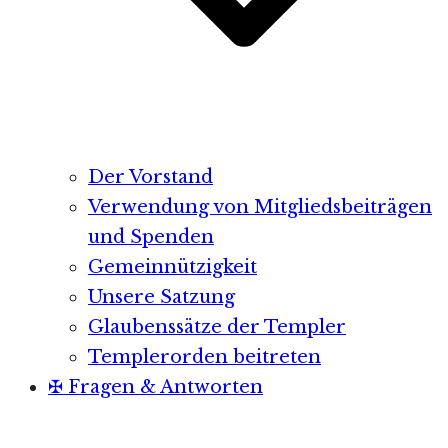
Der Vorstand
Verwendung von Mitgliedsbeiträgen
und Spenden
Gemeinnützigkeit
Unsere Satzung
Glaubenssätze der Templer
Templerorden beitreten
✠ Fragen & Antworten