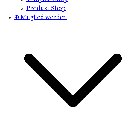
Produkt Shop
✠ Mitglied werden