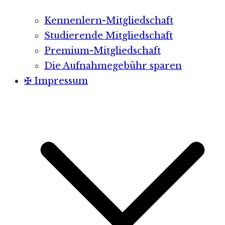
Kennenlern-Mitgliedschaft
Studierende Mitgliedschaft
Premium-Mitgliedschaft
Die Aufnahmegebühr sparen
✠ Impressum