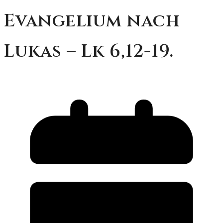
Evangelium nach
Lukas – Lk 6,12-19.