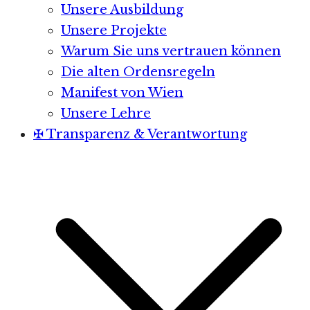
Unsere Ausbildung
Unsere Projekte
Warum Sie uns vertrauen können
Die alten Ordensregeln
Manifest von Wien
Unsere Lehre
✠ Transparenz & Verantwortung