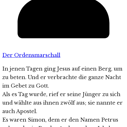
Der Ordensmarschall
In jenen Tagen ging Jesus auf einen Berg, um
zu beten. Und er verbrachte die ganze Nacht
im Gebet zu Gott.
Als es Tag wurde, rief er seine Jünger zu sich
und wählte aus ihnen zwölf aus; sie nannte er
auch Apostel.
Es waren Simon, dem er den Namen Petrus