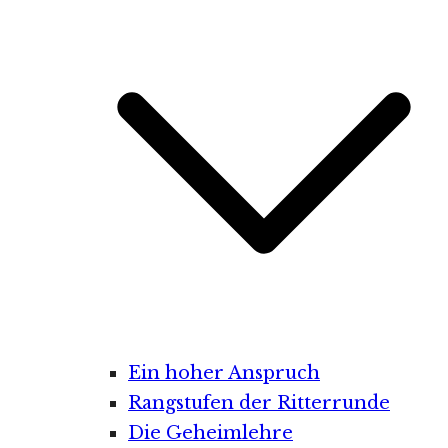
Ein hoher Anspruch
Rangstufen der Ritterrunde
Die Geheimlehre