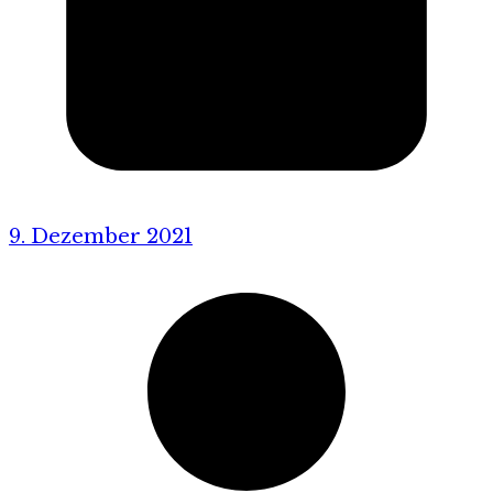
9. Dezember 2021