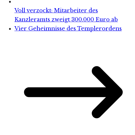
Voll verzockt: Mitarbeiter des
Kanzleramts zweigt 300.000 Euro ab
Vier Geheimnisse des Templerordens