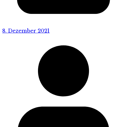
8. Dezember 2021