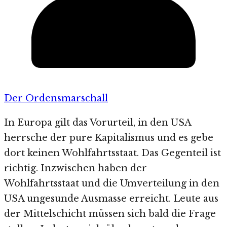
Der Ordensmarschall
In Europa gilt das Vorurteil, in den USA
herrsche der pure Kapitalismus und es gebe
dort keinen Wohlfahrtsstaat. Das Gegenteil ist
richtig. Inzwischen haben der
Wohlfahrtsstaat und die Umverteilung in den
USA ungesunde Ausmasse erreicht. Leute aus
der Mittelschicht müssen sich bald die Frage