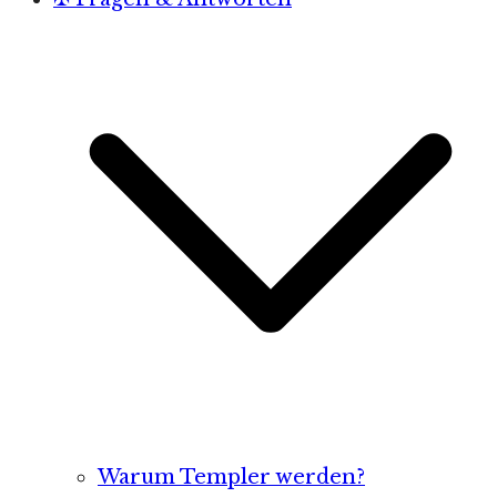
Warum Templer werden?