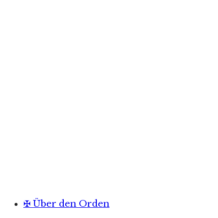
✠ Über den Orden