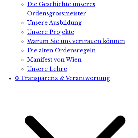
Die Geschichte unseres
Ordensgrossmeister
Unsere Ausbildung
Unsere Projekte
Warum Sie uns vertrauen können
Die alten Ordensregeln
Manifest von Wien
Unsere Lehre
✠ Transparenz & Verantwortung