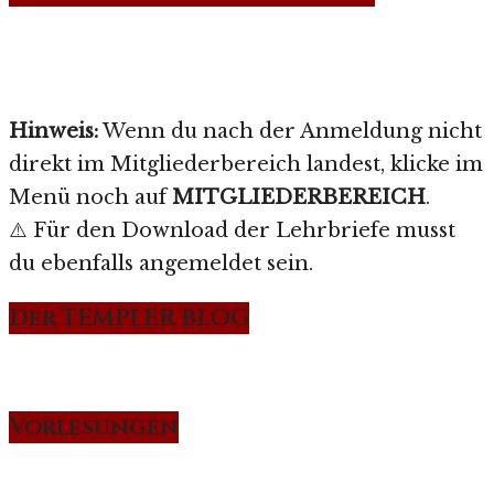
Hinweis:
Wenn du nach der Anmeldung nicht
direkt im Mitgliederbereich landest, klicke im
Menü noch auf
MITGLIEDERBEREICH
.
⚠️ Für den Download der Lehrbriefe musst
du ebenfalls angemeldet sein.
Der TEMPLER BLOG
Vorlesungen