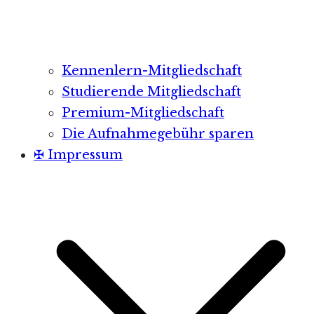
Kennenlern-Mitgliedschaft
Studierende Mitgliedschaft
Premium-Mitgliedschaft
Die Aufnahmegebühr sparen
✠ Impressum