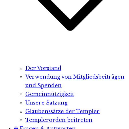
Der Vorstand
Verwendung von Mitgliedsbeiträgen
und Spenden
Gemeinnützigkeit
Unsere Satzung
Glaubenssätze der Templer
Templerorden beitreten
✠ Fragen & Antworten