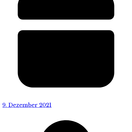
9. Dezember 2021