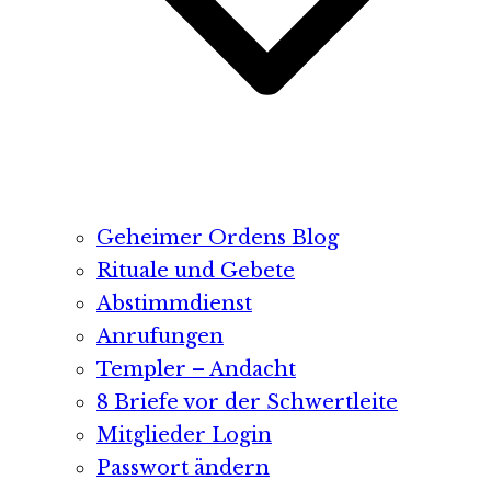
Geheimer Ordens Blog
Rituale und Gebete
Abstimmdienst
Anrufungen
Templer – Andacht
8 Briefe vor der Schwertleite
Mitglieder Login
Passwort ändern