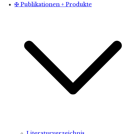
✠ Publikationen + Produkte
Literaturverzeichnis