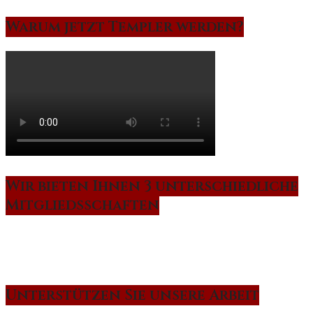
Warum jetzt Templer werden?
Wir bieten Ihnen 3 unterschiedliche
Mitgliedsschaften
Unterstützen Sie unsere Arbeit