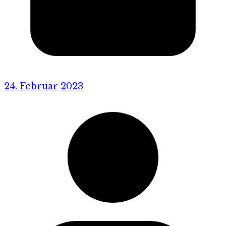
24. Februar 2023