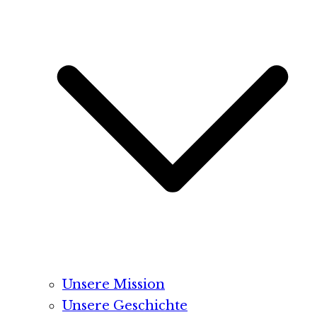
Unsere Mission
Unsere Geschichte