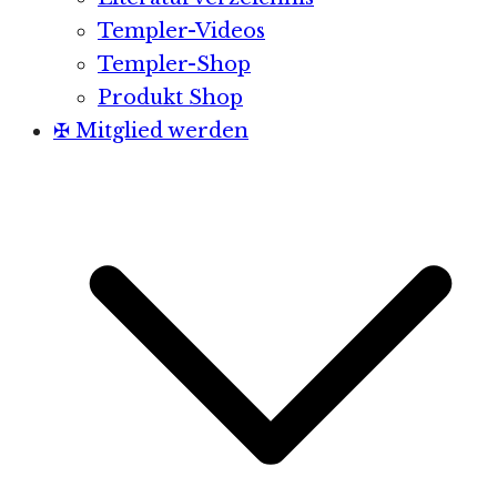
Templer-Videos
Templer-Shop
Produkt Shop
✠ Mitglied werden