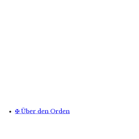
✠ Über den Orden