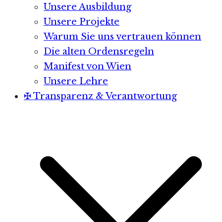
Unsere Ausbildung
Unsere Projekte
Warum Sie uns vertrauen können
Die alten Ordensregeln
Manifest von Wien
Unsere Lehre
✠ Transparenz & Verantwortung