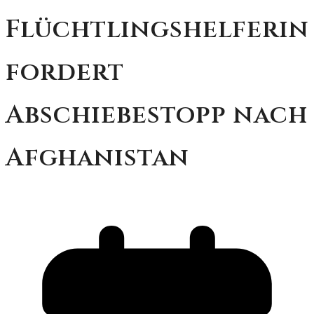
Flüchtlingshelferin
fordert
Abschiebestopp nach
Afghanistan