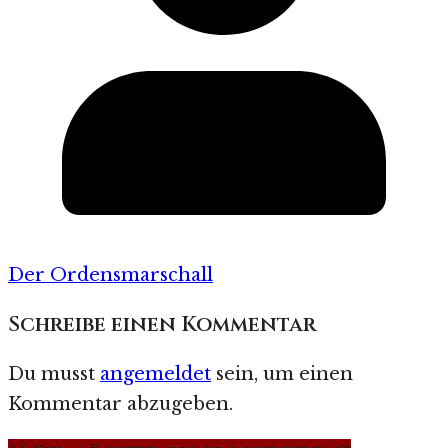
Der Ordensmarschall
Schreibe einen Kommentar
Du musst
angemeldet
sein, um einen
Kommentar abzugeben.