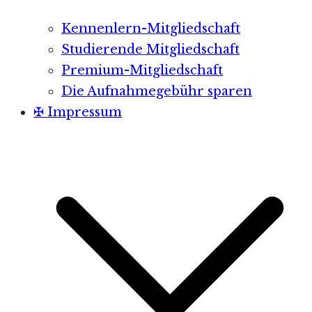
Kennenlern-Mitgliedschaft
Studierende Mitgliedschaft
Premium-Mitgliedschaft
Die Aufnahmegebühr sparen
✠ Impressum