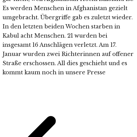
Es werden Menschen in Afghanistan gezielt
umgebracht. Übergriffe gab es zuletzt wieder.
In den letzten beiden Wochen starben in
Kabul acht Menschen. 21 wurden bei
insgesamt 16 Anschlägen verletzt. Am 17.
Januar wurden zwei Richterinnen auf offener
Straße erschossen. All dies geschieht und es
kommt kaum noch in unsere Presse