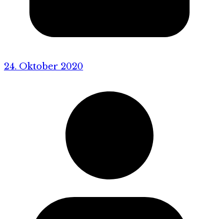
24. Oktober 2020