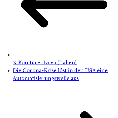
⚔️ Komturei Ivrea (Italien)
Die Corona-Krise löst in den USA eine
Automatisierungswelle aus