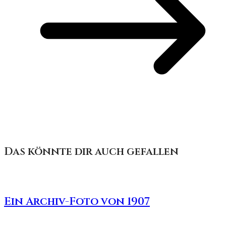
Das könnte dir auch gefallen
Ein Archiv-Foto von 1907