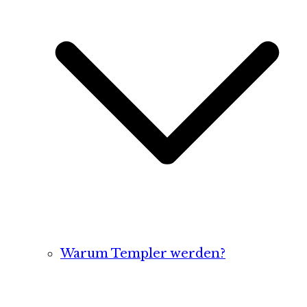
Warum Templer werden?