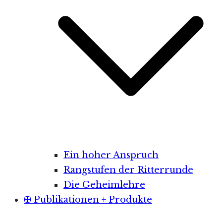
Ein hoher Anspruch
Rangstufen der Ritterrunde
Die Geheimlehre
✠ Publikationen + Produkte