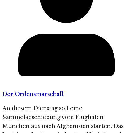
Der Ordensmarschall
An diesem Dienstag soll eine
Sammelabschiebung vom Flughafen
München aus nach Afghanistan starten. Das