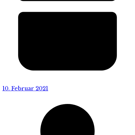
10. Februar 2021