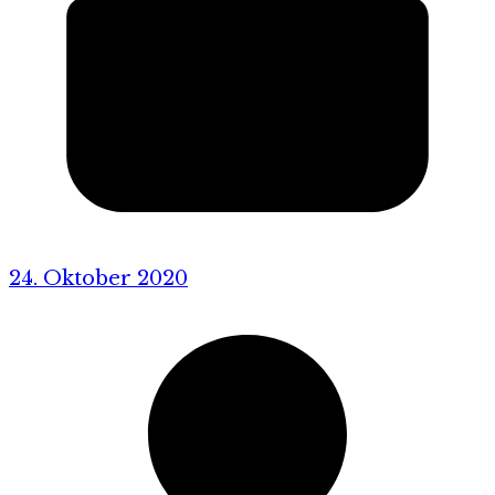
24. Oktober 2020