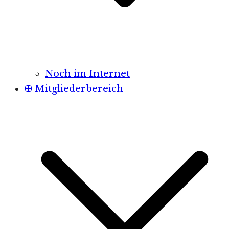
Noch im Internet
✠ Mitgliederbereich