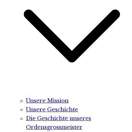
Unsere Mission
Unsere Geschichte
Die Geschichte unseres
Ordensgrossmeister