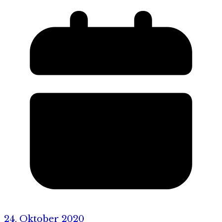
24. Oktober 2020