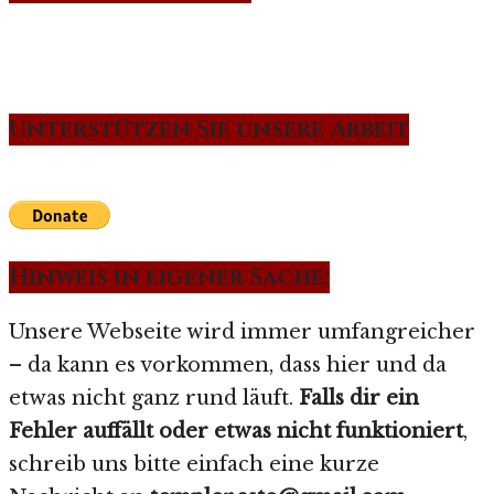
Unterstützen Sie unsere Arbeit
Hinweis in eigener Sache:
Unsere Webseite wird immer umfangreicher
– da kann es vorkommen, dass hier und da
etwas nicht ganz rund läuft.
Falls dir ein
Fehler auffällt oder etwas nicht funktioniert
,
schreib uns bitte einfach eine kurze