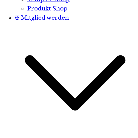
Produkt Shop
✠ Mitglied werden