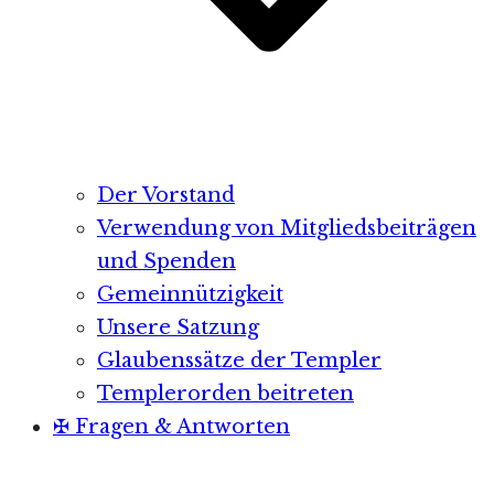
Der Vorstand
Verwendung von Mitgliedsbeiträgen
und Spenden
Gemeinnützigkeit
Unsere Satzung
Glaubenssätze der Templer
Templerorden beitreten
✠ Fragen & Antworten