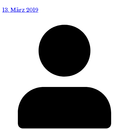
13. März 2019