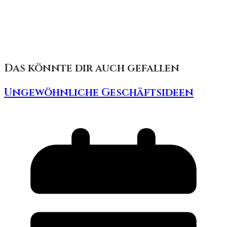
Das könnte dir auch gefallen
Ungewöhnliche Geschäftsideen