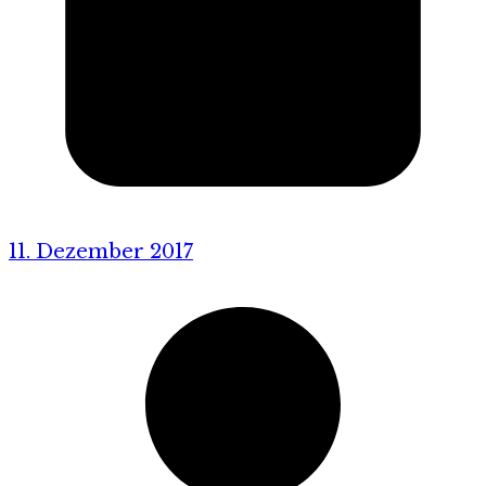
11. Dezember 2017