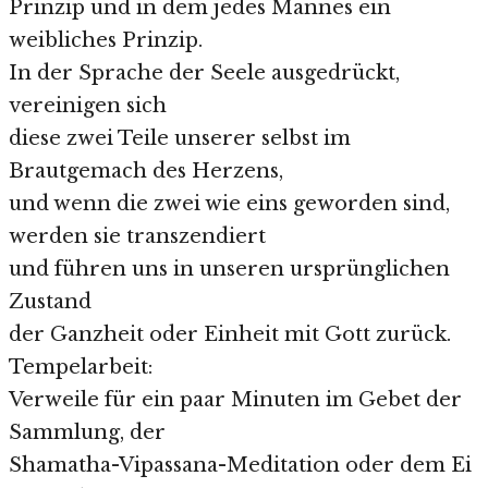
Prinzip und in dem jedes Mannes ein
weibliches Prinzip.
In der Sprache der Seele ausgedrückt,
vereinigen sich
diese zwei Teile unserer selbst im
Brautgemach des Herzens,
und wenn die zwei wie eins geworden sind,
werden sie transzendiert
und führen uns in unseren ursprünglichen
Zustand
der Ganzheit oder Einheit mit Gott zurück.
Tempelarbeit:
Verweile für ein paar Minuten im Gebet der
Sammlung, der
Shamatha-Vipassana-Meditation oder dem Ei