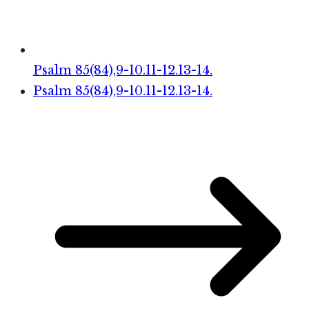
Psalm 85(84),9-10.11-12.13-14.
Psalm 85(84),9-10.11-12.13-14.