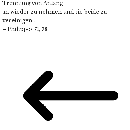
Trennung von Anfang
an wieder zu nehmen und sie beide zu
vereinigen . ..
– Philippos 71, 78