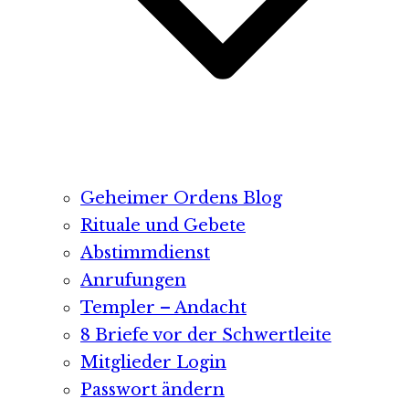
Geheimer Ordens Blog
Rituale und Gebete
Abstimmdienst
Anrufungen
Templer – Andacht
8 Briefe vor der Schwertleite
Mitglieder Login
Passwort ändern