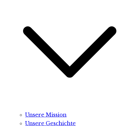
Unsere Mission
Unsere Geschichte