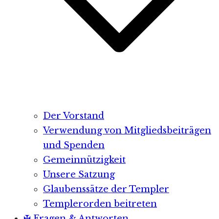
Der Vorstand
Verwendung von Mitgliedsbeiträgen
und Spenden
Gemeinnützigkeit
Unsere Satzung
Glaubenssätze der Templer
Templerorden beitreten
✠ Fragen & Antworten