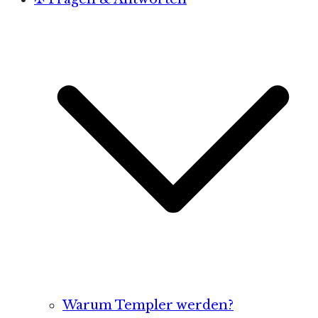
Warum Templer werden?