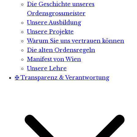
Die Geschichte unseres
Ordensgrossmeister
Unsere Ausbildung
Unsere Projekte
Warum Sie uns vertrauen können
Die alten Ordensregeln
Manifest von Wien
Unsere Lehre
✠ Transparenz & Verantwortung