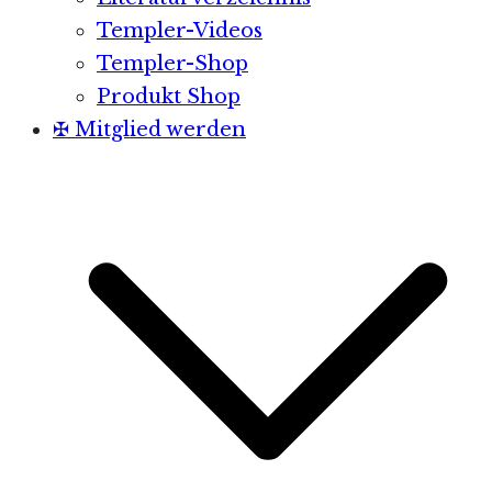
Templer-Videos
Templer-Shop
Produkt Shop
✠ Mitglied werden