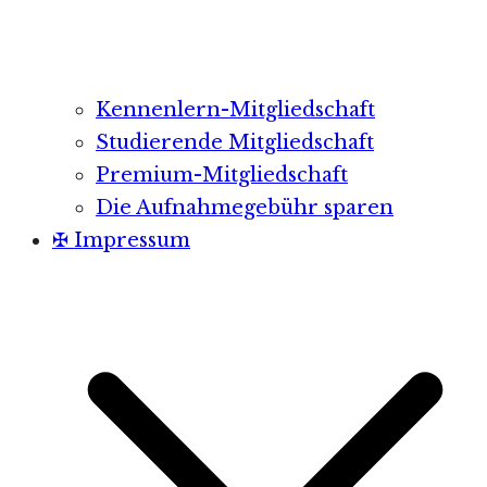
Kennenlern-Mitgliedschaft
Studierende Mitgliedschaft
Premium-Mitgliedschaft
Die Aufnahmegebühr sparen
✠ Impressum