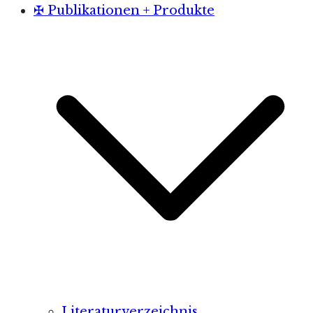
✠ Publikationen + Produkte
Literaturverzeichnis