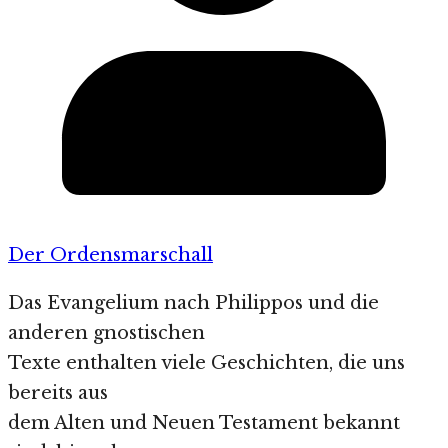
Der Ordensmarschall
Das Evangelium nach Philippos und die
anderen gnostischen
Texte enthalten viele Geschichten, die uns
bereits aus
dem Alten und Neuen Testament bekannt