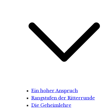
Ein hoher Anspruch
Rangstufen der Ritterrunde
Die Geheimlehre