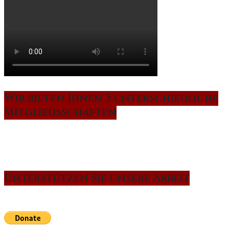
Wir bieten Ihnen 3 unterschiedliche
Mitgliedsschaften
Unterstützen Sie unsere Arbeit