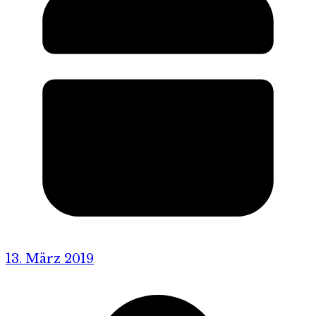
13. März 2019