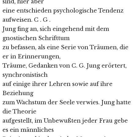
sind, hier aber
eine entschieden psychologische Tendenz
aufweisen. C . G .
Jung fing an, sich eingehend mit dem
gnostischen Schrifttum
zu befassen, als eine Serie von Träumen, die
er in Erinnerungen,
Träume, Gedanken von C. G. Jung erörtert,
synchronistisch
auf einige ihrer Lehren sowie auf ihre
Beziehung
zum Wachstum der Seele verwies. Jung hatte
die Theorie
aufgestellt, im Unbewußten jeder Frau gebe
es ein männliches