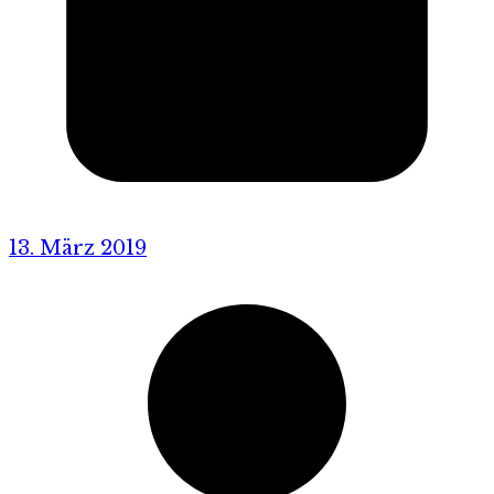
13. März 2019