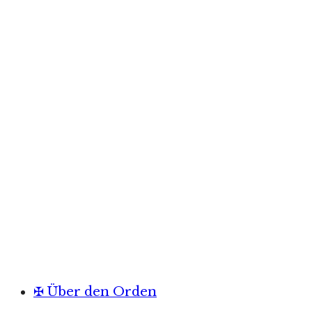
✠ Über den Orden