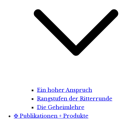
Ein hoher Anspruch
Rangstufen der Ritterrunde
Die Geheimlehre
✠ Publikationen + Produkte