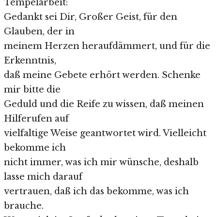
Tempelarbeit:
Gedankt sei Dir, Großer Geist, für den
Glauben, der in
meinem Herzen heraufdämmert, und für die
Erkenntnis,
daß meine Gebete erhört werden. Schenke
mir bitte die
Geduld und die Reife zu wissen, daß meinen
Hilferufen auf
vielfaltige Weise geantwortet wird. Vielleicht
bekomme ich
nicht immer, was ich mir wünsche, deshalb
lasse mich darauf
vertrauen, daß ich das bekomme, was ich
brauche.