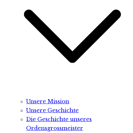
Unsere Mission
Unsere Geschichte
Die Geschichte unseres
Ordensgrossmeister