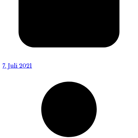
7. Juli 2021