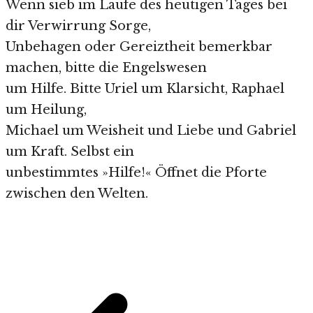
Wenn sieb im Laufe des heutigen Tages bei
dir Verwirrung Sorge,
Unbehagen oder Gereiztheit bemerkbar
machen, bitte die Engelswesen
um Hilfe. Bitte Uriel um Klarsicht, Raphael
um Heilung,
Michael um Weisheit und Liebe und Gabriel
um Kraft. Selbst ein
unbestimmtes »Hilfe!« Öffnet die Pforte
zwischen den Welten.