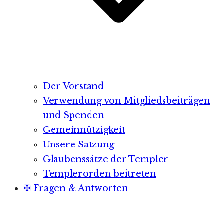
Der Vorstand
Verwendung von Mitgliedsbeiträgen
und Spenden
Gemeinnützigkeit
Unsere Satzung
Glaubenssätze der Templer
Templerorden beitreten
✠ Fragen & Antworten