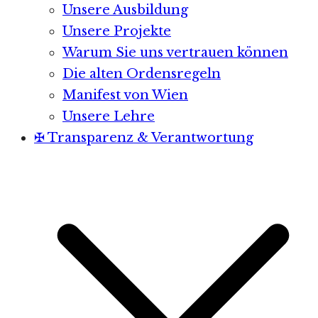
Unsere Ausbildung
Unsere Projekte
Warum Sie uns vertrauen können
Die alten Ordensregeln
Manifest von Wien
Unsere Lehre
✠ Transparenz & Verantwortung