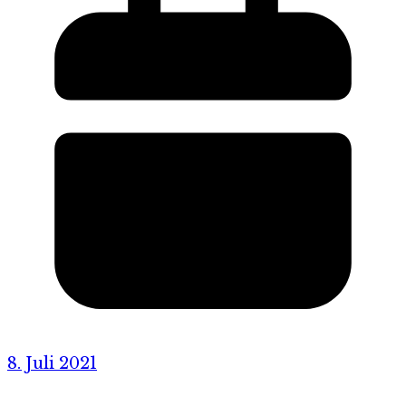
8. Juli 2021