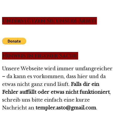
Unterstützen Sie unsere Arbeit
Hinweis in eigener Sache:
Unsere Webseite wird immer umfangreicher
– da kann es vorkommen, dass hier und da
etwas nicht ganz rund läuft.
Falls dir ein
Fehler auffällt oder etwas nicht funktioniert
,
schreib uns bitte einfach eine kurze
Nachricht an
templer.asto@gmail.com
.