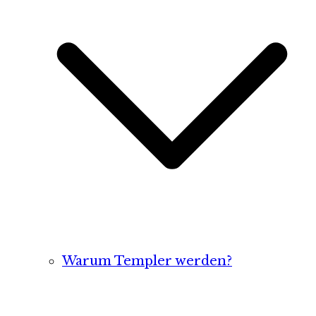
Warum Templer werden?