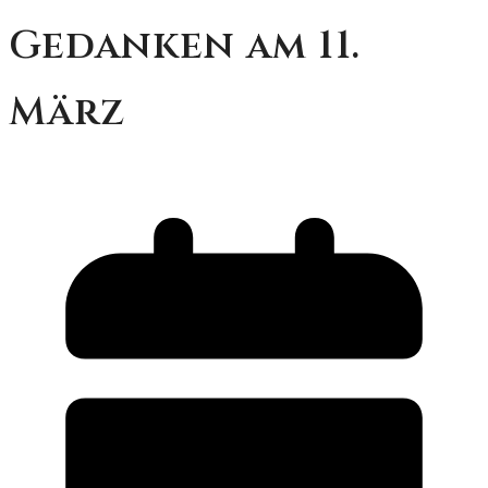
Gedanken am 11.
März