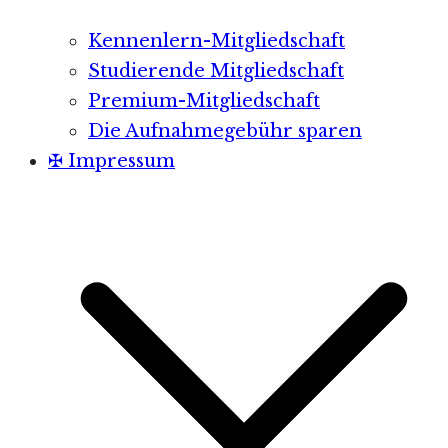
Kennenlern-Mitgliedschaft
Studierende Mitgliedschaft
Premium-Mitgliedschaft
Die Aufnahmegebühr sparen
✠ Impressum