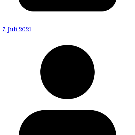
7. Juli 2021