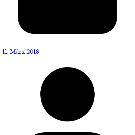
11. März 2018