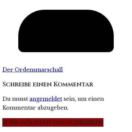
Der Ordensmarschall
Schreibe einen Kommentar
Du musst
angemeldet
sein, um einen
Kommentar abzugeben.
⚔️ Sie möchten uns schreiben?