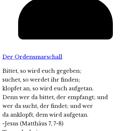
Der Ordensmarschall
Bittet, so wird euch gegeben;
suchet, so werdet ihr finden;
klopfet an, so wird euch aufgetan.
Denn wer da bittet, der empfangt; und
wer da sucht, der findet; und wer
da anklopft, dem wird aufgetan.
-Jesus (Matthäus 7, 7-8)