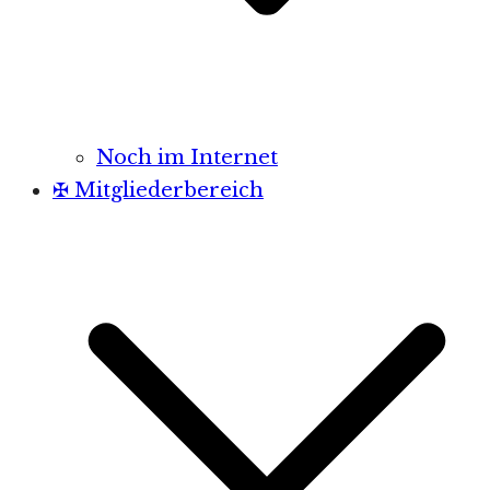
Noch im Internet
✠ Mitgliederbereich