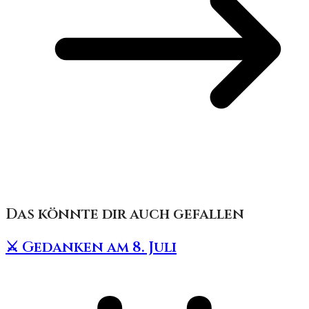
Das könnte dir auch gefallen
⚔️ Gedanken am 8. Juli