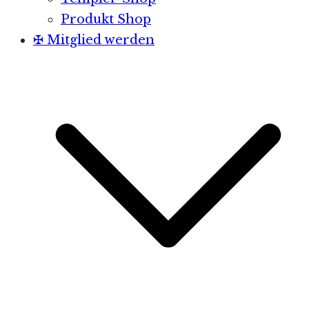
Produkt Shop
✠ Mitglied werden