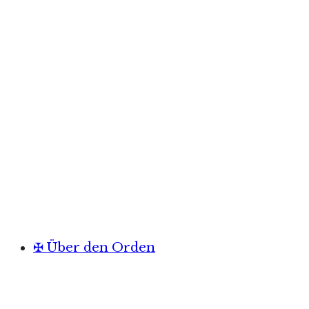
✠ Über den Orden