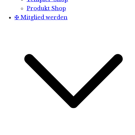
Produkt Shop
✠ Mitglied werden