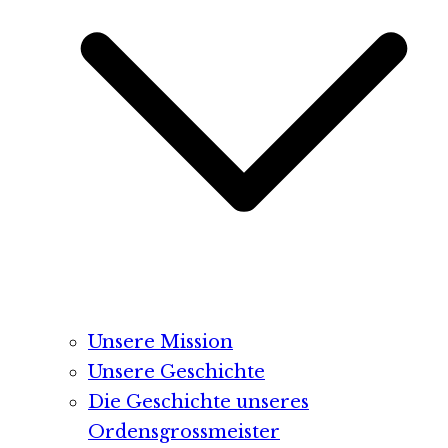
Unsere Mission
Unsere Geschichte
Die Geschichte unseres
Ordensgrossmeister