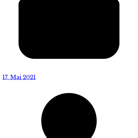
17. Mai 2021