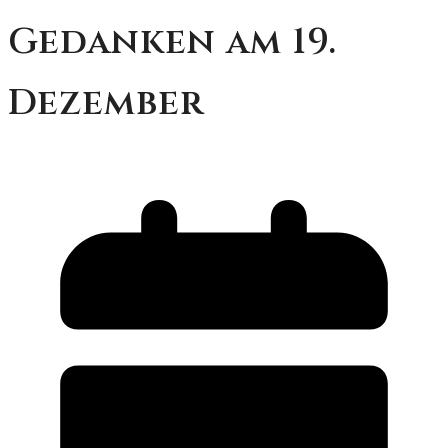
Gedanken am 19.
Dezember