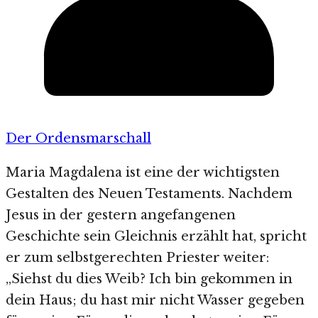
Der Ordensmarschall
Maria Magdalena ist eine der wichtigsten
Gestalten des Neuen Testaments. Nachdem
Jesus in der gestern angefangenen
Geschichte sein Gleichnis erzählt hat, spricht
er zum selbstgerechten Priester weiter:
„Siehst du dies Weib? Ich bin gekommen in
dein Haus; du hast mir nicht Wasser gegeben