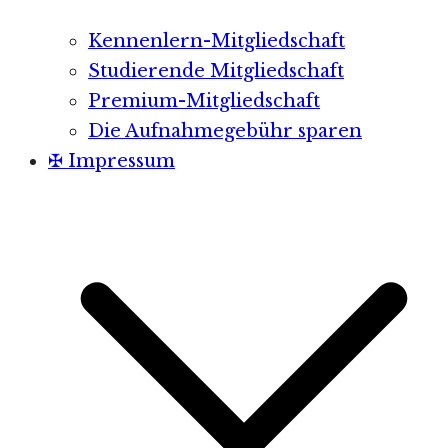
Kennenlern-Mitgliedschaft
Studierende Mitgliedschaft
Premium-Mitgliedschaft
Die Aufnahmegebühr sparen
✠ Impressum