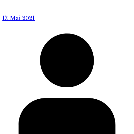
17. Mai 2021