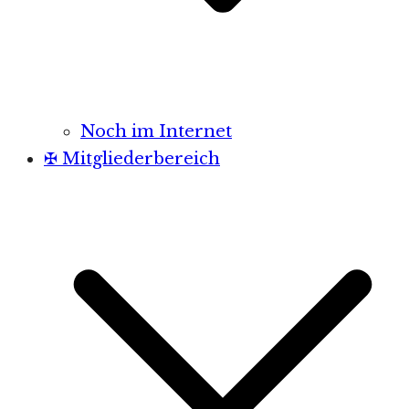
Noch im Internet
✠ Mitgliederbereich