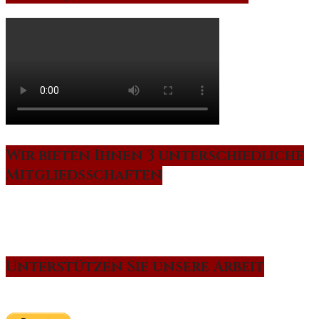
Wir bieten Ihnen 3 unterschiedliche
Mitgliedsschaften
Unterstützen Sie unsere Arbeit