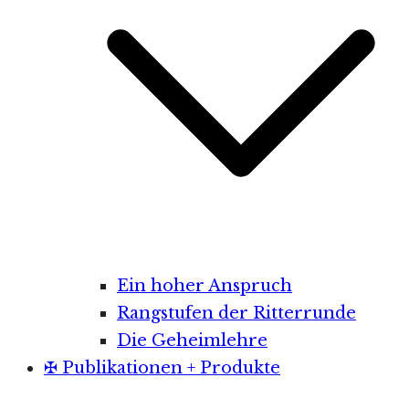
Ein hoher Anspruch
Rangstufen der Ritterrunde
Die Geheimlehre
✠ Publikationen + Produkte