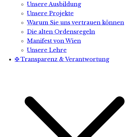
Unsere Ausbildung
Unsere Projekte
Warum Sie uns vertrauen können
Die alten Ordensregeln
Manifest von Wien
Unsere Lehre
✠ Transparenz & Verantwortung