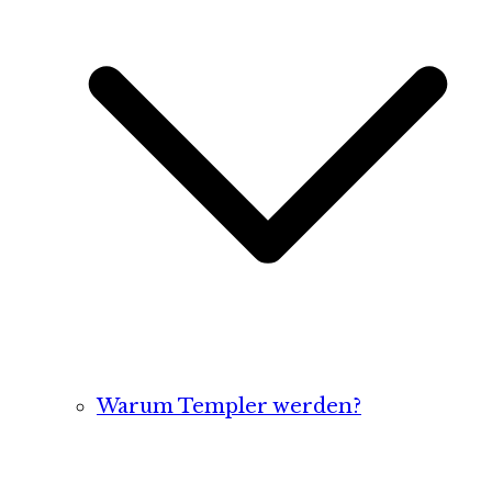
Warum Templer werden?