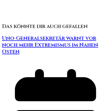
Das könnte dir auch gefallen
Uno-Generalsekretär warnt vor
noch mehr Extremismus im Nahen
Osten