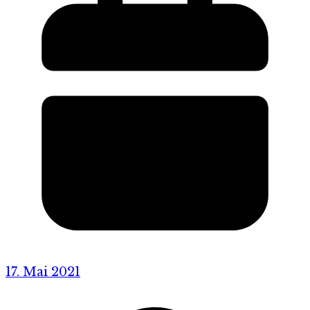
17. Mai 2021