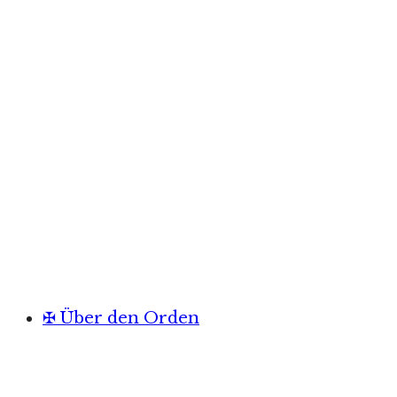
✠ Über den Orden