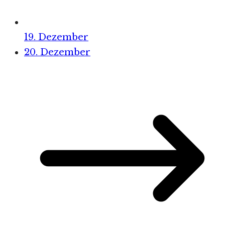
19. Dezember
20. Dezember