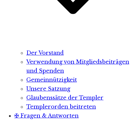
Der Vorstand
Verwendung von Mitgliedsbeiträgen
und Spenden
Gemeinnützigkeit
Unsere Satzung
Glaubenssätze der Templer
Templerorden beitreten
✠ Fragen & Antworten