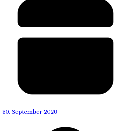
30. September 2020