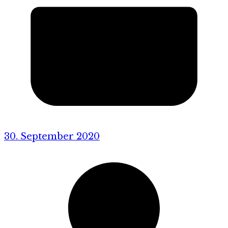
30. September 2020