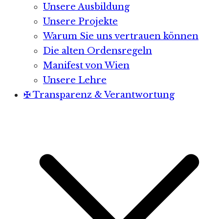
Unsere Ausbildung
Unsere Projekte
Warum Sie uns vertrauen können
Die alten Ordensregeln
Manifest von Wien
Unsere Lehre
✠ Transparenz & Verantwortung