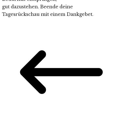
gut dazustehen. Beende deine
Tagesrückschau mit einem Dankgebet.