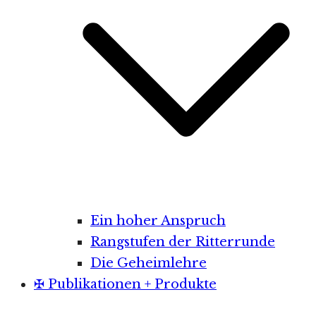
Ein hoher Anspruch
Rangstufen der Ritterrunde
Die Geheimlehre
✠ Publikationen + Produkte