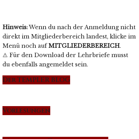
Hinweis:
Wenn du nach der Anmeldung nicht
direkt im Mitgliederbereich landest, klicke im
Menü noch auf
MITGLIEDERBEREICH
.
⚠️ Für den Download der Lehrbriefe musst
du ebenfalls angemeldet sein.
Der TEMPLER BLOG
Vorlesungen