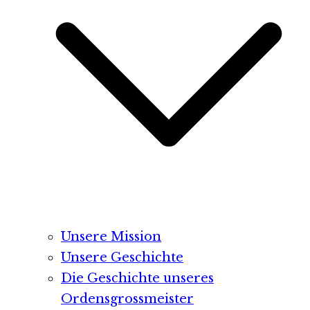
Unsere Mission
Unsere Geschichte
Die Geschichte unseres
Ordensgrossmeister