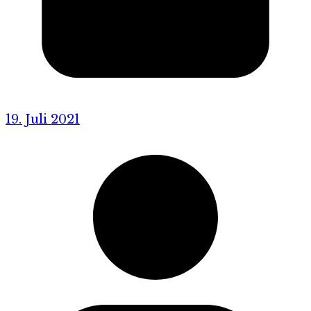
19. Juli 2021