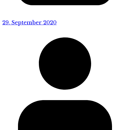
29. September 2020