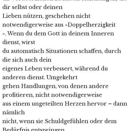
dir selbst oder deinen
Lieben nützen, geschehen nicht
notwendigerweise aus »Doppelherzigkeit
«. Wenn du dem Gott in deinem Inneren
dienst, wirst
du automatisch Situationen schaffen, durch
die sich auch dein
eigenes Leben verbessert, während du
anderen dienst. Umgekehrt
gehen Handlungen, von denen andere
profitieren, nicht notwendigerweise
aus einem ungeteilten Herzen hervor – dann
nämlich
nicht, wenn sie Schuldgefühlen oder dem
Bedürfnis entspringen,