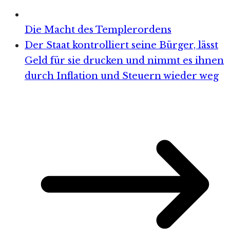
Die Macht des Templerordens
Der Staat kontrolliert seine Bürger, lässt
Geld für sie drucken und nimmt es ihnen
durch Inflation und Steuern wieder weg