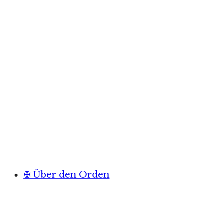
✠ Über den Orden