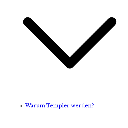
Warum Templer werden?