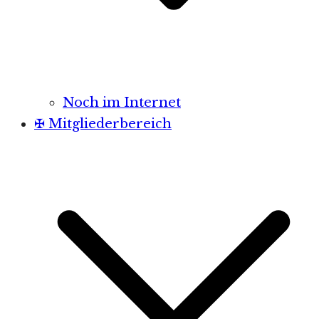
Noch im Internet
✠ Mitgliederbereich