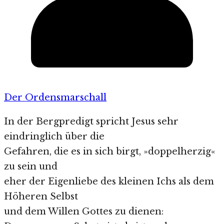
Der Ordensmarschall
In der Bergpredigt spricht Jesus sehr
eindringlich über die
Gefahren, die es in sich birgt, »doppelherzig«
zu sein und
eher der Eigenliebe des kleinen Ichs als dem
Höheren Selbst
und dem Willen Gottes zu dienen: