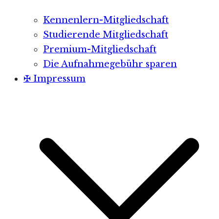
Kennenlern-Mitgliedschaft
Studierende Mitgliedschaft
Premium-Mitgliedschaft
Die Aufnahmegebühr sparen
✠ Impressum