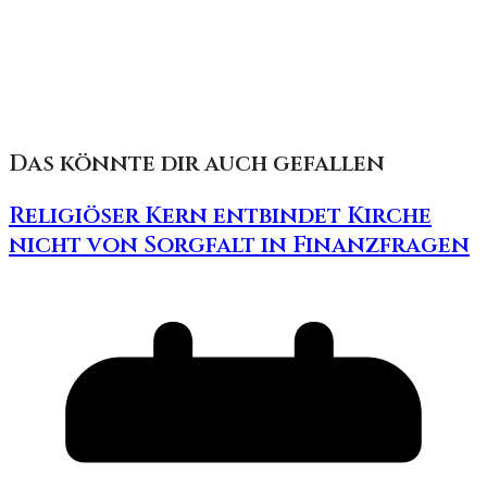
Das könnte dir auch gefallen
Religiöser Kern entbindet Kirche
nicht von Sorgfalt in Finanzfragen