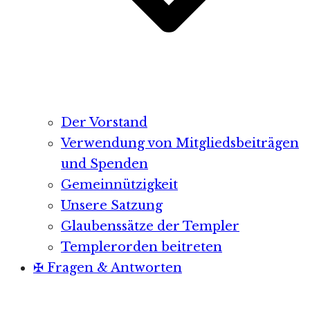
Der Vorstand
Verwendung von Mitgliedsbeiträgen
und Spenden
Gemeinnützigkeit
Unsere Satzung
Glaubenssätze der Templer
Templerorden beitreten
✠ Fragen & Antworten