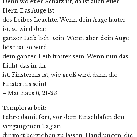
Denn wo euer Schatz ist, da ist auch euer
Herz. Das Auge ist
des Leibes Leuchte. Wenn dein Auge lauter
ist, so wird dein
ganzer Leib licht sein. Wenn aber dein Auge
böse ist, so wird
dein ganzer Leib finster sein. Wenn nun das
Licht, das in dir
ist, Finsternis ist, wie groß wird dann die
Finsternis sein!
– Matthäus 6, 21-23
Templerarbeit:
Fahre damit fort, vor dem Einschlafen den
vergangenen Tag an
dir vorüberziehen zu lassen. Handlungen, die