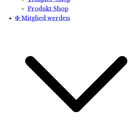
Produkt Shop
✠ Mitglied werden