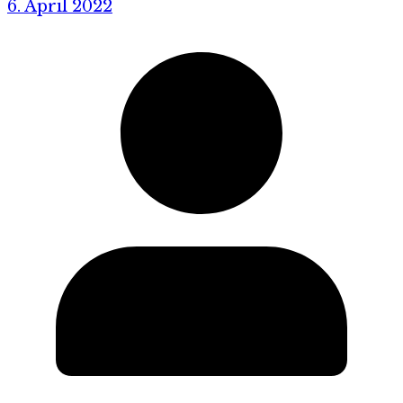
6. April 2022