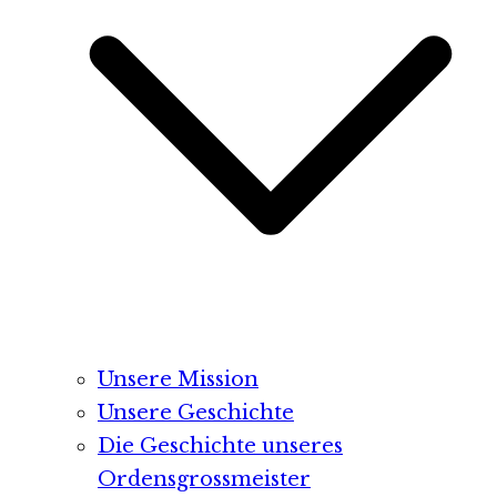
Unsere Mission
Unsere Geschichte
Die Geschichte unseres
Ordensgrossmeister