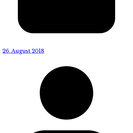
26. August 2018