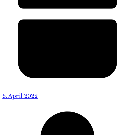
6. April 2022