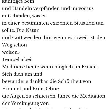
künftiges Sein
und Handeln verpfänden und im voraus
entscheiden, was er
in einer bestimmten extremen Situation tun
sollte. Die Natur
und Gott werden ihm, wenn es soweit ist, den
Weg schon
weisen.«
Tempelarbeit
Meditiere heute wenn möglich im Freien.
Sieh dich um und
bewundere dankbar die Schönheit von
Himmel und Erde. Ohne
die Augen zu schliessen, führe die Meditation
der Vereinigung von