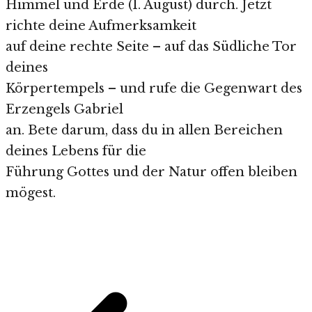
Himmel und Erde (1. August) durch. Jetzt
richte deine Aufmerksamkeit
auf deine rechte Seite – auf das Südliche Tor
deines
Körpertempels – und rufe die Gegenwart des
Erzengels Gabriel
an. Bete darum, dass du in allen Bereichen
deines Lebens für die
Führung Gottes und der Natur offen bleiben
mögest.