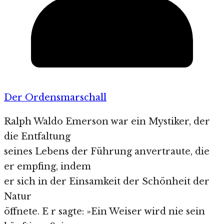
Der Ordensmarschall
Ralph Waldo Emerson war ein Mystiker, der
die Entfaltung
seines Lebens der Führung anvertraute, die
er empfing, indem
er sich in der Einsamkeit der Schönheit der
Natur
öffnete. E r sagte: »Ein Weiser wird nie sein