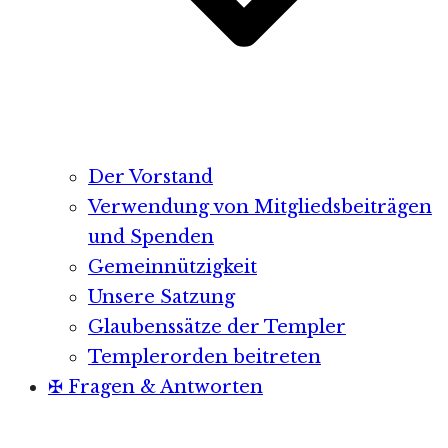
Der Vorstand
Verwendung von Mitgliedsbeiträgen
und Spenden
Gemeinnützigkeit
Unsere Satzung
Glaubenssätze der Templer
Templerorden beitreten
✠ Fragen & Antworten