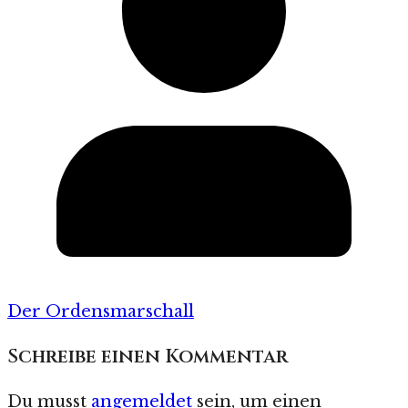
Der Ordensmarschall
Schreibe einen Kommentar
Du musst
angemeldet
sein, um einen