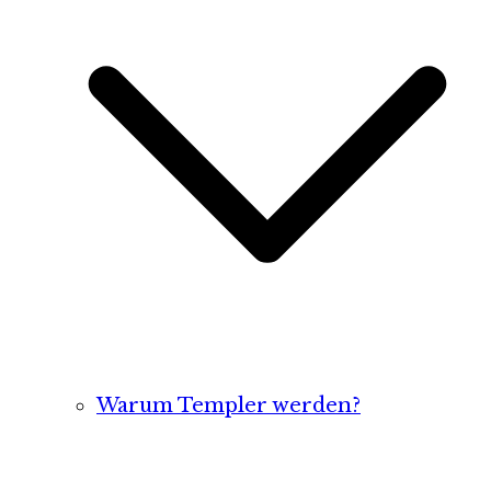
Warum Templer werden?