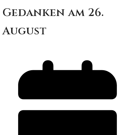
Gedanken am 26.
August