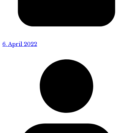
6. April 2022