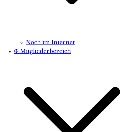
Noch im Internet
✠ Mitgliederbereich