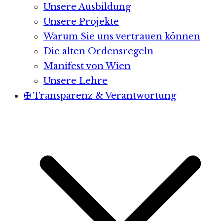
Unsere Ausbildung
Unsere Projekte
Warum Sie uns vertrauen können
Die alten Ordensregeln
Manifest von Wien
Unsere Lehre
✠ Transparenz & Verantwortung