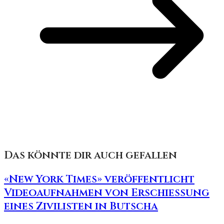
Das könnte dir auch gefallen
«New York Times» veröffentlicht
Videoaufnahmen von Erschiessung
eines Zivilisten in Butscha