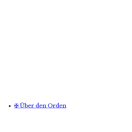
✠ Über den Orden