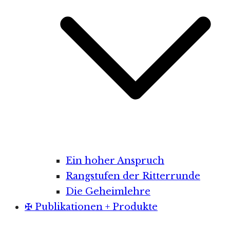
Ein hoher Anspruch
Rangstufen der Ritterrunde
Die Geheimlehre
✠ Publikationen + Produkte