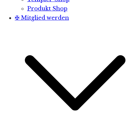
Produkt Shop
✠ Mitglied werden