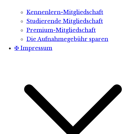
Kennenlern-Mitgliedschaft
Studierende Mitgliedschaft
Premium-Mitgliedschaft
Die Aufnahmegebühr sparen
✠ Impressum