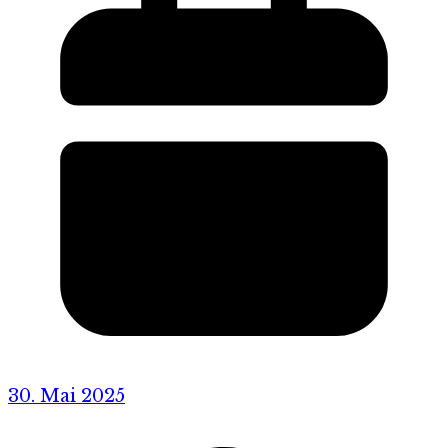
30. Mai 2025