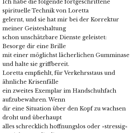
Ich habe die folgende fortgeschrittene
spirituelle Technik von Loretta
gelernt, und sie hat mir bei der Korrektur
meiner Geisteshaltung
schon unschätzbare Dienste geleistet:
Besorge dir eine Brille
mit einer möglichst lächerlichen Gumminase
und halte sie griffbereit.
Loretta empfiehlt, für Verkehrsstaus und
ähnliche Krisenfälle
ein zweites Exemplar im Handschuhfach
aufzubewahren. Wenn
dir eine Situation über den Kopf zu wachsen
droht und überhaupt
alles schrecklich hoffnungslos oder »stressig«