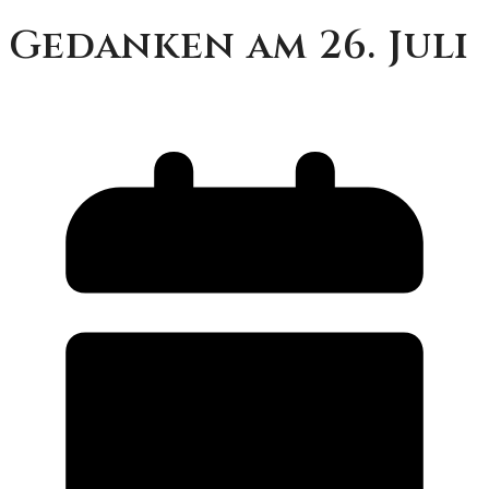
Gedanken am 26. Juli