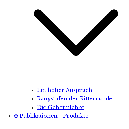
Ein hoher Anspruch
Rangstufen der Ritterrunde
Die Geheimlehre
✠ Publikationen + Produkte