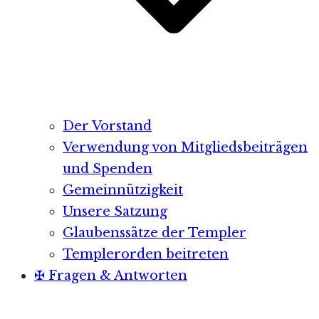
Der Vorstand
Verwendung von Mitgliedsbeiträgen
und Spenden
Gemeinnützigkeit
Unsere Satzung
Glaubenssätze der Templer
Templerorden beitreten
✠ Fragen & Antworten