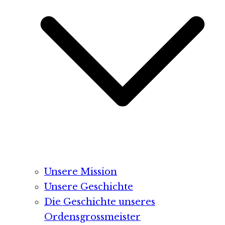
Unsere Mission
Unsere Geschichte
Die Geschichte unseres
Ordensgrossmeister