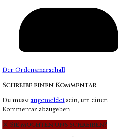
Der Ordensmarschall
Schreibe einen Kommentar
Du musst
angemeldet
sein, um einen
Kommentar abzugeben.
⚔️ Sie möchten uns schreiben?