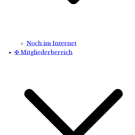
Noch im Internet
✠ Mitgliederbereich