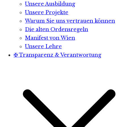
Unsere Ausbildung
Unsere Projekte
Warum Sie uns vertrauen können
Die alten Ordensregeln
Manifest von Wien
Unsere Lehre
✠ Transparenz & Verantwortung