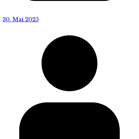
30. Mai 2025