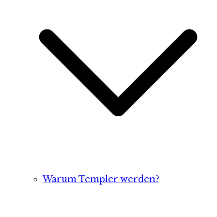
Warum Templer werden?