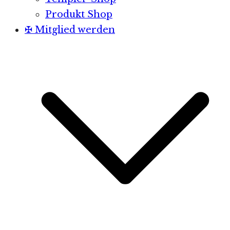
Produkt Shop
✠ Mitglied werden