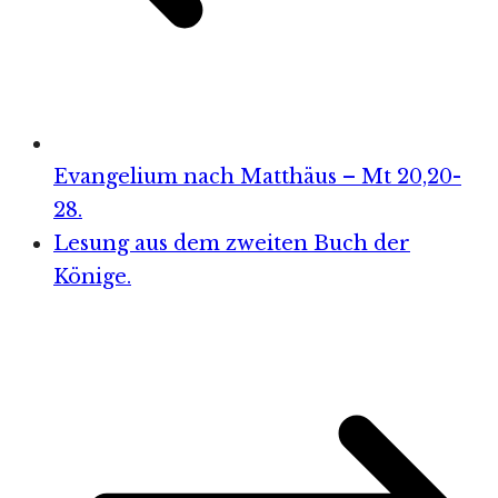
Evangelium nach Matthäus – Mt 20,20-
28.
Lesung aus dem zweiten Buch der
Könige.