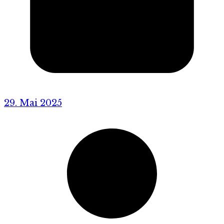
29. Mai 2025