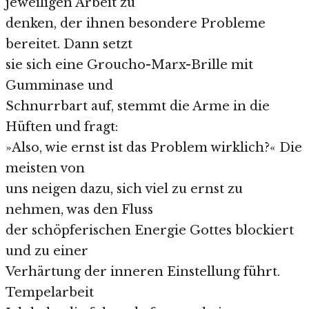
jeweiligen Arbeit zu
denken, der ihnen besondere Probleme
bereitet. Dann setzt
sie sich eine Groucho-Marx-Brille mit
Gumminase und
Schnurrbart auf, stemmt die Arme in die
Hüften und fragt:
»Also, wie ernst ist das Problem wirklich?« Die
meisten von
uns neigen dazu, sich viel zu ernst zu
nehmen, was den Fluss
der schöpferischen Energie Gottes blockiert
und zu einer
Verhärtung der inneren Einstellung führt.
Tempelarbeit