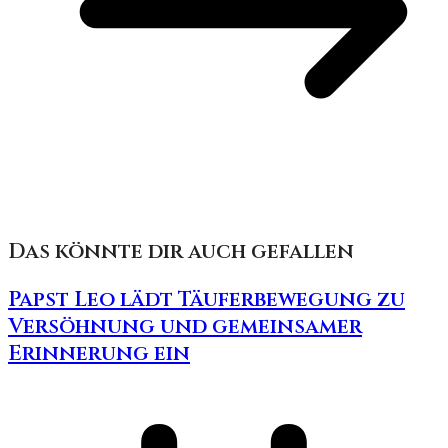
Das könnte dir auch gefallen
Papst Leo lädt Täuferbewegung zu
Versöhnung und gemeinsamer
Erinnerung ein