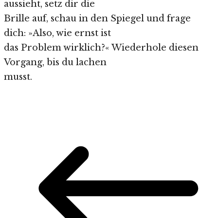
aussieht, setz dir die
Brille auf, schau in den Spiegel und frage
dich: »Also, wie ernst ist
das Problem wirklich?« Wiederhole diesen
Vorgang, bis du lachen
musst.