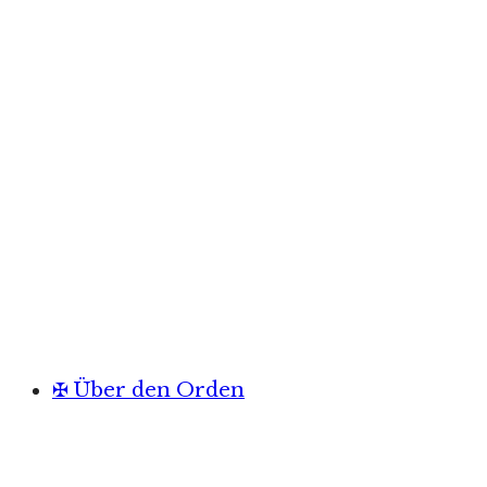
✠ Über den Orden