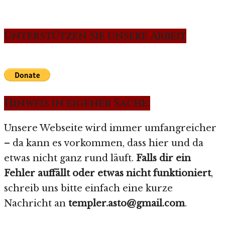
Unterstützen Sie unsere Arbeit
Hinweis in eigener Sache:
Unsere Webseite wird immer umfangreicher
– da kann es vorkommen, dass hier und da
etwas nicht ganz rund läuft.
Falls dir ein
Fehler auffällt oder etwas nicht funktioniert
,
schreib uns bitte einfach eine kurze
Nachricht an
templer.asto@gmail.com
.