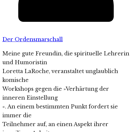
Der Ordensmarschall
Meine gute Freundin, die spirituelle Lehrerin
und Humoristin
Loretta LaRoche, veranstaltet unglaublich
komische
Workshops gegen die »Verhärtung der
inneren Einstellung
«. An einem bestimmten Punkt fordert sie
immer die
Teilnehmer auf, an einen Aspekt ihrer