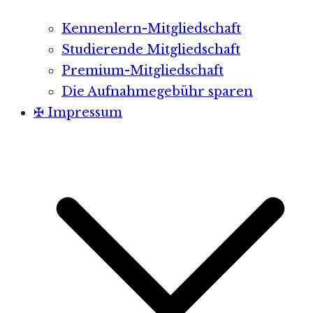
Kennenlern-Mitgliedschaft
Studierende Mitgliedschaft
Premium-Mitgliedschaft
Die Aufnahmegebühr sparen
✠ Impressum