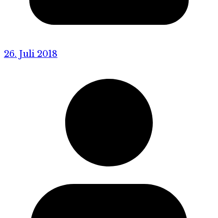
26. Juli 2018