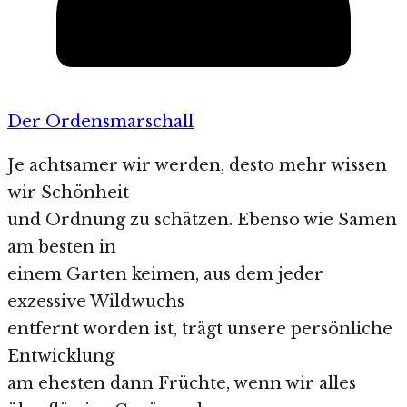
Der Ordensmarschall
Je achtsamer wir werden, desto mehr wissen
wir Schönheit
und Ordnung zu schätzen. Ebenso wie Samen
am besten in
einem Garten keimen, aus dem jeder
exzessive Wildwuchs
entfernt worden ist, trägt unsere persönliche
Entwicklung
am ehesten dann Früchte, wenn wir alles