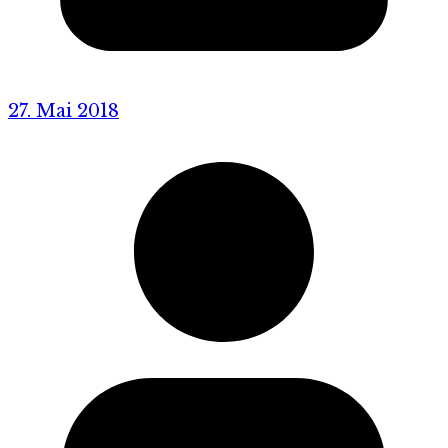
27. Mai 2018