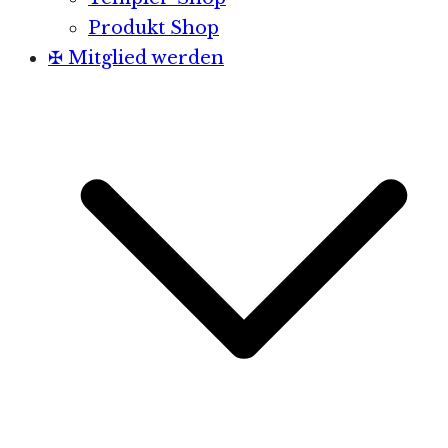
Produkt Shop
✠ Mitglied werden