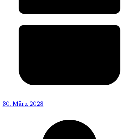
30. März 2023