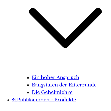
Ein hoher Anspruch
Rangstufen der Ritterrunde
Die Geheimlehre
✠ Publikationen + Produkte