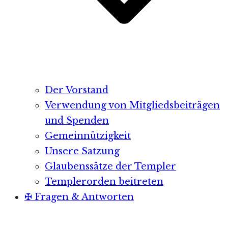
Der Vorstand
Verwendung von Mitgliedsbeiträgen
und Spenden
Gemeinnützigkeit
Unsere Satzung
Glaubenssätze der Templer
Templerorden beitreten
✠ Fragen & Antworten