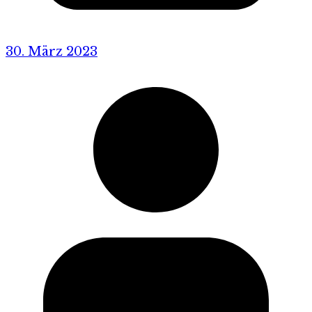
30. März 2023