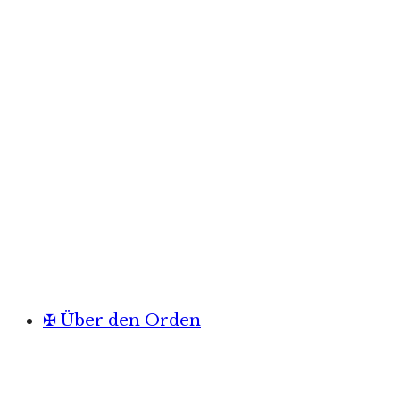
✠ Über den Orden