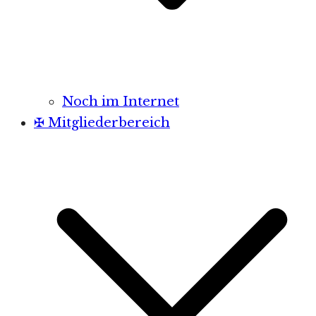
Noch im Internet
✠ Mitgliederbereich