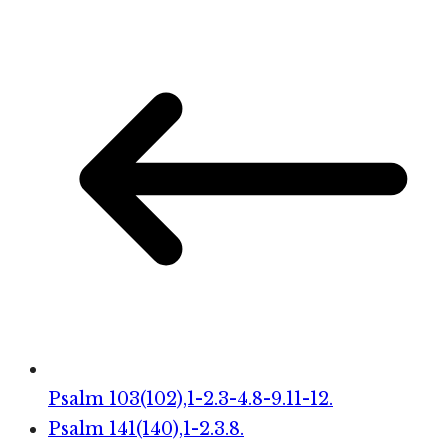
Psalm 103(102),1-2.3-4.8-9.11-12.
Psalm 141(140),1-2.3.8.