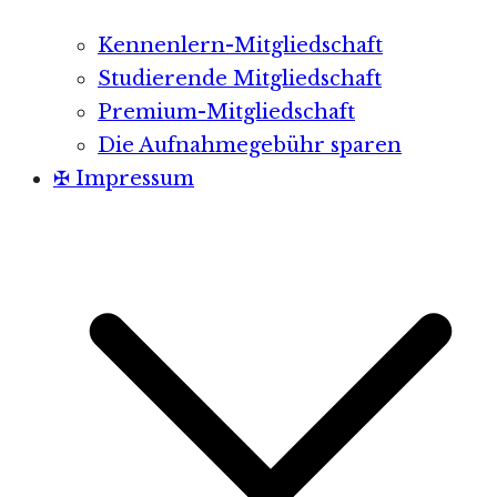
Kennenlern-Mitgliedschaft
Studierende Mitgliedschaft
Premium-Mitgliedschaft
Die Aufnahmegebühr sparen
✠ Impressum