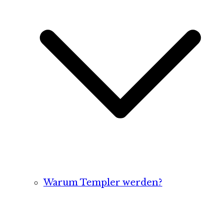
Warum Templer werden?