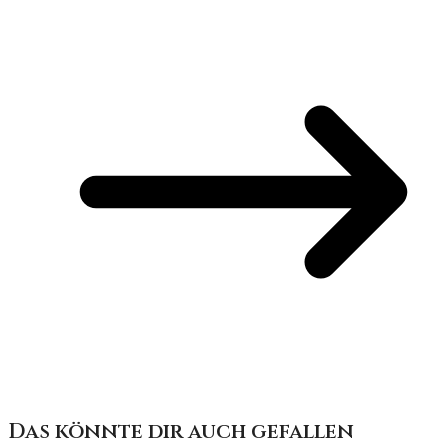
Das könnte dir auch gefallen