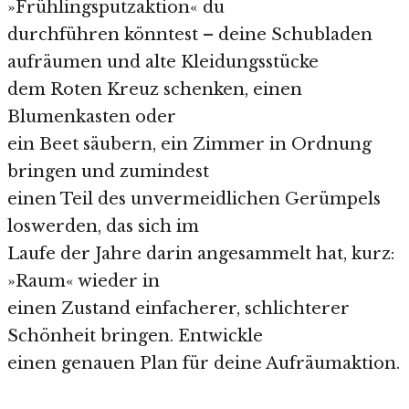
»Frühlingsputzaktion« du
durchführen könntest – deine Schubladen
aufräumen und alte Kleidungsstücke
dem Roten Kreuz schenken, einen
Blumenkasten oder
ein Beet säubern, ein Zimmer in Ordnung
bringen und zumindest
einen Teil des unvermeidlichen Gerümpels
loswerden, das sich im
Laufe der Jahre darin angesammelt hat, kurz:
»Raum« wieder in
einen Zustand einfacherer, schlichterer
Schönheit bringen. Entwickle
einen genauen Plan für deine Aufräumaktion.