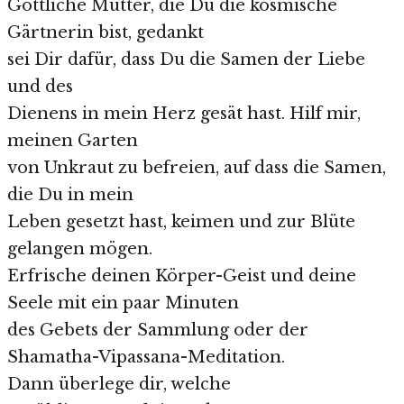
Göttliche Mutter, die Du die kosmische
Gärtnerin bist, gedankt
sei Dir dafür, dass Du die Samen der Liebe
und des
Dienens in mein Herz gesät hast. Hilf mir,
meinen Garten
von Unkraut zu befreien, auf dass die Samen,
die Du in mein
Leben gesetzt hast, keimen und zur Blüte
gelangen mögen.
Erfrische deinen Körper-Geist und deine
Seele mit ein paar Minuten
des Gebets der Sammlung oder der
Shamatha-Vipassana-Meditation.
Dann überlege dir, welche