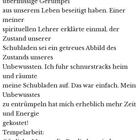
überflüssige Gerümpel
aus unserem Leben beseitigt haben. Einer
meiner
spirituellen Lehrer erklärte einmal, der
Zustand unserer
Schubladen sei ein getreues Abbild des
Zustands unseres
Unbewussten. Ich fuhr schnurstracks heim
und räumte
meine Schubladen auf. Das war einfach. Mein
Unbewusstes
zu entrümpeln hat mich erheblich mehr Zeit
und Energie
gekostet!
Tempelarbeit: