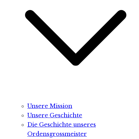
Unsere Mission
Unsere Geschichte
Die Geschichte unseres
Ordensgrossmeister