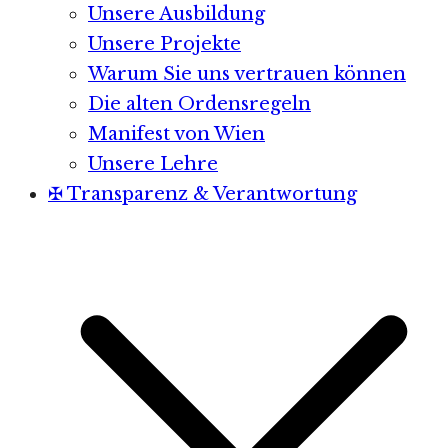
Unsere Ausbildung
Unsere Projekte
Warum Sie uns vertrauen können
Die alten Ordensregeln
Manifest von Wien
Unsere Lehre
✠ Transparenz & Verantwortung