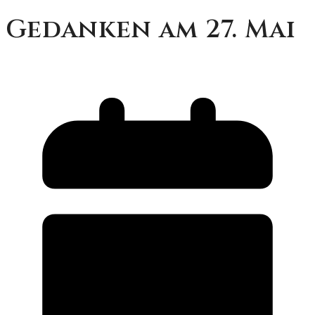
Gedanken am 27. Mai