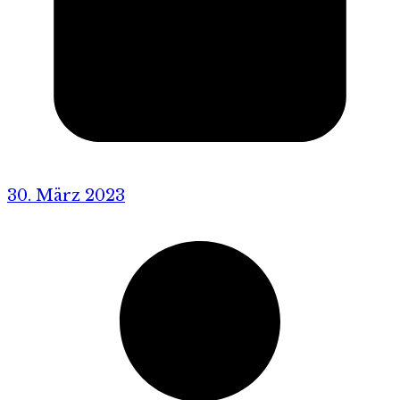
30. März 2023