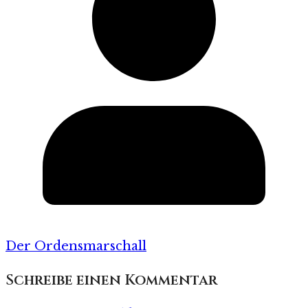
Der Ordensmarschall
Schreibe einen Kommentar