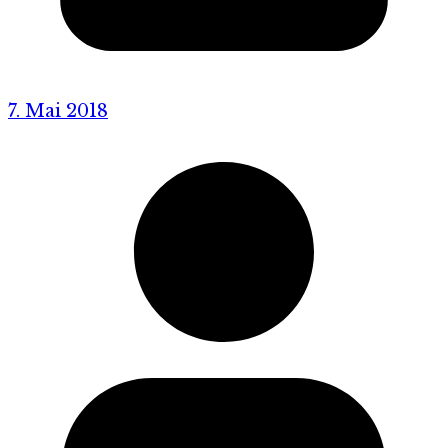
7. Mai 2018