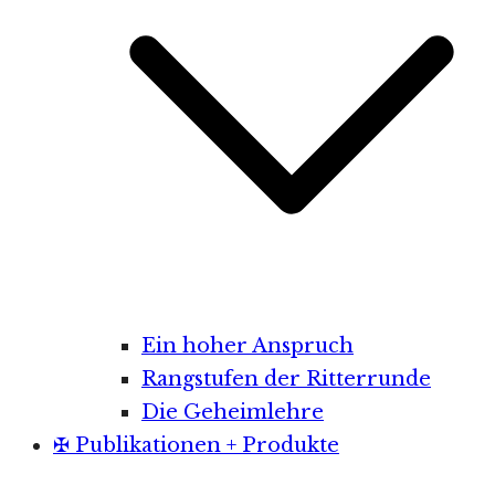
Ein hoher Anspruch
Rangstufen der Ritterrunde
Die Geheimlehre
✠ Publikationen + Produkte