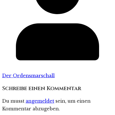
Der Ordensmarschall
Schreibe einen Kommentar
Du musst
angemeldet
sein, um einen
Kommentar abzugeben.