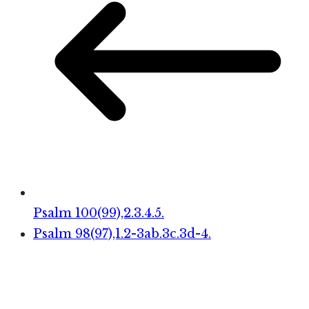
Psalm 100(99),2.3.4.5.
Psalm 98(97),1.2-3ab.3c.3d-4.