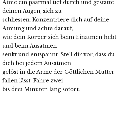
Atme ein paarmal tief durch und gestatte
deinen Augen, sich zu
schliessen. Konzentriere dich auf deine
Atmung und achte darauf,
wie dein Korper sich beim Einatmen hebt
und beim Ausatmen
senkt und entspannt. Stell dir vor, dass du
dich bei jedem Ausatmen
gelöst in die Arme der Göttlichen Mutter
fallen lässt. Fahre zwei
bis drei Minuten lang sofort.