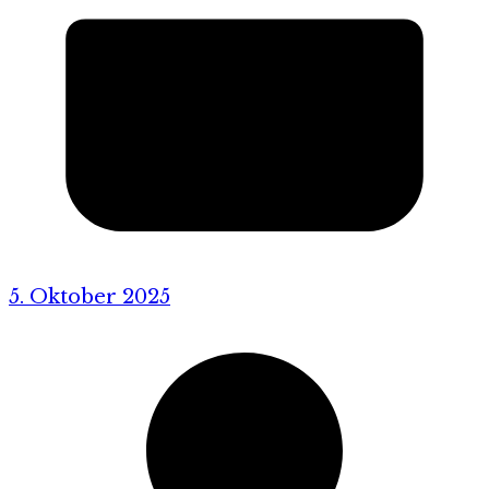
5. Oktober 2025