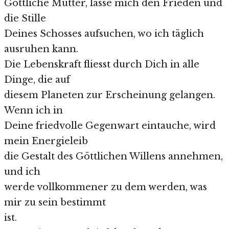
Göttliche Mutter, lasse mich den Frieden und
die Stille
Deines Schosses aufsuchen, wo ich täglich
ausruhen kann.
Die Lebenskraft fliesst durch Dich in alle
Dinge, die auf
diesem Planeten zur Erscheinung gelangen.
Wenn ich in
Deine friedvolle Gegenwart eintauche, wird
mein Energieleib
die Gestalt des Göttlichen Willens annehmen,
und ich
werde vollkommener zu dem werden, was
mir zu sein bestimmt
ist.