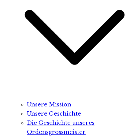
Unsere Mission
Unsere Geschichte
Die Geschichte unseres
Ordensgrossmeister