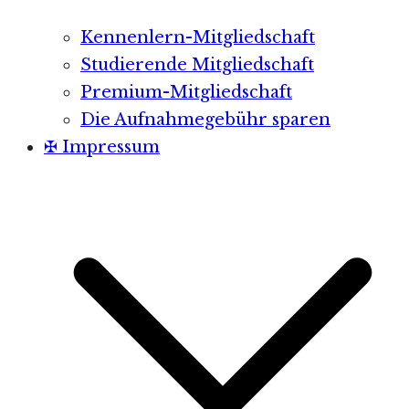
Kennenlern-Mitgliedschaft
Studierende Mitgliedschaft
Premium-Mitgliedschaft
Die Aufnahmegebühr sparen
✠ Impressum