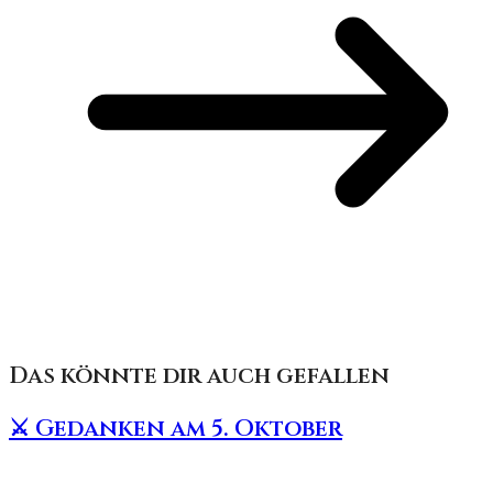
Das könnte dir auch gefallen
⚔️ Gedanken am 5. Oktober