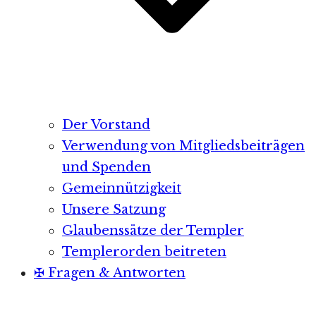
Der Vorstand
Verwendung von Mitgliedsbeiträgen
und Spenden
Gemeinnützigkeit
Unsere Satzung
Glaubenssätze der Templer
Templerorden beitreten
✠ Fragen & Antworten