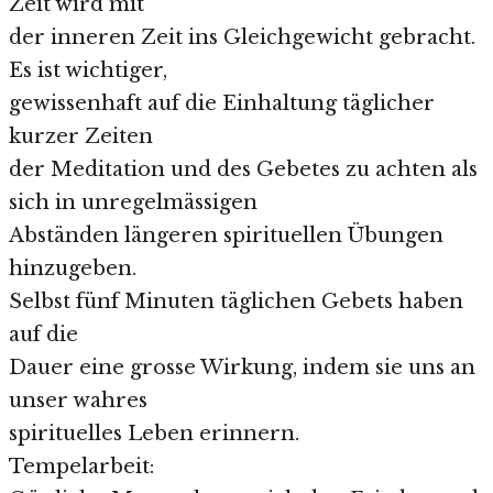
Zeit wird mit
der inneren Zeit ins Gleichgewicht gebracht.
Es ist wichtiger,
gewissenhaft auf die Einhaltung täglicher
kurzer Zeiten
der Meditation und des Gebetes zu achten als
sich in unregelmässigen
Abständen längeren spirituellen Übungen
hinzugeben.
Selbst fünf Minuten täglichen Gebets haben
auf die
Dauer eine grosse Wirkung, indem sie uns an
unser wahres
spirituelles Leben erinnern.
Tempelarbeit: