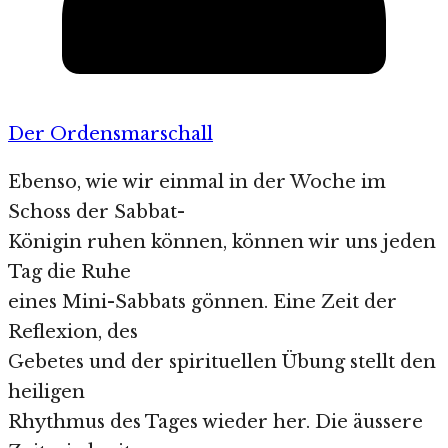
Der Ordensmarschall
Ebenso, wie wir einmal in der Woche im
Schoss der Sabbat-
Königin ruhen können, können wir uns jeden
Tag die Ruhe
eines Mini-Sabbats gönnen. Eine Zeit der
Reflexion, des
Gebetes und der spirituellen Übung stellt den
heiligen
Rhythmus des Tages wieder her. Die äussere