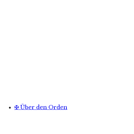
✠ Über den Orden