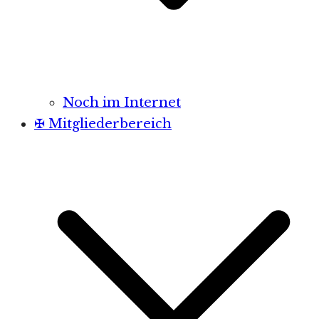
Noch im Internet
✠ Mitgliederbereich