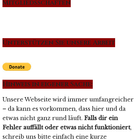
Mitgliedsschaften
Unterstützen Sie unsere Arbeit
Hinweis in eigener Sache:
Unsere Webseite wird immer umfangreicher
– da kann es vorkommen, dass hier und da
etwas nicht ganz rund läuft.
Falls dir ein
Fehler auffällt oder etwas nicht funktioniert
,
schreib uns bitte einfach eine kurze