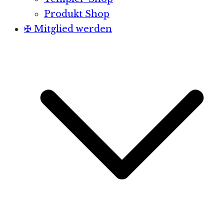
Produkt Shop
✠ Mitglied werden