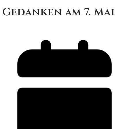
Gedanken am 7. Mai