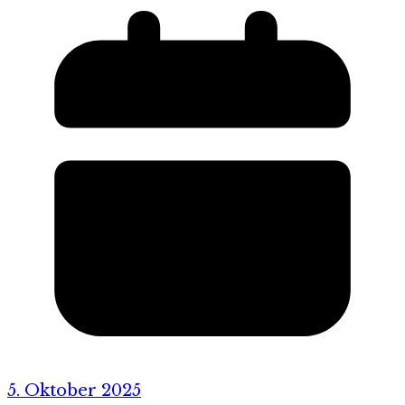
5. Oktober 2025