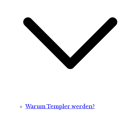
Warum Templer werden?