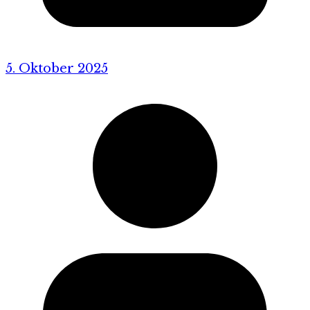
5. Oktober 2025