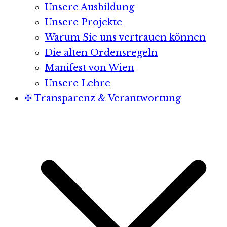
Unsere Ausbildung
Unsere Projekte
Warum Sie uns vertrauen können
Die alten Ordensregeln
Manifest von Wien
Unsere Lehre
✠ Transparenz & Verantwortung