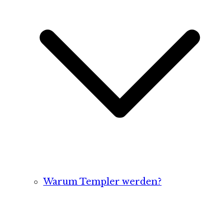
Warum Templer werden?