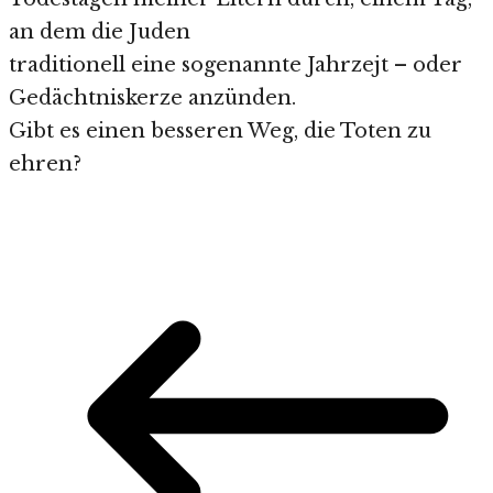
an dem die Juden
traditionell eine sogenannte Jahrzejt – oder
Gedächtniskerze anzünden.
Gibt es einen besseren Weg, die Toten zu
ehren?