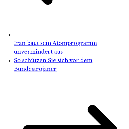
Iran baut sein Atomprogramm
unvermindert aus
So schützen Sie sich vor dem
Bundestrojaner