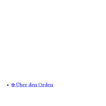
✠ Über den Orden