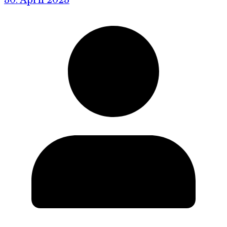
30. April 2023