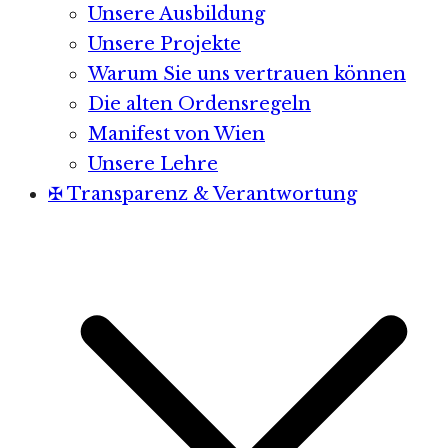
Unsere Ausbildung
Unsere Projekte
Warum Sie uns vertrauen können
Die alten Ordensregeln
Manifest von Wien
Unsere Lehre
✠ Transparenz & Verantwortung