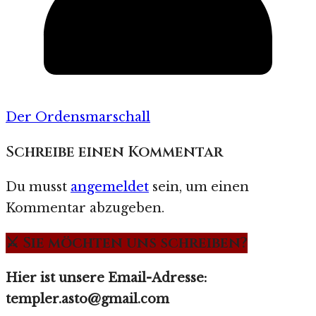
Der Ordensmarschall
Schreibe einen Kommentar
Du musst
angemeldet
sein, um einen
Kommentar abzugeben.
⚔️ Sie möchten uns schreiben?
Hier ist unsere Email-Adresse:
templer.asto@gmail.com