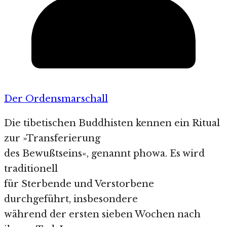
Der Ordensmarschall
Die tibetischen Buddhisten kennen ein Ritual
zur »Transferierung
des Bewußtseins«, genannt phowa. Es wird
traditionell
für Sterbende und Verstorbene
durchgeführt, insbesondere
während der ersten sieben Wochen nach