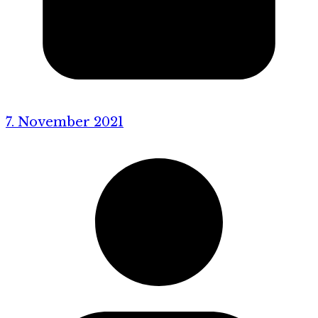
7. November 2021