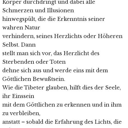
Körper durchdringt und dabei alle
Schmerzen und Illusionen
hinwegspült, die die Erkenntnis seiner
wahren Natur
verhindern, seines Herzlichts oder Höheren
Selbst. Dann
stellt man sich vor, das Herzlicht des
Sterbenden oder Toten
dehne sich aus und werde eins mit dem
Göttlichen Bewußtsein.
Wie die Tibeter glauben, hilft dies der Seele,
ihr Einssein
mit dem Göttlichen zu erkennen und in ihm
zu verbleiben,
anstatt – sobald die Erfahrung des Lichts, die