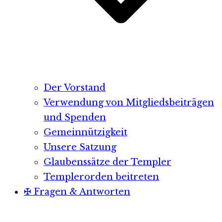
Der Vorstand
Verwendung von Mitgliedsbeiträgen
und Spenden
Gemeinnützigkeit
Unsere Satzung
Glaubenssätze der Templer
Templerorden beitreten
✠ Fragen & Antworten