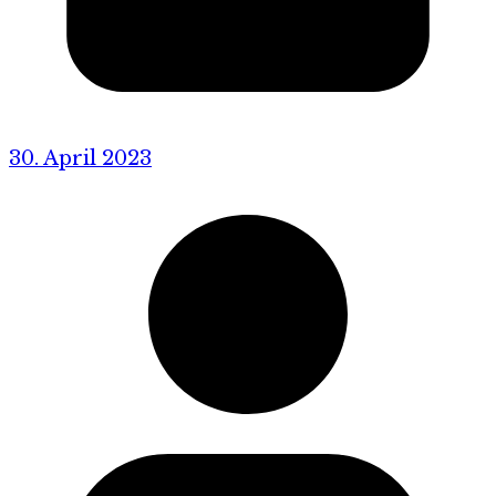
30. April 2023