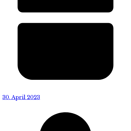
30. April 2023