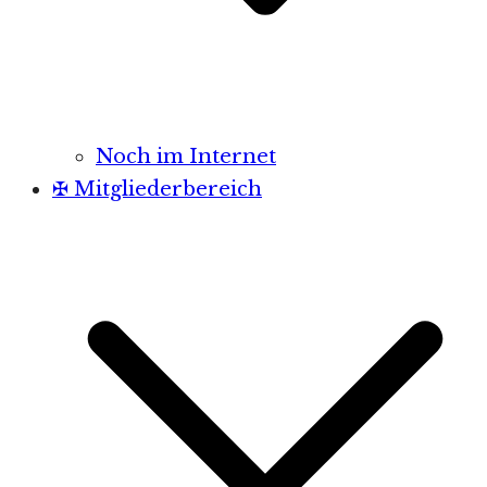
Noch im Internet
✠ Mitgliederbereich