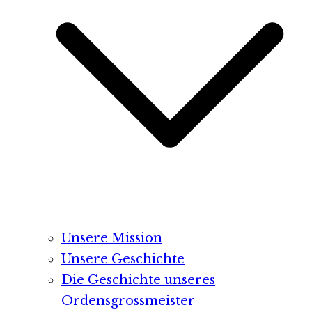
Unsere Mission
Unsere Geschichte
Die Geschichte unseres
Ordensgrossmeister