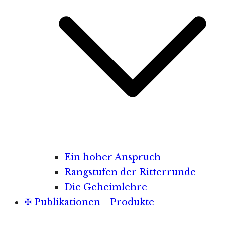
Ein hoher Anspruch
Rangstufen der Ritterrunde
Die Geheimlehre
✠ Publikationen + Produkte