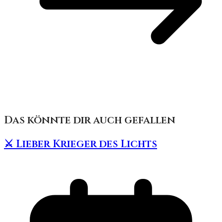
Das könnte dir auch gefallen
⚔️ Lieber Krieger des Lichts