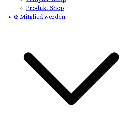
Produkt Shop
✠ Mitglied werden