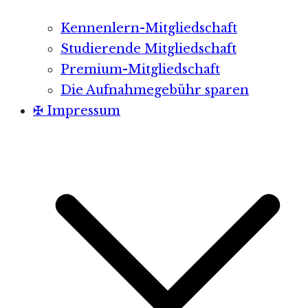
Kennenlern-Mitgliedschaft
Studierende Mitgliedschaft
Premium-Mitgliedschaft
Die Aufnahmegebühr sparen
✠ Impressum