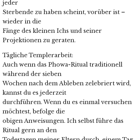
jeder
Sterbende zu haben scheint, vorüber ist –
wieder in die
Fänge des kleinen Ichs und seiner
Projektionen zu geraten.
Tägliche Templerarbeit:
Auch wenn das Phowa-Ritual traditionell
während der sieben
Wochen nach dem Ableben zelebriert wird,
kannst du es jederzeit
durchführen. Wenn du es einmal versuchen
möchtest, befolge die
obigen Anweisungen. Ich selbst führe das
Ritual gern an den
Todestagen meiner Eltern durch, einem Tag,