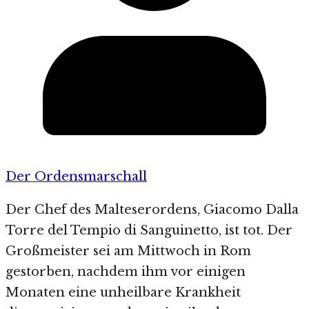
Der Ordensmarschall
Der Chef des Malteserordens, Giacomo Dalla
Torre del Tempio di Sanguinetto, ist tot. Der
Großmeister sei am Mittwoch in Rom
gestorben, nachdem ihm vor einigen
Monaten eine unheilbare Krankheit