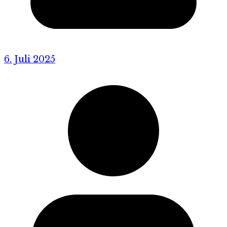
6. Juli 2025