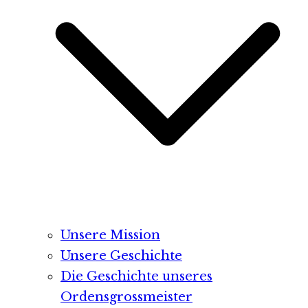
Unsere Mission
Unsere Geschichte
Die Geschichte unseres
Ordensgrossmeister