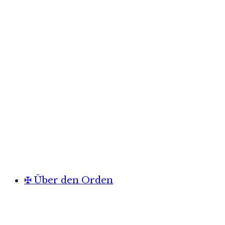
✠ Über den Orden