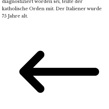
diagnostiziert worden sei, teilte der
katholische Orden mit. Der Italiener wurde
75 Jahre alt.