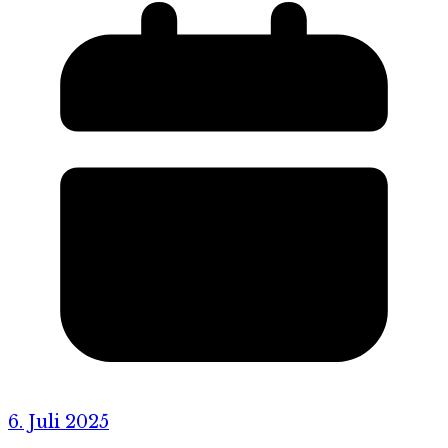
6. Juli 2025