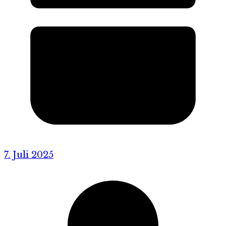
7. Juli 2025