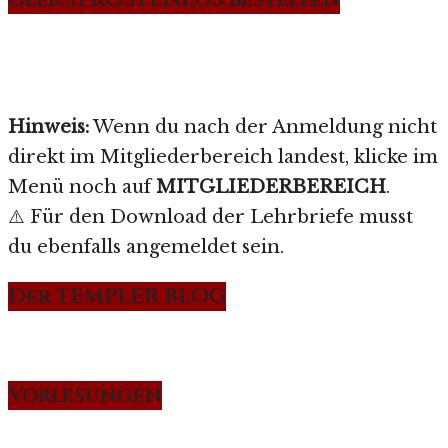
Hinweis:
Wenn du nach der Anmeldung nicht
direkt im Mitgliederbereich landest, klicke im
Menü noch auf
MITGLIEDERBEREICH
.
⚠️ Für den Download der Lehrbriefe musst
du ebenfalls angemeldet sein.
Der TEMPLER BLOG
Vorlesungen