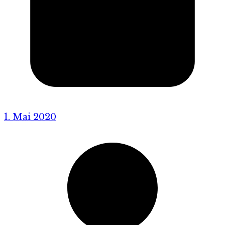
1. Mai 2020