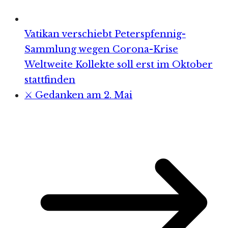
Vatikan verschiebt Peterspfennig-
Sammlung wegen Corona-Krise
Weltweite Kollekte soll erst im Oktober
stattfinden
⚔️ Gedanken am 2. Mai