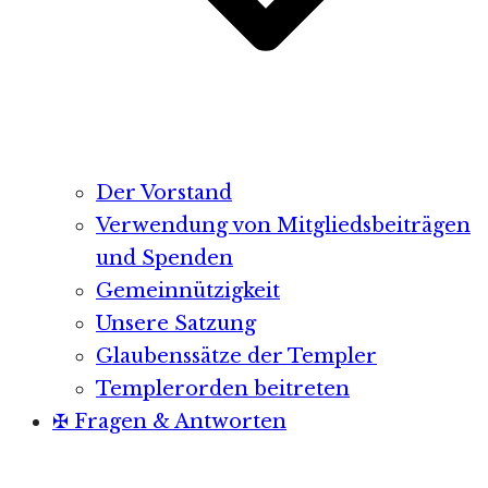
Der Vorstand
Verwendung von Mitgliedsbeiträgen
und Spenden
Gemeinnützigkeit
Unsere Satzung
Glaubenssätze der Templer
Templerorden beitreten
✠ Fragen & Antworten