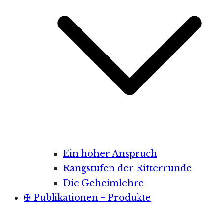
Ein hoher Anspruch
Rangstufen der Ritterrunde
Die Geheimlehre
✠ Publikationen + Produkte