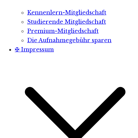
Kennenlern-Mitgliedschaft
Studierende Mitgliedschaft
Premium-Mitgliedschaft
Die Aufnahmegebühr sparen
✠ Impressum