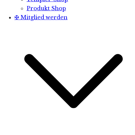
Produkt Shop
✠ Mitglied werden