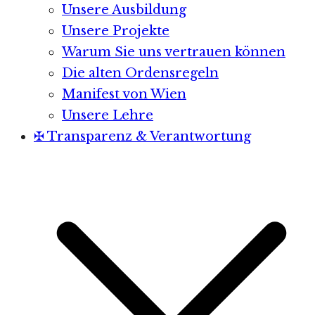
Unsere Ausbildung
Unsere Projekte
Warum Sie uns vertrauen können
Die alten Ordensregeln
Manifest von Wien
Unsere Lehre
✠ Transparenz & Verantwortung