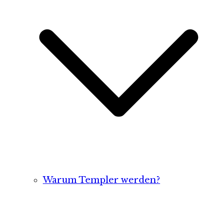
Warum Templer werden?