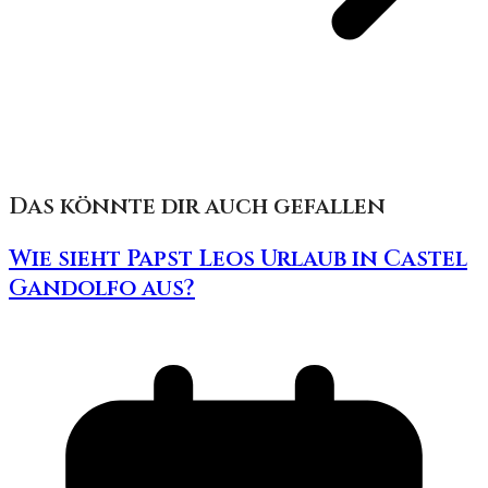
Das könnte dir auch gefallen
Wie sieht Papst Leos Urlaub in Castel
Gandolfo aus?