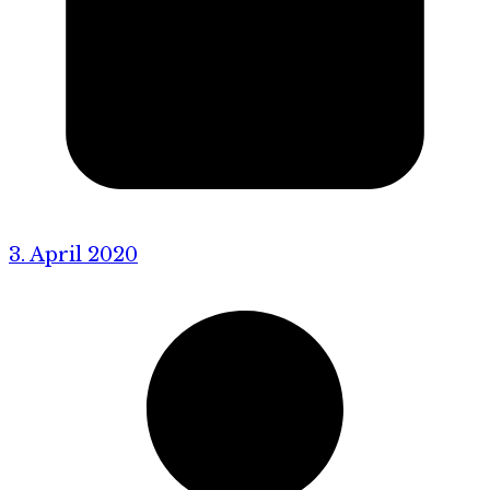
3. April 2020