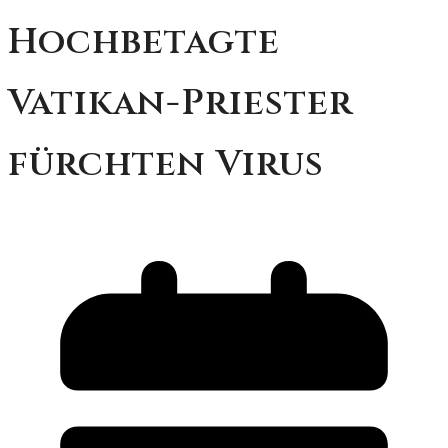
Hochbetagte
Vatikan-Priester
fürchten Virus