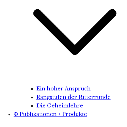
Ein hoher Anspruch
Rangstufen der Ritterrunde
Die Geheimlehre
✠ Publikationen + Produkte