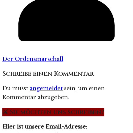
Der Ordensmarschall
Schreibe einen Kommentar
Du musst
angemeldet
sein, um einen
Kommentar abzugeben.
⚔️ Sie möchten uns schreiben?
Hier ist unsere Email-Adresse: