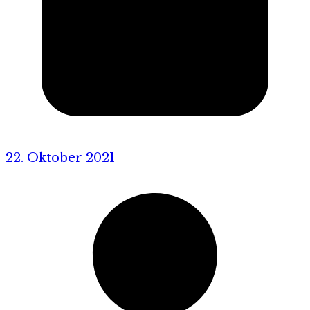
22. Oktober 2021