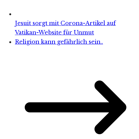
Jesuit sorgt mit Corona-Artikel auf
Vatikan-Website für Unmut
Religion kann gefährlich sein..