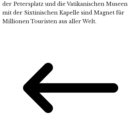
der Petersplatz und die Vatikanischen Museen
mit der Sixtinischen Kapelle sind Magnet für
Millionen Touristen aus aller Welt.