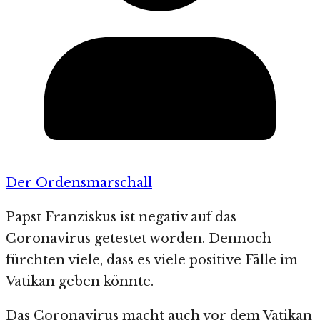
Der Ordensmarschall
Papst Franziskus ist negativ auf das
Coronavirus getestet worden. Dennoch
fürchten viele, dass es viele positive Fälle im
Vatikan geben könnte.
Das Coronavirus macht auch vor dem Vatikan