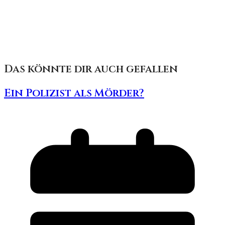
Das könnte dir auch gefallen
Ein Polizist als Mörder?