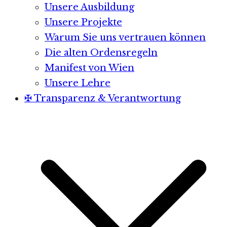
Unsere Ausbildung
Unsere Projekte
Warum Sie uns vertrauen können
Die alten Ordensregeln
Manifest von Wien
Unsere Lehre
✠ Transparenz & Verantwortung