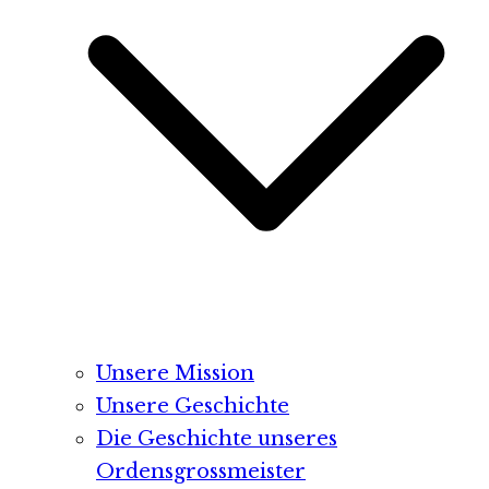
Unsere Mission
Unsere Geschichte
Die Geschichte unseres
Ordensgrossmeister