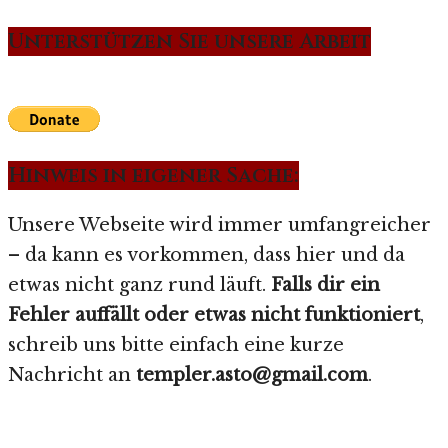
Unterstützen Sie unsere Arbeit
Hinweis in eigener Sache:
Unsere Webseite wird immer umfangreicher
– da kann es vorkommen, dass hier und da
etwas nicht ganz rund läuft.
Falls dir ein
Fehler auffällt oder etwas nicht funktioniert
,
schreib uns bitte einfach eine kurze
Nachricht an
templer.asto@gmail.com
.