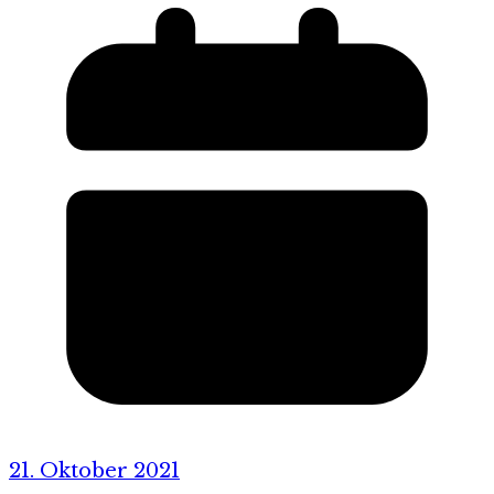
21. Oktober 2021