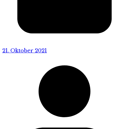
21. Oktober 2021