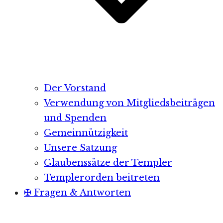
Der Vorstand
Verwendung von Mitgliedsbeiträgen
und Spenden
Gemeinnützigkeit
Unsere Satzung
Glaubenssätze der Templer
Templerorden beitreten
✠ Fragen & Antworten