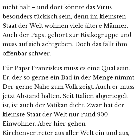
nicht halt – und dort könnte das Virus
besonders tückisch sein, denn im kleinsten
Staat der Welt wohnen viele ältere Männer.
Auch der Papst gehört zur Risikogruppe und
muss auf sich achtgeben. Doch das fällt ihm
offenbar schwer.
Für Papst Franziskus muss es eine Qual sein.
Er, der so gerne ein Bad in der Menge nimmt.
Der gerne Nähe zum Volk zeigt. Auch er muss
jetzt Abstand halten. Seit Italien abgeriegelt
ist, ist auch der Vatikan dicht. Zwar hat der
kleinste Staat der Welt nur rund 900
Einwohner. Aber hier gehen
Kirchenvertreter aus aller Welt ein und aus,