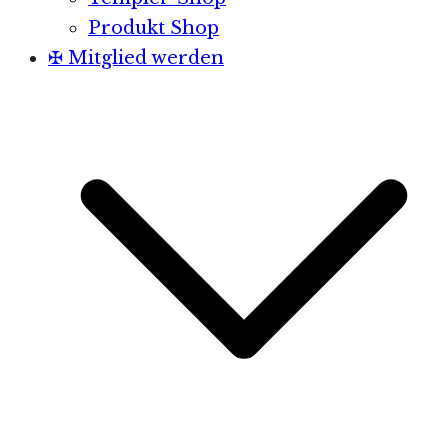
Produkt Shop
✠ Mitglied werden