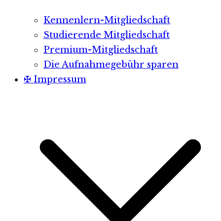
Kennenlern-Mitgliedschaft
Studierende Mitgliedschaft
Premium-Mitgliedschaft
Die Aufnahmegebühr sparen
✠ Impressum