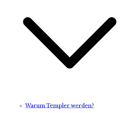
Warum Templer werden?