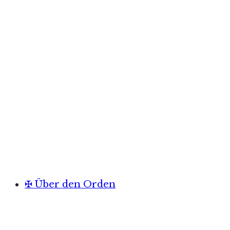
✠ Über den Orden