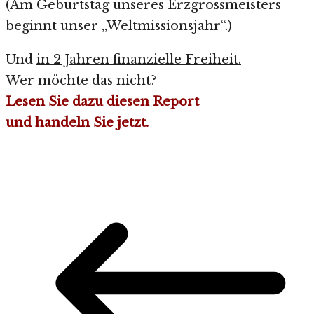
(Am Geburtstag unseres Erzgrossmeisters
beginnt unser „Weltmissionsjahr“.)
Und
in 2 Jahren finanzielle Freiheit.
Wer möchte das nicht?
Lesen Sie dazu diesen Report
und handeln Sie jetzt.