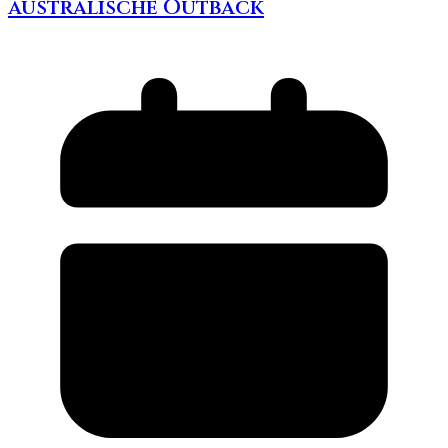
australische Outback