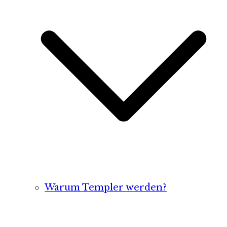
Warum Templer werden?