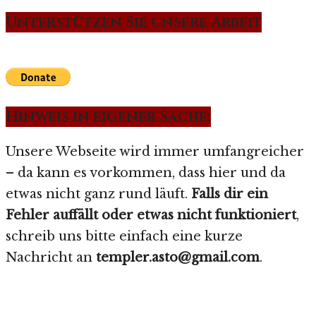
Unterstützen Sie unsere Arbeit
Hinweis in eigener Sache:
Unsere Webseite wird immer umfangreicher
– da kann es vorkommen, dass hier und da
etwas nicht ganz rund läuft.
Falls dir ein
Fehler auffällt oder etwas nicht funktioniert
,
schreib uns bitte einfach eine kurze
Nachricht an
templer.asto@gmail.com
.