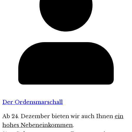
Der Ordensmarschall
Ab 24. Dezember bieten wir auch Ihnen
ein
hohes Nebeneinkommen
.