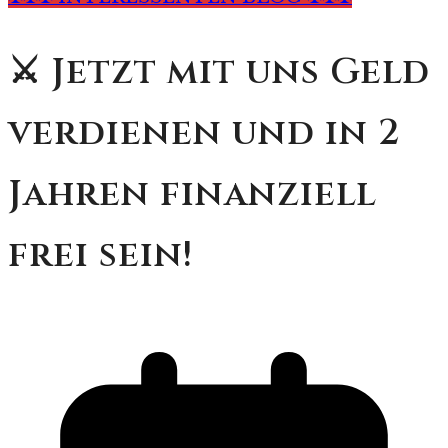
⚔️ Jetzt mit uns Geld
verdienen und in 2
Jahren finanziell
frei sein!