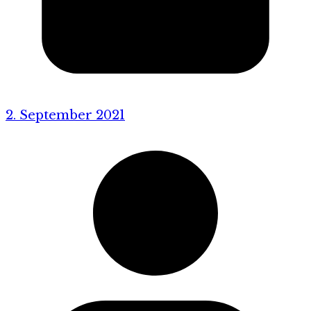
2. September 2021