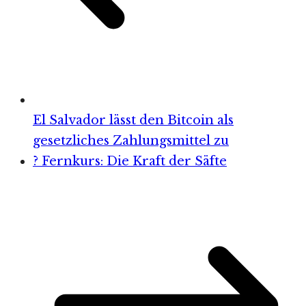
El Salvador lässt den Bitcoin als
gesetzliches Zahlungsmittel zu
? Fernkurs: Die Kraft der Säfte