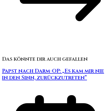
Das könnte dir auch gefallen
Papst nach Darm-OP: „Es kam mir nie
in den Sinn, zurückzutreten“