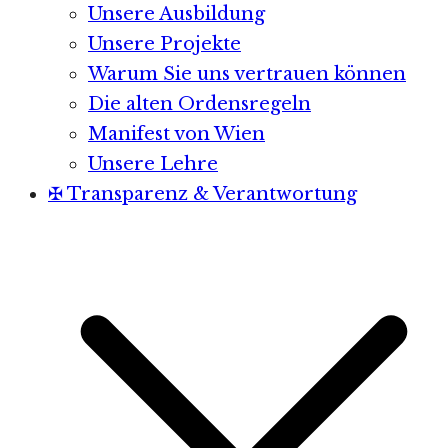
Unsere Ausbildung
Unsere Projekte
Warum Sie uns vertrauen können
Die alten Ordensregeln
Manifest von Wien
Unsere Lehre
✠ Transparenz & Verantwortung