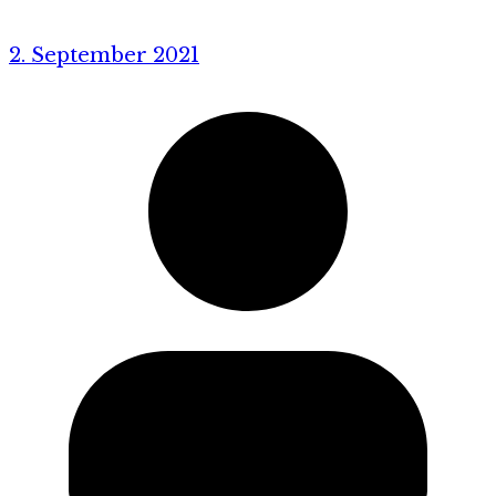
2. September 2021