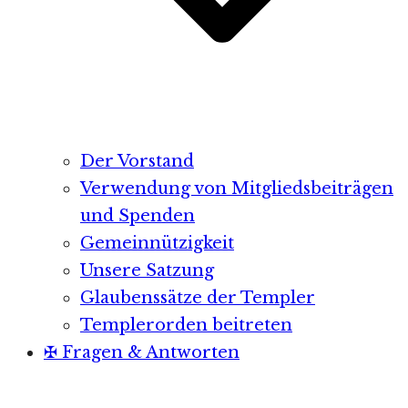
Der Vorstand
Verwendung von Mitgliedsbeiträgen
und Spenden
Gemeinnützigkeit
Unsere Satzung
Glaubenssätze der Templer
Templerorden beitreten
✠ Fragen & Antworten