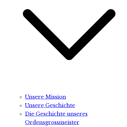
Unsere Mission
Unsere Geschichte
Die Geschichte unseres
Ordensgrossmeister