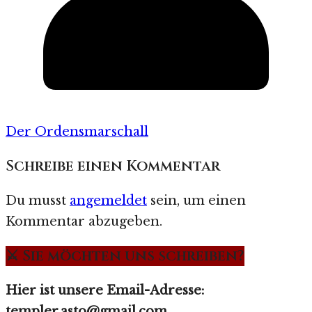
Der Ordensmarschall
Schreibe einen Kommentar
Du musst
angemeldet
sein, um einen
Kommentar abzugeben.
⚔️ Sie möchten uns schreiben?
Hier ist unsere Email-Adresse:
templer.asto@gmail.com