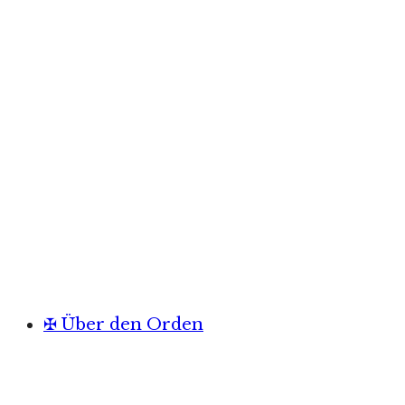
✠ Über den Orden