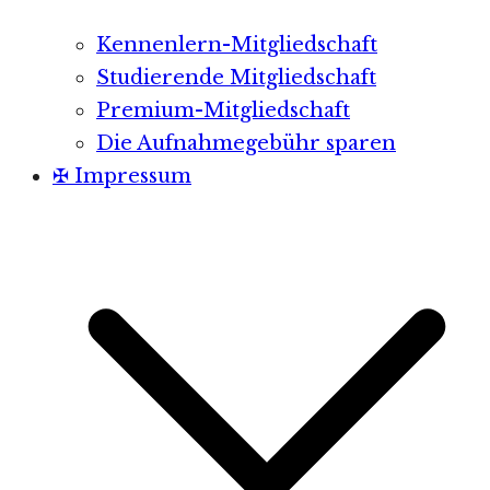
Kennenlern-Mitgliedschaft
Studierende Mitgliedschaft
Premium-Mitgliedschaft
Die Aufnahmegebühr sparen
✠ Impressum