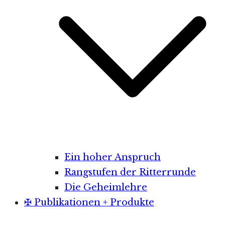
Ein hoher Anspruch
Rangstufen der Ritterrunde
Die Geheimlehre
✠ Publikationen + Produkte