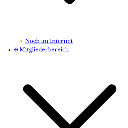
Noch im Internet
✠ Mitgliederbereich