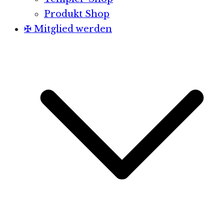
Produkt Shop
✠ Mitglied werden