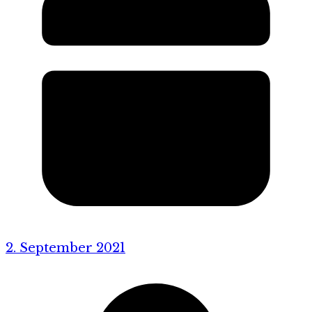
2. September 2021