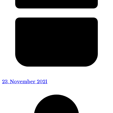
23. November 2021