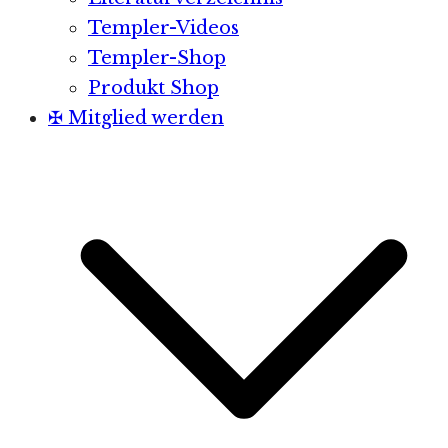
Templer-Videos
Templer-Shop
Produkt Shop
✠ Mitglied werden