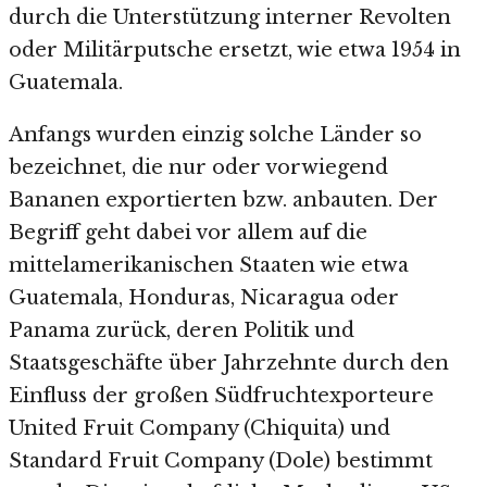
durch die Unterstützung interner Revolten
oder Militärputsche ersetzt, wie etwa 1954 in
Guatemala.
Anfangs wurden einzig solche Länder so
bezeichnet, die nur oder vorwiegend
Bananen exportierten bzw. anbauten. Der
Begriff geht dabei vor allem auf die
mittelamerikanischen Staaten wie etwa
Guatemala, Honduras, Nicaragua oder
Panama zurück, deren Politik und
Staatsgeschäfte über Jahrzehnte durch den
Einfluss der großen Südfruchtexporteure
United Fruit Company (Chiquita) und
Standard Fruit Company (Dole) bestimmt