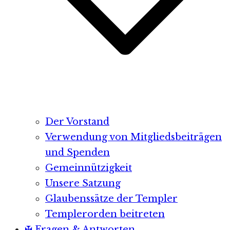
Der Vorstand
Verwendung von Mitgliedsbeiträgen
und Spenden
Gemeinnützigkeit
Unsere Satzung
Glaubenssätze der Templer
Templerorden beitreten
✠ Fragen & Antworten