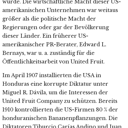
wurde. Die wirtschaftliche Macht dieser US-
amerikanischen Unternehmen war weitaus
größer als die politische Macht der
Regierungen oder gar der Bevölkerung
dieser Länder. Ein früherer US-
amerikanischer PR-Berater, Edward L.
Bernays, war u. a. zuständig für die
Öffentlichkeitsarbeit von United Fruit.
Im April 1907 installierten die USA in
Honduras eine korrupte Diktatur unter
Miguel R. Dávila, um die Interessen der
United Fruit Company zu schützen. Bereits
1910 kontrollierten die US-Firmen 80 % der
honduranischen Bananenpflanzungen. Die
Diktatoren Tiburcio Carías Andino und Juan