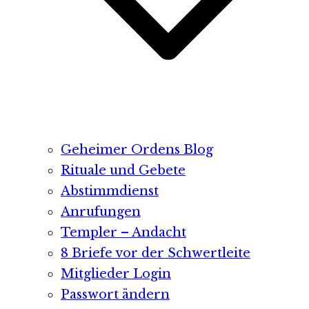
Geheimer Ordens Blog
Rituale und Gebete
Abstimmdienst
Anrufungen
Templer – Andacht
8 Briefe vor der Schwertleite
Mitglieder Login
Passwort ändern