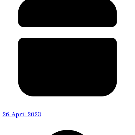
26. April 2023