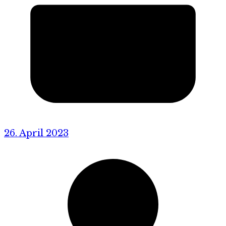
26. April 2023