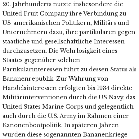
20. Jahrhunderts nutzte insbesondere die
United Fruit Company ihre Verbindung zu
US-amerikanischen Politikern, Militärs und
Unternehmern dazu, ihre partikularen gegen
staatliche und gesellschaftliche Interessen
durchzusetzen. Die Wehrlosigkeit eines
Staates gegenüber solchen
Partikularinteressen führt zu dessen Status als
Bananenrepublik. Zur Wahrung von
Handelsinteressen erfolgten bis 1934 direkte
Militärinterventionen durch die US Navy, das
United States Marine Corps und gelegentlich
auch durch die U.S. Army im Rahmen einer
Kanonenbootpolitik. In späteren Jahren
wurden diese sogenannten Bananenkriege