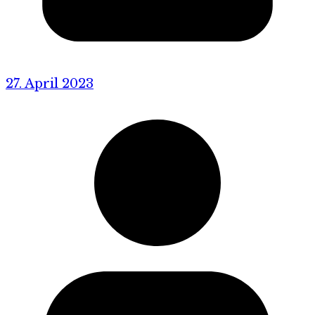
27. April 2023