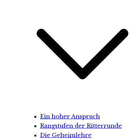
Ein hoher Anspruch
Rangstufen der Ritterrunde
Die Geheimlehre