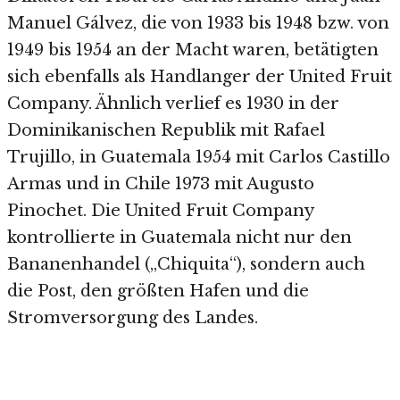
Manuel Gálvez, die von 1933 bis 1948 bzw. von
1949 bis 1954 an der Macht waren, betätigten
sich ebenfalls als Handlanger der United Fruit
Company. Ähnlich verlief es 1930 in der
Dominikanischen Republik mit Rafael
Trujillo, in Guatemala 1954 mit Carlos Castillo
Armas und in Chile 1973 mit Augusto
Pinochet. Die United Fruit Company
kontrollierte in Guatemala nicht nur den
Bananenhandel („Chiquita“), sondern auch
die Post, den größten Hafen und die
Stromversorgung des Landes.