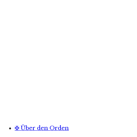
✠ Über den Orden