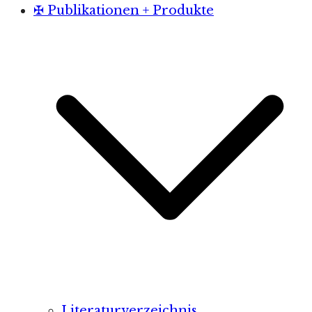
✠ Publikationen + Produkte
Literaturverzeichnis