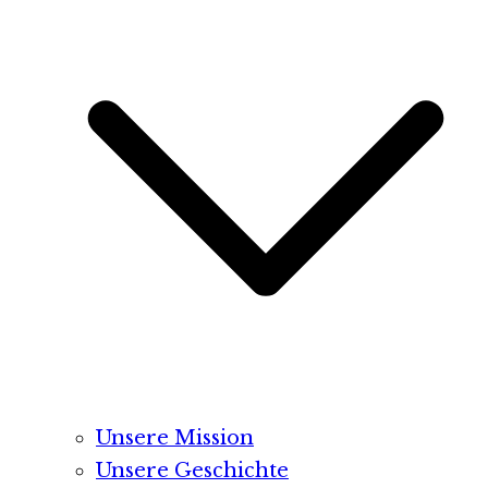
Unsere Mission
Unsere Geschichte