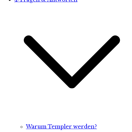
Warum Templer werden?