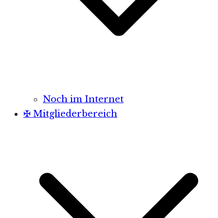
Noch im Internet
✠ Mitgliederbereich