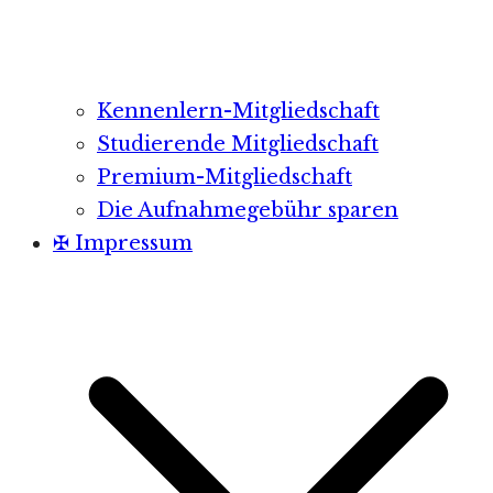
Kennenlern-Mitgliedschaft
Studierende Mitgliedschaft
Premium-Mitgliedschaft
Die Aufnahmegebühr sparen
✠ Impressum