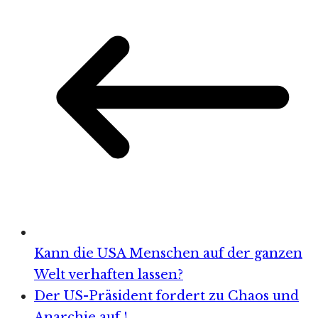
Kann die USA Menschen auf der ganzen
Welt verhaften lassen?
Der US-Präsident fordert zu Chaos und
Anarchie auf !