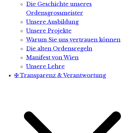
Die Geschichte unseres
Ordensgrossmeister
Unsere Ausbildung
Unsere Projekte
Warum Sie uns vertrauen können
Die alten Ordensregeln
Manifest von Wien
Unsere Lehre
✠ Transparenz & Verantwortung