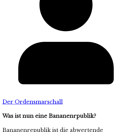
Der Ordensmarschall
Was ist nun eine Bananenrpublik?
Bananenrepublik ist die abwertende