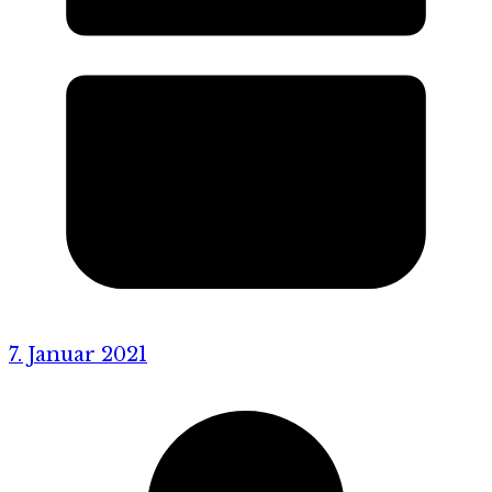
7. Januar 2021