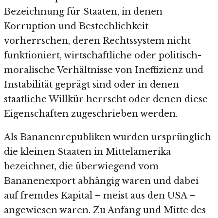
Bezeichnung für Staaten, in denen
Korruption und Bestechlichkeit
vorherrschen, deren Rechtssystem nicht
funktioniert, wirtschaftliche oder politisch-
moralische Verhältnisse von Ineffizienz und
Instabilität geprägt sind oder in denen
staatliche Willkür herrscht oder denen diese
Eigenschaften zugeschrieben werden.
Als Bananenrepubliken wurden ursprünglich
die kleinen Staaten in Mittelamerika
bezeichnet, die überwiegend vom
Bananenexport abhängig waren und dabei
auf fremdes Kapital – meist aus den USA –
angewiesen waren. Zu Anfang und Mitte des