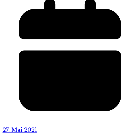
27. Mai 2021