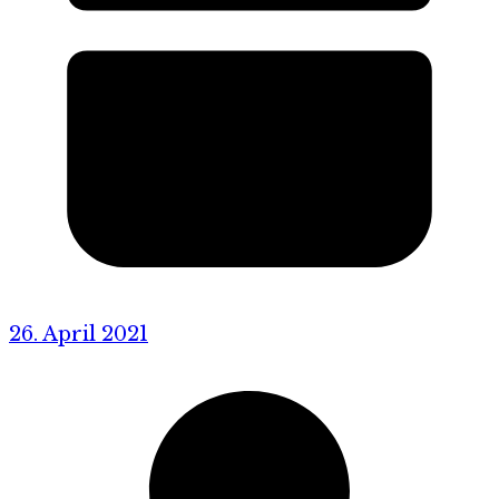
26. April 2021