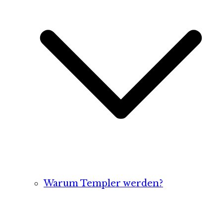
Warum Templer werden?