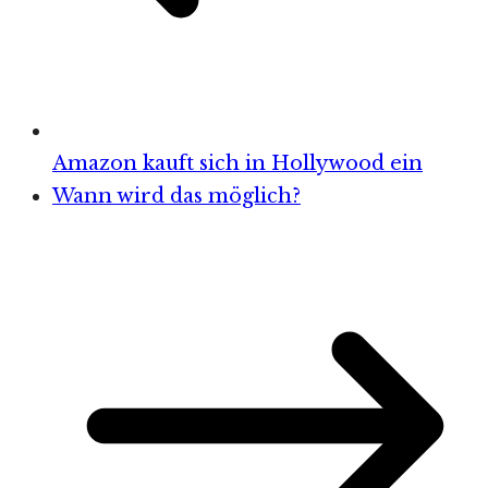
Amazon kauft sich in Hollywood ein
Wann wird das möglich?