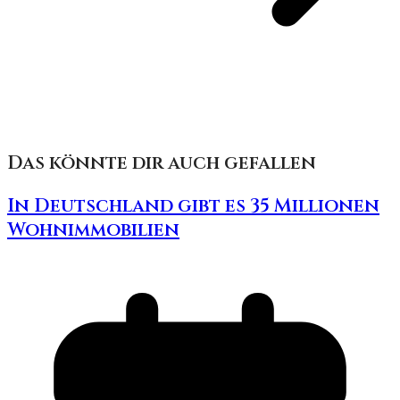
Das könnte dir auch gefallen
In Deutschland gibt es 35 Millionen
Wohnimmobilien