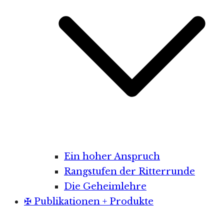
Ein hoher Anspruch
Rangstufen der Ritterrunde
Die Geheimlehre
✠ Publikationen + Produkte