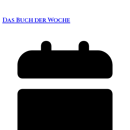
Das Buch der Woche