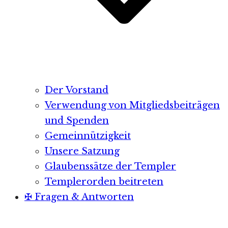
Der Vorstand
Verwendung von Mitgliedsbeiträgen
und Spenden
Gemeinnützigkeit
Unsere Satzung
Glaubenssätze der Templer
Templerorden beitreten
✠ Fragen & Antworten