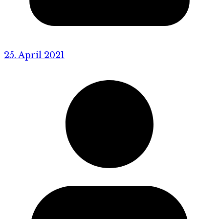
25. April 2021