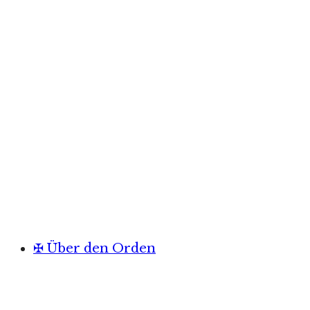
✠ Über den Orden