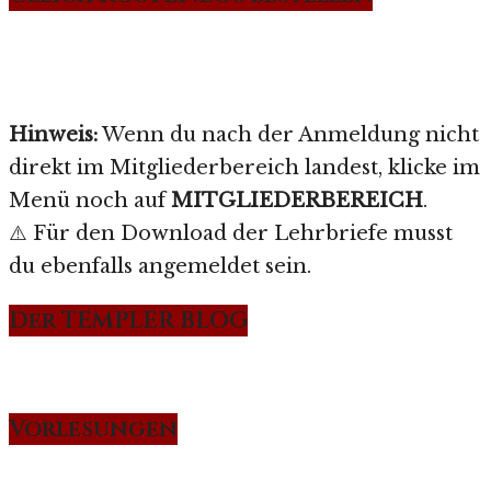
Hinweis:
Wenn du nach der Anmeldung nicht
direkt im Mitgliederbereich landest, klicke im
Menü noch auf
MITGLIEDERBEREICH
.
⚠️ Für den Download der Lehrbriefe musst
du ebenfalls angemeldet sein.
Der TEMPLER BLOG
Vorlesungen