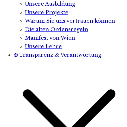
Unsere Ausbildung
Unsere Projekte
Warum Sie uns vertrauen können
Die alten Ordensregeln
Manifest von Wien
Unsere Lehre
✠ Transparenz & Verantwortung