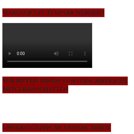
Warum jetzt Templer werden?
Wir bieten Ihnen 3 unterschiedliche
Mitgliedsschaften
Unterstützen Sie unsere Arbeit