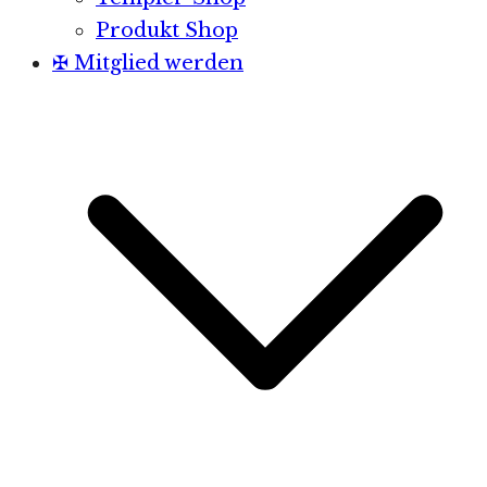
Produkt Shop
✠ Mitglied werden