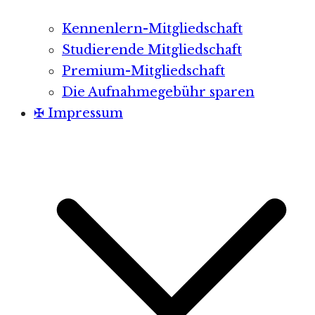
Kennenlern-Mitgliedschaft
Studierende Mitgliedschaft
Premium-Mitgliedschaft
Die Aufnahmegebühr sparen
✠ Impressum