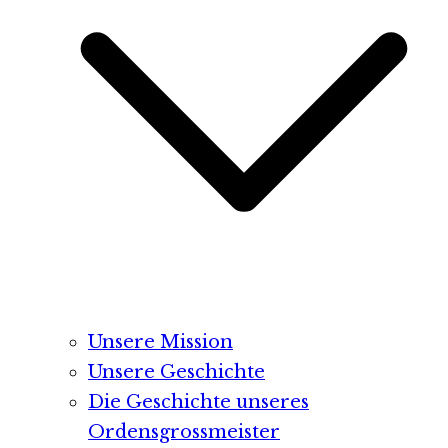
Unsere Mission
Unsere Geschichte
Die Geschichte unseres
Ordensgrossmeister