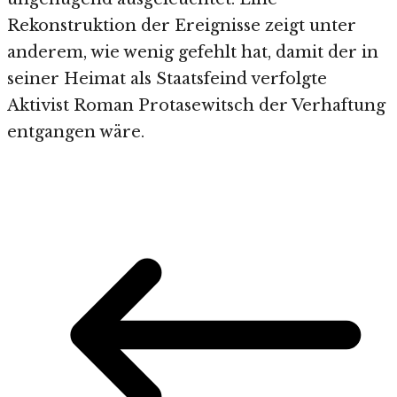
Rekonstruktion der Ereignisse zeigt unter
anderem, wie wenig gefehlt hat, damit der in
seiner Heimat als Staatsfeind verfolgte
Aktivist Roman Protasewitsch der Verhaftung
entgangen wäre.