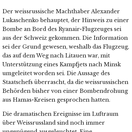
Der weissrussische Machthaber Alexander
Lukaschenko behauptet, der Hinweis zu einer
Bombe an Bord des Ryanair-Flugzeuges sei
aus der Schweiz gekommen. Die Information
sei der Grund gewesen, weshalb das Flugzeug,
das auf dem Weg nach Litauen war, mit
Unterstützung eines Kampfjets nach Minsk
umgeleitet worden sei. Die Aussage des
Staatschefs überrascht, da die weissrussischen
Behörden bisher von einer Bombendrohung
aus Hamas-Kreisen gesprochen hatten.
Die dramatischen Ereignisse im Luftraum
über Weissrussland sind noch immer
ungenügend ausgeleuchtet. Eine