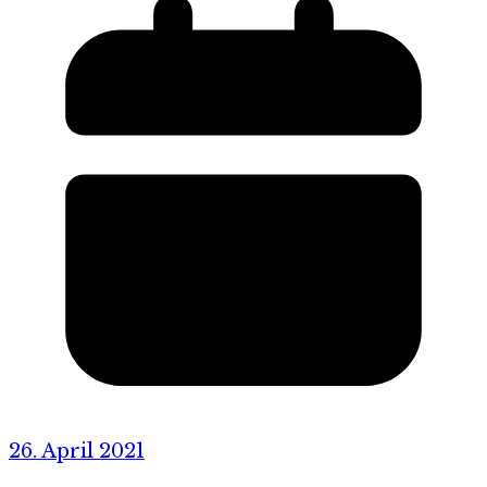
26. April 2021