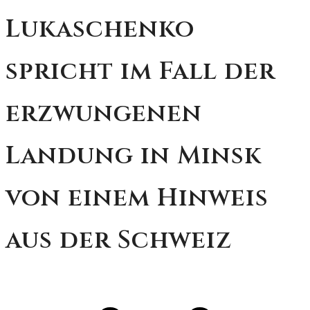
Lukaschenko
spricht im Fall der
erzwungenen
Landung in Minsk
von einem Hinweis
aus der Schweiz