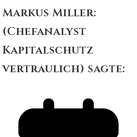
Markus Miller:
(Chefanalyst
Kapitalschutz
vertraulich) sagte: