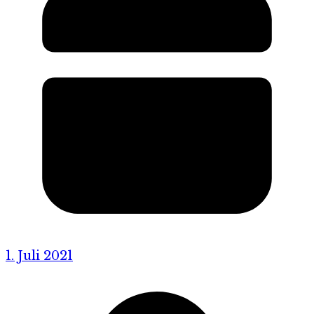
1. Juli 2021