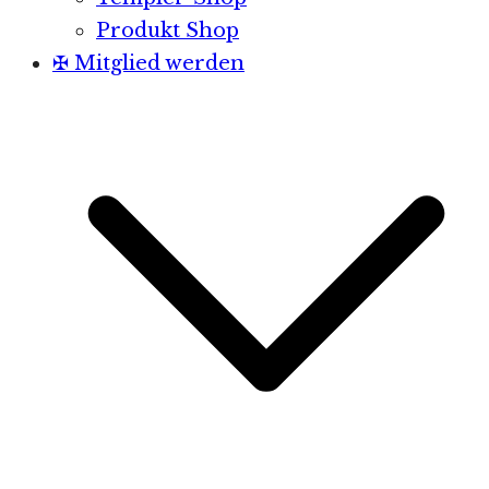
Produkt Shop
✠ Mitglied werden