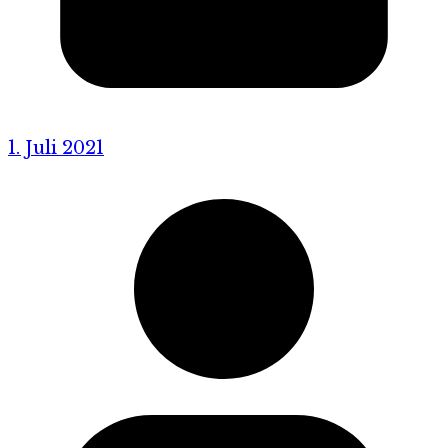
1. Juli 2021