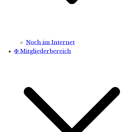
Noch im Internet
✠ Mitgliederbereich