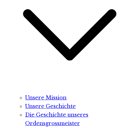
Unsere Mission
Unsere Geschichte
Die Geschichte unseres
Ordensgrossmeister