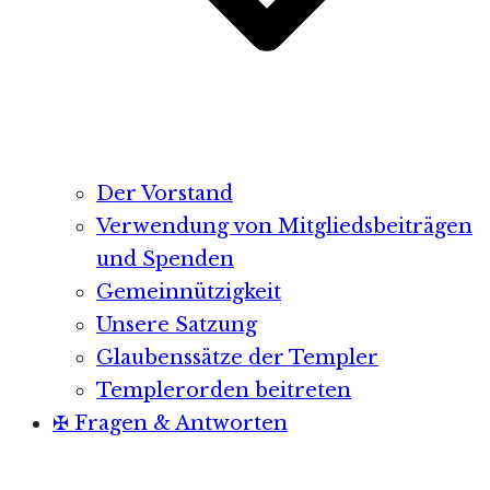
Der Vorstand
Verwendung von Mitgliedsbeiträgen
und Spenden
Gemeinnützigkeit
Unsere Satzung
Glaubenssätze der Templer
Templerorden beitreten
✠ Fragen & Antworten