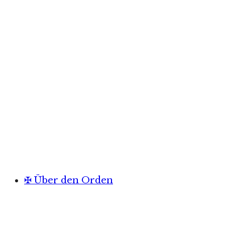
✠ Über den Orden