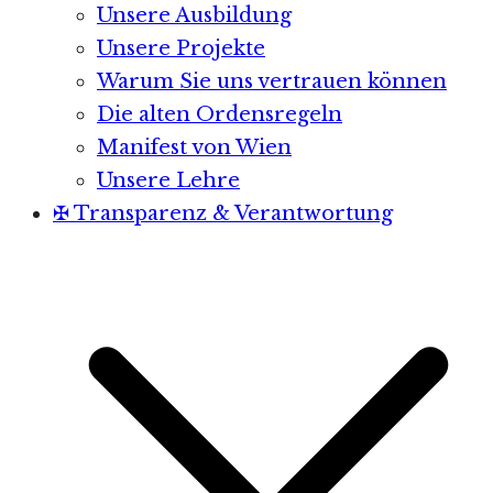
Unsere Ausbildung
Unsere Projekte
Warum Sie uns vertrauen können
Die alten Ordensregeln
Manifest von Wien
Unsere Lehre
✠ Transparenz & Verantwortung