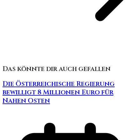
Das könnte dir auch gefallen
Die Österreichische Regierung
bewilligt 8 Millionen Euro für
Nahen Osten