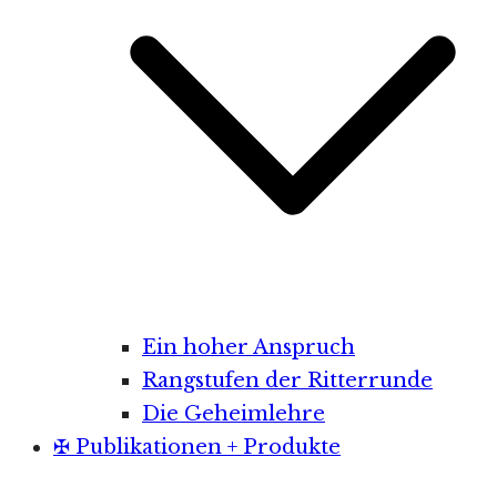
Ein hoher Anspruch
Rangstufen der Ritterrunde
Die Geheimlehre
✠ Publikationen + Produkte