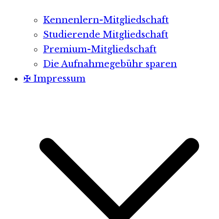
Kennenlern-Mitgliedschaft
Studierende Mitgliedschaft
Premium-Mitgliedschaft
Die Aufnahmegebühr sparen
✠ Impressum