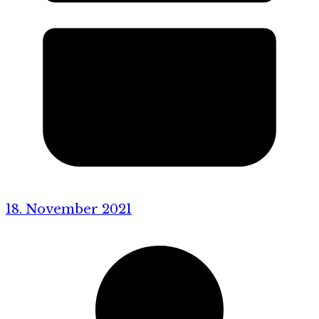
18. November 2021