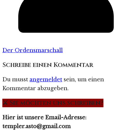
Der Ordensmarschall
Schreibe einen Kommentar
Du musst
angemeldet
sein, um einen
Kommentar abzugeben.
⚔️ Sie möchten uns schreiben?
Hier ist unsere Email-Adresse:
templer.asto@gmail.com