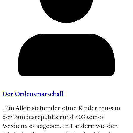
Der Ordensmarschall
„Ein Alleinstehender ohne Kinder muss in
der Bundesrepublik rund 40% seines
Verdienstes abgeben. In Ländern wie den