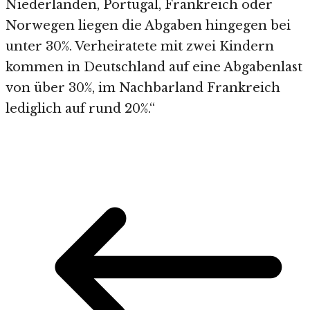
Niederlanden, Portugal, Frankreich oder
Norwegen liegen die Abgaben hingegen bei
unter 30%. Verheiratete mit zwei Kindern
kommen in Deutschland auf eine Abgabenlast
von über 30%, im Nachbarland Frankreich
lediglich auf rund 20%.“