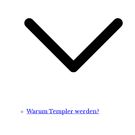
Warum Templer werden?