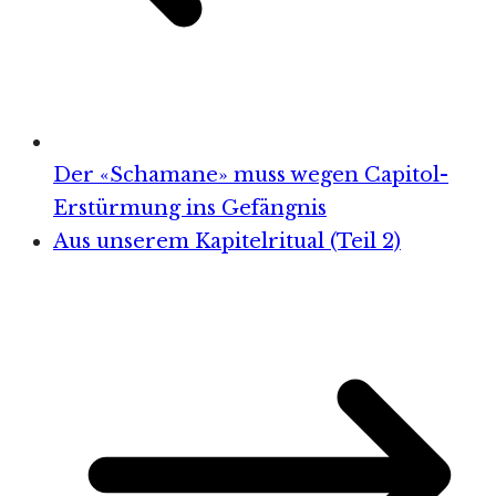
Der «Schamane» muss wegen Capitol-
Erstürmung ins Gefängnis
Aus unserem Kapitelritual (Teil 2)