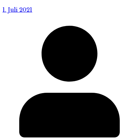
1. Juli 2021