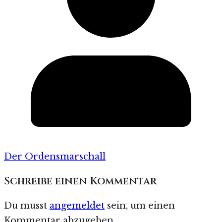
Der Ordensmarschall
Schreibe einen Kommentar
Du musst
angemeldet
sein, um einen
Kommentar abzugeben.