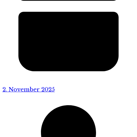
2. November 2025