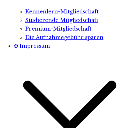
Kennenlern-Mitgliedschaft
Studierende Mitgliedschaft
Premium-Mitgliedschaft
Die Aufnahmegebühr sparen
✠ Impressum