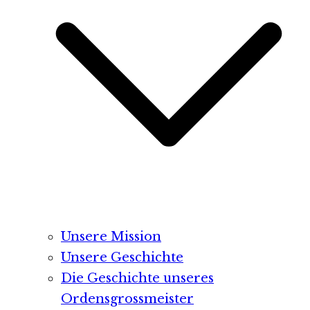
Unsere Mission
Unsere Geschichte
Die Geschichte unseres
Ordensgrossmeister