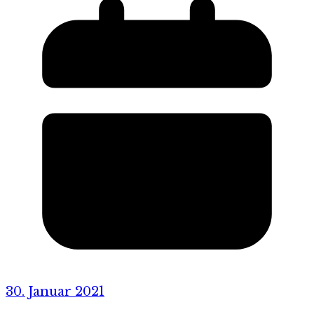
30. Januar 2021