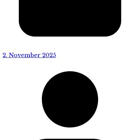
2. November 2025