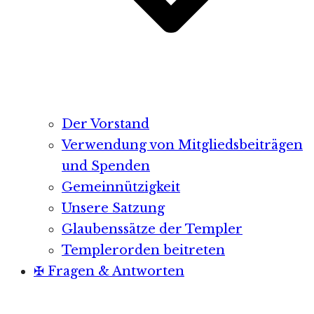
Der Vorstand
Verwendung von Mitgliedsbeiträgen
und Spenden
Gemeinnützigkeit
Unsere Satzung
Glaubenssätze der Templer
Templerorden beitreten
✠ Fragen & Antworten