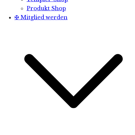
Produkt Shop
✠ Mitglied werden