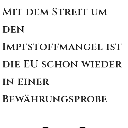
Mit dem Streit um
den
Impfstoffmangel ist
die EU schon wieder
in einer
Bewährungsprobe