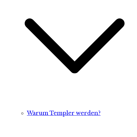
Warum Templer werden?