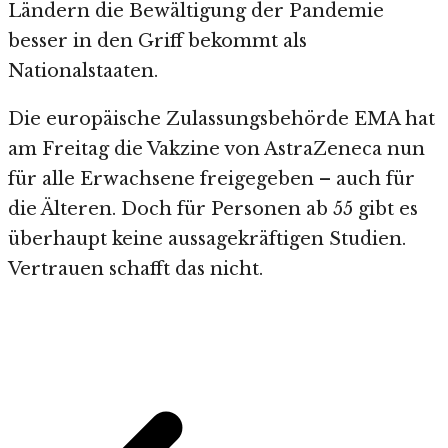
Ländern die Bewältigung der Pandemie
besser in den Griff bekommt als
Nationalstaaten.
Die europäische Zulassungsbehörde EMA hat
am Freitag die Vakzine von AstraZeneca nun
für alle Erwachsene freigegeben – auch für
die Älteren. Doch für Personen ab 55 gibt es
überhaupt keine aussagekräftigen Studien.
Vertrauen schafft das nicht.