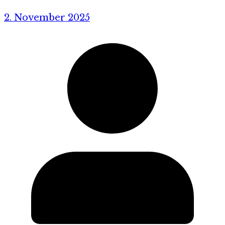
2. November 2025