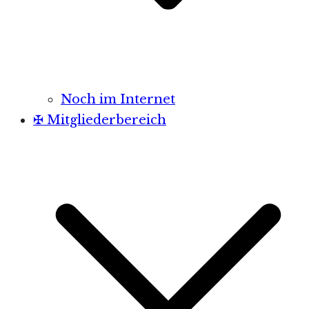
Noch im Internet
✠ Mitgliederbereich