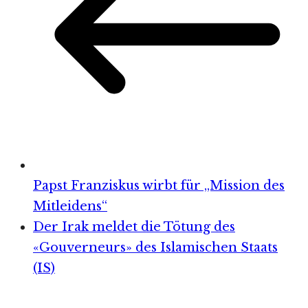
Papst Franziskus wirbt für „Mission des
Mitleidens“
Der Irak meldet die Tötung des
«Gouverneurs» des Islamischen Staats
(IS)