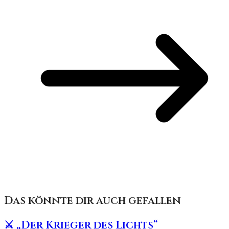
Das könnte dir auch gefallen
⚔️ „Der Krieger des Lichts“