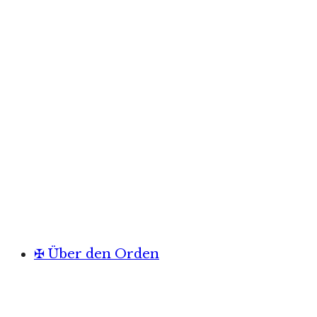
✠ Über den Orden