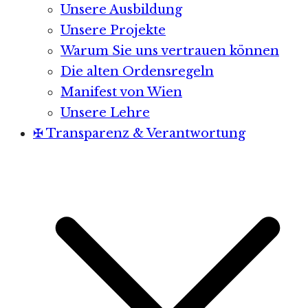
Unsere Ausbildung
Unsere Projekte
Warum Sie uns vertrauen können
Die alten Ordensregeln
Manifest von Wien
Unsere Lehre
✠ Transparenz & Verantwortung