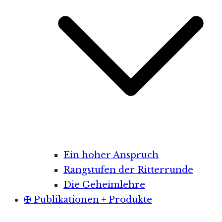
Ein hoher Anspruch
Rangstufen der Ritterrunde
Die Geheimlehre
✠ Publikationen + Produkte