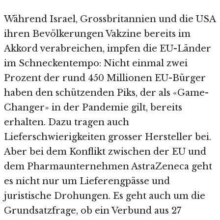
Während Israel, Grossbritannien und die USA
ihren Bevölkerungen Vakzine bereits im
Akkord verabreichen, impfen die EU-Länder
im Schneckentempo: Nicht einmal zwei
Prozent der rund 450 Millionen EU-Bürger
haben den schützenden Piks, der als «Game-
Changer» in der Pandemie gilt, bereits
erhalten. Dazu tragen auch
Lieferschwierigkeiten grosser Hersteller bei.
Aber bei dem Konflikt zwischen der EU und
dem Pharmaunternehmen AstraZeneca geht
es nicht nur um Lieferengpässe und
juristische Drohungen. Es geht auch um die
Grundsatzfrage, ob ein Verbund aus 27