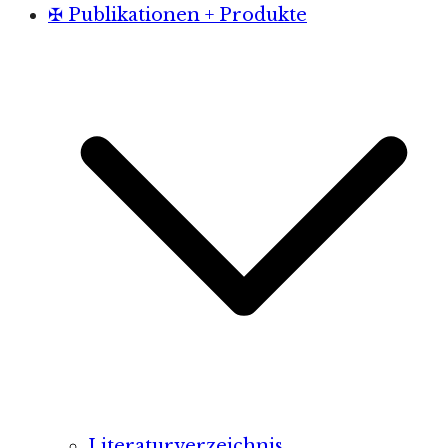
✠ Publikationen + Produkte
Literaturverzeichnis