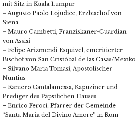
mit Sitz in Kuala Lumpur
– Augusto Paolo Lojudice, Erzbischof von
Siena
– Mauro Gambetti, Franziskaner-Guardian
von Assisi
– Felipe Arizmendi Esquivel, emeritierter
Bischof von San Cristóbal de las Casas/Mexiko
– Silvano Maria Tomasi, Apostolischer
Nuntius
– Raniero Cantalamessa, Kapuziner und
Prediger des Päpstlichen Hauses
– Enrico Feroci, Pfarrer der Gemeinde
“Santa Maria del Divino Amore” in Rom