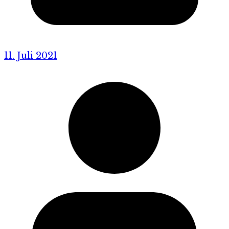
11. Juli 2021