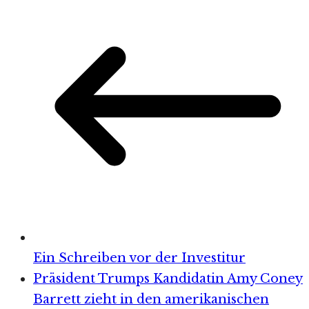
Ein Schreiben vor der Investitur
Präsident Trumps Kandidatin Amy Coney
Barrett zieht in den amerikanischen