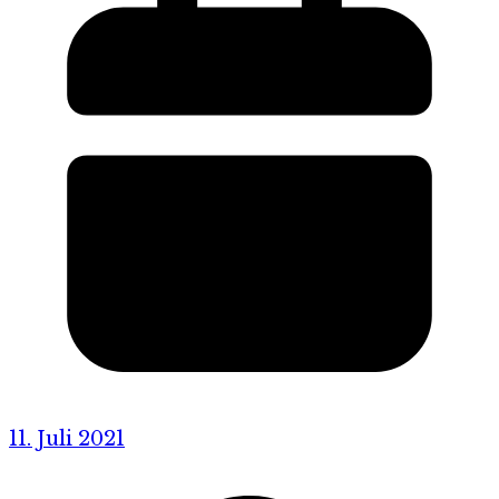
11. Juli 2021