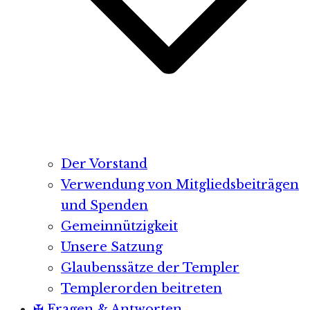
Der Vorstand
Verwendung von Mitgliedsbeiträgen
und Spenden
Gemeinnützigkeit
Unsere Satzung
Glaubenssätze der Templer
Templerorden beitreten
✠ Fragen & Antworten