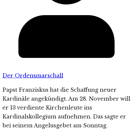
Der Ordensmarschall
Papst Franziskus hat die Schaffung neuer
Kardinäle angekündigt. Am 28. November will
er 13 verdiente Kirchenleute ins
Kardinalskollegium aufnehmen. Das sagte er
bei seinem Angelusgebet am Sonntag.