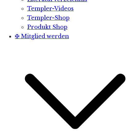
Templer-Videos
Templer-Shop
Produkt Shop
✠ Mitglied werden