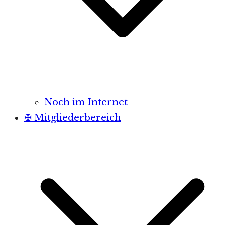
Noch im Internet
✠ Mitgliederbereich