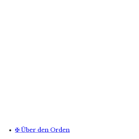
✠ Über den Orden