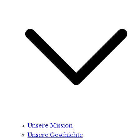
Unsere Mission
Unsere Geschichte