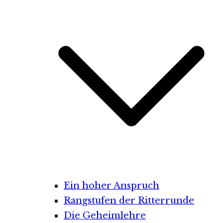
Ein hoher Anspruch
Rangstufen der Ritterrunde
Die Geheimlehre