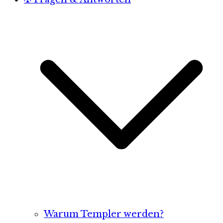
Warum Templer werden?