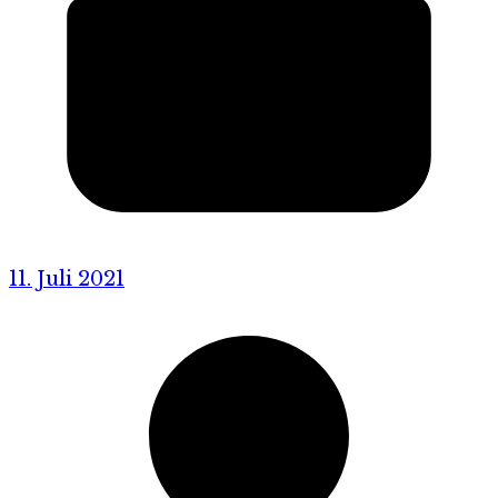
11. Juli 2021