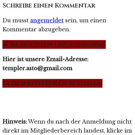
Schreibe einen Kommentar
Du musst
angemeldet
sein, um einen
Kommentar abzugeben.
⚔️ Sie möchten uns schreiben?
Hier ist unsere Email-Adresse:
templer.asto@gmail.com
Gleich KOSTENLOS bestellen
Hinweis:
Wenn du nach der Anmeldung nicht
direkt im Mitgliederbereich landest, klicke im