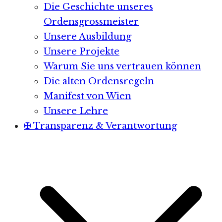
Die Geschichte unseres
Ordensgrossmeister
Unsere Ausbildung
Unsere Projekte
Warum Sie uns vertrauen können
Die alten Ordensregeln
Manifest von Wien
Unsere Lehre
✠ Transparenz & Verantwortung