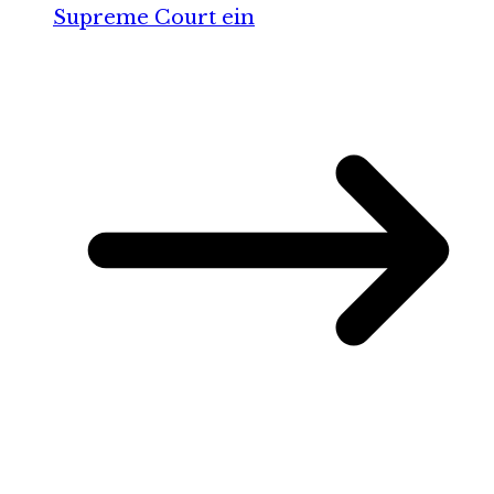
Supreme Court ein