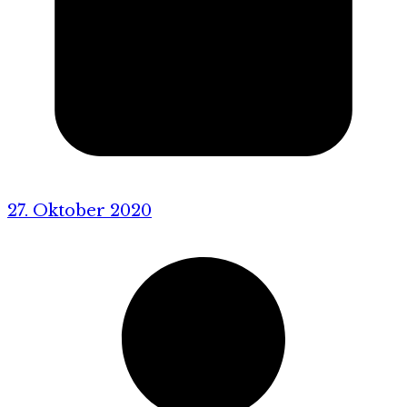
27. Oktober 2020