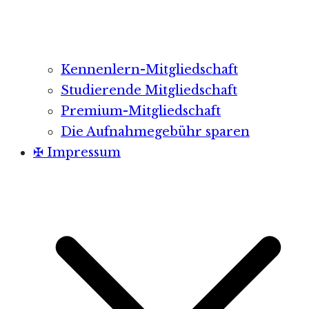
Kennenlern-Mitgliedschaft
Studierende Mitgliedschaft
Premium-Mitgliedschaft
Die Aufnahmegebühr sparen
✠ Impressum