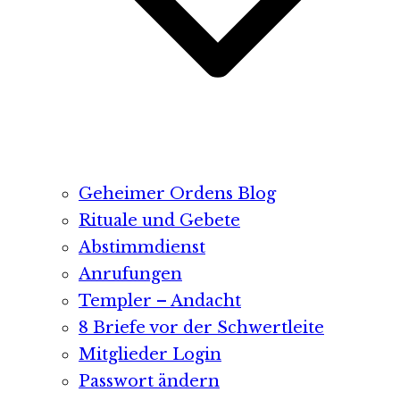
Geheimer Ordens Blog
Rituale und Gebete
Abstimmdienst
Anrufungen
Templer – Andacht
8 Briefe vor der Schwertleite
Mitglieder Login
Passwort ändern