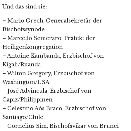
Und das sind sie:
– Mario Grech, Generalsekretär der
Bischofssynode
– Marcello Semeraro, Präfekt der
Heiligenkongregation
– Antoine Kambanda, Erzbischof von
Kigali/Ruanda
– Wilton Gregory, Erzbischof von
Washington/USA
– José Advincula, Erzbischof von
Capiz/Philippinen
– Celestino Aós Braco, Erzbischof von
Santiago/Chile
– Cornelius Sim, Bischofsvikar von Brunei