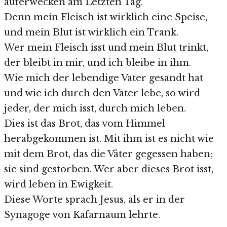
auferwecken am Letzten Tag.
Denn mein Fleisch ist wirklich eine Speise,
und mein Blut ist wirklich ein Trank.
Wer mein Fleisch isst und mein Blut trinkt,
der bleibt in mir, und ich bleibe in ihm.
Wie mich der lebendige Vater gesandt hat
und wie ich durch den Vater lebe, so wird
jeder, der mich isst, durch mich leben.
Dies ist das Brot, das vom Himmel
herabgekommen ist. Mit ihm ist es nicht wie
mit dem Brot, das die Väter gegessen haben;
sie sind gestorben. Wer aber dieses Brot isst,
wird leben in Ewigkeit.
Diese Worte sprach Jesus, als er in der
Synagoge von Kafarnaum lehrte.