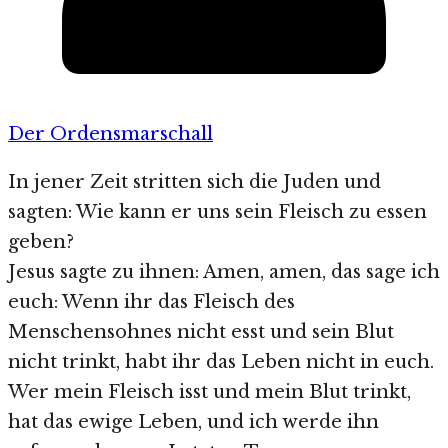
Der Ordensmarschall
In jener Zeit stritten sich die Juden und
sagten: Wie kann er uns sein Fleisch zu essen
geben?
Jesus sagte zu ihnen: Amen, amen, das sage ich
euch: Wenn ihr das Fleisch des
Menschensohnes nicht esst und sein Blut
nicht trinkt, habt ihr das Leben nicht in euch.
Wer mein Fleisch isst und mein Blut trinkt,
hat das ewige Leben, und ich werde ihn