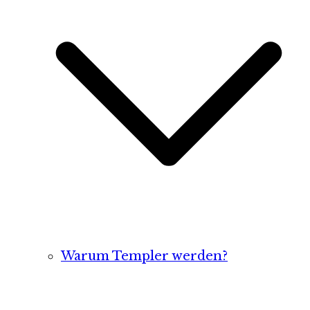
Warum Templer werden?