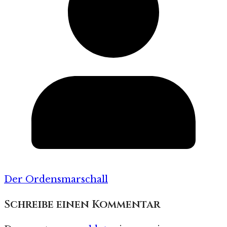
Der Ordensmarschall
Schreibe einen Kommentar