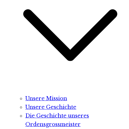
Unsere Mission
Unsere Geschichte
Die Geschichte unseres
Ordensgrossmeister