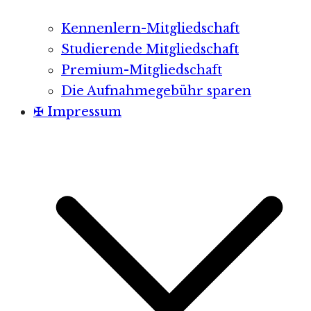
Kennenlern-Mitgliedschaft
Studierende Mitgliedschaft
Premium-Mitgliedschaft
Die Aufnahmegebühr sparen
✠ Impressum