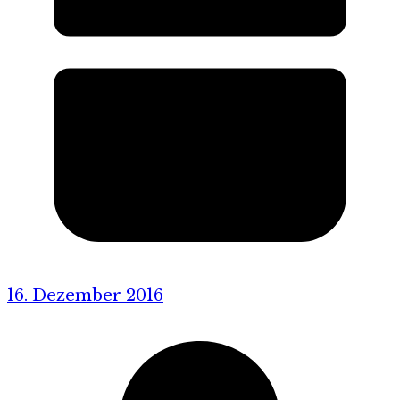
16. Dezember 2016