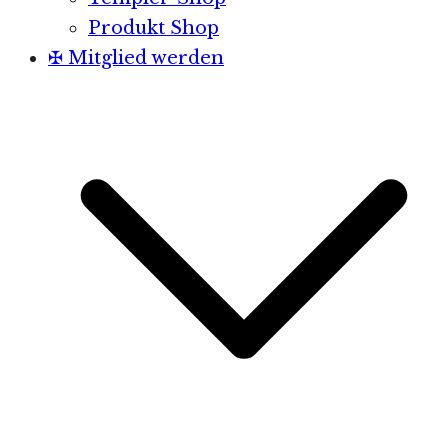
Produkt Shop
✠ Mitglied werden