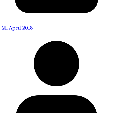
21. April 2018