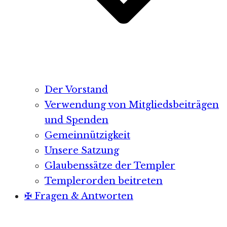
Der Vorstand
Verwendung von Mitgliedsbeiträgen
und Spenden
Gemeinnützigkeit
Unsere Satzung
Glaubenssätze der Templer
Templerorden beitreten
✠ Fragen & Antworten