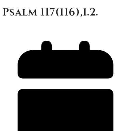
Psalm 117(116),1.2.