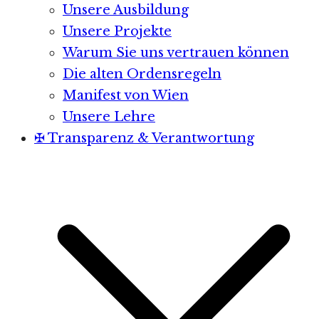
Unsere Ausbildung
Unsere Projekte
Warum Sie uns vertrauen können
Die alten Ordensregeln
Manifest von Wien
Unsere Lehre
✠ Transparenz & Verantwortung