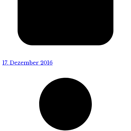
17. Dezember 2016