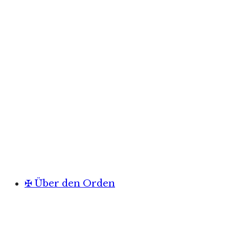
✠ Über den Orden