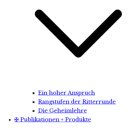
Ein hoher Anspruch
Rangstufen der Ritterrunde
Die Geheimlehre
✠ Publikationen + Produkte