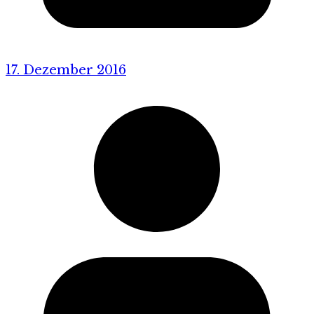
17. Dezember 2016