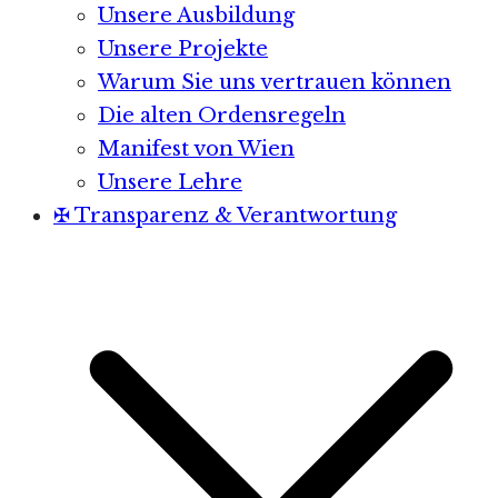
Unsere Ausbildung
Unsere Projekte
Warum Sie uns vertrauen können
Die alten Ordensregeln
Manifest von Wien
Unsere Lehre
✠ Transparenz & Verantwortung