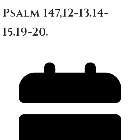
Psalm 147,12-13.14-
15.19-20.