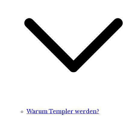
Warum Templer werden?