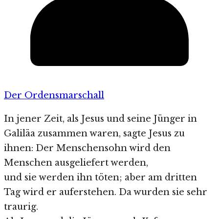
Der Ordensmarschall
In jener Zeit, als Jesus und seine Jünger in
Galiläa zusammen waren, sagte Jesus zu
ihnen: Der Menschensohn wird den
Menschen ausgeliefert werden,
und sie werden ihn töten; aber am dritten
Tag wird er auferstehen. Da wurden sie sehr
traurig.