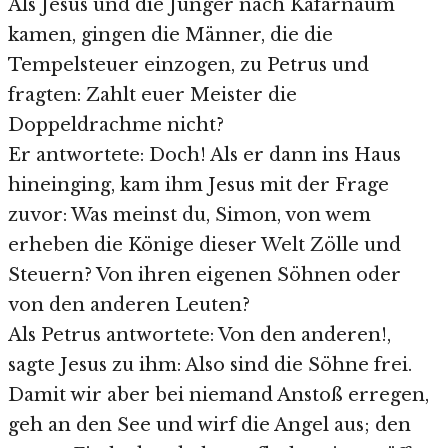
Als Jesus und die Jünger nach Kafarnaum
kamen, gingen die Männer, die die
Tempelsteuer einzogen, zu Petrus und
fragten: Zahlt euer Meister die
Doppeldrachme nicht?
Er antwortete: Doch! Als er dann ins Haus
hineinging, kam ihm Jesus mit der Frage
zuvor: Was meinst du, Simon, von wem
erheben die Könige dieser Welt Zölle und
Steuern? Von ihren eigenen Söhnen oder
von den anderen Leuten?
Als Petrus antwortete: Von den anderen!,
sagte Jesus zu ihm: Also sind die Söhne frei.
Damit wir aber bei niemand Anstoß erregen,
geh an den See und wirf die Angel aus; den