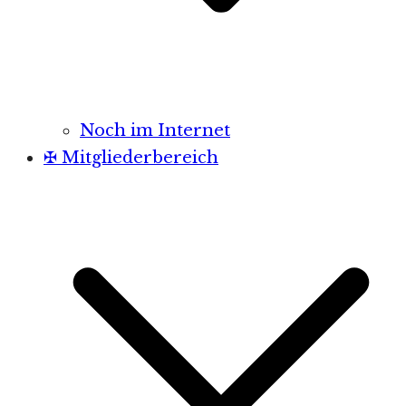
Noch im Internet
✠ Mitgliederbereich