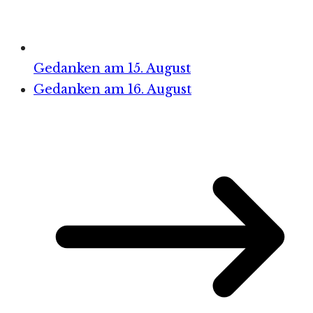
Gedanken am 15. August
Gedanken am 16. August