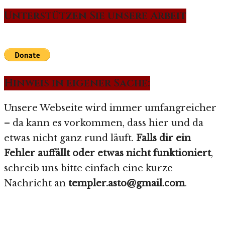
Unterstützen Sie unsere Arbeit
Hinweis in eigener Sache:
Unsere Webseite wird immer umfangreicher
– da kann es vorkommen, dass hier und da
etwas nicht ganz rund läuft.
Falls dir ein
Fehler auffällt oder etwas nicht funktioniert
,
schreib uns bitte einfach eine kurze
Nachricht an
templer.asto@gmail.com
.