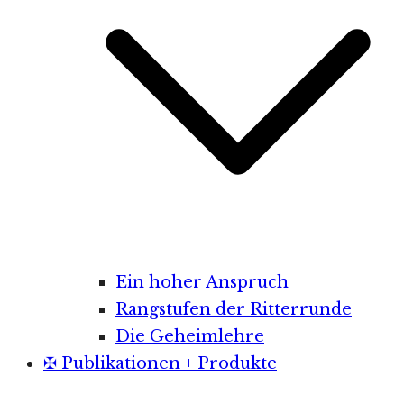
Ein hoher Anspruch
Rangstufen der Ritterrunde
Die Geheimlehre
✠ Publikationen + Produkte