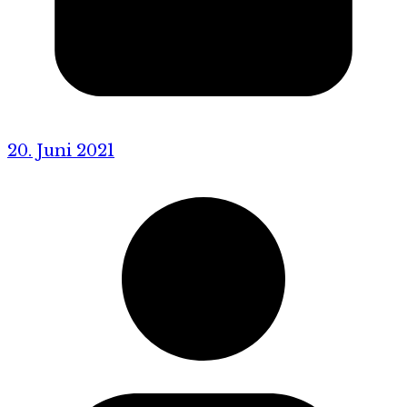
20. Juni 2021