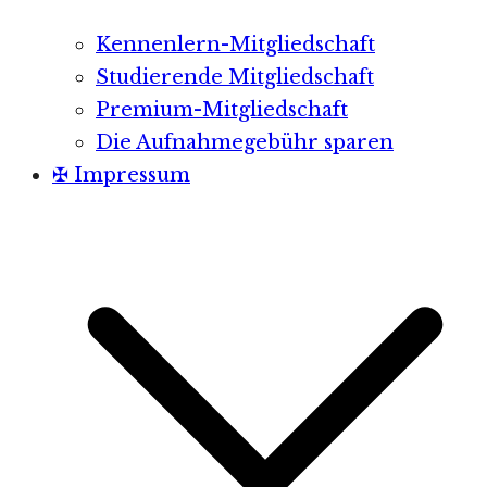
Kennenlern-Mitgliedschaft
Studierende Mitgliedschaft
Premium-Mitgliedschaft
Die Aufnahmegebühr sparen
✠ Impressum