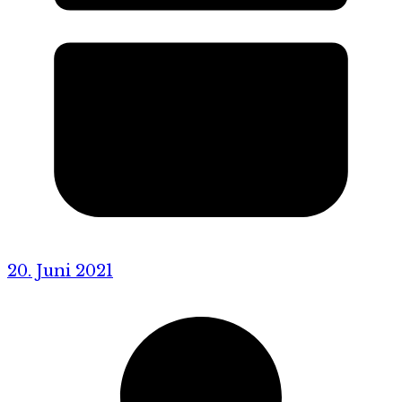
20. Juni 2021