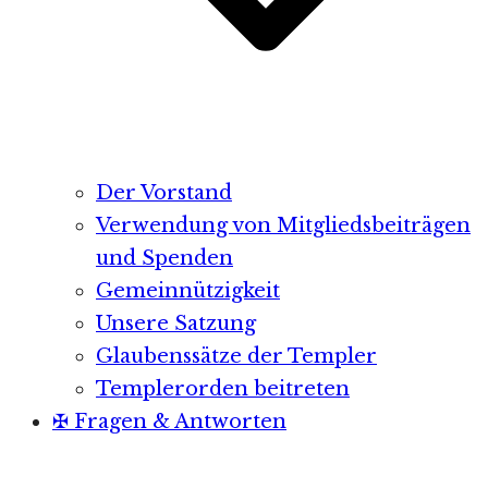
Der Vorstand
Verwendung von Mitgliedsbeiträgen
und Spenden
Gemeinnützigkeit
Unsere Satzung
Glaubenssätze der Templer
Templerorden beitreten
✠ Fragen & Antworten