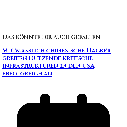
Das könnte dir auch gefallen
Mutmasslich chinesische Hacker
greifen Dutzende kritische
Infrastrukturen in den USA
erfolgreich an