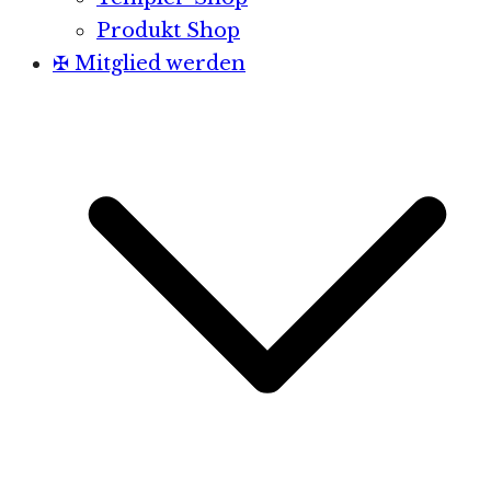
Produkt Shop
✠ Mitglied werden