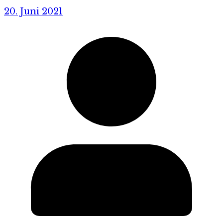
20. Juni 2021