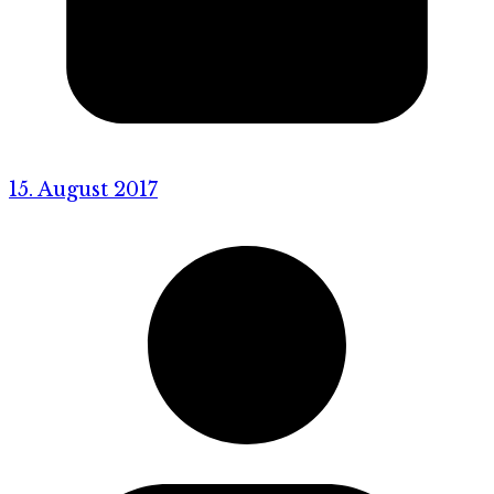
15. August 2017