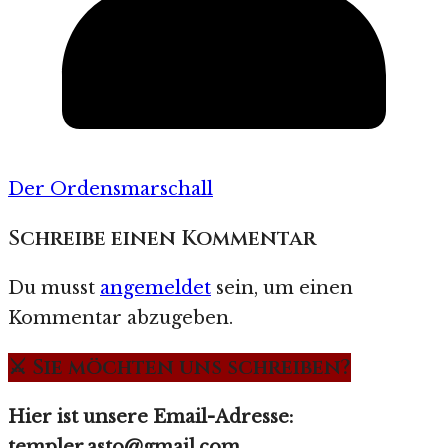
Der Ordensmarschall
Schreibe einen Kommentar
Du musst
angemeldet
sein, um einen
Kommentar abzugeben.
⚔️ Sie möchten uns schreiben?
Hier ist unsere Email-Adresse:
templer.asto@gmail.com