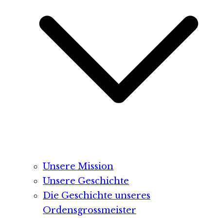
Unsere Mission
Unsere Geschichte
Die Geschichte unseres
Ordensgrossmeister