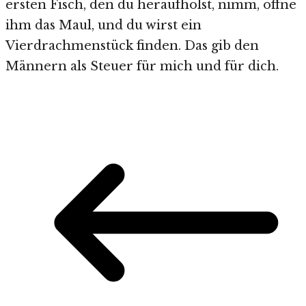
ersten Fisch, den du heraufholst, nimm, öffne
ihm das Maul, und du wirst ein
Vierdrachmenstück finden. Das gib den
Männern als Steuer für mich und für dich.