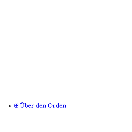
✠ Über den Orden