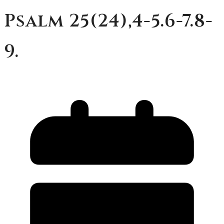
Psalm 25(24),4-5.6-7.8-
9.