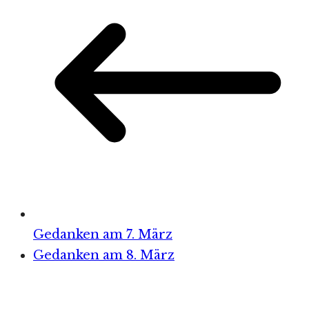
Gedanken am 7. März
Gedanken am 8. März