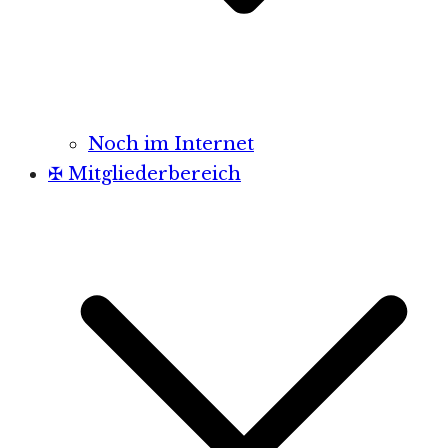
Noch im Internet
✠ Mitgliederbereich