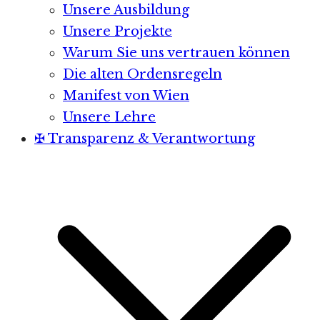
Unsere Ausbildung
Unsere Projekte
Warum Sie uns vertrauen können
Die alten Ordensregeln
Manifest von Wien
Unsere Lehre
✠ Transparenz & Verantwortung