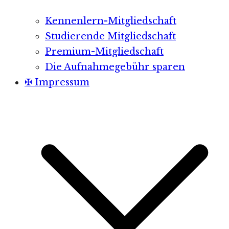
Kennenlern-Mitgliedschaft
Studierende Mitgliedschaft
Premium-Mitgliedschaft
Die Aufnahmegebühr sparen
✠ Impressum