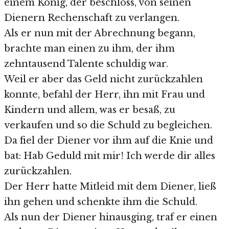
einem König, der beschloss, von seinen
Dienern Rechenschaft zu verlangen.
Als er nun mit der Abrechnung begann,
brachte man einen zu ihm, der ihm
zehntausend Talente schuldig war.
Weil er aber das Geld nicht zurückzahlen
konnte, befahl der Herr, ihn mit Frau und
Kindern und allem, was er besaß, zu
verkaufen und so die Schuld zu begleichen.
Da fiel der Diener vor ihm auf die Knie und
bat: Hab Geduld mit mir! Ich werde dir alles
zurückzahlen.
Der Herr hatte Mitleid mit dem Diener, ließ
ihn gehen und schenkte ihm die Schuld.
Als nun der Diener hinausging, traf er einen