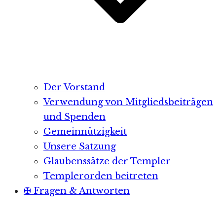
Der Vorstand
Verwendung von Mitgliedsbeiträgen
und Spenden
Gemeinnützigkeit
Unsere Satzung
Glaubenssätze der Templer
Templerorden beitreten
✠ Fragen & Antworten