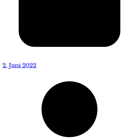
2. Juni 2022