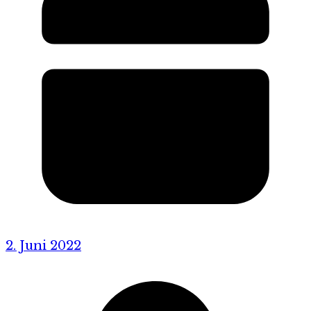
2. Juni 2022