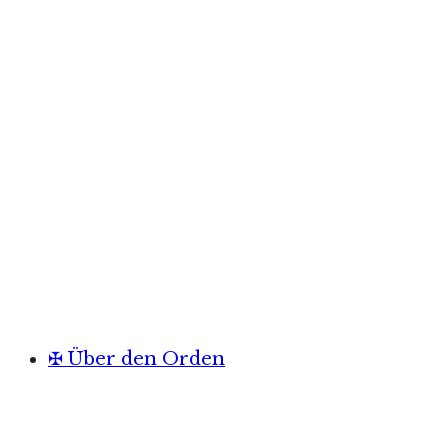
✠ Über den Orden