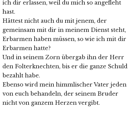
ich dir erlassen, weil du mich so angefleht
hast.
Hättest nicht auch du mit jenem, der
gemeinsam mit dir in meinem Dienst steht,
Erbarmen haben müssen, so wie ich mit dir
Erbarmen hatte?
Und in seinem Zorn übergab ihn der Herr
den Folterknechten, bis er die ganze Schuld
bezahlt habe.
Ebenso wird mein himmlischer Vater jeden
von euch behandeln, der seinem Bruder
nicht von ganzem Herzen vergibt.