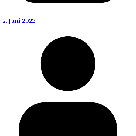
2. Juni 2022