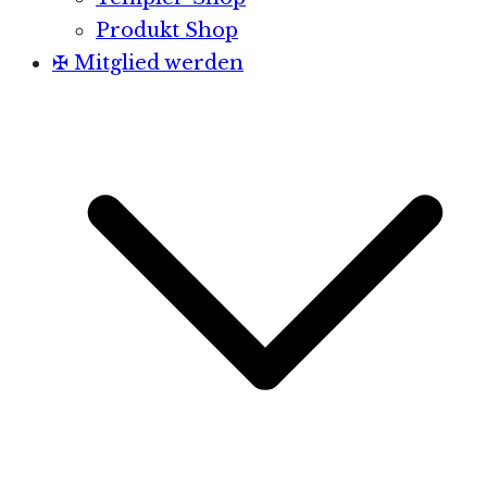
Produkt Shop
✠ Mitglied werden