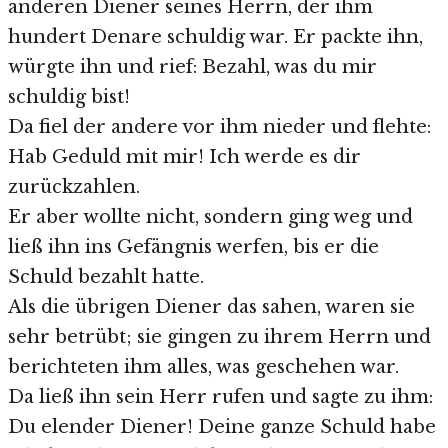
anderen Diener seines Herrn, der ihm
hundert Denare schuldig war. Er packte ihn,
würgte ihn und rief: Bezahl, was du mir
schuldig bist!
Da fiel der andere vor ihm nieder und flehte:
Hab Geduld mit mir! Ich werde es dir
zurückzahlen.
Er aber wollte nicht, sondern ging weg und
ließ ihn ins Gefängnis werfen, bis er die
Schuld bezahlt hatte.
Als die übrigen Diener das sahen, waren sie
sehr betrübt; sie gingen zu ihrem Herrn und
berichteten ihm alles, was geschehen war.
Da ließ ihn sein Herr rufen und sagte zu ihm:
Du elender Diener! Deine ganze Schuld habe