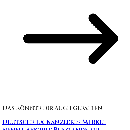
Das könnte dir auch gefallen
Deutsche Ex-Kanzlerin Merkel
nennt Angriff Russlands auf