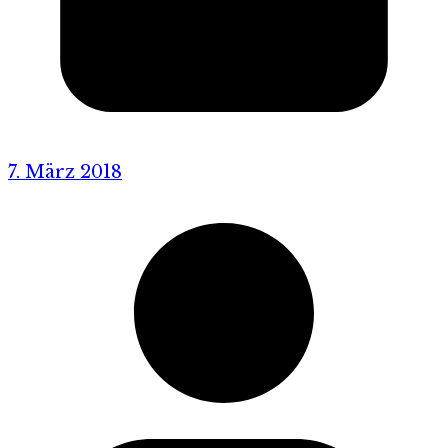
7. März 2018