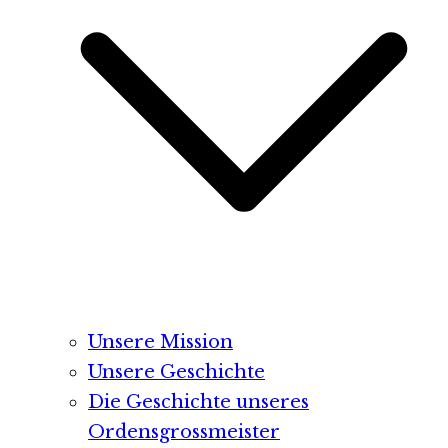
Unsere Mission
Unsere Geschichte
Die Geschichte unseres
Ordensgrossmeister