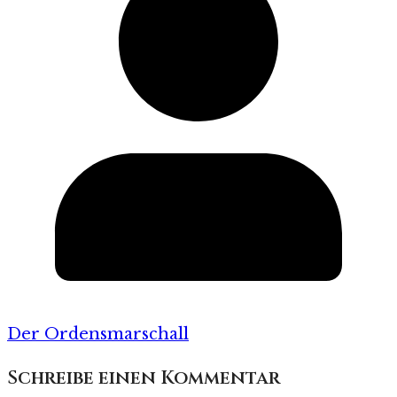
Der Ordensmarschall
Schreibe einen Kommentar