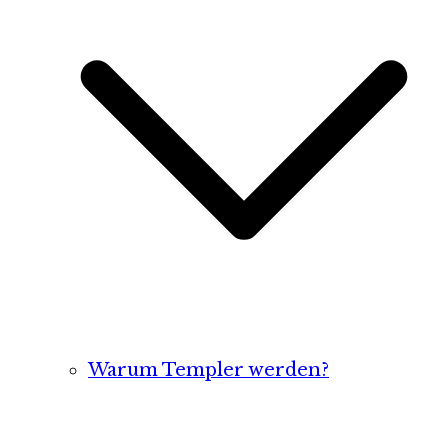
Warum Templer werden?