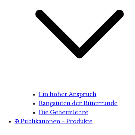
Ein hoher Anspruch
Rangstufen der Ritterrunde
Die Geheimlehre
✠ Publikationen + Produkte