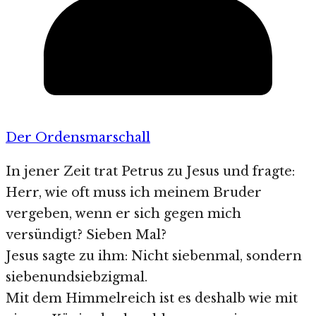
Der Ordensmarschall
In jener Zeit trat Petrus zu Jesus und fragte:
Herr, wie oft muss ich meinem Bruder
vergeben, wenn er sich gegen mich
versündigt? Sieben Mal?
Jesus sagte zu ihm: Nicht siebenmal, sondern
siebenundsiebzigmal.
Mit dem Himmelreich ist es deshalb wie mit